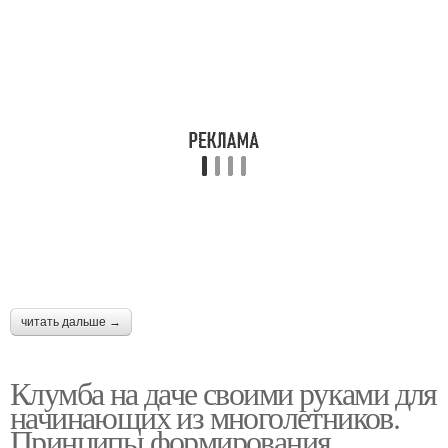
читать дальше →
Клумба на даче своими руками для
начинающих из многолетников.
Принципы формирования