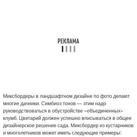
Миксбордеры в ландшафтном дизайне по фото делают
многие дачники. Симбиоз тонов — этим надо
руководствоваться в обустройстве «объединенных»
клумб. Цветарий должен успешно вписываться в общее
дизайнерское решение сада. Миксбордер из кустарников
и многолетников может иметь следующие примеры: