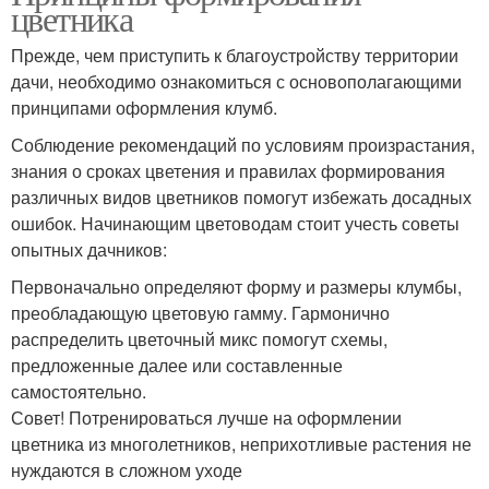
цветника
Прежде, чем приступить к благоустройству территории
дачи, необходимо ознакомиться с основополагающими
принципами оформления клумб.
Соблюдение рекомендаций по условиям произрастания,
знания о сроках цветения и правилах формирования
различных видов цветников помогут избежать досадных
ошибок. Начинающим цветоводам стоит учесть советы
опытных дачников:
Первоначально определяют форму и размеры клумбы,
преобладающую цветовую гамму. Гармонично
распределить цветочный микс помогут схемы,
предложенные далее или составленные
самостоятельно.
​Совет! Потренироваться лучше на оформлении
цветника из многолетников, неприхотливые растения не
нуждаются в сложном уходе