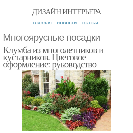
ДИЗАЙН ИНТЕРЬЕРА
главная
новости
статьи
Многоярусные посадки
Клумба из многолетников и
кустарников. Цветовое
оформление: руководство