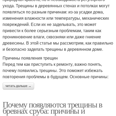
ухода. Трещины в деревянных стенах и потолках могут
появляться по разным причинам: из-за усадки дома,
изменения влажности или температуры, механических
повреждений. Если их не заделывать, это может
привести к более серьезным проблемам, таким как
проникновение влаги, сквозняки или даже гниение
древесины. В этой статье мы рассмотрим, как правильно
и безопасно заделать трещины в деревянном доме.
Причины появления трещин
Перед тем как приступить к ремонту, важно понять,
почему появились трещины. Это поможет избежать
повторения проблемы в будущем. Основные причины:
читать дальше →
Почему появляются трещины в
бревнах сруба: причины и