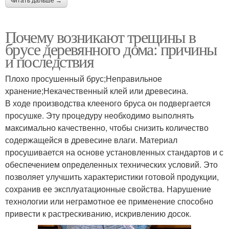
читать дальше →
Почему возникают трещины в
брусе деревянного дома: причины
и последствия
Плохо просушенный брус;Неправильное
хранение;Некачественный клей или древесина.
В ходе производства клееного бруса он подвергается
просушке. Эту процедуру необходимо выполнять
максимально качественно, чтобы снизить количество
содержащейся в древесине влаги. Материал
просушивается на основе установленных стандартов и с
обеспечением определенных технических условий. Это
позволяет улучшить характеристики готовой продукции,
сохранив ее эксплуатационные свойства. Нарушение
технологии или неграмотное ее применение способно
привести к растрескиванию, искривлению досок.