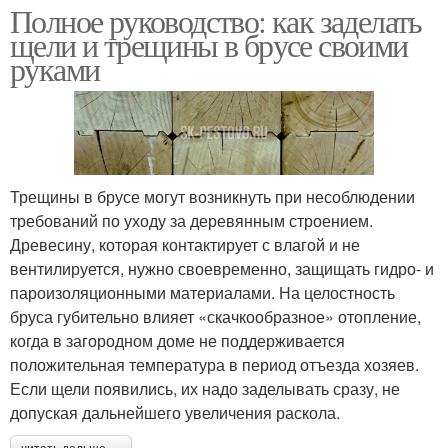
Полное руководство: как заделать
щели и трещины в брусе своими
руками
Трещины в брусе могут возникнуть при несоблюдении
требований по уходу за деревянным строением.
Древесину, которая контактирует с влагой и не
вентилируется, нужно своевременно, защищать гидро- и
пароизоляционными материалами. На целостность
бруса губительно влияет «скачкообразное» отопление,
когда в загородном доме не поддерживается
положительная температура в период отъезда хозяев.
Если щели появились, их надо заделывать сразу, не
допуская дальнейшего увеличения раскола.