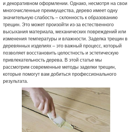
и декоративном оформлении. Однако, несмотря на свои
многочисленные преимущества, дерево имеет одну
значительную слабость – склонность к образованию
трещин. Это может произойти из-за естественного
высыхания материала, механических повреждений или
изменения температуры и влажности. Заделка трещин в
деревянных изделиях – это важный процесс, который
позволяет восстановить целостность и эстетическую
привлекательность дерева. В этой статье мы
рассмотрим современные методы заделки трещин,
которые помогут вам добиться профессионального
результата.