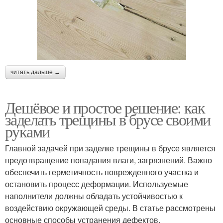
читать дальше →
Дешёвое и простое решение: как
заделать трещины в брусе своими
руками
Главной задачей при заделке трещины в брусе является
предотвращение попадания влаги, загрязнений. Важно
обеспечить герметичность поврежденного участка и
остановить процесс деформации. Используемые
наполнители должны обладать устойчивостью к
воздействию окружающей среды. В статье рассмотрены
основные способы устранения дефектов.