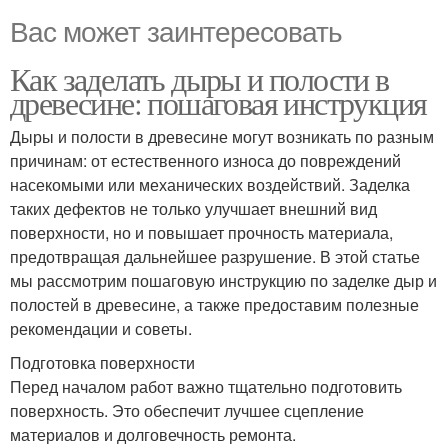
Вас может заинтересовать
Как заделать дыры и полости в
древесине: пошаговая инструкция
Дыры и полости в древесине могут возникать по разным
причинам: от естественного износа до повреждений
насекомыми или механических воздействий. Заделка
таких дефектов не только улучшает внешний вид
поверхности, но и повышает прочность материала,
предотвращая дальнейшее разрушение. В этой статье
мы рассмотрим пошаговую инструкцию по заделке дыр и
полостей в древесине, а также предоставим полезные
рекомендации и советы.
Подготовка поверхности
Перед началом работ важно тщательно подготовить
поверхность. Это обеспечит лучшее сцепление
материалов и долговечность ремонта.