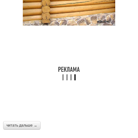
читать дальше →