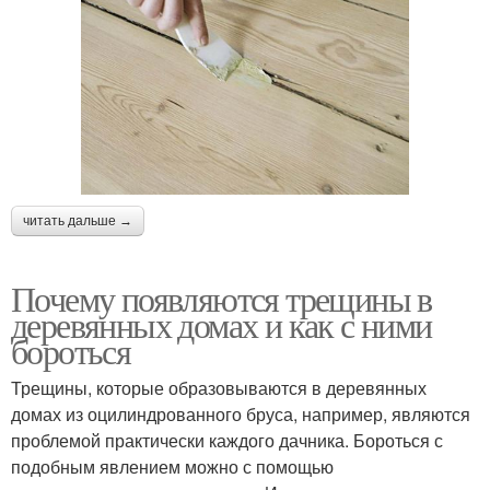
читать дальше →
Почему появляются трещины в
деревянных домах и как с ними
бороться
Трещины, которые образовываются в деревянных
домах из оцилиндрованного бруса, например, являются
проблемой практически каждого дачника. Бороться с
подобным явлением можно с помощью