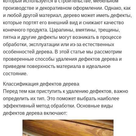
который используется в строительстве, мебельном
производстве и декоративном оформлении. Однако, как
и любой другой материал, дерево может иметь дефекты,
которые портят его внешний вид и снижают качество
конечного продукта. Царапины, вмятины, трещины,
пятна и другие дефекты могут возникать в процессе
обработки, эксплуатации или из-за естественных
особенностей дерева. В этой статье мы рассмотрим
проверенные способы удаления дефектов дерева и
приведем поверхность материала в идеальное
состояние.
Классификация дефектов дерева
Перед тем как приступить к удалению дефектов, важно
определить их тип. Это поможет выбрать наиболее
эффективный метод обработки. Основные виды
дефектов дерева включают: