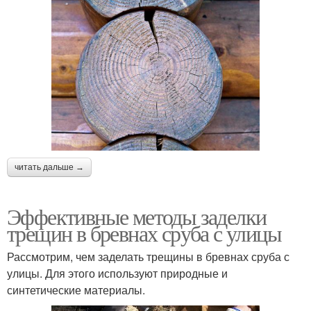
читать дальше →
Эффективные методы заделки
трещин в бревнах сруба с улицы
Рассмотрим, чем заделать трещины в бревнах сруба с
улицы. Для этого используют природные и
синтетические материалы.