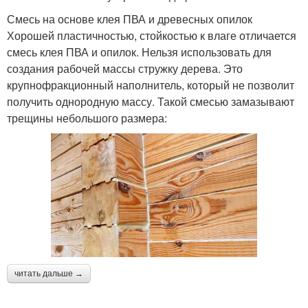
Смесь на основе клея ПВА и древесных опилок
Хорошей пластичностью, стойкостью к влаге отличается
смесь клея ПВА и опилок. Нельзя использовать для
создания рабочей массы стружку дерева. Это
крупнофракционный наполнитель, который не позволит
получить однородную массу. Такой смесью замазывают
трещины небольшого размера:
читать дальше →