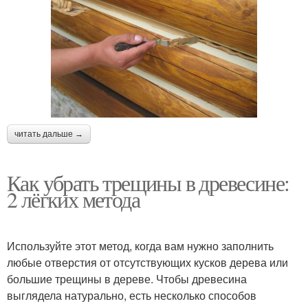
читать дальше →
Как убрать трещины в древесине:
2 лёгких метода
Используйте этот метод, когда вам нужно заполнить
любые отверстия от отсутствующих кусков дерева или
большие трещины в дереве. Чтобы древесина
выглядела натурально, есть несколько способов