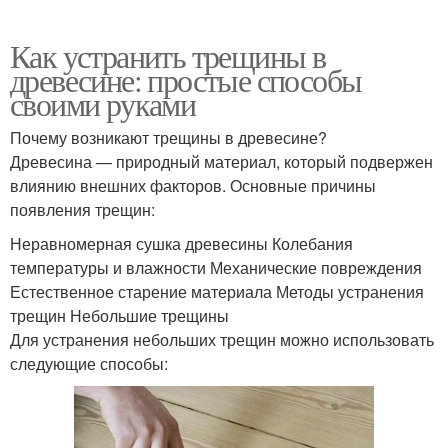
Как устранить трещины в
древесине: простые способы
своими руками
Почему возникают трещины в древесине?
Древесина — природный материал, который подвержен
влиянию внешних факторов. Основные причины
появления трещин:
Неравномерная сушка древесины Колебания
температуры и влажности Механические повреждения
Естественное старение материала Методы устранения
трещин Небольшие трещины
Для устранения небольших трещин можно использовать
следующие способы: