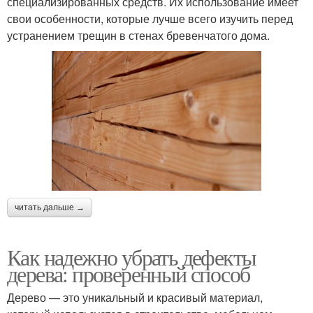
специализированных средств. Их использование имеет
свои особенности, которые лучше всего изучить перед
устранением трещин в стенах бревенчатого дома.
читать дальше →
Как надежно убрать дефекты
дерева: проверенный способ
Дерево — это уникальный и красивый материал,