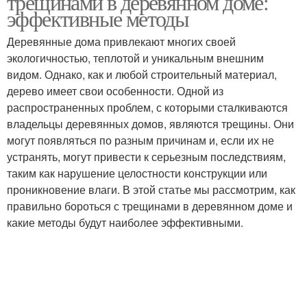
трещинами в деревянном доме:
эффективные методы
Деревянные дома привлекают многих своей
экологичностью, теплотой и уникальным внешним
Трещины в брёвнах
Трещины на деревьях
видом. Однако, как и любой строительный материал,
дерево имеет свои особенности. Одной из
распространенных проблем, с которыми сталкиваются
владельцы деревянных домов, являются трещины. Они
могут появляться по разным причинам и, если их не
устранять, могут привести к серьезным последствиям,
таким как нарушение целостности конструкции или
проникновение влаги. В этой статье мы рассмотрим, как
правильно бороться с трещинами в деревянном доме и
какие методы будут наиболее эффективными.