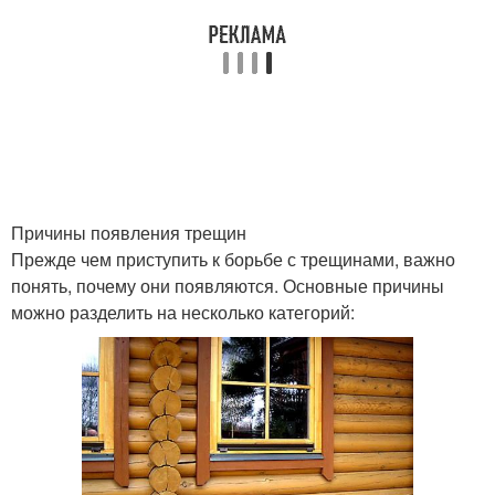
Причины появления трещин
Прежде чем приступить к борьбе с трещинами, важно
понять, почему они появляются. Основные причины
можно разделить на несколько категорий: