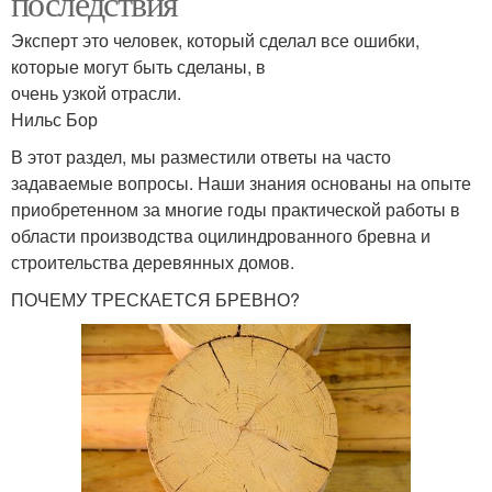
последствия
Эксперт это человек, который сделал все ошибки,
которые могут быть сделаны, в
очень узкой отрасли.
Нильс Бор
В этот раздел, мы разместили ответы на часто
задаваемые вопросы. Наши знания основаны на опыте
приобретенном за многие годы практической работы в
области производства оцилиндрованного бревна и
строительства деревянных домов.
ПОЧЕМУ ТРЕСКАЕТСЯ БРЕВНО?