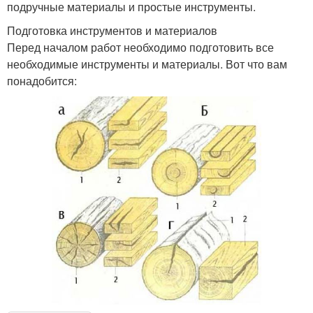
подручные материалы и простые инструменты.
Подготовка инструментов и материалов
Перед началом работ необходимо подготовить все
необходимые инструменты и материалы. Вот что вам
понадобится: