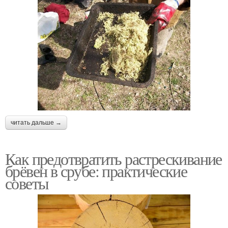
читать дальше →
Как предотвратить растрескивание
брёвен в срубе: практические
советы