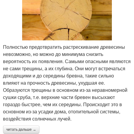
Полностью предотвратить растрескивание древесины
невозможно, но можно до минимума снизить
вероятность их появления. Самыми опасными являются
не сами трещины, а их глубина. Они могут встречаться
доходящими и до середины бревна, такие сильно
влияют на прочность древесины, ухудшая ее.
Образуются трещины в основном из-за неравномерной
сушки сруба, т.е. верхние части бревен высыхают
гораздо быстрее, чем их середины. Происходит это в
основном из-за усадки дома, отопительной системы,
воздействия солнечных лучей.
читать дальше →