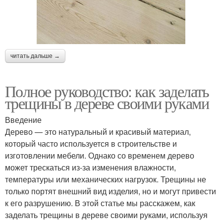
читать дальше →
Полное руководство: как заделать
трещины в дереве своими руками
Введение
Дерево — это натуральный и красивый материал,
который часто используется в строительстве и
изготовлении мебели. Однако со временем дерево
может трескаться из-за изменения влажности,
температуры или механических нагрузок. Трещины не
только портят внешний вид изделия, но и могут привести
к его разрушению. В этой статье мы расскажем, как
заделать трещины в дереве своими руками, используя