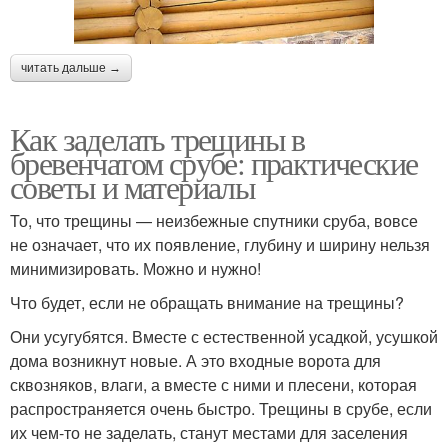
читать дальше →
Как заделать трещины в
бревенчатом срубе: практические
советы и материалы
То, что трещины — неизбежные спутники сруба, вовсе
не означает, что их появление, глубину и ширину нельзя
минимизировать. Можно и нужно!
Что будет, если не обращать внимание на трещины?
Они усугубятся. Вместе с естественной усадкой, усушкой
дома возникнут новые. А это входные ворота для
сквозняков, влаги, а вместе с ними и плесени, которая
распространяется очень быстро. Трещины в срубе, если
их чем-то не заделать, станут местами для заселения