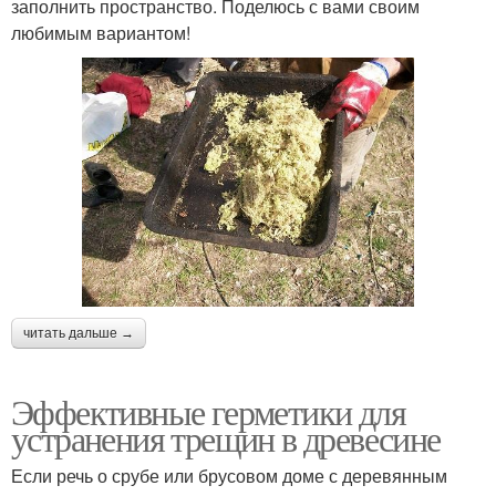
заполнить пространство. Поделюсь с вами своим
любимым вариантом!
читать дальше →
Эффективные герметики для
устранения трещин в древесине
Если речь о срубе или брусовом доме с деревянным