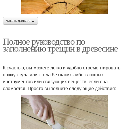
читать дальше →
Полное руководство по
заполнению трещин в древесине
К счастью, вы можете легко и удобно отремонтировать
ножку стула или стола без каких-либо сложных
инструментов или связующих веществ, если она
сломается. Просто выполните следующие действия: