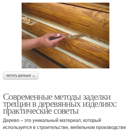
читать дальше →
Современные методы заделки
трещин в деревянных изделиях:
практические советы
Дерево – это уникальный материал, который
используется в строительстве, мебельном производстве