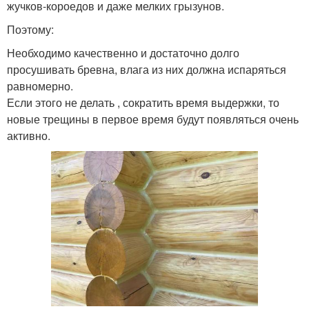
жучков-короедов и даже мелких грызунов.
Поэтому:
Необходимо качественно и достаточно долго
просушивать бревна, влага из них должна испаряться
равномерно.
Если этого не делать , сократить время выдержки, то
новые трещины в первое время будут появляться очень
активно.