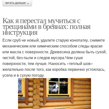
читать дальше →
Как я перестал мучиться с
трещинами в бревнах: полная
инструкция
Если сруб не новый, удалите старую конопатку, снимите
механическим или химическим способом следы краски
или масла с поверхности. Древесина должна быть сухой,
чистой, без пыли и следов мусора.Чем суше
поверхности, тем лучше. Наносить «теплый шов»
желательно после того, как коробка первично устоялась,
усела и в сухую погоду.