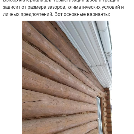
зависит от размера зазоров, климатических условий и
личных предпочтений. Вот основные варианты: