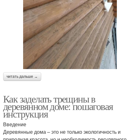
читать дальше →
Как заделать трещины в
деревянном доме: пошаговая
инструкция
Введение
Деревянные дома – это не только экологичность и
природная красота, но и необходимость регулярного