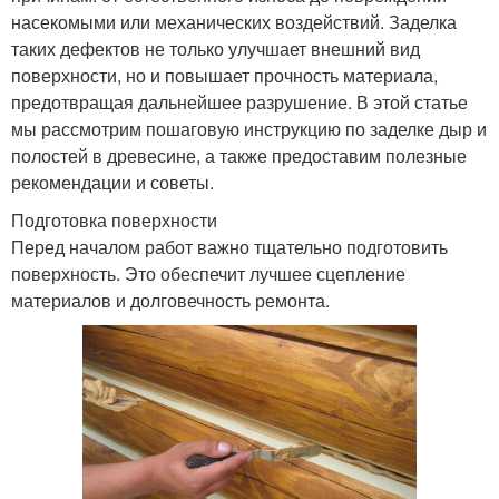
насекомыми или механических воздействий. Заделка
таких дефектов не только улучшает внешний вид
поверхности, но и повышает прочность материала,
предотвращая дальнейшее разрушение. В этой статье
мы рассмотрим пошаговую инструкцию по заделке дыр и
полостей в древесине, а также предоставим полезные
рекомендации и советы.
Подготовка поверхности
Перед началом работ важно тщательно подготовить
поверхность. Это обеспечит лучшее сцепление
материалов и долговечность ремонта.