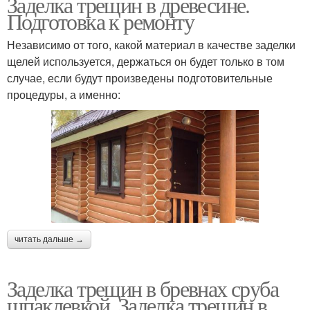
Заделка трещин в древесине.
Подготовка к ремонту
Независимо от того, какой материал в качестве заделки
щелей используется, держаться он будет только в том
случае, если будут произведены подготовительные
процедуры, а именно:
читать дальше →
Заделка трещин в бревнах сруба
шпаклевкой. Заделка трещин в