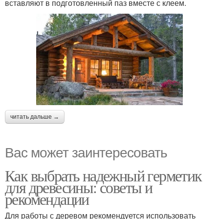
вставляют в подготовленный паз вместе с клеем.
читать дальше →
Вас может заинтересовать
Как выбрать надежный герметик
для древесины: советы и
рекомендации
Для работы с деревом рекомендуется использовать