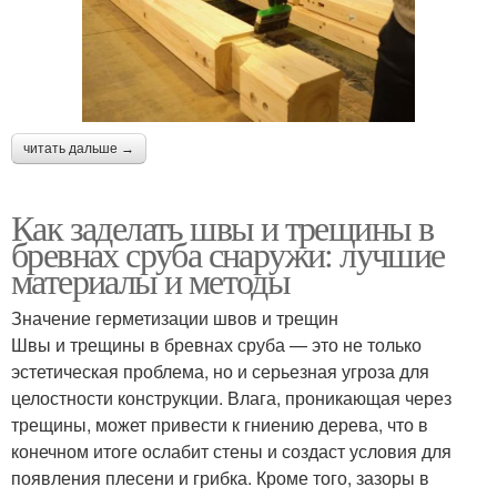
читать дальше →
Как заделать швы и трещины в
бревнах сруба снаружи: лучшие
материалы и методы
Значение герметизации швов и трещин
Швы и трещины в бревнах сруба — это не только
эстетическая проблема, но и серьезная угроза для
целостности конструкции. Влага, проникающая через
трещины, может привести к гниению дерева, что в
конечном итоге ослабит стены и создаст условия для
появления плесени и грибка. Кроме того, зазоры в