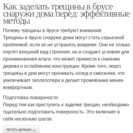
Как заделать трещины в брусе
снаружи дома перед: эффективные
методы
Почему трещины в брусе требуют внимания
Трещины в брусе снаружи дома могут стать серьезной
проблемой, если их не устранять вовремя. Они не только
портят внешний вид строения, но и создают условия для
проникновения влаги, что может привести к гниению
дерева и ослаблению конструкции. Кроме того, через
трещины в дом могут проникать холод и сквозняки, что
увеличивает теплопотери и делает проживание менее
комфортным.
Подготовка поверхности
Перед тем как приступить к заделке трещин, необходимо
тщательно подготовить поверхность. Это включает в
себя несколько шагов:
читать дальше →