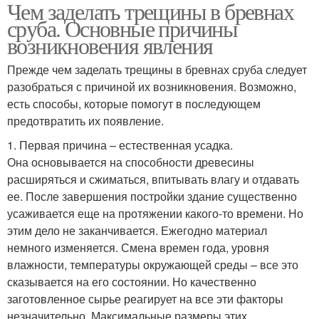
Чем заделать трещины в бревнах
сруба. Основные причины
возникновения явления
Прежде чем заделать трещины в бревнах сруба следует
разобраться с причиной их возникновения. Возможно,
есть способы, которые помогут в последующем
предотвратить их появление.
1. Первая причина – естественная усадка.
Она основывается на способности древесины
расширяться и сжиматься, впитывать влагу и отдавать
ее. После завершения постройки здание существенно
усаживается еще на протяжении какого-то времени. Но
этим дело не заканчивается. Ежегодно материал
немного изменяется. Смена времен года, уровня
влажности, температуры окружающей среды – все это
сказывается на его состоянии. Но качественно
заготовленное сырье реагирует на все эти факторы
незначительно. Максимальные размеры этих