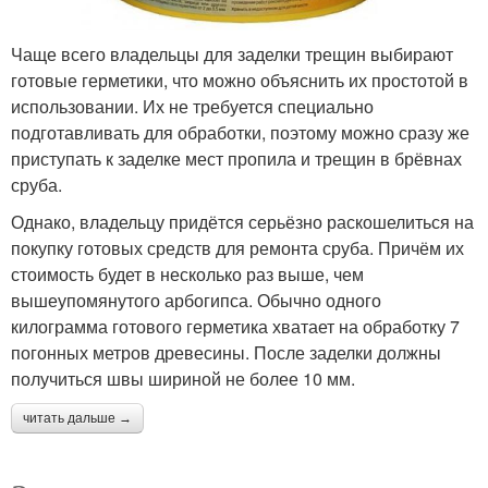
Чаще всего владельцы для заделки трещин выбирают
готовые герметики, что можно объяснить их простотой в
использовании. Их не требуется специально
подготавливать для обработки, поэтому можно сразу же
приступать к заделке мест пропила и трещин в брёвнах
сруба.
Однако, владельцу придётся серьёзно раскошелиться на
покупку готовых средств для ремонта сруба. Причём их
стоимость будет в несколько раз выше, чем
вышеупомянутого арбогипса. Обычно одного
килограмма готового герметика хватает на обработку 7
погонных метров древесины. После заделки должны
получиться швы шириной не более 10 мм.
читать дальше →