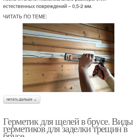
естественных повреждений – 0,5-2 мм.
ЧИТАТЬ ПО ТЕМЕ:
читать дальше →
Герметик для щелей в брусе. Виды
герметиков для заделки трещин в
брусе