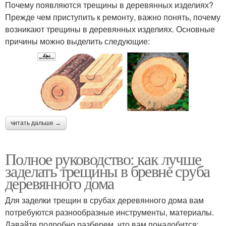
Почему появляются трещины в деревянных изделиях?
Прежде чем приступить к ремонту, важно понять, почему
возникают трещины в деревянных изделиях. Основные
причины можно выделить следующие:
читать дальше →
Полное руководство: как лучше
заделать трещины в бревне сруба
деревянного дома
Для заделки трещин в срубах деревянного дома вам
потребуются разнообразные инструменты, материалы.
Давайте подробно разберем, что вам понадобится: