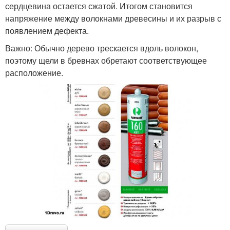
сердцевина остается сжатой. Итогом становится
напряжение между волокнами древесины и их разрыв с
появлением дефекта.
Важно: Обычно дерево трескается вдоль волокон,
поэтому щели в бревнах обретают соответствующее
расположение.