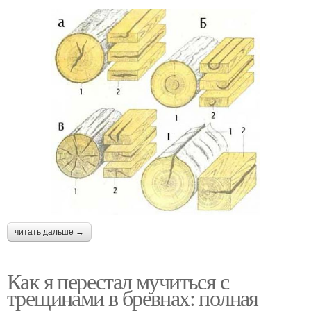
читать дальше →
Как я перестал мучиться с
трещинами в бревнах: полная