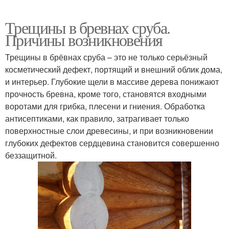
Трещины в бревнах сруба.
Причины возникновения
Трещины в брёвнах сруба – это не только серьёзный
косметический дефект, портящий и внешний облик дома,
и интерьер. Глубокие щели в массиве дерева понижают
прочность бревна, кроме того, становятся входными
воротами для грибка, плесени и гниения. Обработка
антисептиками, как правило, затрагивает только
поверхностные слои древесины, и при возникновении
глубоких дефектов сердцевина становится совершенно
беззащитной.