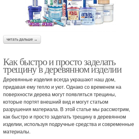
читать дальше →
Как быстро и просто заделать
трещину в деревянном изделии
Деревянные изделия всегда украшают наш дом,
придавая ему тепло и уют. Однако со временем на
поверхности дерева могут появляться трещины,
которые портят внешний вид и могут статьом
разрушения материала. В этой статье мы рассмотрим,
как быстро и просто заделать трещину в деревянном
изделии, используя подручные средства и современные
материалы.