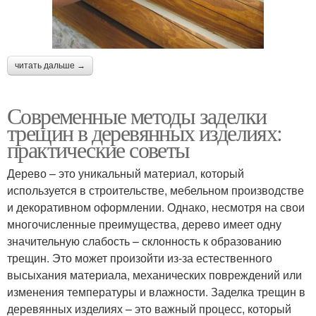
читать дальше →
Современные методы заделки
трещин в деревянных изделиях:
практические советы
Дерево – это уникальный материал, который
используется в строительстве, мебельном производстве
и декоративном оформлении. Однако, несмотря на свои
многочисленные преимущества, дерево имеет одну
значительную слабость – склонность к образованию
трещин. Это может произойти из-за естественного
высыхания материала, механических повреждений или
изменения температуры и влажности. Заделка трещин в
деревянных изделиях – это важный процесс, который