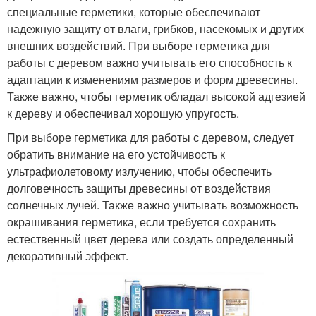
специальные герметики, которые обеспечивают
надежную защиту от влаги, грибков, насекомых и других
внешних воздействий. При выборе герметика для
работы с деревом важно учитывать его способность к
адаптации к изменениям размеров и форм древесины.
Также важно, чтобы герметик обладал высокой адгезией
к дереву и обеспечивал хорошую упругость.
При выборе герметика для работы с деревом, следует
обратить внимание на его устойчивость к
ультрафиолетовому излучению, чтобы обеспечить
долговечность защиты древесины от воздействия
солнечных лучей. Также важно учитывать возможность
окрашивания герметика, если требуется сохранить
естественный цвет дерева или создать определенный
декоративный эффект.