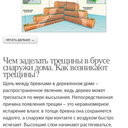
читать дальше →
Чем заделать трещины в брусе
снаружи дома. Как возникают
трещины?
Щель между бревнами в деревянном доме –
распространенное явление, ведь дерево может
трескаться по мере высыхания. Непосредственная
причина появления трещин – это неравномерное
испарение влаги: в толще бревна она сохраняется
надолго, а снаружи при контакте с воздухом быстро
исчезает. Высохшие слои начинают растягиваться,