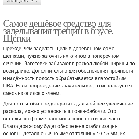
читать дальше →
Самое дешёвое средство для
заделывания трещин в брусе.
Щепки
Прежде, чем заделать щели в деревянном доме
щепками, нужно заточить их клином в поперечном
сечении. Заготовки забивают в раскол любой ширины по
всей длине. Дополнительно для обеспечения прочности
и надёжности полость обрабатывается влагостойким
ПВА. Если повреждение значительное, то используется
смесь из опилок с клеем.
Для того, чтобы предотвратить дальнейшее увеличение
раскола, можно установить шпонки-бабочки. Это
вставки, по форме напоминающие песочные часы.
Благодаря этому будет обеспечена стабилизация
основы. Детали обычно имеют толщину 10-15 мм, их