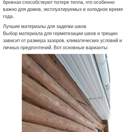
бревнах способствуют потере тепла, что особенно
важно для домов, эксплуатируемых в холодное время
года.
Лучшие материалы для заделки швов
Выбор материала для герметизации швов и трещин
зависит от размера зазоров, климатических условий и
личных предпочтений. Вот основные варианты: