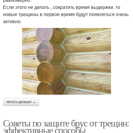
Если этого не делать , сократить время выдержки, то
новые трещины в первое время будут появляться очень
активно.
читать дальше →
Советы по защите брус от трещин:
эффективные способы