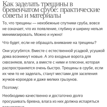
Как заделать трещины в
бревенчатом срубе: практические
советы и материалы
То, что трещины — неизбежные спутники сруба, вовсе
не означает, что их появление, глубину и ширину нельзя
минимизировать. Можно и нужно!
Что будет, если не обращать внимание на трещины?
Они усугубятся. Вместе с естественной усадкой, усушкой
дома возникнут новые. А это входные ворота для
сквозняков, влаги, а вместе с ними и плесени, которая
распространяется очень быстро. Трещины в срубе, если
их чем-то не заделать, станут местами для заселения
жучков-короедов и даже мелких грызунов.
Поэтому:
Необходимо качественно и достаточно долго
просушивать бревна, влага из них должна испаряться
равномерно.