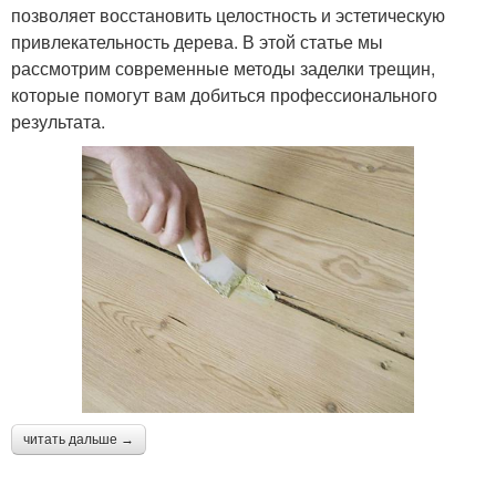
позволяет восстановить целостность и эстетическую
привлекательность дерева. В этой статье мы
рассмотрим современные методы заделки трещин,
которые помогут вам добиться профессионального
результата.
читать дальше →