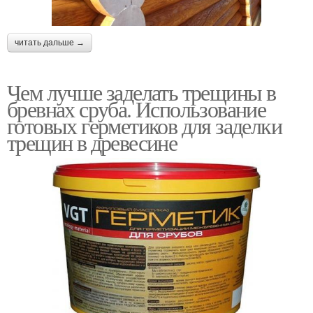
читать дальше →
Чем лучше заделать трещины в
бревнах сруба. Использование
готовых герметиков для заделки
трещин в древесине