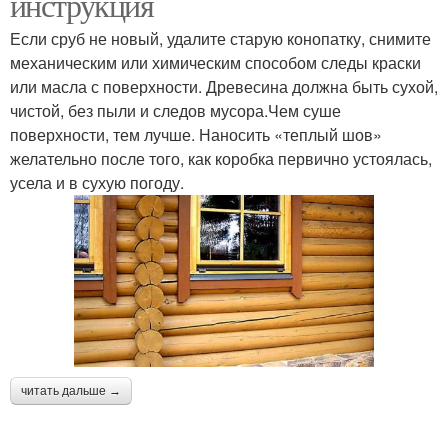
инструкция
Если сруб не новый, удалите старую конопатку, снимите
механическим или химическим способом следы краски
или масла с поверхности. Древесина должна быть сухой,
чистой, без пыли и следов мусора.Чем суше
поверхности, тем лучше. Наносить «теплый шов»
желательно после того, как коробка первично устоялась,
усела и в сухую погоду.
читать дальше →