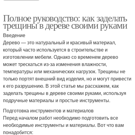
Полное руководство: как заделать
трещины в дереве своими руками
Введение
Дерево — это натуральный и красивый материал,
который часто используется в строительстве и
изготовлении мебели. Однако со временем дерево
может трескаться из-за изменения влажности,
температуры или механических нагрузок. Трещины не
только портят внешний вид изделия, но и могут привести
к его разрушению. В этой статье мы расскажем, как
заделать трещины в дереве своими руками, используя
подручные материалы и простые инструменты.
Подготовка инструментов и материалов
Перед началом работ необходимо подготовить все
необходимые инструменты и материалы. Вот что вам
понадобится: