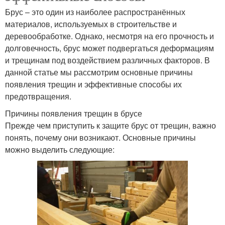
Брус – это один из наиболее распространённых
материалов, используемых в строительстве и
деревообработке. Однако, несмотря на его прочность и
долговечность, брус может подвергаться деформациям
и трещинам под воздействием различных факторов. В
данной статье мы рассмотрим основные причины
появления трещин и эффективные способы их
предотвращения.
Причины появления трещин в брусе
Прежде чем приступить к защите брус от трещин, важно
понять, почему они возникают. Основные причины
можно выделить следующие: