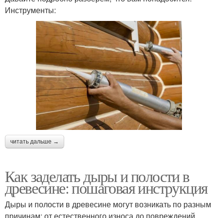
Инструменты:
читать дальше →
Как заделать дыры и полости в
древесине: пошаговая инструкция
Дыры и полости в древесине могут возникать по разным
причинам: от естественного износа до повреждений