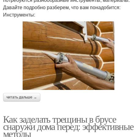
Давайте подробно разберем, что вам понадобится:
Инструменты:
читать дальше →
Как заделать трещины в брусе
снаружи дома перед: эффективные
методы