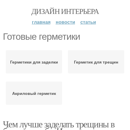
ДИЗАЙН ИНТЕРЬЕРА
главная
новости
статьи
Готовые герметики
Герметики для заделки
Герметик для трещин
Акриловый герметик
Чем лучше заделать трещины в