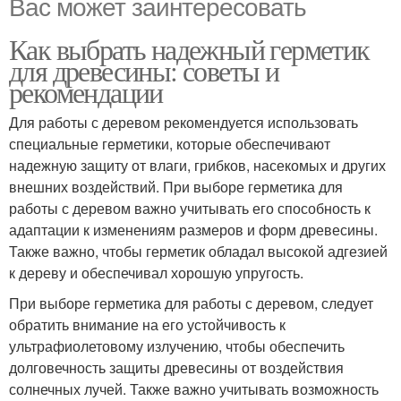
Вас может заинтересовать
Как выбрать надежный герметик
для древесины: советы и
рекомендации
Для работы с деревом рекомендуется использовать
специальные герметики, которые обеспечивают
надежную защиту от влаги, грибков, насекомых и других
внешних воздействий. При выборе герметика для
работы с деревом важно учитывать его способность к
адаптации к изменениям размеров и форм древесины.
Также важно, чтобы герметик обладал высокой адгезией
к дереву и обеспечивал хорошую упругость.
При выборе герметика для работы с деревом, следует
обратить внимание на его устойчивость к
ультрафиолетовому излучению, чтобы обеспечить
долговечность защиты древесины от воздействия
солнечных лучей. Также важно учитывать возможность