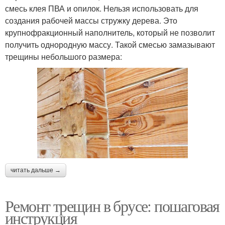
смесь клея ПВА и опилок. Нельзя использовать для
создания рабочей массы стружку дерева. Это
крупнофракционный наполнитель, который не позволит
получить однородную массу. Такой смесью замазывают
трещины небольшого размера:
читать дальше →
Ремонт трещин в брусе: пошаговая
инструкция