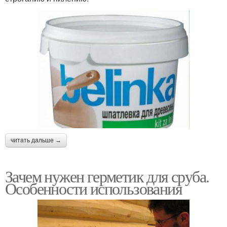
читать дальше →
Зачем нужен герметик для сруба.
Особенности использования