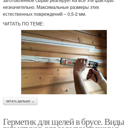
заготовленное сырье реагирует на все эти факторы
незначительно. Максимальные размеры этих
естественных повреждений – 0,5-2 мм.
ЧИТАТЬ ПО ТЕМЕ:
читать дальше →
Герметик для щелей в брусе. Виды