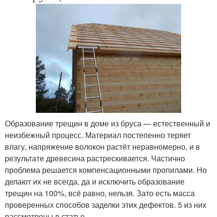
Образование трещин в доме из бруса — естественный и
неизбежный процесс. Материал постепенно теряет
влагу, напряжение волокон растёт неравномерно, и в
результате древесина растрескивается. Частично
проблема решается компенсационными пропилами. Но
делают их не всегда, да и исключить образование
трещин на 100%, всё равно, нельзя. Зато есть масса
проверенных способов заделки этих дефектов. 5 из них
рассмотрены в статье.