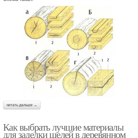
читать дальше →
Как выбрать лучшие материалы
для заделки щелей в деревянном