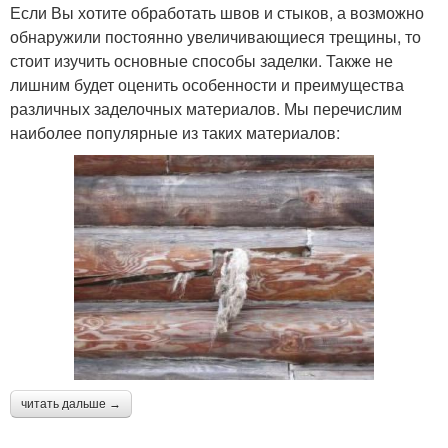
Если Вы хотите обработать швов и стыков, а возможно
обнаружили постоянно увеличивающиеся трещины, то
стоит изучить основные способы заделки. Также не
лишним будет оценить особенности и преимущества
различных заделочных материалов. Мы перечислим
наиболее популярные из таких материалов:
читать дальше →