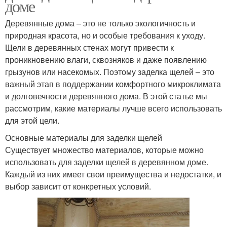
доме
Деревянные дома – это не только экологичность и
природная красота, но и особые требования к уходу.
Щели в деревянных стенах могут привести к
проникновению влаги, сквозняков и даже появлению
грызунов или насекомых. Поэтому заделка щелей – это
важный этап в поддержании комфортного микроклимата
и долговечности деревянного дома. В этой статье мы
рассмотрим, какие материалы лучше всего использовать
для этой цели.
Основные материалы для заделки щелей
Существует множество материалов, которые можно
использовать для заделки щелей в деревянном доме.
Каждый из них имеет свои преимущества и недостатки, и
выбор зависит от конкретных условий.