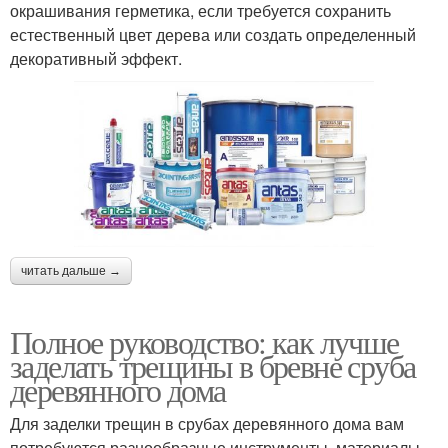
окрашивания герметика, если требуется сохранить
естественный цвет дерева или создать определенный
декоративный эффект.
читать дальше →
Полное руководство: как лучше
заделать трещины в бревне сруба
деревянного дома
Для заделки трещин в срубах деревянного дома вам
потребуются разнообразные инструменты, материалы.