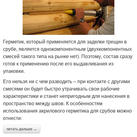
Герметик, который применяется для заделки трещин в
срубе, является однокомпонентным (двухкомпонентных
смесей такого типа на рынке нет). Поэтому, состав сразу
готов к применению после его выдавливания из
упаковки.
Его нельзя ни с чем разводить – при контакте с другими
смесями он будет быстро утрачивать свои рабочие
характеристики и станет непригодным для нанесения в
пространство между швов. К особенностям
использования акрилового герметика для срубов можно
отнести:
читать дальше →