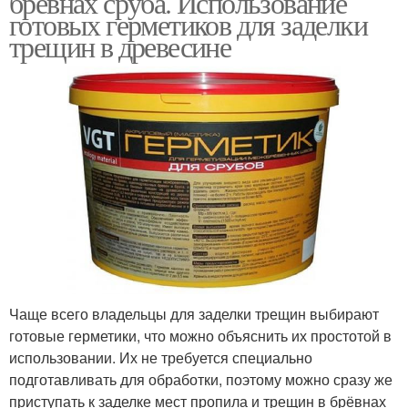
бревнах сруба. Использование
готовых герметиков для заделки
трещин в древесине
Чаще всего владельцы для заделки трещин выбирают
готовые герметики, что можно объяснить их простотой в
использовании. Их не требуется специально
подготавливать для обработки, поэтому можно сразу же
приступать к заделке мест пропила и трещин в брёвнах