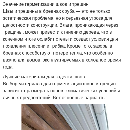
Значение герметизации швов и трещин
Швы и трещины в бревнах сруба — это не только
эстетическая проблема, но и серьезная угроза для
целостности конструкции. Влага, проникающая через
трещины, может привести к гниению дерева, что в
конечном итоге ослабит стены и создаст условия для
появления плесени и грибка. Кроме того, зазоры в
бревнах способствуют потере тепла, что особенно
важно для домов, эксплуатируемых в холодное время
года.
Лучшие материалы для заделки швов
Выбор материала для герметизации швов и трещин
зависит от размера зазоров, климатических условий и
личных предпочтений. Вот основные варианты: