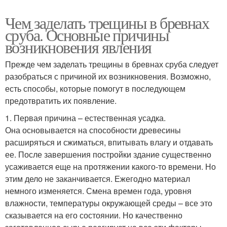
Чем заделать трещины в бревнах
сруба. Основные причины
возникновения явления
Прежде чем заделать трещины в бревнах сруба следует
разобраться с причиной их возникновения. Возможно,
есть способы, которые помогут в последующем
предотвратить их появление.
1. Первая причина – естественная усадка.
Она основывается на способности древесины
расширяться и сжиматься, впитывать влагу и отдавать
ее. После завершения постройки здание существенно
усаживается еще на протяжении какого-то времени. Но
этим дело не заканчивается. Ежегодно материал
немного изменяется. Смена времен года, уровня
влажности, температуры окружающей среды – все это
сказывается на его состоянии. Но качественно