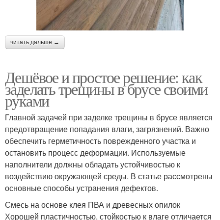
читать дальше →
Дешёвое и простое решение: как
заделать трещины в брусе своими
руками
Главной задачей при заделке трещины в брусе является
предотвращение попадания влаги, загрязнений. Важно
обеспечить герметичность поврежденного участка и
остановить процесс деформации. Используемые
наполнители должны обладать устойчивостью к
воздействию окружающей среды. В статье рассмотрены
основные способы устранения дефектов.
Смесь на основе клея ПВА и древесных опилок
Хорошей пластичностью, стойкостью к влаге отличается