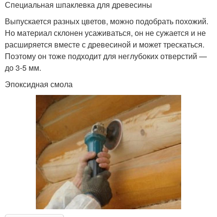
Специальная шпаклевка для древесины
Выпускается разных цветов, можно подобрать похожий.
Но материал склонен усаживаться, он не сужается и не
расширяется вместе с древесиной и может трескаться.
Поэтому он тоже подходит для неглубоких отверстий —
до 3-5 мм.
Эпоксидная смола