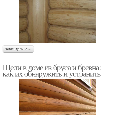
читать дальше →
Щели в доме из бруса и бревна:
как их обнаружить и устранить