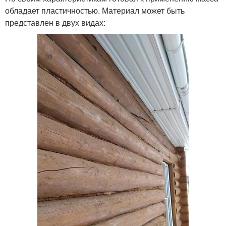
обладает пластичностью. Материал может быть
представлен в двух видах: