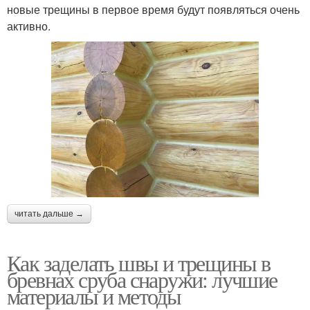
новые трещины в первое время будут появляться очень
активно.
читать дальше →
Как заделать швы и трещины в
бревнах сруба снаружи: лучшие
материалы и методы