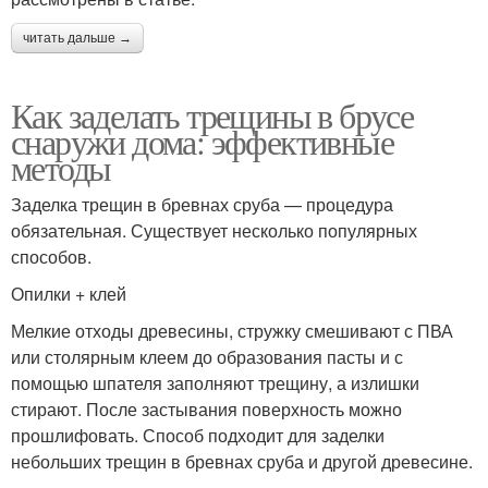
читать дальше →
Как заделать трещины в брусе
снаружи дома: эффективные
методы
Заделка трещин в бревнах сруба — процедура
обязательная. Существует несколько популярных
способов.
Опилки + клей
Мелкие отходы древесины, стружку смешивают с ПВА
или столярным клеем до образования пасты и с
помощью шпателя заполняют трещину, а излишки
стирают. После застывания поверхность можно
прошлифовать. Способ подходит для заделки
небольших трещин в бревнах сруба и другой древесине.