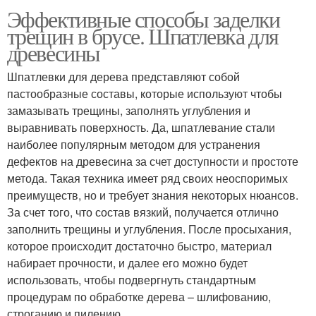
Эффективные способы заделки
трещин в брусе. Шпатлевка для
древесины
Шпатлевки для дерева представляют собой
пастообразные составы, которые используют чтобы
замазывать трещины, заполнять углубления и
выравнивать поверхность. Да, шпатлевание стали
наиболее популярным методом для устранения
дефектов на древесина за счет доступности и простоте
метода. Такая техника имеет ряд своих неоспоримых
преимуществ, но и требует знания некоторых нюансов.
За счет того, что состав вязкий, получается отлично
заполнить трещины и углубления. После просыхания,
которое происходит достаточно быстро, материал
набирает прочности, и далее его можно будет
использовать, чтобы подвергнуть стандартным
процедурам по обработке дерева – шлифованию,
строганию и пилению.