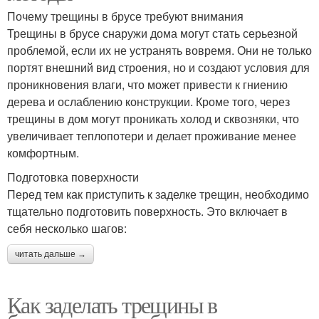
Почему трещины в брусе требуют внимания
Трещины в брусе снаружи дома могут стать серьезной
проблемой, если их не устранять вовремя. Они не только
портят внешний вид строения, но и создают условия для
проникновения влаги, что может привести к гниению
дерева и ослаблению конструкции. Кроме того, через
трещины в дом могут проникать холод и сквозняки, что
увеличивает теплопотери и делает проживание менее
комфортным.
Подготовка поверхности
Перед тем как приступить к заделке трещин, необходимо
тщательно подготовить поверхность. Это включает в
себя несколько шагов:
читать дальше →
Как заделать трещины в