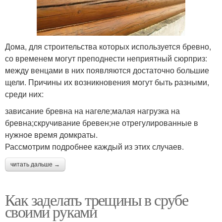
Дома, для строительства которых используется бревно,
со временем могут преподнести неприятный сюрприз:
между венцами в них появляются достаточно большие
щели. Причины их возникновения могут быть разными,
среди них:
зависание бревна на нагеле;малая нагрузка на
бревна;скручивание бревен;не отрегулированные в
нужное время домкраты.
Рассмотрим подробнее каждый из этих случаев.
читать дальше →
Как заделать трещины в срубе
своими руками