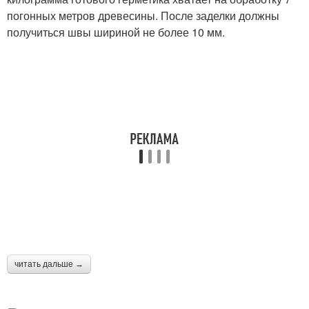
погонных метров древесины. После заделки должны
получиться швы шириной не более 10 мм.
читать дальше →