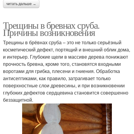
читать дальше →
Трещины в бревнах сруба.
Причины возникновения
Трещины в брёвнах сруба – это не только серьёзный
косметический дефект, портящий и внешний облик дома,
и интерьер. Глубокие щели в массиве дерева понижают
прочность бревна, кроме того, становятся входными
воротами для грибка, плесени и гниения. Обработка
антисептиками, как правило, затрагивает только
поверхностные слои древесины, и при возникновении
глубоких дефектов сердцевина становится совершенно
беззащитной.