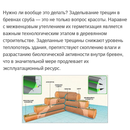
Нужно ли вообще это делать? Заделывание трещин в
бревнах сруба — это не только вопрос красоты. Наравне
с межвенцовым утеплением их герметизация является
важным технологическим этапом в деревянном
строительстве. Заделанные трещины снижают уровень
теплопотерь здания, препятствуют скоплению влаги и
разрастанию биологической активности внутри бревен,
что в значительной мере продлевает их
эксплуатационный ресурс.