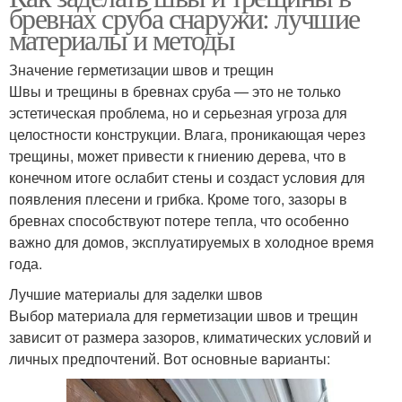
бревнах сруба снаружи: лучшие
материалы и методы
Значение герметизации швов и трещин
Швы и трещины в бревнах сруба — это не только
эстетическая проблема, но и серьезная угроза для
целостности конструкции. Влага, проникающая через
трещины, может привести к гниению дерева, что в
конечном итоге ослабит стены и создаст условия для
появления плесени и грибка. Кроме того, зазоры в
бревнах способствуют потере тепла, что особенно
важно для домов, эксплуатируемых в холодное время
года.
Лучшие материалы для заделки швов
Выбор материала для герметизации швов и трещин
зависит от размера зазоров, климатических условий и
личных предпочтений. Вот основные варианты: