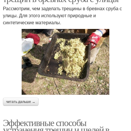
Рассмотрим, чем заделать трещины в бревнах сруба с
улицы. Для этого используют природные и
синтетические материалы.
читать дальше →
Эффективные способы
устранения трещин и щелей в