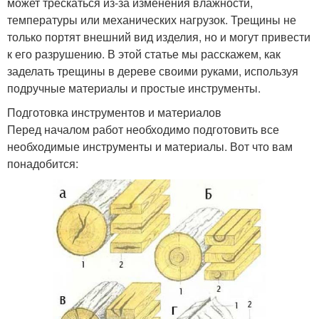
может трескаться из-за изменения влажности,
температуры или механических нагрузок. Трещины не
только портят внешний вид изделия, но и могут привести
к его разрушению. В этой статье мы расскажем, как
заделать трещины в дереве своими руками, используя
подручные материалы и простые инструменты.
Подготовка инструментов и материалов
Перед началом работ необходимо подготовить все
необходимые инструменты и материалы. Вот что вам
понадобится: