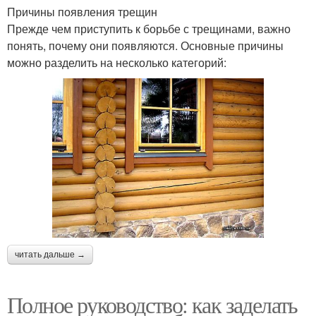
Причины появления трещин
Прежде чем приступить к борьбе с трещинами, важно
понять, почему они появляются. Основные причины
можно разделить на несколько категорий:
читать дальше →
Полное руководство: как заделать