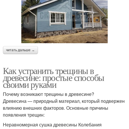
читать дальше →
Как устранить трещины в
древесине: простые способы
своими руками
Почему возникают трещины в древесине?
Древесина — природный материал, который подвержен
влиянию внешних факторов. Основные причины
появления трещин:
Неравномерная сушка древесины Колебания