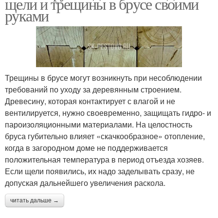
щели и трещины в брусе своими
руками
Трещины в брусе могут возникнуть при несоблюдении
требований по уходу за деревянным строением.
Древесину, которая контактирует с влагой и не
вентилируется, нужно своевременно, защищать гидро- и
пароизоляционными материалами. На целостность
бруса губительно влияет «скачкообразное» отопление,
когда в загородном доме не поддерживается
положительная температура в период отъезда хозяев.
Если щели появились, их надо заделывать сразу, не
допуская дальнейшего увеличения раскола.
читать дальше →