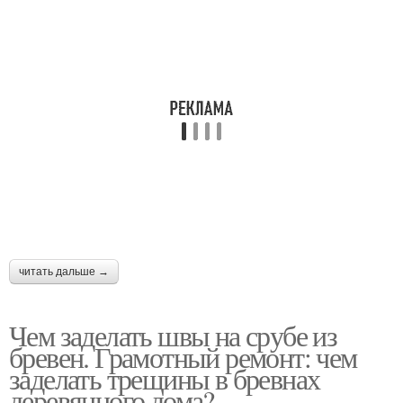
читать дальше →
Чем заделать швы на срубе из
бревен. Грамотный ремонт: чем
заделать трещины в бревнах
деревянного дома?