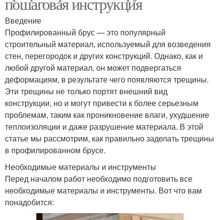
пошаговая инструкция
Введение
Профилированный брус — это популярный
строительный материал, используемый для возведения
стен, перегородок и других конструкций. Однако, как и
любой другой материал, он может подвергаться
деформациям, в результате чего появляются трещины.
Эти трещины не только портят внешний вид
конструкции, но и могут привести к более серьезным
проблемам, таким как проникновение влаги, ухудшение
теплоизоляции и даже разрушение материала. В этой
статье мы рассмотрим, как правильно заделать трещины
в профилированном брусе.
Необходимые материалы и инструменты
Перед началом работ необходимо подготовить все
необходимые материалы и инструменты. Вот что вам
понадобится: