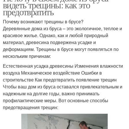
видеть трещины: как это
предотвратить
Почему возникают трещины в брусе?
Деревянные дома из бруса – это экологичное, теплое и
красивое жилье. Однако, как и любой природный
материал, древесина подвержена усадке и
деформациям. Трещины в брусе могут появляться по
нескольким причинам:
Естественная усадка древесины Изменения влажности
воздуха Механическое воздействие Ошибки в
строительстве Как предотвратить появление трещин
Чтобы ваш дом из бруса оставался привлекательным и
надежным на долгие годы, важно принимать
профилактические меры. Вот основные способы
предотвращения трещин: