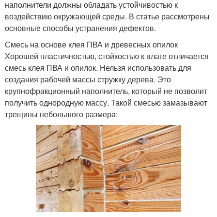
наполнители должны обладать устойчивостью к
воздействию окружающей среды. В статье рассмотрены
основные способы устранения дефектов.
Смесь на основе клея ПВА и древесных опилок
Хорошей пластичностью, стойкостью к влаге отличается
смесь клея ПВА и опилок. Нельзя использовать для
создания рабочей массы стружку дерева. Это
крупнофракционный наполнитель, который не позволит
получить однородную массу. Такой смесью замазывают
трещины небольшого размера: