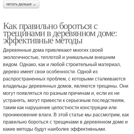
читать дальше →
Как правильно бороться с
трещинами в деревянном доме:
эффективные методы
Деревянные дома привлекают многих своей
экологичностью, теплотой и уникальным внешним
видом. Однако, как и любой строительный материал,
дерево имеет свои особенности. Одной из
распространенных проблем, с которыми сталкиваются
владельцы деревянных домов, являются трещины. Они
могут появляться по разным причинам и, если их не
устранять, могут привести к серьезным последствиям,
таким как нарушение целостности конструкции или
проникновение влаги. В этой статье мы рассмотрим, как
правильно бороться с трещинами в деревянном доме и
какие методы будут наиболее эффективными.