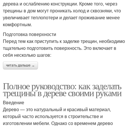
дерева и ослаблению конструкции. Кроме того, через
трещины в дом могут проникать холод и сквозняки, что
увеличивает теплопотери и делает проживание менее
комфортным.
Подготовка поверхности
Перед тем как приступить к заделке трещин, необходимо
тщательно подготовить поверхность. Это включает в
себя несколько шагов:
читать дальше →
Полное руководство: как заделать
трещины в дереве своими руками
Введение
Дерево — это натуральный и красивый материал,
который часто используется в строительстве и
изготовлении мебели. Однако со временем дерево