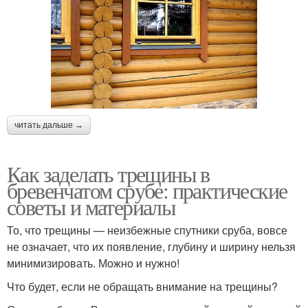
читать дальше →
Как заделать трещины в
бревенчатом срубе: практические
советы и материалы
То, что трещины — неизбежные спутники сруба, вовсе
не означает, что их появление, глубину и ширину нельзя
минимизировать. Можно и нужно!
Что будет, если не обращать внимание на трещины?