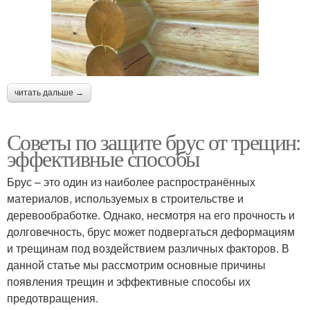
читать дальше →
Советы по защите брус от трещин:
эффективные способы
Брус – это один из наиболее распространённых
материалов, используемых в строительстве и
деревообработке. Однако, несмотря на его прочность и
долговечность, брус может подвергаться деформациям
и трещинам под воздействием различных факторов. В
данной статье мы рассмотрим основные причины
появления трещин и эффективные способы их
предотвращения.