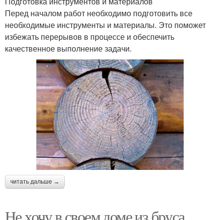
Подготовка инструментов и материалов
Перед началом работ необходимо подготовить все
необходимые инструменты и материалы. Это поможет
избежать перерывов в процессе и обеспечить
качественное выполнение задачи.
читать дальше →
Не хочу в своем доме из бруса