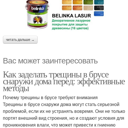
читать дальше →
Вас может заинтересовать
Как заделать трещины в брусе
снаружи дома перед: эффективные
методы
Почему трещины в брусе требуют внимания
Трещины в брусе снаружи дома могут стать серьезной
проблемой, если их не устранять вовремя. Они не только
портят внешний вид строения, но и создают условия для
проникновения влаги, что может привести к гниению