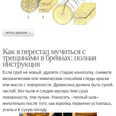
читать дальше →
Как я перестал мучиться с
трещинами в бревнах: полная
инструкция
Если сруб не новый, удалите старую конопатку, снимите
механическим или химическим способом следы краски
или масла с поверхности. Древесина должна быть сухой,
чистой, без пыли и следов мусора.Чем суше
поверхности, тем лучше. Наносить «теплый шов»
желательно после того, как коробка первично устоялась,
усела и в сухую погоду.