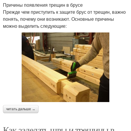
Причины появления трещин в брусе
Прежде чем приступить к защите брус от трещин, важно
понять, почему они возникают. Основные причины
можно выделить следующие:
читать дальше →
Как заделать швы и трещины в