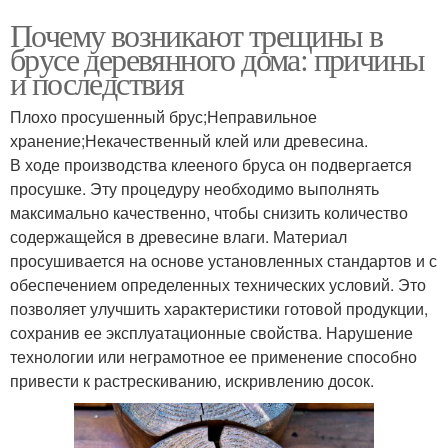
Почему возникают трещины в
брусе деревянного дома: причины
и последствия
Плохо просушенный брус;Неправильное
хранение;Некачественный клей или древесина.
В ходе производства клееного бруса он подвергается
просушке. Эту процедуру необходимо выполнять
максимально качественно, чтобы снизить количество
содержащейся в древесине влаги. Материал
просушивается на основе установленных стандартов и с
обеспечением определенных технических условий. Это
позволяет улучшить характеристики готовой продукции,
сохранив ее эксплуатационные свойства. Нарушение
технологии или неграмотное ее применение способно
привести к растрескиванию, искривлению досок.