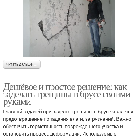
читать дальше →
Дешёвое и простое решение: как
заделать трещины в брусе своими
руками
Главной задачей при заделке трещины в брусе является
предотвращение попадания влаги, загрязнений. Важно
обеспечить герметичность поврежденного участка и
остановить процесс деформации. Используемые