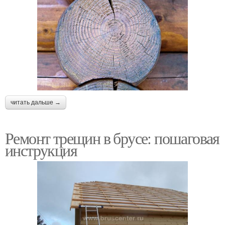
читать дальше →
Ремонт трещин в брусе: пошаговая
инструкция