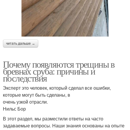
читать дальше →
Почему появляются трещины в
бревнах сруба: причины и
последствия
Эксперт это человек, который сделал все ошибки,
которые могут быть сделаны, в
очень узкой отрасли.
Нильс Бор
В этот раздел, мы разместили ответы на часто
задаваемые вопросы. Наши знания основаны на опыте