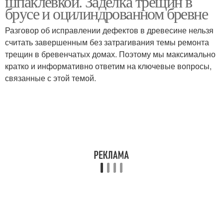
шпаклевкой. Заделка трещин в
брусе и оцилиндрованном бревне
Разговор об исправлении дефектов в древесине нельзя
считать завершенным без затрагивания темы ремонта
трещин в бревенчатых домах. Поэтому мы максимально
кратко и информативно ответим на ключевые вопросы,
связанные с этой темой.