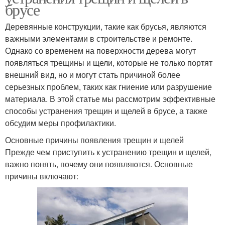
брусе
Деревянные конструкции, такие как брусья, являются
важными элементами в строительстве и ремонте.
Однако со временем на поверхности дерева могут
появляться трещины и щели, которые не только портят
внешний вид, но и могут стать причиной более
серьезных проблем, таких как гниение или разрушение
материала. В этой статье мы рассмотрим эффективные
способы устранения трещин и щелей в брусе, а также
обсудим меры профилактики.
Основные причины появления трещин и щелей
Прежде чем приступить к устранению трещин и щелей,
важно понять, почему они появляются. Основные
причины включают: