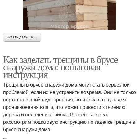
читать дальше →
Как заделать трещины в брусе
снаружи дома: пошаговая
инструкция
Трещины в брусе снаружи дома могут стать серьезной
проблемой, если их не устранить вовремя. Они не только
портят внешний вид строения, но и создают путь для
проникновения влаги, что может привести к гниению
дерева и появлению грибка. В этой статье мы
рассмотрим пошаговую инструкцию по заделке трещин в
брусе снаружи дома.