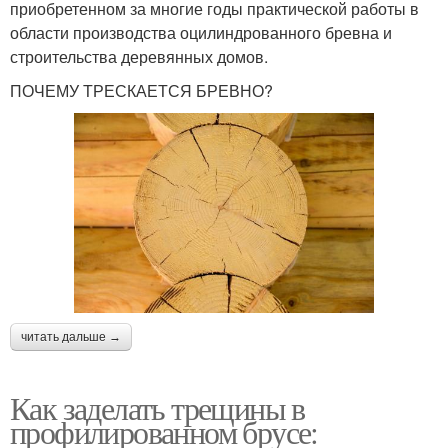
приобретенном за многие годы практической работы в
области производства оцилиндрованного бревна и
строительства деревянных домов.
ПОЧЕМУ ТРЕСКАЕТСЯ БРЕВНО?
читать дальше →
Как заделать трещины в
профилированном брусе: