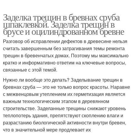
Заделка трещин в бревнах сруба
шпаклевкой. Заделка трещин в
брусе и оцилиндрованном бревне
Разговор об исправлении дефектов в древесине нельзя
считать завершенным без затрагивания темы ремонта
трещин в бревенчатых домах. Поэтому мы максимально
кратко и информативно ответим на ключевые вопросы,
связанные с этой темой.
Нужно ли вообще это делать? Заделывание трещин в
бревнах сруба — это не только вопрос красоты. Наравне
с межвенцовым утеплением их герметизация является
важным технологическим этапом в деревянном
строительстве. Заделанные трещины снижают уровень
теплопотерь здания, препятствуют скоплению влаги и
разрастанию биологической активности внутри бревен,
что в значительной мере продлевает их