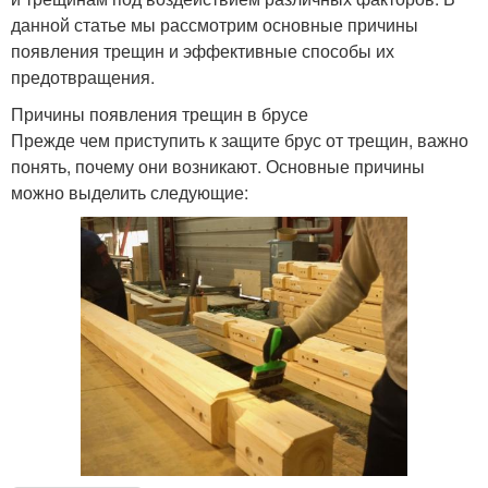
данной статье мы рассмотрим основные причины
появления трещин и эффективные способы их
предотвращения.
Причины появления трещин в брусе
Прежде чем приступить к защите брус от трещин, важно
понять, почему они возникают. Основные причины
можно выделить следующие: