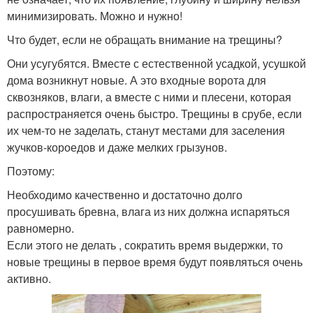
минимизировать. Можно и нужно!
Что будет, если не обращать внимание на трещины?
Они усугубятся. Вместе с естественной усадкой, усушкой
дома возникнут новые. А это входные ворота для
сквозняков, влаги, а вместе с ними и плесени, которая
распространяется очень быстро. Трещины в срубе, если
их чем-то не заделать, станут местами для заселения
жучков-короедов и даже мелких грызунов.
Поэтому:
Необходимо качественно и достаточно долго
просушивать бревна, влага из них должна испаряться
равномерно.
Если этого не делать , сократить время выдержки, то
новые трещины в первое время будут появляться очень
активно.