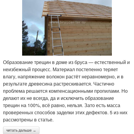
Образование трещин в доме из бруса — естественный и
неизбежный процесс. Материал постепенно теряет
влагу, напряжение волокон растёт неравномерно, и в
результате древесина растрескивается. Частично
проблема решается компенсационными пропилами. Но
делают их не всегда, да и исключить образование
трещин на 100%, всё равно, нельзя. Зато есть масса
проверенных способов заделки этих дефектов. 5 из них
рассмотрены в статье.
читать дальше →