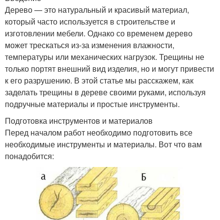
Дерево — это натуральный и красивый материал,
который часто используется в строительстве и
изготовлении мебели. Однако со временем дерево
может трескаться из-за изменения влажности,
температуры или механических нагрузок. Трещины не
только портят внешний вид изделия, но и могут привести
к его разрушению. В этой статье мы расскажем, как
заделать трещины в дереве своими руками, используя
подручные материалы и простые инструменты.
Подготовка инструментов и материалов
Перед началом работ необходимо подготовить все
необходимые инструменты и материалы. Вот что вам
понадобится: