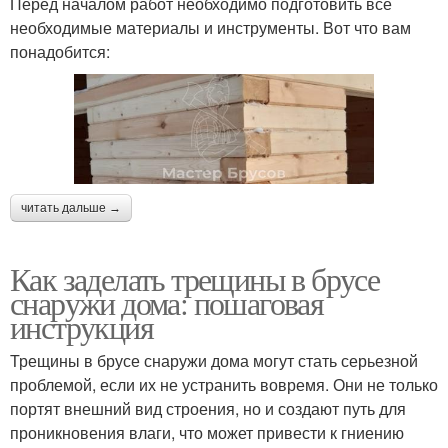
Перед началом работ необходимо подготовить все
необходимые материалы и инструменты. Вот что вам
понадобится:
читать дальше →
Как заделать трещины в брусе
снаружи дома: пошаговая
инструкция
Трещины в брусе снаружи дома могут стать серьезной
проблемой, если их не устранить вовремя. Они не только
портят внешний вид строения, но и создают путь для
проникновения влаги, что может привести к гниению