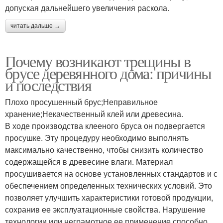
допуская дальнейшего увеличения раскола.
читать дальше →
Почему возникают трещины в
брусе деревянного дома: причины
и последствия
Плохо просушенный брус;Неправильное
хранение;Некачественный клей или древесина.
В ходе производства клееного бруса он подвергается
просушке. Эту процедуру необходимо выполнять
максимально качественно, чтобы снизить количество
содержащейся в древесине влаги. Материал
просушивается на основе установленных стандартов и с
обеспечением определенных технических условий. Это
позволяет улучшить характеристики готовой продукции,
сохранив ее эксплуатационные свойства. Нарушение
технологии или неграмотное ее применение способно