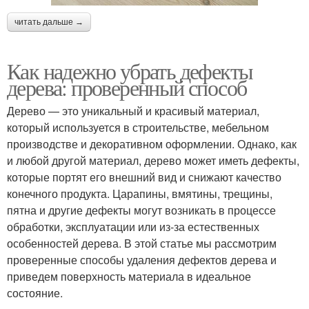
читать дальше →
Как надежно убрать дефекты
дерева: проверенный способ
Дерево — это уникальный и красивый материал,
который используется в строительстве, мебельном
производстве и декоративном оформлении. Однако, как
и любой другой материал, дерево может иметь дефекты,
которые портят его внешний вид и снижают качество
конечного продукта. Царапины, вмятины, трещины,
пятна и другие дефекты могут возникать в процессе
обработки, эксплуатации или из-за естественных
особенностей дерева. В этой статье мы рассмотрим
проверенные способы удаления дефектов дерева и
приведем поверхность материала в идеальное
состояние.