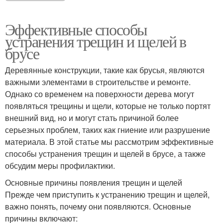
Эффективные способы
устранения трещин и щелей в
брусе
Деревянные конструкции, такие как брусья, являются
важными элементами в строительстве и ремонте.
Однако со временем на поверхности дерева могут
появляться трещины и щели, которые не только портят
внешний вид, но и могут стать причиной более
серьезных проблем, таких как гниение или разрушение
материала. В этой статье мы рассмотрим эффективные
способы устранения трещин и щелей в брусе, а также
обсудим меры профилактики.
Основные причины появления трещин и щелей
Прежде чем приступить к устранению трещин и щелей,
важно понять, почему они появляются. Основные
причины включают: