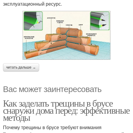
эксплуатационный ресурс.
читать дальше →
Вас может заинтересовать
Как заделать трещины в брусе
снаружи дома перед: эффективные
методы
Почему трещины в брусе требуют внимания