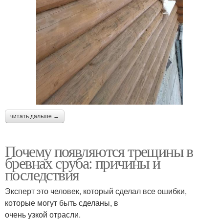
читать дальше →
Почему появляются трещины в
бревнах сруба: причины и
последствия
Эксперт это человек, который сделал все ошибки,
которые могут быть сделаны, в
очень узкой отрасли.