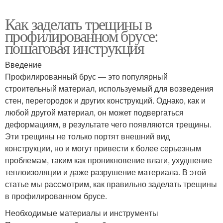
Как заделать трещины в
профилированном брусе:
пошаговая инструкция
Введение
Профилированный брус — это популярный
строительный материал, используемый для возведения
стен, перегородок и других конструкций. Однако, как и
любой другой материал, он может подвергаться
деформациям, в результате чего появляются трещины.
Эти трещины не только портят внешний вид
конструкции, но и могут привести к более серьезным
проблемам, таким как проникновение влаги, ухудшение
теплоизоляции и даже разрушение материала. В этой
статье мы рассмотрим, как правильно заделать трещины
в профилированном брусе.
Необходимые материалы и инструменты