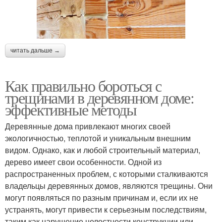
читать дальше →
Как правильно бороться с
трещинами в деревянном доме:
эффективные методы
Деревянные дома привлекают многих своей
экологичностью, теплотой и уникальным внешним
видом. Однако, как и любой строительный материал,
дерево имеет свои особенности. Одной из
распространенных проблем, с которыми сталкиваются
владельцы деревянных домов, являются трещины. Они
могут появляться по разным причинам и, если их не
устранять, могут привести к серьезным последствиям,
таким как нарушение целостности конструкции или