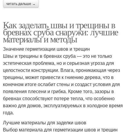
читать дальше →
Как заделать швы и трещины в
бревнах сруба снаружи: лучшие
материалы и методы
Значение герметизации швов и трещин
Швы и трещины в бревнах сруба — это не только
эстетическая проблема, но и серьезная угроза для
целостности конструкции. Влага, проникающая через
трещины, может привести к гниению дерева, что в
конечном итоге ослабит стены и создаст условия для
появления плесени и грибка. Кроме того, зазоры в
бревнах способствуют потере тепла, что особенно
важно для домов, эксплуатируемых в холодное время
года.
Лучшие материалы для заделки швов
Выбор материала для герметизации швов и трещин