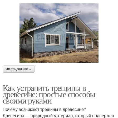
читать дальше →
Как устранить трещины в
древесине: простые способы
своими руками
Почему возникают трещины в древесине?
Древесина — природный материал, который подвержен