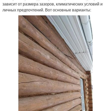
зависит от размера зазоров, климатических условий и
личных предпочтений. Вот основные варианты: