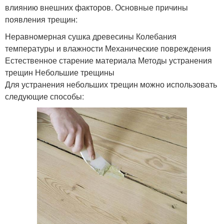
влиянию внешних факторов. Основные причины
появления трещин:
Неравномерная сушка древесины Колебания
температуры и влажности Механические повреждения
Естественное старение материала Методы устранения
трещин Небольшие трещины
Для устранения небольших трещин можно использовать
следующие способы: