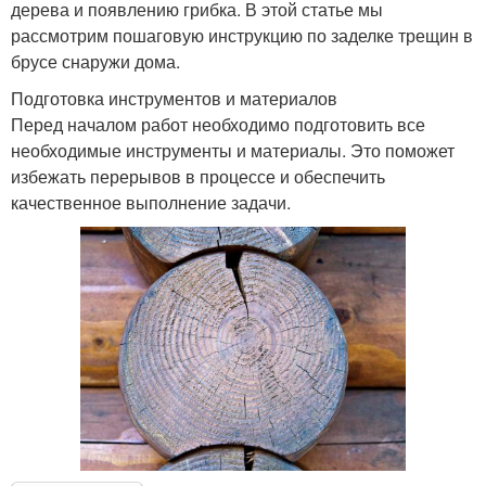
дерева и появлению грибка. В этой статье мы
рассмотрим пошаговую инструкцию по заделке трещин в
брусе снаружи дома.
Подготовка инструментов и материалов
Перед началом работ необходимо подготовить все
необходимые инструменты и материалы. Это поможет
избежать перерывов в процессе и обеспечить
качественное выполнение задачи.