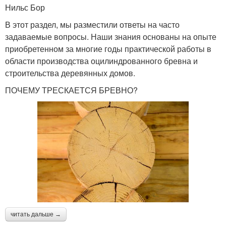
Нильс Бор
В этот раздел, мы разместили ответы на часто
задаваемые вопросы. Наши знания основаны на опыте
приобретенном за многие годы практической работы в
области производства оцилиндрованного бревна и
строительства деревянных домов.
ПОЧЕМУ ТРЕСКАЕТСЯ БРЕВНО?
читать дальше →