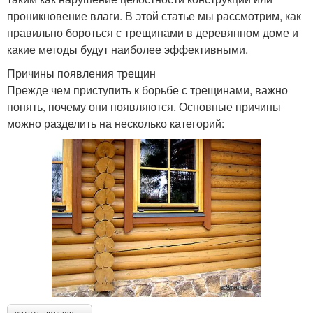
проникновение влаги. В этой статье мы рассмотрим, как
правильно бороться с трещинами в деревянном доме и
какие методы будут наиболее эффективными.
Причины появления трещин
Прежде чем приступить к борьбе с трещинами, важно
понять, почему они появляются. Основные причины
можно разделить на несколько категорий: