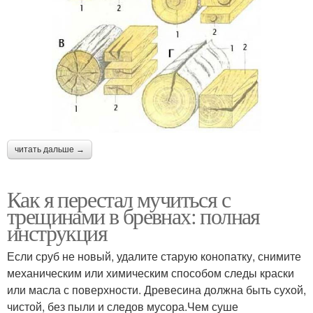
читать дальше →
Как я перестал мучиться с
трещинами в бревнах: полная
инструкция
Если сруб не новый, удалите старую конопатку, снимите
механическим или химическим способом следы краски
или масла с поверхности. Древесина должна быть сухой,
чистой, без пыли и следов мусора.Чем суше