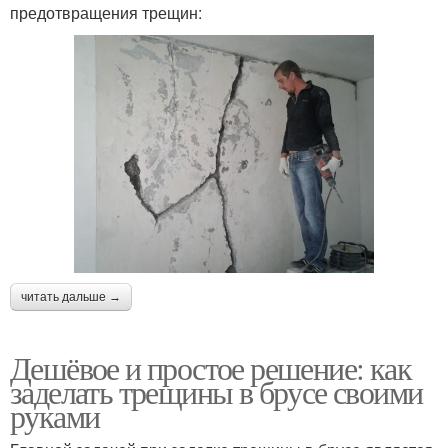
предотвращения трещин:
читать дальше →
Дешёвое и простое решение: как
заделать трещины в брусе своими
руками