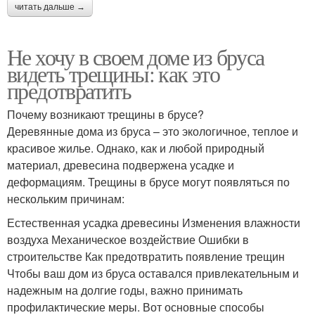
читать дальше →
Не хочу в своем доме из бруса
видеть трещины: как это
предотвратить
Почему возникают трещины в брусе?
Деревянные дома из бруса – это экологичное, теплое и
красивое жилье. Однако, как и любой природный
материал, древесина подвержена усадке и
деформациям. Трещины в брусе могут появляться по
нескольким причинам:
Естественная усадка древесины Изменения влажности
воздуха Механическое воздействие Ошибки в
строительстве Как предотвратить появление трещин
Чтобы ваш дом из бруса оставался привлекательным и
надежным на долгие годы, важно принимать
профилактические меры. Вот основные способы