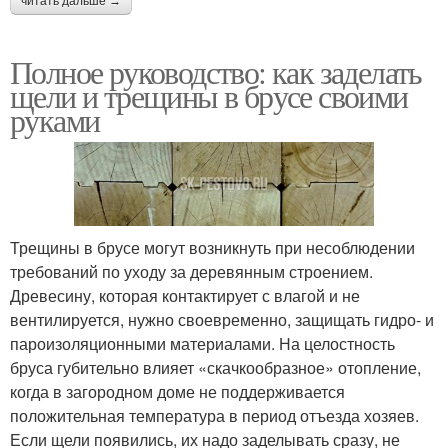
читать дальше →
Полное руководство: как заделать
щели и трещины в брусе своими
руками
Трещины в брусе могут возникнуть при несоблюдении
требований по уходу за деревянным строением.
Древесину, которая контактирует с влагой и не
вентилируется, нужно своевременно, защищать гидро- и
пароизоляционными материалами. На целостность
бруса губительно влияет «скачкообразное» отопление,
когда в загородном доме не поддерживается
положительная температура в период отъезда хозяев.
Если щели появились, их надо заделывать сразу, не