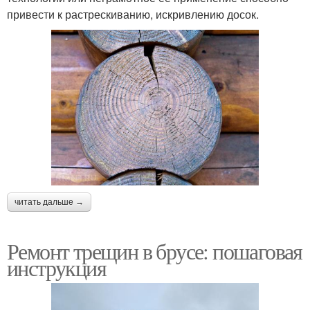
привести к растрескиванию, искривлению досок.
читать дальше →
Ремонт трещин в брусе: пошаговая
инструкция