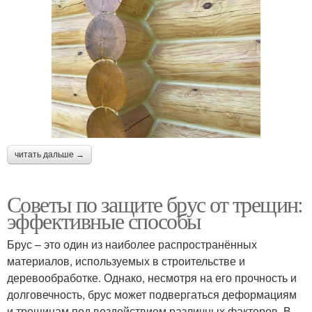
читать дальше →
Советы по защите брус от трещин:
эффективные способы
Брус – это один из наиболее распространённых
материалов, используемых в строительстве и
деревообработке. Однако, несмотря на его прочность и
долговечность, брус может подвергаться деформациям
и трещинам под воздействием различных факторов. В