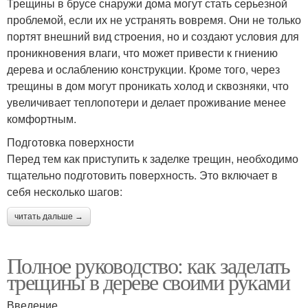
Трещины в брусе снаружи дома могут стать серьезной
проблемой, если их не устранять вовремя. Они не только
портят внешний вид строения, но и создают условия для
проникновения влаги, что может привести к гниению
дерева и ослаблению конструкции. Кроме того, через
трещины в дом могут проникать холод и сквозняки, что
увеличивает теплопотери и делает проживание менее
комфортным.
Подготовка поверхности
Перед тем как приступить к заделке трещин, необходимо
тщательно подготовить поверхность. Это включает в
себя несколько шагов:
читать дальше →
Полное руководство: как заделать
трещины в дереве своими руками
Введение