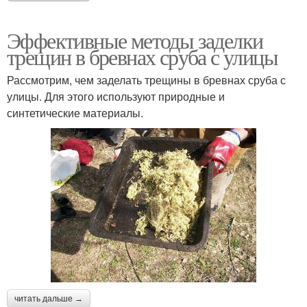
Эффективные методы заделки
трещин в бревнах сруба с улицы
Рассмотрим, чем заделать трещины в бревнах сруба с
улицы. Для этого используют природные и
синтетические материалы.
читать дальше →