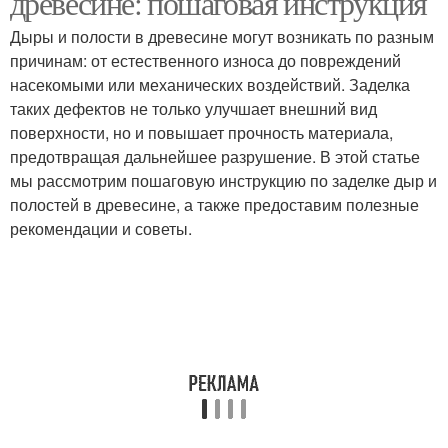
древесине: пошаговая инструкция
Дыры и полости в древесине могут возникать по разным
причинам: от естественного износа до повреждений
насекомыми или механических воздействий. Заделка
таких дефектов не только улучшает внешний вид
поверхности, но и повышает прочность материала,
предотвращая дальнейшее разрушение. В этой статье
мы рассмотрим пошаговую инструкцию по заделке дыр и
полостей в древесине, а также предоставим полезные
рекомендации и советы.