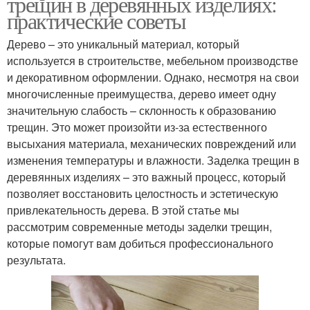
трещин в деревянных изделиях:
практические советы
Дерево – это уникальный материал, который
используется в строительстве, мебельном производстве
и декоративном оформлении. Однако, несмотря на свои
многочисленные преимущества, дерево имеет одну
значительную слабость – склонность к образованию
трещин. Это может произойти из-за естественного
высыхания материала, механических повреждений или
изменения температуры и влажности. Заделка трещин в
деревянных изделиях – это важный процесс, который
позволяет восстановить целостность и эстетическую
привлекательность дерева. В этой статье мы
рассмотрим современные методы заделки трещин,
которые помогут вам добиться профессионального
результата.