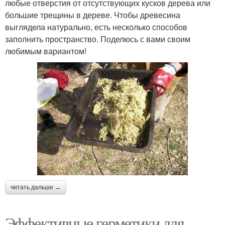
любые отверстия от отсутствующих кусков дерева или
большие трещины в дереве. Чтобы древесина
выглядела натурально, есть несколько способов
заполнить пространство. Поделюсь с вами своим
любимым вариантом!
читать дальше →
Эффективные герметики для