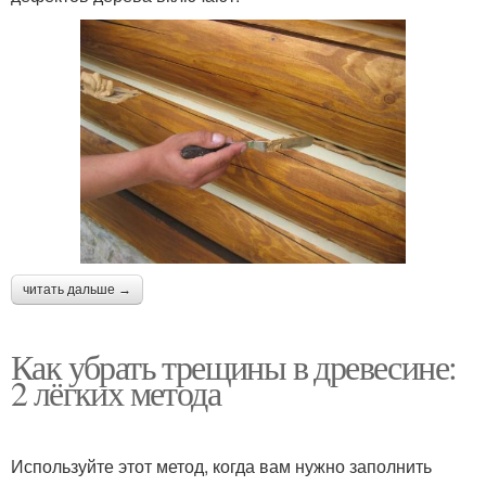
читать дальше →
Как убрать трещины в древесине:
2 лёгких метода
Используйте этот метод, когда вам нужно заполнить