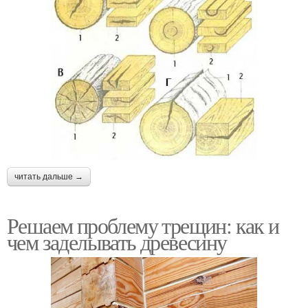
читать дальше →
Решаем проблему трещин: как и
чем заделывать древесину