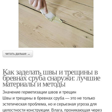
читать дальше →
Как заделать швы и трещины в
бревнах сруба снаружи: лучшие
материалы и методы
Значение герметизации швов и трещин
Швы и трещины в бревнах сруба — это не только
эстетическая проблема, но и серьезная угроза для
целостности конструкции. Влага, проникающая через