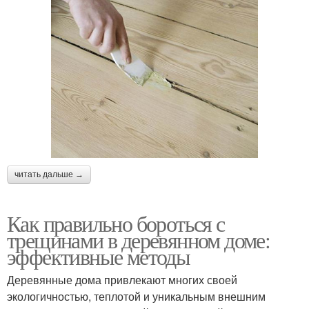
читать дальше →
Как правильно бороться с
трещинами в деревянном доме:
эффективные методы
Деревянные дома привлекают многих своей
экологичностью, теплотой и уникальным внешним