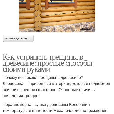
читать дальше →
Как устранить трещины в
древесине: простые способы
своими руками
Почему возникают трещины в древесине?
Древесина — природный материал, который подвержен
влиянию внешних факторов. Основные причины
появления трещин:
Неравномерная сушка древесины Колебания
температуры и влажности Механические повреждения