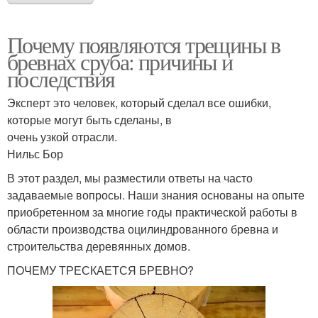
Почему появляются трещины в
бревнах сруба: причины и
последствия
Эксперт это человек, который сделал все ошибки,
которые могут быть сделаны, в
очень узкой отрасли.
Нильс Бор
В этот раздел, мы разместили ответы на часто
задаваемые вопросы. Наши знания основаны на опыте
приобретенном за многие годы практической работы в
области производства оцилиндрованного бревна и
строительства деревянных домов.
ПОЧЕМУ ТРЕСКАЕТСЯ БРЕВНО?