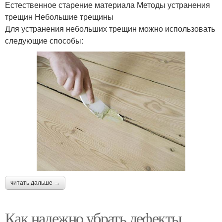
Естественное старение материала Методы устранения
трещин Небольшие трещины
Для устранения небольших трещин можно использовать
следующие способы:
читать дальше →
Как надежно убрать дефекты