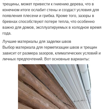
трещины, может привести к гниению дерева, что в
конечном итоге ослабит стены и создаст условия для
появления плесени и грибка. Кроме того, зазоры в
бревнах способствуют потере тепла, что особенно
важно для домов, эксплуатируемых в холодное время
года.
Лучшие материалы для заделки швов
Выбор материала для герметизации швов и трещин
зависит от размера зазоров, климатических условий и
личных предпочтений. Вот основные варианты: