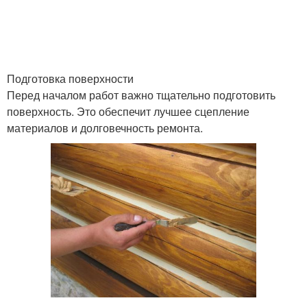
Подготовка поверхности
Перед началом работ важно тщательно подготовить
поверхность. Это обеспечит лучшее сцепление
материалов и долговечность ремонта.