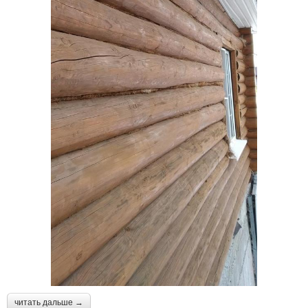
читать дальше →