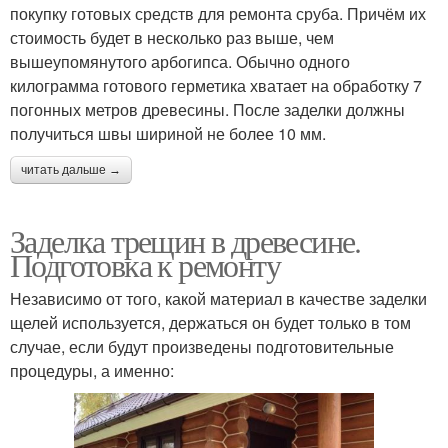
покупку готовых средств для ремонта сруба. Причём их
стоимость будет в несколько раз выше, чем
вышеупомянутого арбогипса. Обычно одного
килограмма готового герметика хватает на обработку 7
погонных метров древесины. После заделки должны
получиться швы шириной не более 10 мм.
читать дальше →
Заделка трещин в древесине.
Подготовка к ремонту
Независимо от того, какой материал в качестве заделки
щелей используется, держаться он будет только в том
случае, если будут произведены подготовительные
процедуры, а именно: