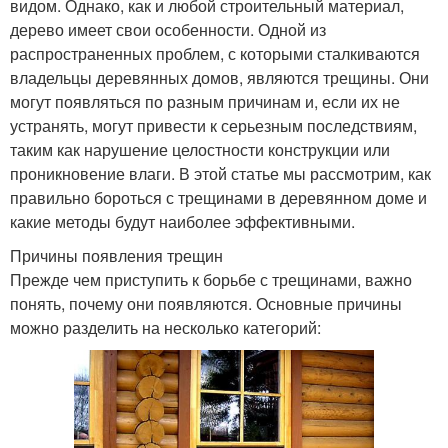
видом. Однако, как и любой строительный материал,
дерево имеет свои особенности. Одной из
распространенных проблем, с которыми сталкиваются
владельцы деревянных домов, являются трещины. Они
могут появляться по разным причинам и, если их не
устранять, могут привести к серьезным последствиям,
таким как нарушение целостности конструкции или
проникновение влаги. В этой статье мы рассмотрим, как
правильно бороться с трещинами в деревянном доме и
какие методы будут наиболее эффективными.
Причины появления трещин
Прежде чем приступить к борьбе с трещинами, важно
понять, почему они появляются. Основные причины
можно разделить на несколько категорий: