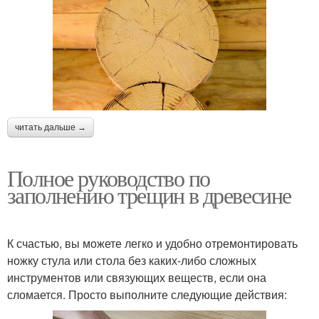
читать дальше →
Полное руководство по
заполнению трещин в древесине
К счастью, вы можете легко и удобно отремонтировать
ножку стула или стола без каких-либо сложных
инструментов или связующих веществ, если она
сломается. Просто выполните следующие действия: