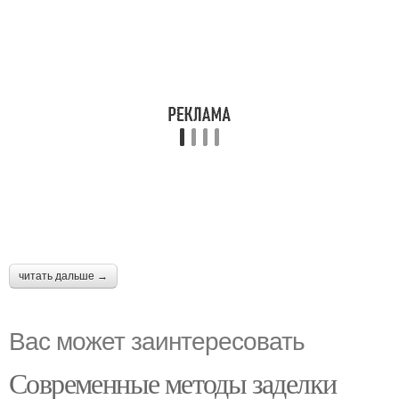
читать дальше →
Вас может заинтересовать
Современные методы заделки