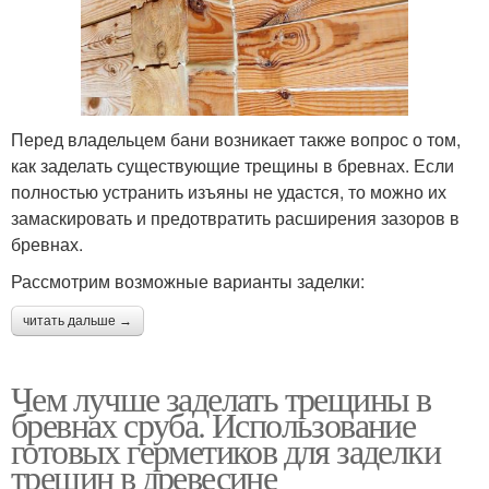
Перед владельцем бани возникает также вопрос о том,
как заделать существующие трещины в бревнах. Если
полностью устранить изъяны не удастся, то можно их
замаскировать и предотвратить расширения зазоров в
бревнах.
Рассмотрим возможные варианты заделки:
читать дальше →
Чем лучше заделать трещины в
бревнах сруба. Использование
готовых герметиков для заделки
трещин в древесине