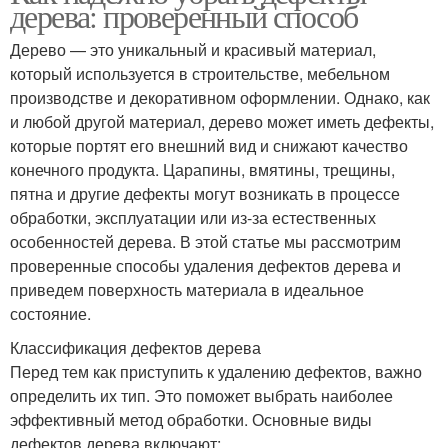
дерева: проверенный способ
Дерево — это уникальный и красивый материал,
который используется в строительстве, мебельном
производстве и декоративном оформлении. Однако, как
и любой другой материал, дерево может иметь дефекты,
которые портят его внешний вид и снижают качество
конечного продукта. Царапины, вмятины, трещины,
пятна и другие дефекты могут возникать в процессе
обработки, эксплуатации или из-за естественных
особенностей дерева. В этой статье мы рассмотрим
проверенные способы удаления дефектов дерева и
приведем поверхность материала в идеальное
состояние.
Классификация дефектов дерева
Перед тем как приступить к удалению дефектов, важно
определить их тип. Это поможет выбрать наиболее
эффективный метод обработки. Основные виды
дефектов дерева включают: