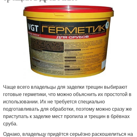
Чаще всего владельцы для заделки трещин выбирают
готовые герметики, что можно объяснить их простотой в
использовании. Их не требуется специально
подготавливать для обработки, поэтому можно сразу же
приступать к заделке мест пропила и трещин в брёвнах
сруба.
Однако, владельцу придётся серьёзно раскошелиться на