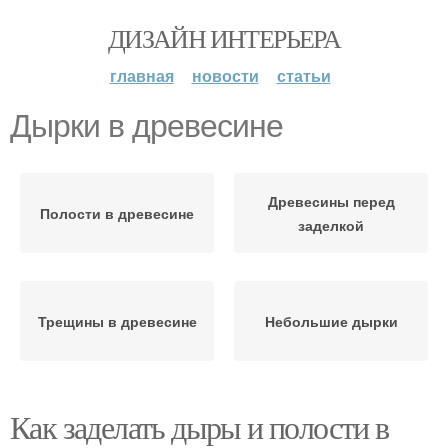
ДИЗАЙН ИНТЕРЬЕРА
главная
новости
статьи
Дырки в древесине
Древесины перед
Полости в древесине
заделкой
Трещины в древесине
Небольшие дырки
Как заделать дыры и полости в