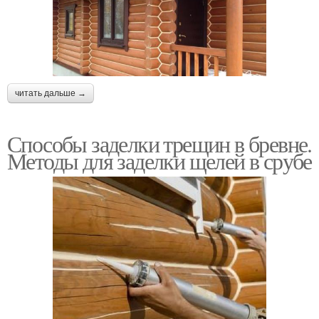
читать дальше →
Способы заделки трещин в бревне.
Методы для заделки щелей в срубе