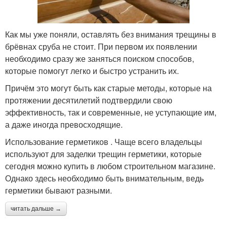
Как мы уже поняли, оставлять без внимания трещины в
брёвнах сруба не стоит. При первом их появлении
необходимо сразу же заняться поиском способов,
которые помогут легко и быстро устранить их.
Причём это могут быть как старые методы, которые на
протяжении десятилетий подтвердили свою
эффективность, так и современные, не уступающие им,
а даже иногда превосходящие.
Использование герметиков . Чаще всего владельцы
используют для заделки трещин герметики, которые
сегодня можно купить в любом строительном магазине.
Однако здесь необходимо быть внимательным, ведь
герметики бывают разными.
читать дальше →