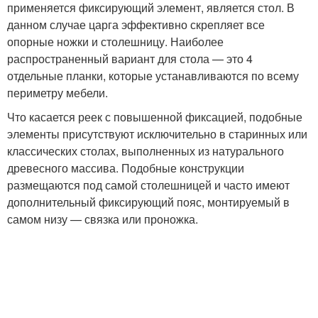
применяется фиксирующий элемент, является стол. В
данном случае царга эффективно скрепляет все
опорные ножки и столешницу. Наиболее
распространенный вариант для стола — это 4
отдельные планки, которые устанавливаются по всему
периметру мебели.
Что касается реек с повышенной фиксацией, подобные
элементы присутствуют исключительно в старинных или
классических столах, выполненных из натурального
древесного массива. Подобные конструкции
размещаются под самой столешницей и часто имеют
дополнительный фиксирующий пояс, монтируемый в
самом низу — связка или проножка.