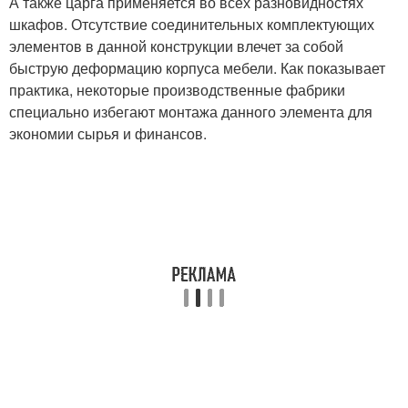
А также царга применяется во всех разновидностях
шкафов. Отсутствие соединительных комплектующих
элементов в данной конструкции влечет за собой
быструю деформацию корпуса мебели. Как показывает
практика, некоторые производственные фабрики
специально избегают монтажа данного элемента для
экономии сырья и финансов.