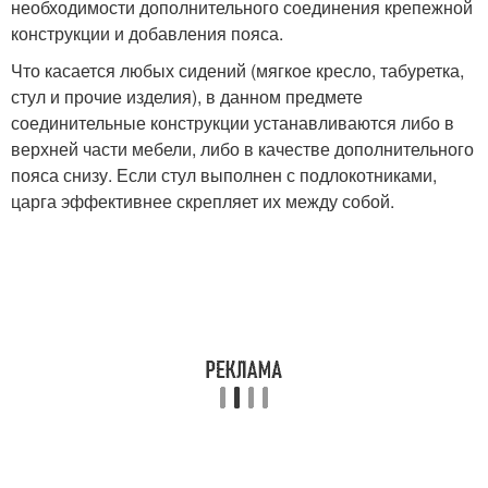
необходимости дополнительного соединения крепежной
конструкции и добавления пояса.
Что касается любых сидений (мягкое кресло, табуретка,
стул и прочие изделия), в данном предмете
соединительные конструкции устанавливаются либо в
верхней части мебели, либо в качестве дополнительного
пояса снизу. Если стул выполнен с подлокотниками,
царга эффективнее скрепляет их между собой.