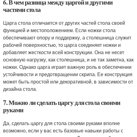
6. В чем разница между царгой и другими
частями стола
Царга стола отличается от других частей стола своей
функцией и местоположением. Если ножки стола
обеспечивают опору и поддержку, а столешница служит
рабочей поверхностью, то царга соединяет ножки и
добавляет жесткости всей конструкции. Она не несет
основную нагрузку, как столешница, и не так заметна, как
ножки. Однако царга играет важную роль в обеспечении
устойчивости и предотвращении скрипа. Ее конструкция
может быть простой или декоративной, в зависимости от
дизайна стола.
7. Можно ли сделать царгу для стола своими
руками
Да, сделать царгу для стола своими руками вполне
возможно, если у вас есть базовые навыки работы с