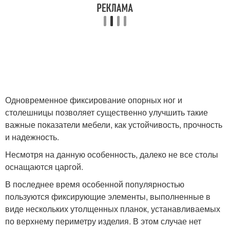
Одновременное фиксирование опорных ног и
столешницы позволяет существенно улучшить такие
важные показатели мебели, как устойчивость, прочность
и надежность.
Несмотря на данную особенность, далеко не все столы
оснащаются царгой.
В последнее время особенной популярностью
пользуются фиксирующие элементы, выполненные в
виде нескольких утолщенных планок, устанавливаемых
по верхнему периметру изделия. В этом случае нет