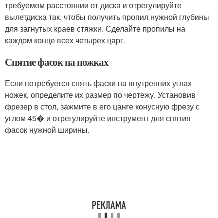
требуемом расстоянии от диска и отрегулируйте
вылет
диска так, чтобы получить пропил нужной глубины
для загнутых краев стяжки. Сделайте пропилы на
каждом конце всех четырех царг.
Снятие фасок на ножках
Если потребуется снять фаски на внутренних углах
ножек, определите их размер по чертежу. Установив
фрезер в стол, зажмите в его цанге конусную фрезу с
углом 45� и отрегулируйте инструмент для снятия
фасок нужной ширины.