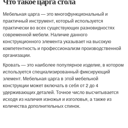
Что такое царга стола
Мебельная царга — это многофункциональный и
практичный инструмент, который используется
практически во всех существующих разновидностях
современной мебели. Наличие данного
конструкционного элемента указывает на высокую
компетентность и профессионализм производственной
организации.
Кровать — это наиболее популярное изделие, в котором
используется специализированный фиксирующий
элемент. Мебельная царга в этой мебельной
конструкции может включать в себя от 2 до 4
удерживающих деталей. Точное число высчитывается
исходя из наличия изножья и изголовья, а также из
количества дополнительных спинок.