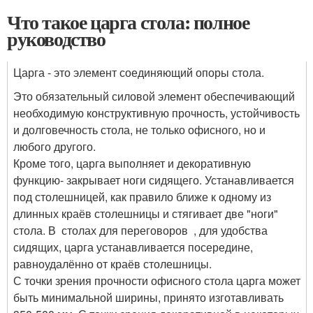
Что такое царга стола: полное
руководство
Царга - это элемент соединяющий опоры стола.
Это обязательный силовой элемент обеспечивающий
необходимую конструктивную прочность, устойчивость
и долговечность стола, не только офисного, но и
любого другого.
Кроме того, царга выполняет и декоративную
функцию- закрывает ноги сидящего. Устанавливается
под столешницей, как правило ближе к одному из
длинных краёв столешницы и стягивает две "ноги"
стола. В столах для переговоров , для удобства
сидящих, царга устанавливается посередине,
равноудалённо от краёв столешницы.
С точки зрения прочности офисного стола царга может
быть минимальной ширины, принято изготавливать