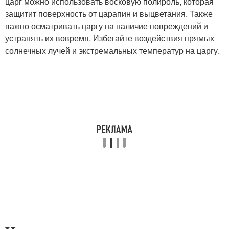
царг можно использовать восковую полироль, которая
защитит поверхность от царапин и выцветания. Также
важно осматривать царгу на наличие повреждений и
устранять их вовремя. Избегайте воздействия прямых
солнечных лучей и экстремальных температур на царгу.