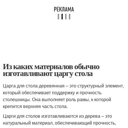
Из каких материалов обычно
изготавливают царгу стола
Царга для стола деревянная – это структурный элемент,
который обеспечивает поддержку и прочность
столешницы. Она выполняет роль рамы, к которой
крепится верхняя часть стола.
Царги для столов изготавливаются из дерева – это
натуральный материал, обеспечивающий прочность,