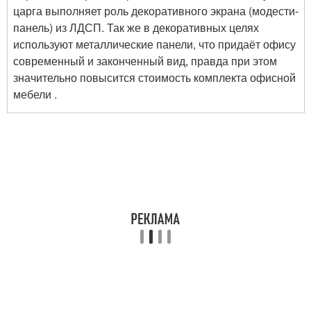
царга выполняет роль декоративного экрана (модести-
панель) из ЛДСП. Так же в декоративных целях
используют металлические панели, что придаёт офису
современный и законченный вид, правда при этом
значительно повысится стоимость комплекта офисной
мебели .