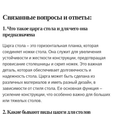
Связанные вопросы и ответы:
1. Что такое царга стола и для чего она
предназначена
Царга стола – это горизонтальная планка, которая
соединяет ножки стола. Она служит для увеличения
устойчивости и жесткости конструкции, предотвращая
провисание столешницы и скрип ножек. Это важная
деталь, которая обеспечивает долговечность и
надежность стола. Царга может быть сделана из
различных материалов и иметь разный дизайн, в
зависимости от стиля стола. Ее основная функция –
усиление конструкции, что особенно важно для больших
или тяжелых столов.
2. Какие бывают виды царги для столов