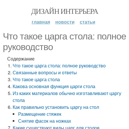
ДИЗАЙН ИНТЕРЬЕРА
главная
новости
статьи
Что такое царга стола: полное
руководство
Содержание
Что такое царга стола: полное руководство
Связанные вопросы и ответы
Что такое царга стола
Какова основная функция царги стола
Из каких материалов обычно изготавливают царгу
стола
Как правильно установить царгу на стол
Размещение стяжек
Снятие фасок на ножках
Какие существуют виды царг для столов