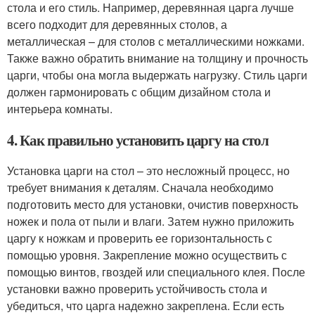
стола и его стиль. Например, деревянная царга лучше
всего подходит для деревянных столов, а
металлическая – для столов с металлическими ножками.
Также важно обратить внимание на толщину и прочность
царги, чтобы она могла выдержать нагрузку. Стиль царги
должен гармонировать с общим дизайном стола и
интерьера комнаты.
4. Как правильно установить царгу на стол
Установка царги на стол – это несложный процесс, но
требует внимания к деталям. Сначала необходимо
подготовить место для установки, очистив поверхность
ножек и пола от пыли и влаги. Затем нужно приложить
царгу к ножкам и проверить ее горизонтальность с
помощью уровня. Закрепление можно осуществить с
помощью винтов, гвоздей или специального клея. После
установки важно проверить устойчивость стола и
убедиться, что царга надежно закреплена. Если есть