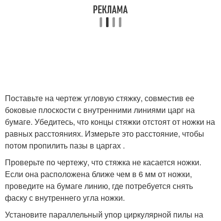
Поставьте на чертеж угловую стяжку, совместив ее
боковые плоскости с внутренними линиями царг на
бумаге. Убедитесь, что концы стяжки отстоят от ножки на
равных расстояниях. Измерьте это расстояние, чтобы
потом пропилить пазы в царгах .
Проверьте по чертежу, что стяжка не касается ножки.
Если она расположена ближе чем в 6 мм от ножки,
проведите на бумаге линию, где потребуется снять
фаску с внутреннего угла ножки.
Установите параллельный упор циркулярной пилы на