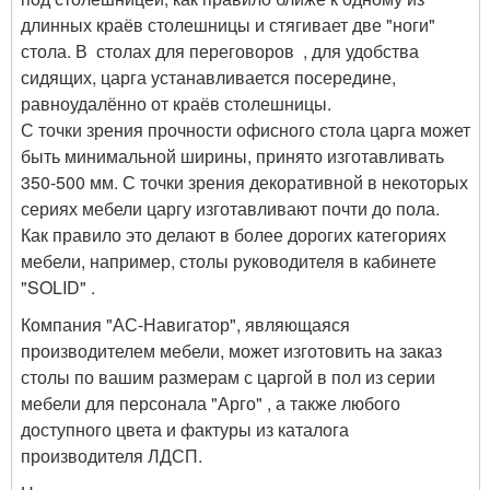
длинных краёв столешницы и стягивает две "ноги"
стола. В столах для переговоров , для удобства
сидящих, царга устанавливается посередине,
равноудалённо от краёв столешницы.
С точки зрения прочности офисного стола царга может
быть минимальной ширины, принято изготавливать
350-500 мм. С точки зрения декоративной в некоторых
сериях мебели царгу изготавливают почти до пола.
Как правило это делают в более дорогих категориях
мебели, например, столы руководителя в кабинете
"SOLID" .
Компания "АС-Навигатор", являющаяся
производителем мебели, может изготовить на заказ
столы по вашим размерам с царгой в пол из серии
мебели для персонала "Арго" , а также любого
доступного цвета и фактуры из каталога
производителя ЛДСП.