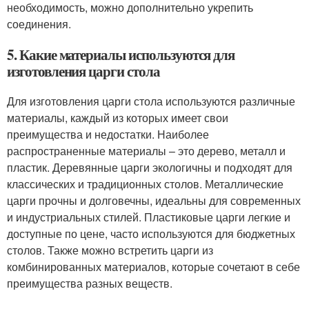
необходимость, можно дополнительно укрепить
соединения.
5. Какие материалы используются для
изготовления царги стола
Для изготовления царги стола используются различные
материалы, каждый из которых имеет свои
преимущества и недостатки. Наиболее
распространенные материалы – это дерево, металл и
пластик. Деревянные царги экологичны и подходят для
классических и традиционных столов. Металлические
царги прочны и долговечны, идеальны для современных
и индустриальных стилей. Пластиковые царги легкие и
доступные по цене, часто используются для бюджетных
столов. Также можно встретить царги из
комбинированных материалов, которые сочетают в себе
преимущества разных веществ.