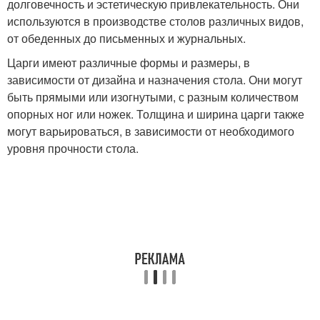
долговечность и эстетическую привлекательность. Они
используются в производстве столов различных видов,
от обеденных до письменных и журнальных.
Царги имеют различные формы и размеры, в
зависимости от дизайна и назначения стола. Они могут
быть прямыми или изогнутыми, с разным количеством
опорных ног или ножек. Толщина и ширина царги также
могут варьироваться, в зависимости от необходимого
уровня прочности стола.