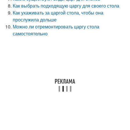
Как выбрать подходящую царгу для своего стола
Как ухаживать за царгой стола, чтобы она
прослужила дольше
Можно ли отремонтировать царгу стола
самостоятельно