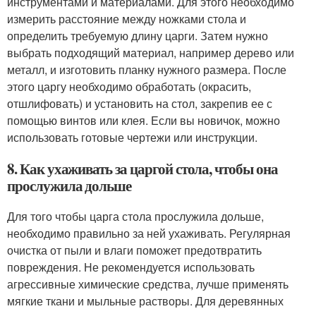
инструментами и материалами. Для этого необходимо
измерить расстояние между ножками стола и
определить требуемую длину царги. Затем нужно
выбрать подходящий материал, например дерево или
металл, и изготовить планку нужного размера. После
этого царгу необходимо обработать (окрасить,
отшлифовать) и установить на стол, закрепив ее с
помощью винтов или клея. Если вы новичок, можно
использовать готовые чертежи или инструкции.
8. Как ухаживать за царгой стола, чтобы она
прослужила дольше
Для того чтобы царга стола прослужила дольше,
необходимо правильно за ней ухаживать. Регулярная
очистка от пыли и влаги поможет предотвратить
повреждения. Не рекомендуется использовать
агрессивные химические средства, лучше применять
мягкие ткани и мыльные растворы. Для деревянных