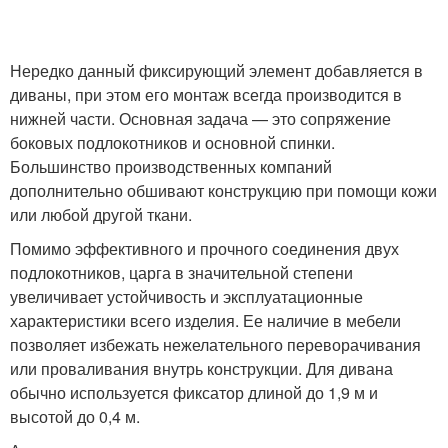
Нередко данный фиксирующий элемент добавляется в
диваны, при этом его монтаж всегда производится в
нижней части. Основная задача — это сопряжение
боковых подлокотников и основной спинки.
Большинство производственных компаний
дополнительно обшивают конструкцию при помощи кожи
или любой другой ткани.
Помимо эффективного и прочного соединения двух
подлокотников, царга в значительной степени
увеличивает устойчивость и эксплуатационные
характеристики всего изделия. Ее наличие в мебели
позволяет избежать нежелательного переворачивания
или проваливания внутрь конструкции. Для дивана
обычно используется фиксатор длиной до 1,9 м и
высотой до 0,4 м.