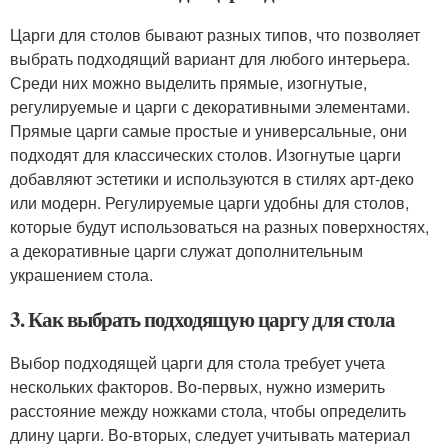
Царги для столов бывают разных типов, что позволяет
выбрать подходящий вариант для любого интерьера.
Среди них можно выделить прямые, изогнутые,
регулируемые и царги с декоративными элементами.
Прямые царги самые простые и универсальные, они
подходят для классических столов. Изогнутые царги
добавляют эстетики и используются в стилях арт-деко
или модерн. Регулируемые царги удобны для столов,
которые будут использоваться на разных поверхностях,
а декоративные царги служат дополнительным
украшением стола.
3. Как выбрать подходящую царгу для стола
Выбор подходящей царги для стола требует учета
нескольких факторов. Во-первых, нужно измерить
расстояние между ножками стола, чтобы определить
длину царги. Во-вторых, следует учитывать материал