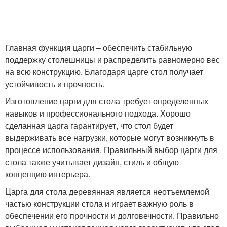
Главная функция царги – обеспечить стабильную
поддержку столешницы и распределить равномерно вес
на всю конструкцию. Благодаря царге стол получает
устойчивость и прочность.
Изготовление царги для стола требует определенных
навыков и профессионального подхода. Хорошо
сделанная царга гарантирует, что стол будет
выдерживать все нагрузки, которые могут возникнуть в
процессе использования. Правильный выбор царги для
стола также учитывает дизайн, стиль и общую
концепцию интерьера.
Царга для стола деревянная является неотъемлемой
частью конструкции стола и играет важную роль в
обеспечении его прочности и долговечности. Правильно