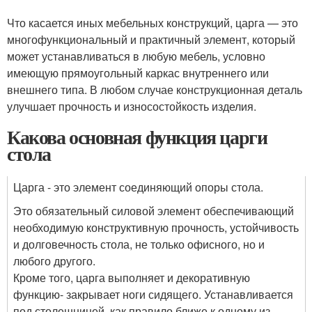
Что касается иных мебельных конструкций, царга — это
многофункциональный и практичный элемент, который
может устанавливаться в любую мебель, условно
имеющую прямоугольный каркас внутреннего или
внешнего типа. В любом случае конструкционная деталь
улучшает прочность и износостойкость изделия.
Какова основная функция царги
стола
Царга - это элемент соединяющий опоры стола.
Это обязательный силовой элемент обеспечивающий
необходимую конструктивную прочность, устойчивость
и долговечность стола, не только офисного, но и
любого другого.
Кроме того, царга выполняет и декоративную
функцию- закрывает ноги сидящего. Устанавливается
под столешницей, как правило ближе к одному из