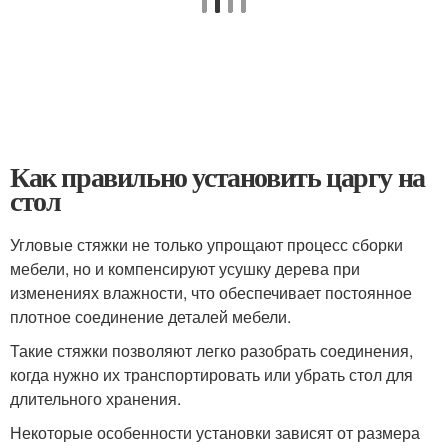
Как правильно установить царгу на
стол
Угловые стяжки
не только упрощают процесс сборки
мебели, но и компенсируют усушку дерева при
изменениях влажности, что обеспечивает постоянное
плотное соединение деталей мебели.
Такие стяжки позволяют легко разобрать соединения,
когда нужно их транспортировать или убрать стол для
длительного хранения.
Некоторые особенности установки зависят от размера