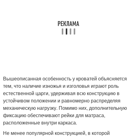
Вышеописанная особенность у кроватей объясняется
тем, что наличие изножья и изголовья играют роль
естественной царги, удерживая всю конструкцию в
устойчивом положении и равномерно распределяя
механическую нагрузку. Помимо них, дополнительную
фиксацию обеспечивают рейки для матраса,
расположенные внутри каркаса.
Не менее популярной конструкцией, в которой