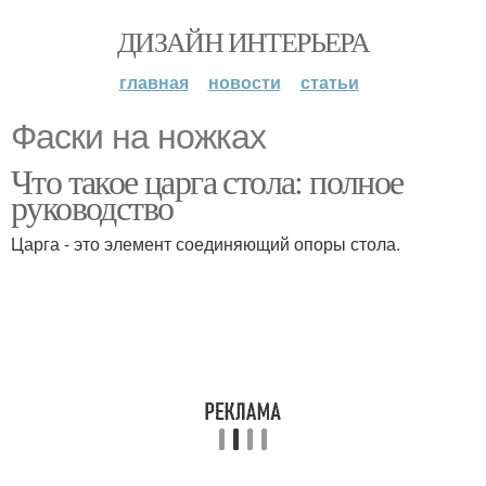
ДИЗАЙН ИНТЕРЬЕРА
главная
новости
статьи
Фаски на ножках
Что такое царга стола: полное
руководство
Царга - это элемент соединяющий опоры стола.