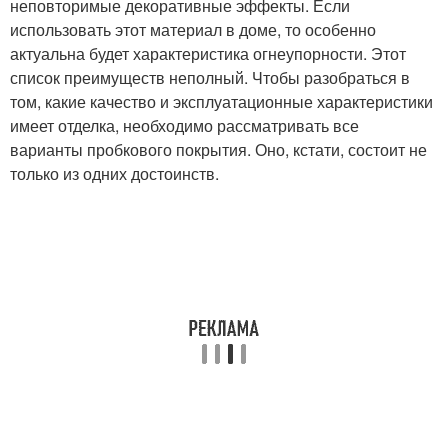
неповторимые декоративные эффекты. Если
использовать этот материал в доме, то особенно
актуальна будет характеристика огнеупорности. Этот
список преимуществ неполный. Чтобы разобраться в
том, какие качество и эксплуатационные характеристики
имеет отделка, необходимо рассматривать все
варианты пробкового покрытия. Оно, кстати, состоит не
только из одних достоинств.