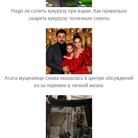
Надо ли солить кукурузу при варке. Как правильно
сварить кукурузу: полезные советы
Агата муцениеце снова оказалась в центре обсуждений
из-за перемен в личной жизни.