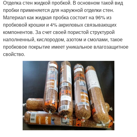
Отделка стен жидкой пробкой. В основном такой вид
пробки применяется для наружной отделки стен.
Материал как жидкая пробка состоит на 96% из
пробковой крошки и 4% акриловых связывающих
компонентов. За счет своей пористой структурой
наполненный, кислородом, азотом и смолами, такое
пробковое покрытие имеет уникальное влагозащитное
свойство.