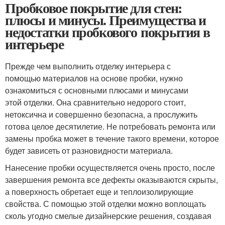
Пробковое покрытие для стен:
плюсы и минусы. Преимущества и
недостатки пробкового покрытия в
интерьере
Прежде чем выполнить отделку интерьера с
помощью материалов на основе пробки, нужно
ознакомиться с основными плюсами и минусами
этой отделки. Она сравнительно недорого стоит,
нетоксична и совершенно безопасна, а прослужить
готова целое десятилетие. Не потребовать ремонта или
замены пробка может в течение такого времени, которое
будет зависеть от разновидности материала.
Нанесение пробки осуществляется очень просто, после
завершения ремонта все дефекты оказываются скрыты,
а поверхность обретает еще и теплоизолирующие
свойства. С помощью этой отделки можно воплощать
сколь угодно смелые дизайнерские решения, создавая