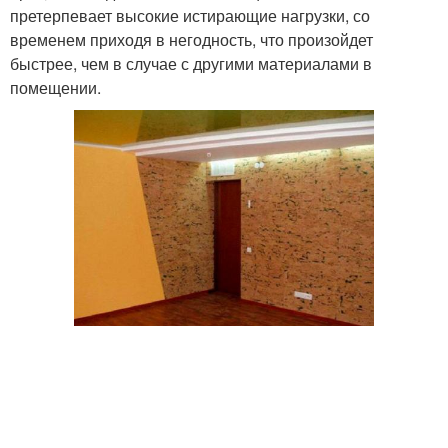
претерпевает высокие истирающие нагрузки, со
временем приходя в негодность, что произойдет
быстрее, чем в случае с другими материалами в
помещении.