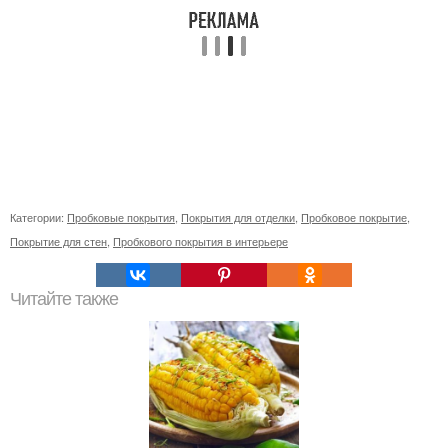
Категории:
Пробковые покрытия
,
Покрытия для отделки
,
Пробковое покрытие
,
Покрытие для стен
,
Пробкового покрытия в интерьере
Читайте также