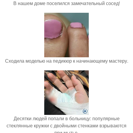
В нашем доме поселился замечательный сосед!
Сходила моделью на педикюр к начинающему мастеру.
Десятки людей попали в больницу: популярные
стеклянные кружки с двойными стенками взрываются
при мытье.