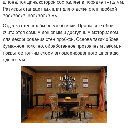
шпона, толщина которой составляет в порядке 1–1.2 мм.
Размеры стандартных плит для отделки стен пробкой
300х300х3, 600х300х3 мм.
Отделка стен пробковыми обоями. Пробковые обои
считаются самым дешевым и доступным материалом
для декорирования стен пробкой. Основа таких обоев
бумажное полотно, обработанное прозрачным лаком, и
покрытое тонким слоем агломерированного шпона до
одного мм.