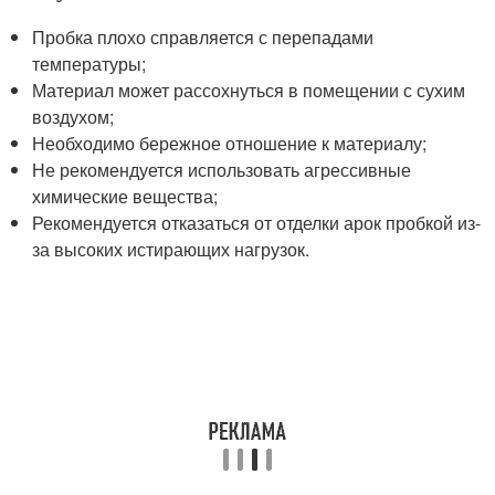
Пробка плохо справляется с перепадами
температуры;
Материал может рассохнуться в помещении с сухим
воздухом;
Необходимо бережное отношение к материалу;
Не рекомендуется использовать агрессивные
химические вещества;
Рекомендуется отказаться от отделки арок пробкой из-
за высоких истирающих нагрузок.