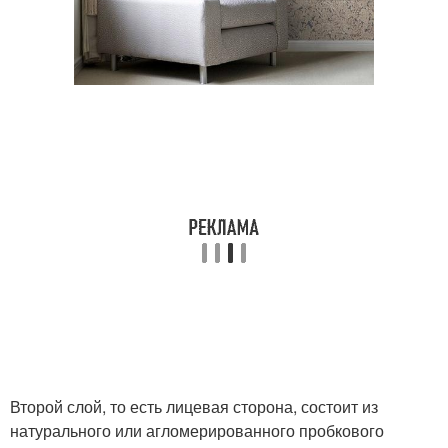
Второй слой, то есть лицевая сторона, состоит из
натурального или агломерированного пробкового