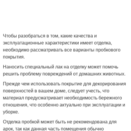
Чтобы разобраться в том, какие качества и
эксплуатационные характеристики имеет отделка,
необходимо рассматривать все варианты пробкового
покрытия.
Наносить специальный лак на отделку может помочь
решить проблему повреждений от домашних животных.
Прежде чем использовать покрытие для декорирования
поверхностей в вашем доме, следует учесть, что
материал предусматривает необходимость бережного
отношения, что особенно актуально при эксплуатации и
уборке.
Отделка пробкой может быть не рекомендована для
арок, так как данная часть помещения обычно