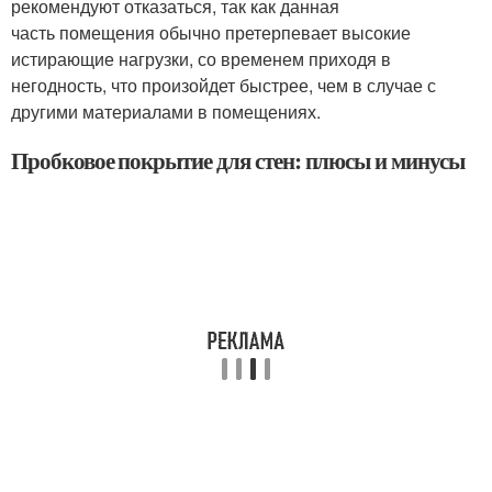
рекомендуют отказаться, так как данная
часть помещения обычно претерпевает высокие
истирающие нагрузки, со временем приходя в
негодность, что произойдет быстрее, чем в случае с
другими материалами в помещениях.
Пробковое покрытие для стен: плюсы и минусы