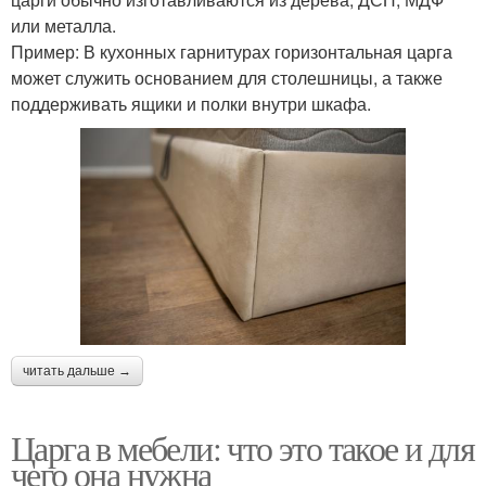
или металла.
Пример: В кухонных гарнитурах горизонтальная царга
может служить основанием для столешницы, а также
поддерживать ящики и полки внутри шкафа.
читать дальше →
Царга в мебели: что это такое и для
чего она нужна