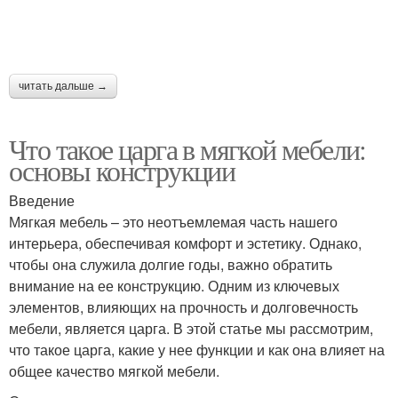
читать дальше →
Что такое царга в мягкой мебели:
основы конструкции
Введение
Мягкая мебель – это неотъемлемая часть нашего
интерьера, обеспечивая комфорт и эстетику. Однако,
чтобы она служила долгие годы, важно обратить
внимание на ее конструкцию. Одним из ключевых
элементов, влияющих на прочность и долговечность
мебели, является царга. В этой статье мы рассмотрим,
что такое царга, какие у нее функции и как она влияет на
общее качество мягкой мебели.