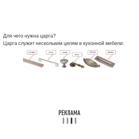
Для чего нужна царга?
Царга служит нескольким целям в кухонной мебели: