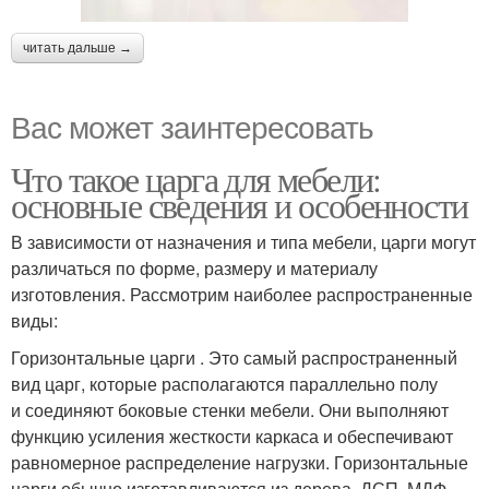
читать дальше →
Вас может заинтересовать
Что такое царга для мебели:
основные сведения и особенности
В зависимости от назначения и типа мебели, царги могут
различаться по форме, размеру и материалу
изготовления. Рассмотрим наиболее распространенные
виды:
Горизонтальные царги . Это самый распространенный
вид царг, которые располагаются параллельно полу
и соединяют боковые стенки мебели. Они выполняют
функцию усиления жесткости каркаса и обеспечивают
равномерное распределение нагрузки. Горизонтальные
царги обычно изготавливаются из дерева, ДСП, МДФ