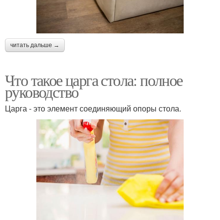
читать дальше →
Что такое царга стола: полное
руководство
Царга - это элемент соединяющий опоры стола.