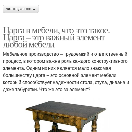
читать дальше →
Царга в мебели, что это такое.
Царга – это важный элемент
любой мебели
Мебельное производство – трудоемкий и ответственный
процесс, в котором важна роль каждого конструктивного
элемента. Одним из них является мало знакомая
большинству царга – это основной элемент мебели,
который способствует надежности стола, стула, дивана и
даже табуретки. Что же это за элемент?