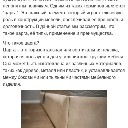
непонятны новичкам. Одним из таких терминов является
"царга". Это важный элемент, который играет ключевую
роль в конструкции мебели, обеспечивая её прочность и
долговечность. В данной статье мы рассмотрим, что
такое царга, её типы, применение и преимущества.
Что такое царга?
Царга – это горизонтальная или вертикальная планка,
которая используется для усиления конструкции мебели.
Она может быть изготовлена из различных материалов,
таких как дерево, металл или пластик, и устанавливается
между боковыми или тыльными частями мебельного
изделия.