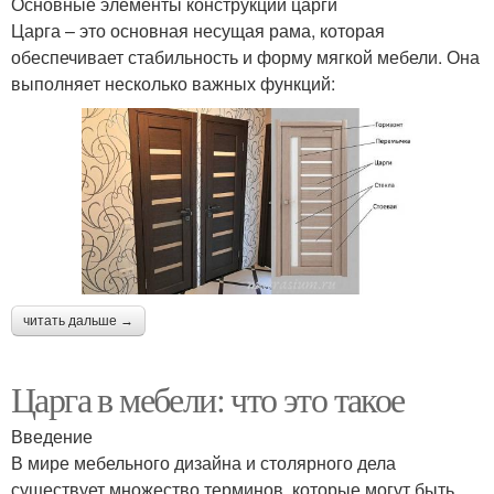
Основные элементы конструкции царги
Царга – это основная несущая рама, которая
обеспечивает стабильность и форму мягкой мебели. Она
выполняет несколько важных функций:
читать дальше →
Царга в мебели: что это такое
Введение
В мире мебельного дизайна и столярного дела
существует множество терминов, которые могут быть