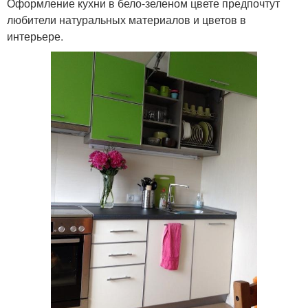
Оформление кухни в бело-зеленом цвете предпочтут
любители натуральных материалов и цветов в
интерьере.