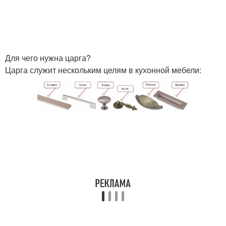
Для чего нужна царга?
Царга служит нескольким целям в кухонной мебели: