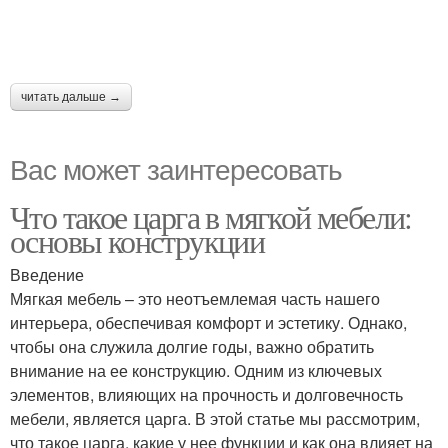
читать дальше →
Вас может заинтересовать
Что такое царга в мягкой мебели:
основы конструкции
Введение
Мягкая мебель – это неотъемлемая часть нашего
интерьера, обеспечивая комфорт и эстетику. Однако,
чтобы она служила долгие годы, важно обратить
внимание на ее конструкцию. Одним из ключевых
элементов, влияющих на прочность и долговечность
мебели, является царга. В этой статье мы рассмотрим,
что такое царга, какие у нее функции и как она влияет на