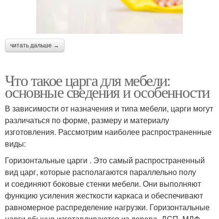
читать дальше →
Что такое царга для мебели:
основные сведения и особенности
В зависимости от назначения и типа мебели, царги могут
различаться по форме, размеру и материалу
изготовления. Рассмотрим наиболее распространенные
виды:
Горизонтальные царги . Это самый распространенный
вид царг, которые располагаются параллельно полу
и соединяют боковые стенки мебели. Они выполняют
функцию усиления жесткости каркаса и обеспечивают
равномерное распределение нагрузки. Горизонтальные
царги обычно изготавливаются из дерева, ДСП, МДФ