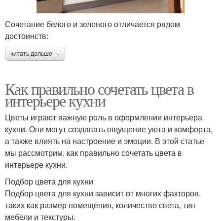
Сочетание белого и зеленого отличается рядом
достоинств:
читать дальше →
Как правильно сочетать цвета в
интерьере кухни
Цветы играют важную роль в оформлении интерьера
кухни. Они могут создавать ощущение уюта и комфорта,
а также влиять на настроение и эмоции. В этой статье
мы рассмотрим, как правильно сочетать цвета в
интерьере кухни.
Подбор цвета для кухни
Подбор цвета для кухни зависит от многих факторов,
таких как размер помещения, количество света, тип
мебели и текстуры.