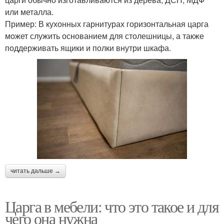
или металла.
Пример: В кухонных гарнитурах горизонтальная царга
может служить основанием для столешницы, а также
поддерживать ящики и полки внутри шкафа.
читать дальше →
Царга в мебели: что это такое и для
чего она нужна