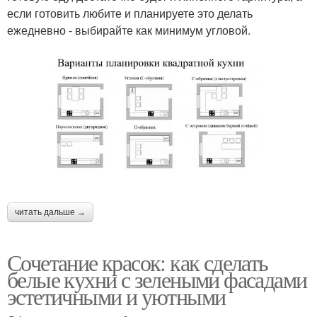
если готовить любите и планируете это делать
ежедневно - выбирайте как минимум угловой.
читать дальше →
Сочетание красок: как сделать
белые кухни с зелеными фасадами
эстетичными и уютными