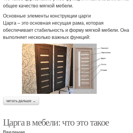
общее качество мягкой мебели.
Основные элементы конструкции царги
Царга – это основная несущая рама, которая
обеспечивает стабильность и форму мягкой мебели. Она
выполняет несколько важных функций:
читать дальше →
Царга в мебели: что это такое
Введение