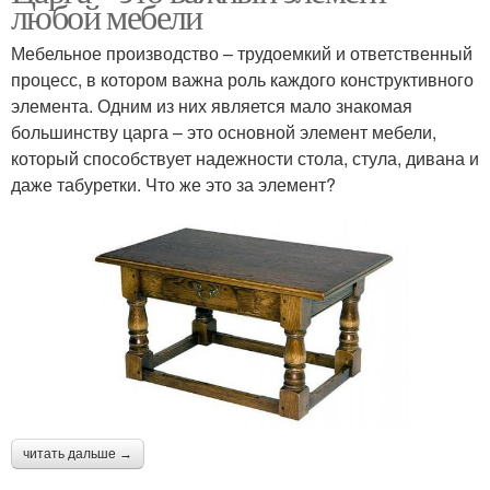
любой мебели
Мебельное производство – трудоемкий и ответственный
процесс, в котором важна роль каждого конструктивного
элемента. Одним из них является мало знакомая
большинству царга – это основной элемент мебели,
который способствует надежности стола, стула, дивана и
даже табуретки. Что же это за элемент?
читать дальше →