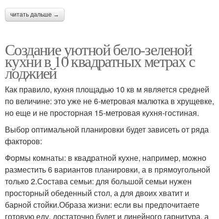
читать дальше →
Создание уютной бело-зеленой
кухни в 10 квадратных метрах с
лоджией
Как правило, кухня площадью 10 кв м является средней
по величине: это уже не 6-метровая малютка в хрущевке,
но еще и не просторная 15-метровая кухня-гостиная.
Выбор оптимальной планировки будет зависеть от ряда
факторов:
Формы комнаты: в квадратной кухне, например, можно
разместить 6 вариантов планировки, а в прямоугольной
только 2.Состава семьи: для большой семьи нужен
просторный обеденный стол, а для двоих хватит и
барной стойки.Образа жизни: если вы предпочитаете
готовую еду, достаточно будет и линейного гарнитура, а