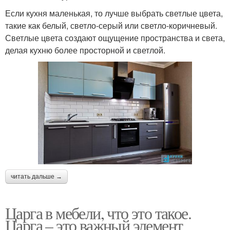
Если кухня маленькая, то лучше выбрать светлые цвета,
такие как белый, светло-серый или светло-коричневый.
Светлые цвета создают ощущение пространства и света,
делая кухню более просторной и светлой.
читать дальше →
Царга в мебели, что это такое.
Царга – это важный элемент