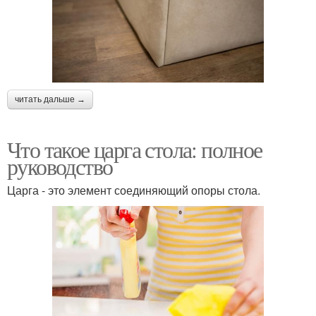
читать дальше →
Что такое царга стола: полное
руководство
Царга - это элемент соединяющий опоры стола.