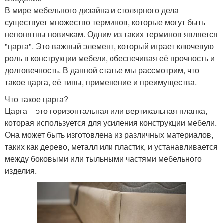
В мире мебельного дизайна и столярного дела
существует множество терминов, которые могут быть
непонятны новичкам. Одним из таких терминов является
"царга". Это важный элемент, который играет ключевую
роль в конструкции мебели, обеспечивая её прочность и
долговечность. В данной статье мы рассмотрим, что
такое царга, её типы, применение и преимущества.
Что такое царга?
Царга – это горизонтальная или вертикальная планка,
которая используется для усиления конструкции мебели.
Она может быть изготовлена из различных материалов,
таких как дерево, металл или пластик, и устанавливается
между боковыми или тыльными частями мебельного
изделия.