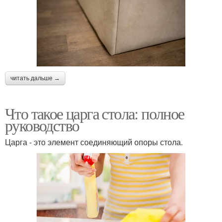
читать дальше →
Что такое царга стола: полное
руководство
Царга - это элемент соединяющий опоры стола.