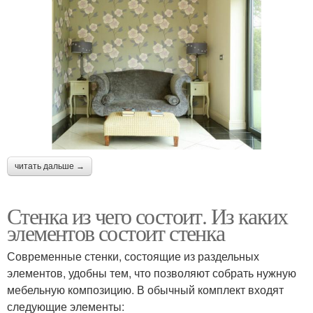
читать дальше →
Стенка из чего состоит. Из каких
элементов состоит стенка
Современные стенки, состоящие из раздельных
элементов, удобны тем, что позволяют собрать нужную
мебельную композицию. В обычный комплект входят
следующие элементы: