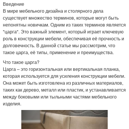
Введение
В мире мебельного дизайна и столярного дела
существует множество терминов, которые могут быть
непонятны новичкам. Одним из таких терминов является
"царга". Это важный элемент, который играет ключевую
роль в конструкции мебели, обеспечивая её прочность и
долговечность. В данной статье мы рассмотрим, что
такое царга, её типы, применение и преимущества.
Что такое царга?
Царга – это горизонтальная или вертикальная планка,
которая используется для усиления конструкции мебели.
Она может быть изготовлена из различных материалов,
таких как дерево, металл или пластик, и устанавливается
между боковыми или тыльными частями мебельного
изделия.