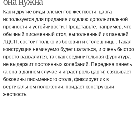
она нужна
Как и другие виды элементов жесткости, царга
используется для придания изделию дополнительной
прочности и устойчивости. Представьте, например, что
обычный письменный стол, выполненный из панелей
ЛДСП, состоит только из боковин и столешницы. Такая
конструкция неминуемо будет шататься, и очень быстро
просто развалится, так как соединительная фурнитура
не выдержит постоянных колебаний. Передняя панель
(а она в данном случае и играет роль царги) связывает
боковины письменного стола, фиксирует их в
вертикальном положении, придает конструкции
жесткость.