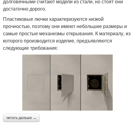
долговечными считают модели из стали, но стоят они
достаточно дорого.
Пластиковые лючки характеризуются низкой
прочностью, поэтому они имеют небольшие размеры и
самые простые механизмы открывания. К материалу, из
которого производится изделие, предъявляются
следующие требования:
читать дальше →