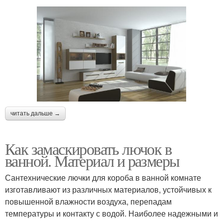
читать дальше →
Как замаскировать лючок в
ванной. Материал и размеры
Сантехнические лючки для короба в ванной комнате
изготавливают из различных материалов, устойчивых к
повышенной влажности воздуха, перепадам
температуры и контакту с водой. Наиболее надежными и