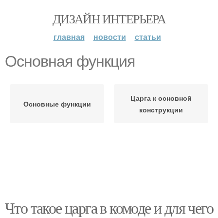
ДИЗАЙН ИНТЕРЬЕРА
главная
новости
статьи
Основная функция
Царга к основной
Основные функции
конструкции
Что такое царга в комоде и для чего