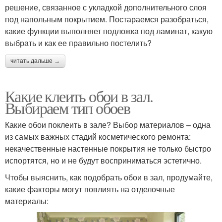
решение, связанное с укладкой дополнительного слоя
под напольным покрытием. Постараемся разобраться,
какие функции выполняет подложка под ламинат, какую
выбрать и как ее правильно постелить?
читать дальше →
Какие клеить обои в зал.
Выбираем тип обоев
Какие обои поклеить в зале? Выбор материалов – одна
из самых важных стадий косметического ремонта:
некачественные настенные покрытия не только быстро
испортятся, но и не будут восприниматься эстетично.
Чтобы выяснить, как подобрать обои в зал, продумайте,
какие факторы могут повлиять на отделочные
материалы: