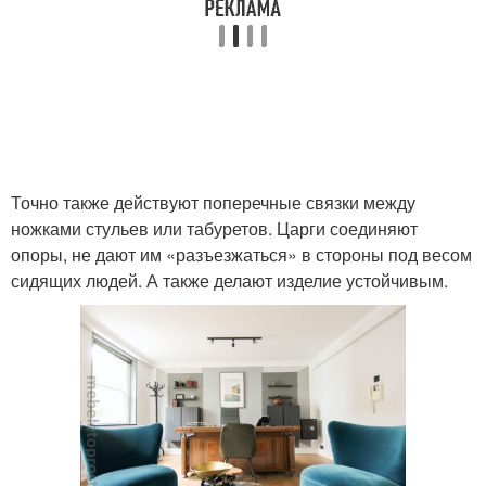
Точно также действуют поперечные связки между
ножками стульев или табуретов. Царги соединяют
опоры, не дают им «разъезжаться» в стороны под весом
сидящих людей. А также делают изделие устойчивым.