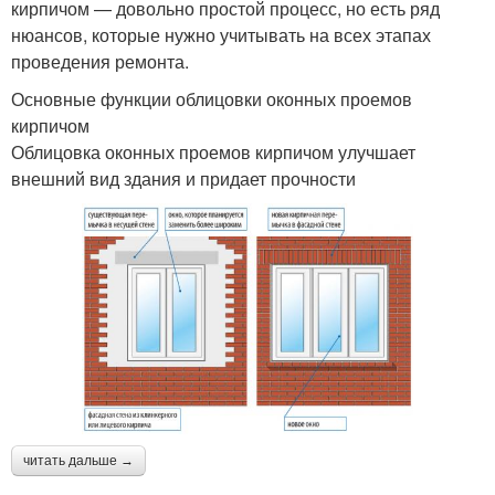
кирпичом — довольно простой процесс, но есть ряд
нюансов, которые нужно учитывать на всех этапах
проведения ремонта.
Основные функции облицовки оконных проемов
кирпичом
Облицовка оконных проемов кирпичом улучшает
внешний вид здания и придает прочности
читать дальше →