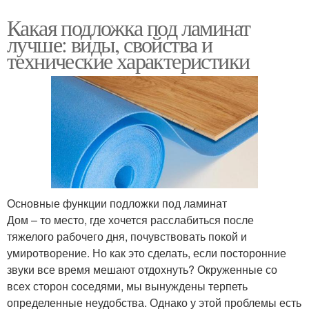
Какая подложка под ламинат
лучше: виды, свойства и
технические характеристики
Основные функции подложки под ламинат
Дом – то место, где хочется расслабиться после
тяжелого рабочего дня, почувствовать покой и
умиротворение. Но как это сделать, если посторонние
звуки все время мешают отдохнуть? Окруженные со
всех сторон соседями, мы вынуждены терпеть
определенные неудобства. Однако у этой проблемы есть