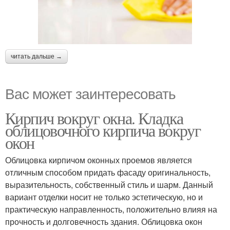
читать дальше →
Вас может заинтересовать
Кирпич вокруг окна. Кладка
облицовочного кирпича вокруг
окон
Облицовка кирпичом оконных проемов является
отличным способом придать фасаду оригинальность,
выразительность, собственный стиль и шарм. Данный
вариант отделки носит не только эстетическую, но и
практическую направленность, положительно влияя на
прочность и долговечность здания. Облицовка окон