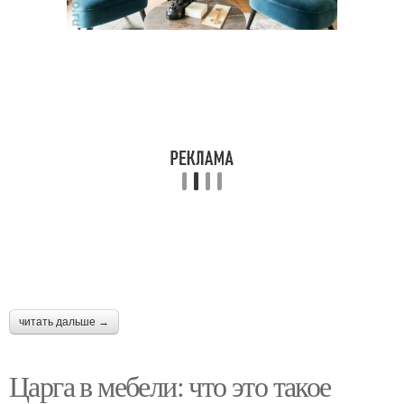
читать дальше →
Царга в мебели: что это такое