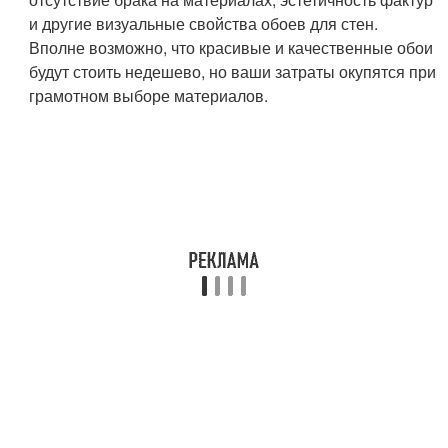
и другие визуальные свойства обоев для стен.
Вполне возможно, что красивые и качественные обои
будут стоить недешево, но ваши затраты окупятся при
грамотном выборе материалов.