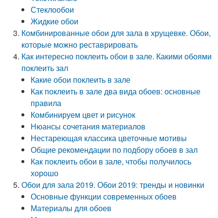
Стеклообои
Жидкие обои
Комбинированные обои для зала в хрущевке. Обои,
которые можно реставрировать
Как интересно поклеить обои в зале. Какими обоями
поклеить зал
Какие обои поклеить в зале
Как поклеить в зале два вида обоев: основные
правила
Комбинируем цвет и рисунок
Нюансы сочетания материалов
Нестареющая классика цветочные мотивы
Общие рекомендации по подбору обоев в зал
Как поклеить обои в зале, чтобы получилось
хорошо
Обои для зала 2019. Обои 2019: тренды и новинки
Основные функции современных обоев
Материалы для обоев