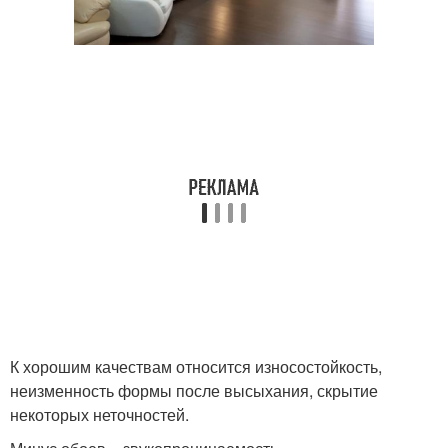
К хорошим качествам относится износостойкость,
неизменность формы после высыхания, скрытие
некоторых неточностей.