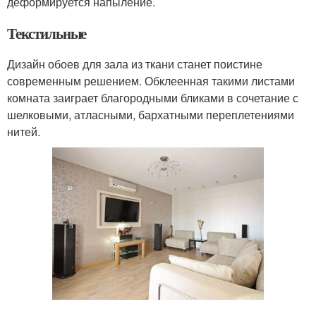
деформируется напыление.
Текстильные
Дизайн обоев для зала из ткани станет поистине
современным решением. Обклеенная такими листами
комната заиграет благородными бликами в сочетание с
шелковыми, атласными, бархатными переплетениями
нитей.