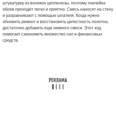
штукатурку из волокон целлюлозы, поэтому поклейка
обоев проходит легко и приятно. Смесь наносят на стену
и разравнивают с помощью шпателя. Когда нужно
обновить ремонт и восстановить целостность полотна,
достаточно добавить еще немного смеси. Этот ход
помогает сэкономить множество сил и финансовых
средств.