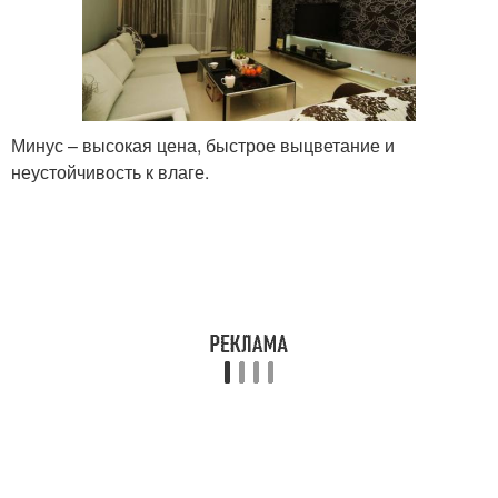
Минус – высокая цена, быстрое выцветание и
неустойчивость к влаге.