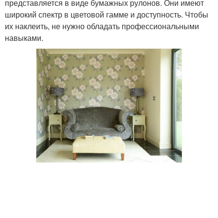
представляется в виде бумажных рулонов. Они имеют
широкий спектр в цветовой гамме и доступность. Чтобы
их наклеить, не нужно обладать профессиональными
навыками.