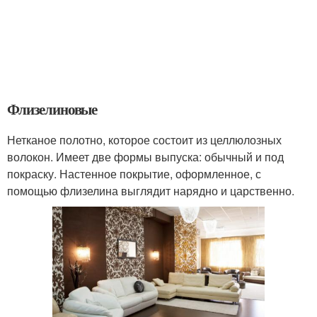
Флизелиновые
Нетканое полотно, которое состоит из целлюлозных
волокон. Имеет две формы выпуска: обычный и под
покраску. Настенное покрытие, оформленное, с
помощью флизелина выглядит нарядно и царственно.