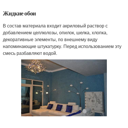
Жидкие обои
В состав материала входит акриловый раствор с
добавлением целлюлозы, опилок, шелка, хлопка,
декоративные элементы, по внешнему виду
напоминающие штукатурку. Перед использованием эту
смесь разбавляют водой.