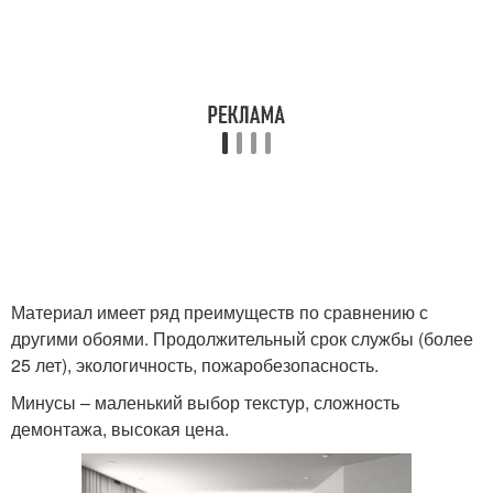
Материал имеет ряд преимуществ по сравнению с
другими обоями. Продолжительный срок службы (более
25 лет), экологичность, пожаробезопасность.
Минусы – маленький выбор текстур, сложность
демонтажа, высокая цена.