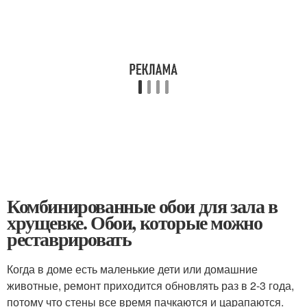
Комбинированные обои для зала в
хрущевке. Обои, которые можно
реставрировать
Когда в доме есть маленькие дети или домашние
животные, ремонт приходится обновлять раз в 2-3 года,
потому что стены все время пачкаются и царапаются.