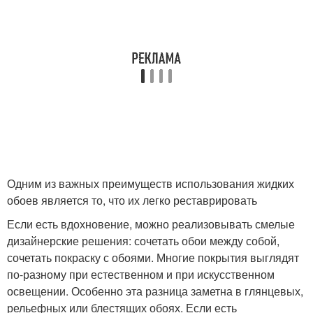
Одним из важных преимуществ использования жидких
обоев является то, что их легко реставрировать
Если есть вдохновение, можно реализовывать смелые
дизайнерские решения: сочетать обои между собой,
сочетать покраску с обоями. Многие покрытия выглядят
по-разному при естественном и при искусственном
освещении. Особенно эта разница заметна в глянцевых,
рельефных или блестящих обоях. Если есть