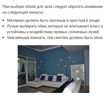
При выборе обоев для зала следует обратить внимание
на следующие нюансы :
Материал должен быть прочным и простым в уходе;
Лучше выбирать обои, которые не впитывают влагу и
устойчивы к воздействию прямых солнечных лучей;
Чем меньше комната, тем светлее должны быть обои.