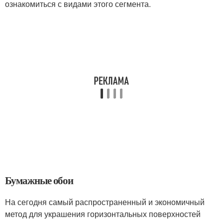
ознакомиться с видами этого сегмента.
Бумажные обои
На сегодня самый распространенный и экономичный
метод для украшения горизонтальных поверхностей