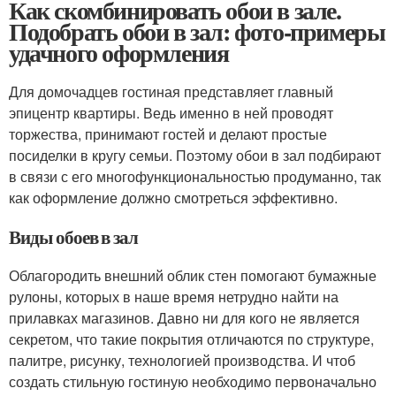
Как скомбинировать обои в зале.
Подобрать обои в зал: фото-примеры
удачного оформления
Для домочадцев гостиная представляет главный
эпицентр квартиры. Ведь именно в ней проводят
торжества, принимают гостей и делают простые
посиделки в кругу семьи. Поэтому обои в зал подбирают
в связи с его многофункциональностью продуманно, так
как оформление должно смотреться эффективно.
Виды обоев в зал
Облагородить внешний облик стен помогают бумажные
рулоны, которых в наше время нетрудно найти на
прилавках магазинов. Давно ни для кого не является
секретом, что такие покрытия отличаются по структуре,
палитре, рисунку, технологией производства. И чтоб
создать стильную гостиную необходимо первоначально