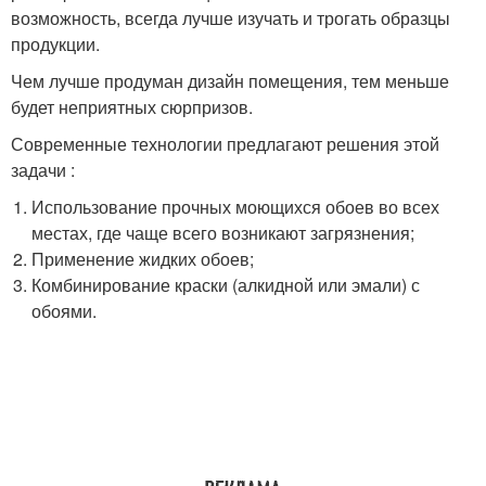
возможность, всегда лучше изучать и трогать образцы
продукции.
Чем лучше продуман дизайн помещения, тем меньше
будет неприятных сюрпризов.
Современные технологии предлагают решения этой
задачи :
Использование прочных моющихся обоев во всех
местах, где чаще всего возникают загрязнения;
Применение жидких обоев;
Комбинирование краски (алкидной или эмали) с
обоями.