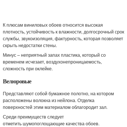
К плюсам виниловых обоев относится высокая
плотность, устойчивость к влажности, долгосрочный срок
службы, звукоизоляция, фактурность, которая позволяет
скрыть недостатки стены.
Минус – неприятный запах пластика, который со
временем исчезает, воздухонепроницаемость,
сложность при оклейке.
Велюровые
Представляют собой бумажное полотно, на котором
расположены волокна из нейлона. Отделка
поверхностей этим материалом облагородит зал.
Среди преимуществ следует
отметить шумопоглощающие качества обоев.