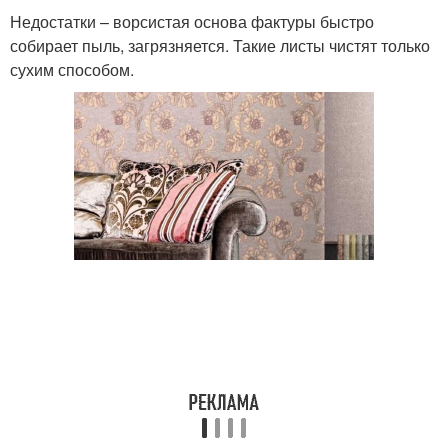
Недостатки – ворсистая основа фактуры быстро
собирает пыль, загрязняется. Такие листы чистят только
сухим способом.