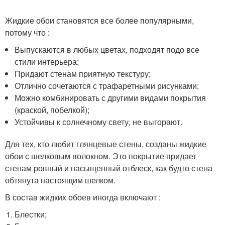
Жидкие обои становятся все более популярными,
потому что :
Выпускаются в любых цветах, подходят подо все
стили интерьера;
Придают стенам приятную текстуру;
Отлично сочетаются с трафаретными рисунками;
Можно комбинировать с другими видами покрытия
(краской, побелкой);
Устойчивы к солнечному свету, не выгорают.
Для тех, кто любит глянцевые стены, созданы жидкие
обои с шелковым волокном. Это покрытие придает
стенам ровный и насыщенный отблеск, как будто стена
обтянута настоящим шелком.
В состав жидких обоев иногда включают :
Блестки;