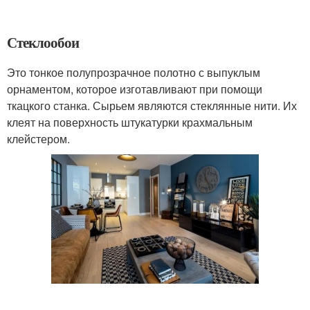
Стеклообои
Это тонкое полупрозрачное полотно с выпуклым
орнаментом, которое изготавливают при помощи
ткацкого станка. Сырьем являются стеклянные нити. Их
клеят на поверхность штукатурки крахмальным
клейстером.