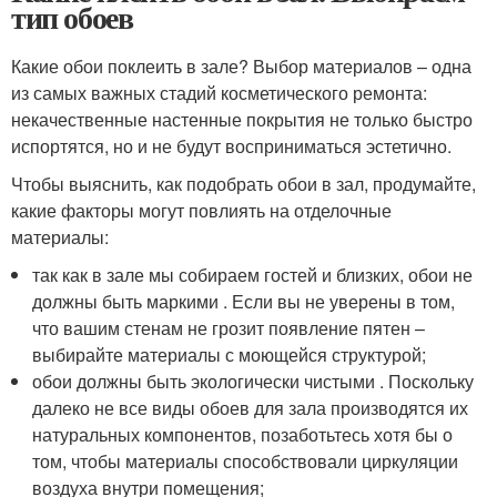
тип обоев
Какие обои поклеить в зале? Выбор материалов – одна
из самых важных стадий косметического ремонта:
некачественные настенные покрытия не только быстро
испортятся, но и не будут восприниматься эстетично.
Чтобы выяснить, как подобрать обои в зал, продумайте,
какие факторы могут повлиять на отделочные
материалы:
так как в зале мы собираем гостей и близких, обои не
должны быть маркими . Если вы не уверены в том,
что вашим стенам не грозит появление пятен –
выбирайте материалы с моющейся структурой;
обои должны быть экологически чистыми . Поскольку
далеко не все виды обоев для зала производятся их
натуральных компонентов, позаботьтесь хотя бы о
том, чтобы материалы способствовали циркуляции
воздуха внутри помещения;