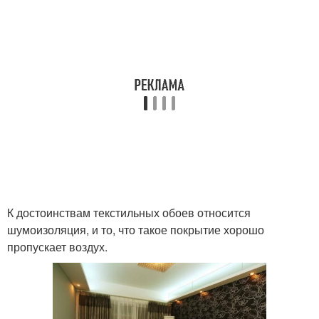
К достоинствам текстильных обоев относится
шумоизоляция, и то, что такое покрытие хорошо
пропускает воздух.