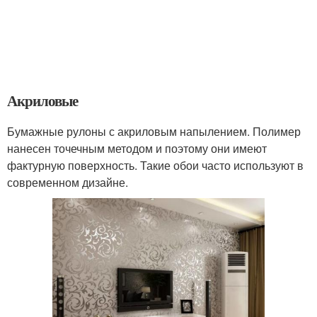
Акриловые
Бумажные рулоны с акриловым напылением. Полимер
нанесен точечным методом и поэтому они имеют
фактурную поверхность. Такие обои часто используют в
современном дизайне.