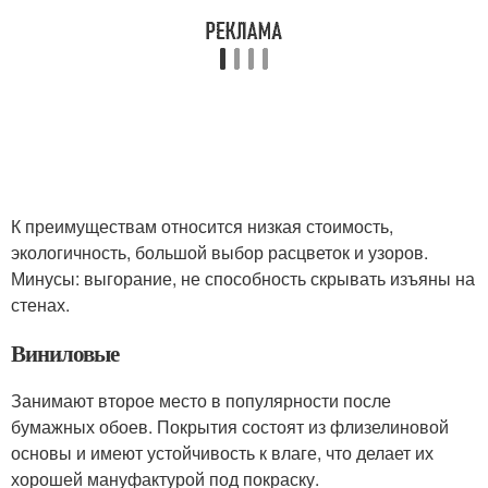
К преимуществам относится низкая стоимость,
экологичность, большой выбор расцветок и узоров.
Минусы: выгорание, не способность скрывать изъяны на
стенах.
Виниловые
Занимают второе место в популярности после
бумажных обоев. Покрытия состоят из флизелиновой
основы и имеют устойчивость к влаге, что делает их
хорошей мануфактурой под покраску.