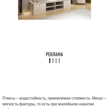
Плюсы – водостойкость, приемлемая стоимость. Минус –
мягкость фактуры, то есть при малейшем нажатии