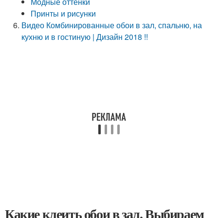
Модные оттенки
Принты и рисунки
Видео Комбинированные обои в зал, спальню, на
кухню и в гостиную | Дизайн 2018 !!
Какие клеить обои в зал. Выбираем