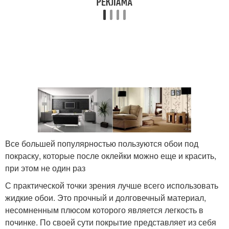
Все большей популярностью пользуются обои под
покраску, которые после оклейки можно еще и красить,
при этом не один раз
С практической точки зрения лучше всего использовать
жидкие обои. Это прочный и долговечный материал,
несомненным плюсом которого является легкость в
починке. По своей сути покрытие представляет из себя