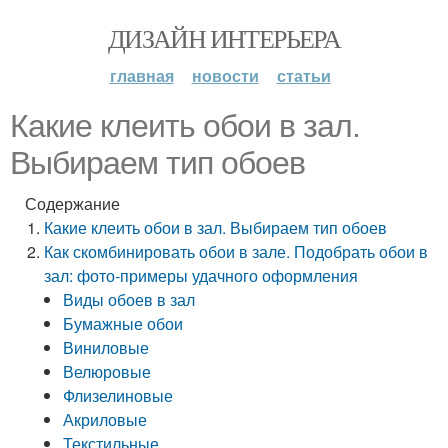
ДИЗАЙН ИНТЕРЬЕРА
главная
новости
статьи
Какие клеить обои в зал.
Выбираем тип обоев
Содержание
Какие клеить обои в зал. Выбираем тип обоев
Как скомбинировать обои в зале. Подобрать обои в
зал: фото-примеры удачного оформления
Виды обоев в зал
Бумажные обои
Виниловые
Велюровые
Флизелиновые
Акриловые
Текстильные