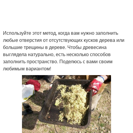
Используйте этот метод, когда вам нужно заполнить
любые отверстия от отсутствующих кусков дерева или
большие трещины в дереве. Чтобы древесина
выглядела натурально, есть несколько способов
заполнить пространство. Поделюсь с вами своим
любимым вариантом!