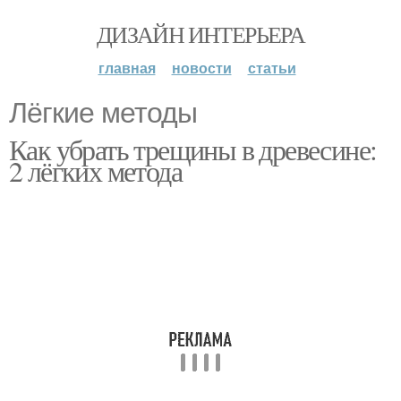
ДИЗАЙН ИНТЕРЬЕРА
главная
новости
статьи
Лёгкие методы
Как убрать трещины в древесине:
2 лёгких метода