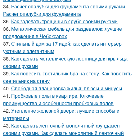
34.
Расчет опалубки для фундамента своими руками.
Расчет опалубки для фундамента
35.
Как заделать трещины в срубе своими руками
36.
Металлическая мебель для раздевалок: лучшие
предложения в Чебоксарах
37.
Стильный дом за 17 идей: как сделать интерьер
уютным и элегантным
38.
Как сделать металлическую лестницу для крыльца
своими руками
39.
Как повесить светильник-бра на стену. Как повесить
светильник на стену
40.
Свободная планировка жилья: плюсы и минусы
41.
Пробковые полы в квартире. Ключевые
преимущества и особенности пробковых полов
42.
Утепление железной двери: лучшие способы и
материалы
43.
Как сделать ленточный монолитный фундамент
своими руками. Как сделать монолитный ленточный