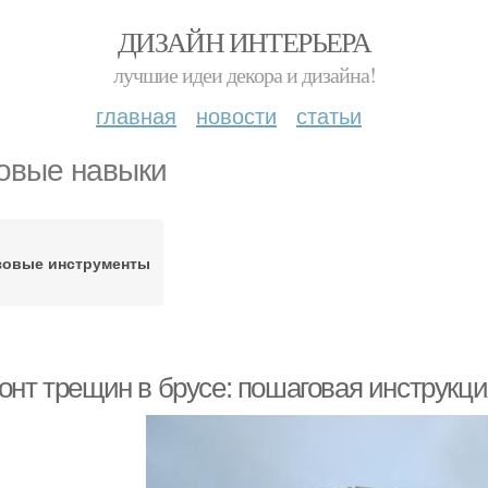
ДИЗАЙН ИНТЕРЬЕРА
лучшие идеи декора и дизайна!
главная
новости
статьи
овые навыки
зовые инструменты
онт трещин в брусе: пошаговая инструкц