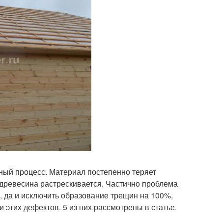
ный процесс. Материал постепенно теряет
 древесина растрескивается. Частично проблема
 да и исключить образование трещин на 100%,
 этих дефектов. 5 из них рассмотрены в статье.