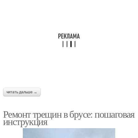
читать дальше →
Ремонт трещин в брусе: пошаговая
инструкция