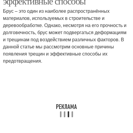
эффективные способы
Брус – это один из наиболее распространённых
материалов, используемых в строительстве и
деревообработке. Однако, несмотря на его прочность и
долговечность, брус может подвергаться деформациям
и трещинам под воздействием различных факторов. В
данной статье мы рассмотрим основные причины
появления трещин и эффективные способы их
предотвращения.