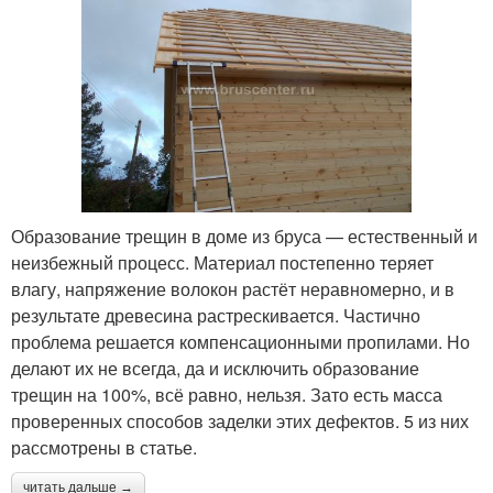
Образование трещин в доме из бруса — естественный и
неизбежный процесс. Материал постепенно теряет
влагу, напряжение волокон растёт неравномерно, и в
результате древесина растрескивается. Частично
проблема решается компенсационными пропилами. Но
делают их не всегда, да и исключить образование
трещин на 100%, всё равно, нельзя. Зато есть масса
проверенных способов заделки этих дефектов. 5 из них
рассмотрены в статье.
читать дальше →