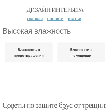
ДИЗАЙН ИНТЕРЬЕРА
главная
новости
статьи
Высокая влажность
Влажность в
Влажности в
предотвращении
помещении
Советы по защите брус от трещин: