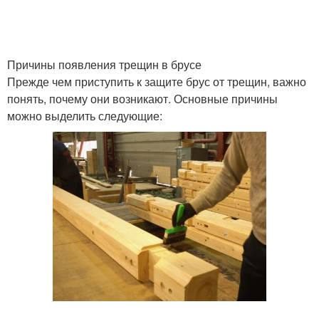
Причины появления трещин в брусе
Прежде чем приступить к защите брус от трещин, важно
понять, почему они возникают. Основные причины
можно выделить следующие: