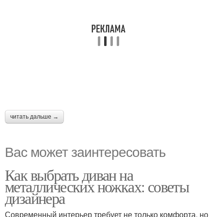
читать дальше →
Вас может заинтересовать
Как выбрать диван на
металлических ножках: советы
дизайнера
Современный интерьер требует не только комфорта, но