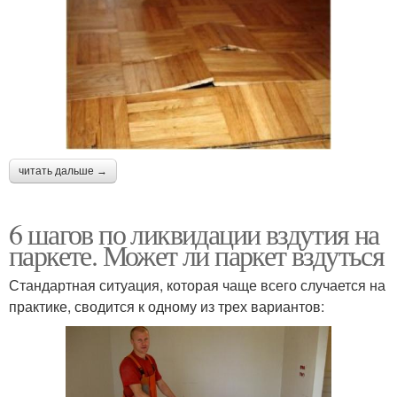
читать дальше →
6 шагов по ликвидации вздутия на
паркете. Может ли паркет вздуться
Стандартная ситуация, которая чаще всего случается на
практике, сводится к одному из трех вариантов: