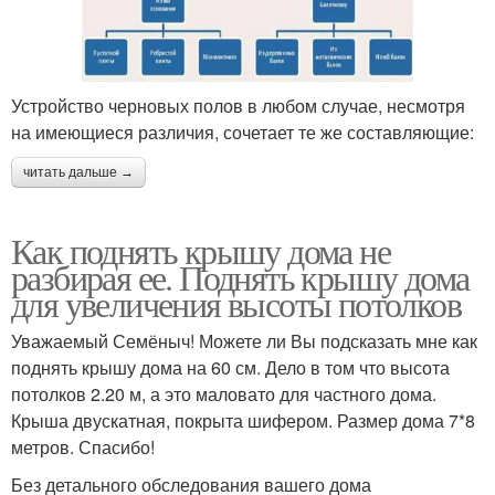
Устройство черновых полов в любом случае, несмотря
на имеющиеся различия, сочетает те же составляющие:
читать дальше →
Как поднять крышу дома не
разбирая ее. Поднять крышу дома
для увеличения высоты потолков
Уважаемый Семёныч! Можете ли Вы подсказать мне как
поднять крышу дома на 60 см. Дело в том что высота
потолков 2.20 м, а это маловато для частного дома.
Крыша двускатная, покрыта шифером. Размер дома 7*8
метров. Спасибо!
Без детального обследования вашего дома