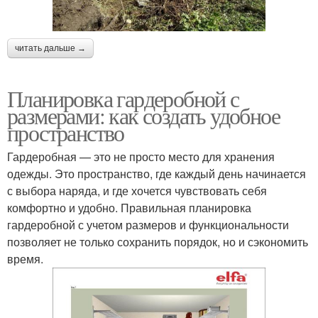
читать дальше →
Планировка гардеробной с
размерами: как создать удобное
пространство
Гардеробная — это не просто место для хранения
одежды. Это пространство, где каждый день начинается
с выбора наряда, и где хочется чувствовать себя
комфортно и удобно. Правильная планировка
гардеробной с учетом размеров и функциональности
позволяет не только сохранить порядок, но и сэкономить
время.