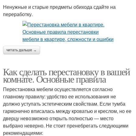
Ненужные и старые предметы обихода сдайте на
переработку.
читать дальше →
Как сделать перестановку в вашей
комнате. Основные правила
Перестановка мебели осуществляется согласно
главному правилу: удобство ее использования не
должно уступать эстетическим свойствам. Если тумба
гармонично вписалась между кроватью и креслом, но ее
дверцу невозможно открыть полностью — место
выбрано неверно. Не стоит пренебрегать следующими
рекомендациями: