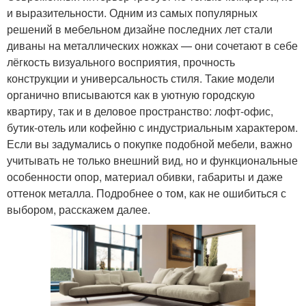
и выразительности. Одним из самых популярных
решений в мебельном дизайне последних лет стали
диваны на металлических ножках — они сочетают в себе
лёгкость визуального восприятия, прочность
конструкции и универсальность стиля. Такие модели
органично вписываются как в уютную городскую
квартиру, так и в деловое пространство: лофт-офис,
бутик-отель или кофейню с индустриальным характером.
Если вы задумались о покупке подобной мебели, важно
учитывать не только внешний вид, но и функциональные
особенности опор, материал обивки, габариты и даже
оттенок металла. Подробнее о том, как не ошибиться с
выбором, расскажем далее.