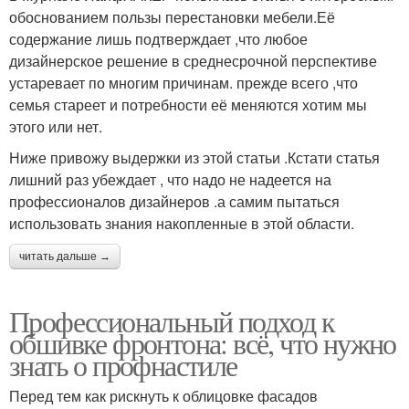
обоснованием пользы перестановки мебели.Её
содержание лишь подтверждает ,что любое
дизайнерское решение в среднесрочной перспективе
устаревает по многим причинам. прежде всего ,что
семья стареет и потребности её меняются хотим мы
этого или нет.
Ниже привожу выдержки из этой статьи .Кстати статья
лишний раз убеждает , что надо не надеется на
профессионалов дизайнеров .а самим пытаться
использовать знания накопленные в этой области.
читать дальше →
Профессиональный подход к
обшивке фронтона: всё, что нужно
знать о профнастиле
Перед тем как рискнуть к облицовке фасадов