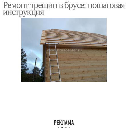
Ремонт трещин в брусе: пошаговая
инструкция