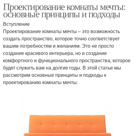
Проектирование комнаты мечты:
основные принципы и подходы
Вступление
Проектирование комнаты мечты – это возможность
создать пространство, которое точно соответствует
вашим потребностям и желаниям. Это не просто
создание красивого интерьера, но и создание
комфортного и функционального пространства, которое
будет служить вам на долгие годы. В этой статье мы
рассмотрим основные принципы и подходы к
проектированию комнаты мечты.