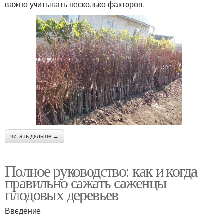
важно учитывать несколько факторов.
читать дальше →
Полное руководство: как и когда
правильно сажать саженцы
плодовых деревьев
Введение