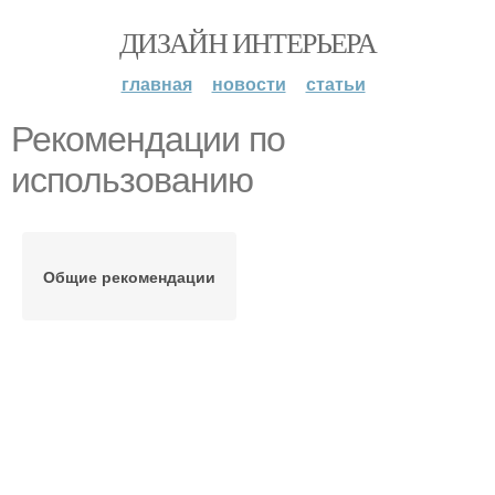
ДИЗАЙН ИНТЕРЬЕРА
главная
новости
статьи
Рекомендации по
использованию
Общие рекомендации