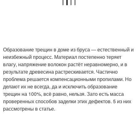
Образование трещин в доме из бруса — естественный и
неизбежный процесс. Материал постепенно теряет
влагу, напряжение волокон растёт неравномерно, и в
результате древесина растрескивается. Частично
проблема решается компенсационными пропилами. Но
делают их не всегда, да и исключить образование
трещин на 100%, всё равно, нельзя. Зато есть масса
проверенных способов заделки этих дефектов. 5 из них
рассмотрены в статье.