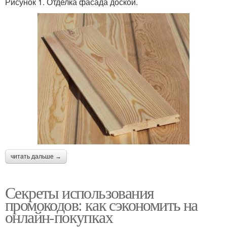
Рисунок 1. Отделка фасада доской.
читать дальше →
Секреты использования
промокодов: как сэкономить на
онлайн-покупках