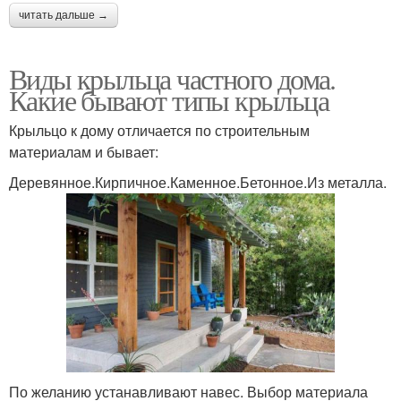
читать дальше →
Виды крыльца частного дома.
Какие бывают типы крыльца
Крыльцо к дому отличается по строительным
материалам и бывает:
Деревянное.Кирпичное.Каменное.Бетонное.Из металла.
По желанию устанавливают навес. Выбор материала