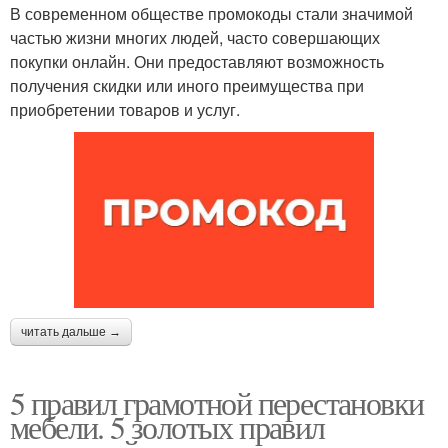
В современном обществе промокоды стали значимой
частью жизни многих людей, часто совершающих
покупки онлайн. Они предоставляют возможность
получения скидки или иного преимущества при
приобретении товаров и услуг.
читать дальше →
5 правил грамотной перестановки
мебели. 5 золотых правил