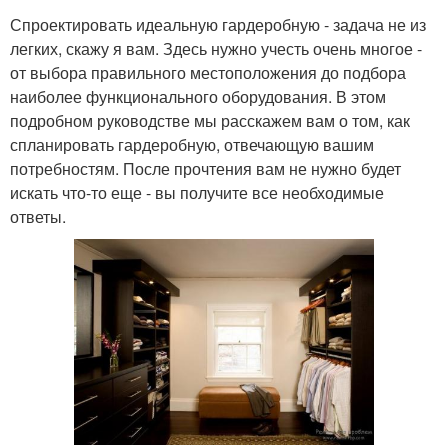
Спроектировать идеальную гардеробную - задача не из
легких, скажу я вам. Здесь нужно учесть очень многое -
от выбора правильного местоположения до подбора
наиболее функционального оборудования. В этом
подробном руководстве мы расскажем вам о том, как
спланировать гардеробную, отвечающую вашим
потребностям. После прочтения вам не нужно будет
искать что-то еще - вы получите все необходимые
ответы.