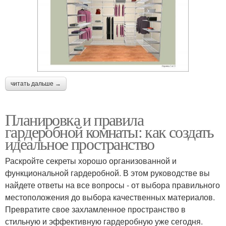
читать дальше →
Планировка и правила
гардеробной комнаты: как создать
идеальное пространство
Раскройте секреты хорошо организованной и
функциональной гардеробной. В этом руководстве вы
найдете ответы на все вопросы - от выбора правильного
местоположения до выбора качественных материалов.
Превратите свое захламленное пространство в
стильную и эффективную гардеробную уже сегодня.