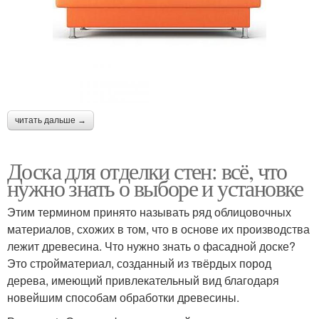
читать дальше →
Доска для отделки стен: всё, что
нужно знать о выборе и установке
Этим термином принято называть ряд облицовочных
материалов, схожих в том, что в основе их производства
лежит древесина. Что нужно знать о фасадной доске?
Это стройматериал, созданный из твёрдых пород
дерева, имеющий привлекательный вид благодаря
новейшим способам обработки древесины.