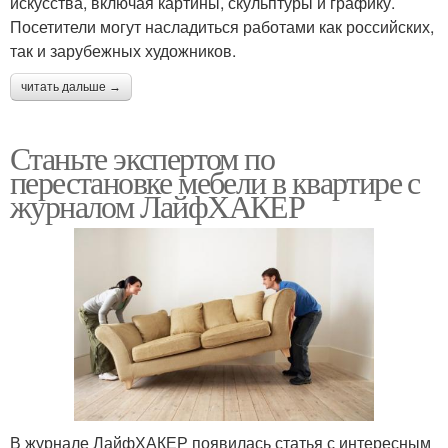
искусства, включая картины, скульптуры и графику.
Посетители могут насладиться работами как российских,
так и зарубежных художников.
читать дальше →
Станьте экспертом по
перестановке мебели в квартире с
журналом ЛайфХАКЕР
В журнале ЛайфХАКЕР появилась статья с интересным