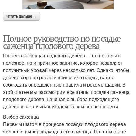
читать дальше →
Полное руководство по посадке
саженца плодового дерева
Посадка саженца плодового дерева – это не только
полезное, но и приятное занятие, которое позволяет
получитьый урожай через несколько лет. Однако, чтобы
дерево хорошо росло и приносило плоды, важно
соблюдать определенные правила и рекомендации. В
этой статье мы рассмотрим все этапы посадки саженца
плодового дерева, начиная с выбора подходящего
дерева и заканчивая уходом за ним после посадки.
Выбор саженца
Первым шагом в процессе посадки плодового дерева
является выбор подходящего саженца. На этом этапе