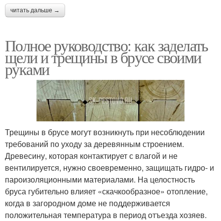
читать дальше →
Полное руководство: как заделать
щели и трещины в брусе своими
руками
Трещины в брусе могут возникнуть при несоблюдении
требований по уходу за деревянным строением.
Древесину, которая контактирует с влагой и не
вентилируется, нужно своевременно, защищать гидро- и
пароизоляционными материалами. На целостность
бруса губительно влияет «скачкообразное» отопление,
когда в загородном доме не поддерживается
положительная температура в период отъезда хозяев.