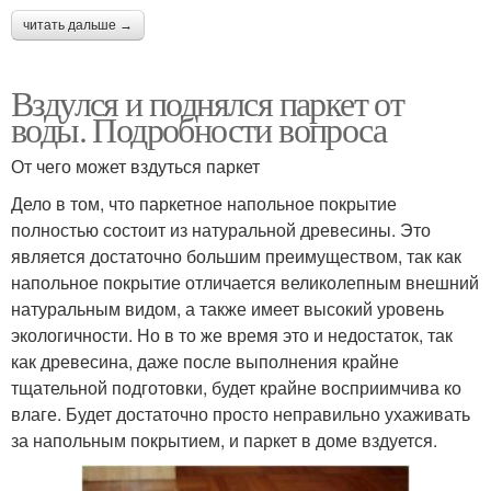
читать дальше →
Вздулся и поднялся паркет от
воды. Подробности вопроса
От чего может вздуться паркет
Дело в том, что паркетное напольное покрытие
полностью состоит из натуральной древесины. Это
является достаточно большим преимуществом, так как
напольное покрытие отличается великолепным внешний
натуральным видом, а также имеет высокий уровень
экологичности. Но в то же время это и недостаток, так
как древесина, даже после выполнения крайне
тщательной подготовки, будет крайне восприимчива ко
влаге. Будет достаточно просто неправильно ухаживать
за напольным покрытием, и паркет в доме вздуется.