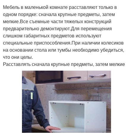
Мебель в маленькой комнате расставляют только в
одном порядке: сначала крупные предметы, затем
мелкие.Все съемные части тяжелых конструкций
предварительно демонтируют.Для перемещения
слишком габаритных предметов используют
специальные приспособления.При наличии колесиков
на основании стола или тумбы необходимо убедиться,
что они целы.
Расставлять сначала крупные предметы, затем мелкие