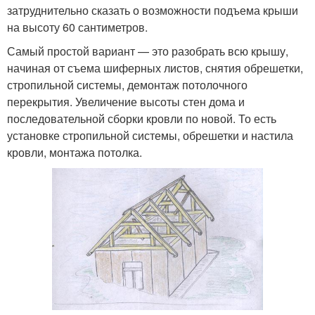
затруднительно сказать о возможности подъема крыши
на высоту 60 сантиметров.
Самый простой вариант — это разобрать всю крышу,
начиная от съема шиферных листов, снятия обрешетки,
стропильной системы, демонтаж потолочного
перекрытия. Увеличение высоты стен дома и
последовательной сборки кровли по новой. То есть
установке стропильной системы, обрешетки и настила
кровли, монтажа потолка.