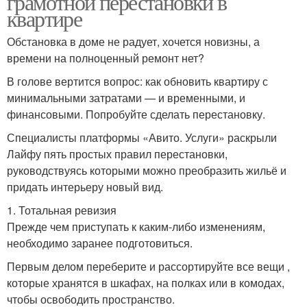
грамотной перестановки в
квартире
Обстановка в доме не радует, хочется новизны, а
времени на полноценный ремонт нет?
В голове вертится вопрос: как обновить квартиру с
минимальными затратами — и временными, и
финансовыми. Попробуйте сделать перестановку.
Специалисты платформы «Авито. Услуги» раскрыли
Лайфу пять простых правил перестановки,
руководствуясь которыми можно преобразить жильё и
придать интерьеру новый вид.
1. Тотальная ревизия
Прежде чем приступать к каким-либо изменениям,
необходимо заранее подготовиться.
Первым делом переберите и рассортируйте все вещи ,
которые хранятся в шкафах, на полках или в комодах,
чтобы освободить пространство.