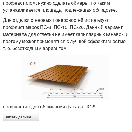
профнастилом, нужно сделать обмеры, по каким
устанавливается площадь, подлежащая облицовке.
Для отделки стеновых поверхностей используют
профлист марок ПС-8, ПС-10, ПС-20. Данный вариант
материала для отделки не имеет капиллярных канавок, и
поэтому может применяться с лучшей эффективностью,
т. е. безотходным вариантом.
профнастил для обшивания фасада ПС-8
читать дальше →