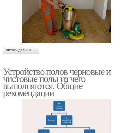
читать дальше →
Устройство полов черновые и
чистовые полы из чего
выполняются. Общие
рекомендации