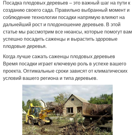
Посадка плодовых деревьев – это важный шаг на пути к
созданию своего сада. Правильно выбранный момент и
соблюдение технологии посадки напрямую влияют на
дальнейший рост и плодоношение деревьев. В этой
статье мы рассмотрим все нюансы, которые помогут вам
успешно посадить саженцы и вырастить здоровые
плодовые деревья.
Когда лучше сажать саженцы плодовых деревьев
Время посадки играет ключевую роль в успехе вашего
проекта. Оптимальные сроки зависят от климатических
условий вашего региона и типа деревьев.