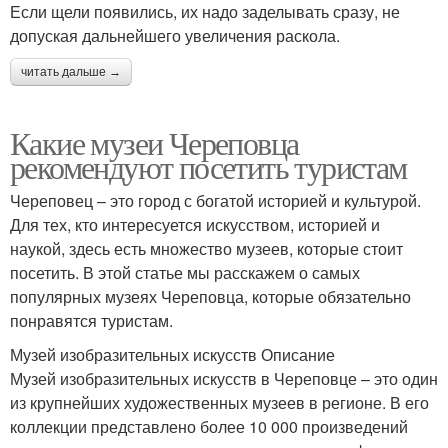
Если щели появились, их надо заделывать сразу, не
допуская дальнейшего увеличения раскола.
читать дальше →
Какие музеи Череповца
рекомендуют посетить туристам
Череповец – это город с богатой историей и культурой.
Для тех, кто интересуется искусством, историей и
наукой, здесь есть множество музеев, которые стоит
посетить. В этой статье мы расскажем о самых
популярных музеях Череповца, которые обязательно
понравятся туристам.
Музей изобразительных искусств Описание
Музей изобразительных искусств в Череповце – это один
из крупнейших художественных музеев в регионе. В его
коллекции представлено более 10 000 произведений