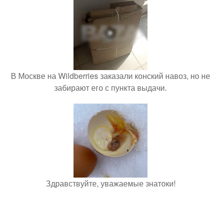
В Москве на Wildberries заказали конский навоз, но не
забирают его с пункта выдачи.
Здравствуйте, уважаемые знатоки!