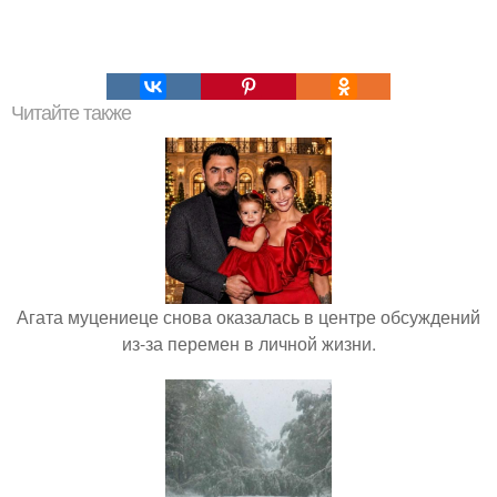
Читайте также
Агата муцениеце снова оказалась в центре обсуждений
из-за перемен в личной жизни.