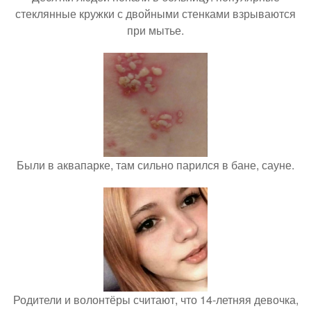
стеклянные кружки с двойными стенками взрываются
при мытье.
Были в аквапарке, там сильно парился в бане, сауне.
Родители и волонтёры считают, что 14-летняя девочка,