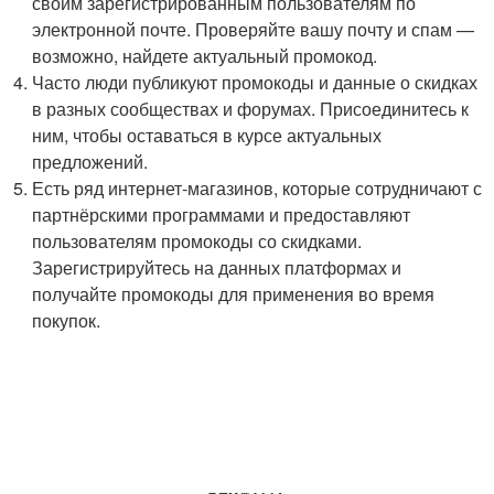
своим зарегистрированным пользователям по
электронной почте. Проверяйте вашу почту и спам —
возможно, найдете актуальный промокод.
Часто люди публикуют промокоды и данные о скидках
в разных сообществах и форумах. Присоединитесь к
ним, чтобы оставаться в курсе актуальных
предложений.
Есть ряд интернет-магазинов, которые сотрудничают с
партнёрскими программами и предоставляют
пользователям промокоды со скидками.
Зарегистрируйтесь на данных платформах и
получайте промокоды для применения во время
покупок.