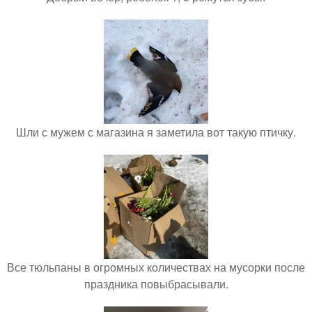
Шли с мужем с магазина я заметила вот такую птичку.
Все тюльпаны в огромных количествах на мусорки после
праздника повыбрасывали.