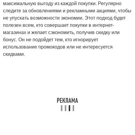
максимальную выгоду из каждой покупки. Регулярно
следите за обновлениями и рекламными акциями, чтобы
не упускать возможности экономии. Этот подход будет
полезен всем, кто совершает покупки в интернет-
магазинах и желает сэкономить, получив скидку или
бонус. Он не подойдет тем, кто игнорирует
использование промокодов или не интересуется
скидками.