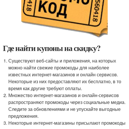
Где найти купоны на скидку?
Существуют веб-сайты и приложения, на которых
можно найти свежие промокоды для наиболее
известных интернет-магазинов и онлайн сервисов.
Некоторые из них предоставляют их бесплатно, в то
время как другие требуют оплаты.
Множество интернет-магазинов и онлайн-сервисов
распространяют промокоды через социальные медиа.
Следите за обновлениями и не упускайте выгодные
предложения.
Некоторые интернет-магазины присылают промокоды