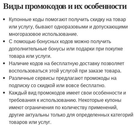
Виды промокодов и их особенности
Купонные коды помогают получить скидку на товар
или услугу, бывают одноразовыми и допускающими
многоразовое использование.
С помощью бонусных кодов можно получить
дополнительные бонусы или подарки при покупке
товара или услуги.
Наличие кодов на бесплатную доставку позволяет
воспользоваться этой услугой при заказе товара.
Различные сервисы предлагают промокоды на
подписку со скидкой или вовсе бесплатно.
Каждый вид промокодов имеет свои особенности и
требования к использованию. Некоторые купоны
имеют ограничения по количеству применений,
другие актуальны только для определенных категорий
товаров или услуг.