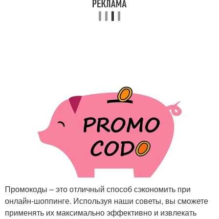
Промокоды – это отличный способ сэкономить при
онлайн-шоппинге. Используя наши советы, вы сможете
применять их максимально эффективно и извлекать