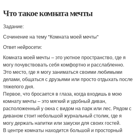
Что такое комната мечты
Задание:
Сочинение на тему "Комната моей мечты"
Ответ нейросети:
Комната моей мечты – это уютное пространство, где я
могу почувствовать себя комфортно и расслабленно.
Это место, где я могу заниматься своими любимыми
делами, общаться с друзьями или просто отдыхать после
тяжелого дня.
Первое, что бросается в глаза, когда входишь в мою
комнату мечты – это мягкий и удобный диван,
расположенный у окна с видом на парк или лес. Рядом с
диваном стоит небольшой журнальный столик, где я
могу держать напитки или закуски для своих гостей.
В центре комнаты находится большой и просторный