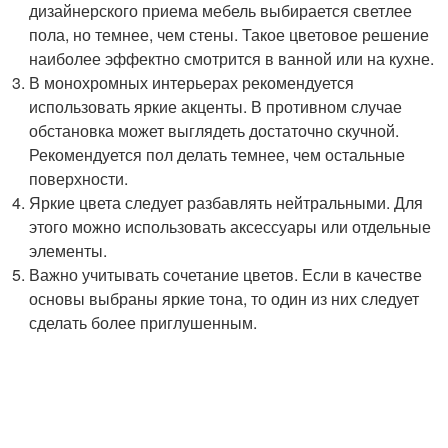
дизайнерского приема мебель выбирается светлее
пола, но темнее, чем стены. Такое цветовое решение
наиболее эффектно смотрится в ванной или на кухне.
В монохромных интерьерах рекомендуется
использовать яркие акценты. В противном случае
обстановка может выглядеть достаточно скучной.
Рекомендуется пол делать темнее, чем остальные
поверхности.
Яркие цвета следует разбавлять нейтральными. Для
этого можно использовать аксессуары или отдельные
элементы.
Важно учитывать сочетание цветов. Если в качестве
основы выбраны яркие тона, то один из них следует
сделать более приглушенным.