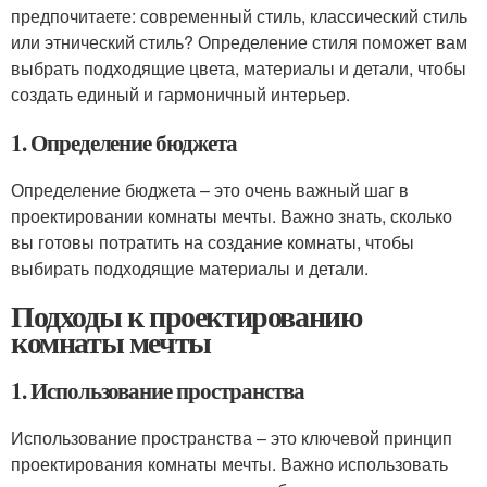
предпочитаете: современный стиль, классический стиль
или этнический стиль? Определение стиля поможет вам
выбрать подходящие цвета, материалы и детали, чтобы
создать единый и гармоничный интерьер.
1. Определение бюджета
Определение бюджета – это очень важный шаг в
проектировании комнаты мечты. Важно знать, сколько
вы готовы потратить на создание комнаты, чтобы
выбирать подходящие материалы и детали.
Подходы к проектированию
комнаты мечты
1. Использование пространства
Использование пространства – это ключевой принцип
проектирования комнаты мечты. Важно использовать