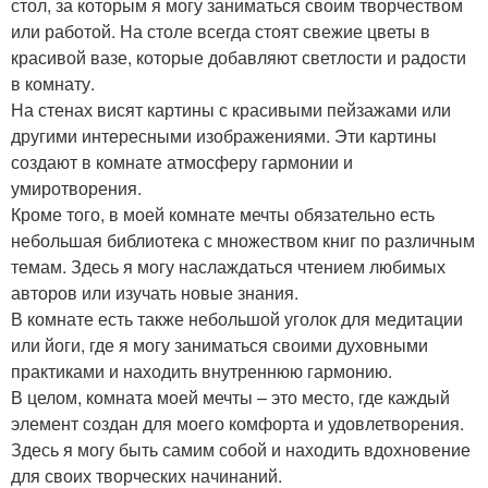
стол, за которым я могу заниматься своим творчеством
или работой. На столе всегда стоят свежие цветы в
красивой вазе, которые добавляют светлости и радости
в комнату.
На стенах висят картины с красивыми пейзажами или
другими интересными изображениями. Эти картины
создают в комнате атмосферу гармонии и
умиротворения.
Кроме того, в моей комнате мечты обязательно есть
небольшая библиотека с множеством книг по различным
темам. Здесь я могу наслаждаться чтением любимых
авторов или изучать новые знания.
В комнате есть также небольшой уголок для медитации
или йоги, где я могу заниматься своими духовными
практиками и находить внутреннюю гармонию.
В целом, комната моей мечты – это место, где каждый
элемент создан для моего комфорта и удовлетворения.
Здесь я могу быть самим собой и находить вдохновение
для своих творческих начинаний.