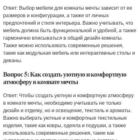
Ответ: Выбор мебели для комнаты мечты зависит от ее
размеров и конфигурации, а также от личных
предпочтений и стиля интерьера. Важно учитывать, что
мебель должна быть функциональной и удобной, а также
гармонично вписываться в общий дизайн комнаты.
Также можно использовать современные решения,
такие как модульная мебель или интерактивные столы и
диваны.
Вопрос 5: Как создать уютную и комфортную
атмосферу в комнате мечты
Ответ: Чтобы создать уютную и комфортную атмосферу
в комнате мечты, необходимо учитывать не только
дизайн и отделку, но и освещение, текстиль и ароматы.
Важно выбирать уютные и комфортные текстильные
изделия, такие как ковры, одеяла и подушки, а также
использовать современные решения, такие как