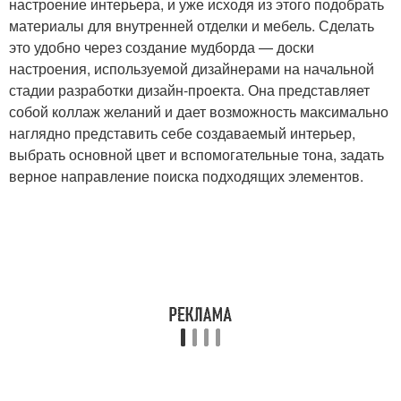
настроение интерьера, и уже исходя из этого подобрать
материалы для внутренней отделки и мебель. Сделать
это удобно через создание мудборда — доски
настроения, используемой дизайнерами на начальной
стадии разработки дизайн-проекта. Она представляет
собой коллаж желаний и дает возможность максимально
наглядно представить себе создаваемый интерьер,
выбрать основной цвет и вспомогательные тона, задать
верное направление поиска подходящих элементов.