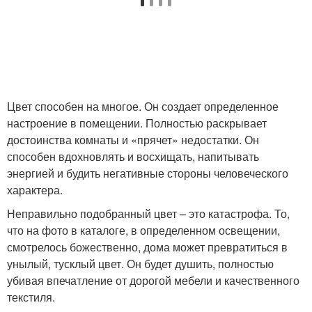
Цвет способен на многое. Он создает определенное
настроение в помещении. Полностью раскрывает
достоинства комнаты и «прячет» недостатки. Он
способен вдохновлять и восхищать, напитывать
энергией и будить негативные стороны человеческого
характера.
Неправильно подобранный цвет – это катастрофа. То,
что на фото в каталоге, в определенном освещении,
смотрелось божественно, дома может превратиться в
унылый, тусклый цвет. Он будет душить, полностью
убивая впечатление от дорогой мебели и качественного
текстиля.