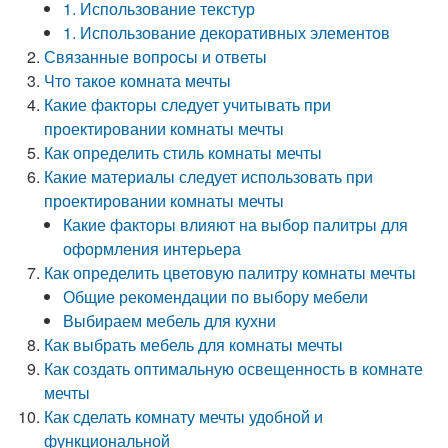
1. Использование текстур
1. Использование декоративных элементов
Связанные вопросы и ответы
Что такое комната мечты
Какие факторы следует учитывать при
проектировании комнаты мечты
Как определить стиль комнаты мечты
Какие материалы следует использовать при
проектировании комнаты мечты
Какие факторы влияют на выбор палитры для
оформления интерьера
Как определить цветовую палитру комнаты мечты
Общие рекомендации по выбору мебели
Выбираем мебель для кухни
Как выбрать мебель для комнаты мечты
Как создать оптимальную освещенность в комнате
мечты
Как сделать комнату мечты удобной и
функциональной