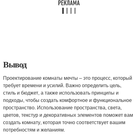
Вывод
Проектирование комнаты мечты – это процесс, который
требует времени и усилий. Важно определить цель,
стиль и бюджет, а также использовать принципы и
подходы, чтобы создать комфортное и функциональное
пространство. Использование пространства, света,
цветов, текстур и декоративных элементов поможет вам
создать комнату, которая точно соответствует вашим
потребностям и желаниям.