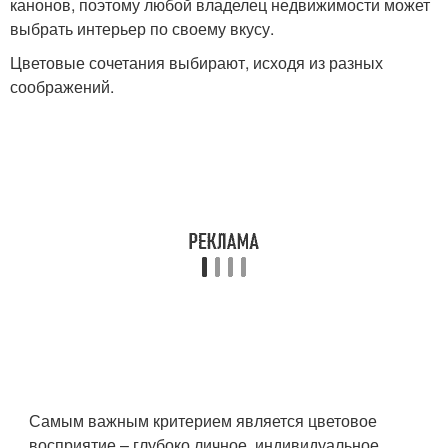
канонов, поэтому любой владелец недвижимости может
выбрать интерьер по своему вкусу.
Цветовые сочетания выбирают, исходя из разных
соображений.
Самым важным критерием является цветовое
восприятие – глубоко личное, индивидуальное