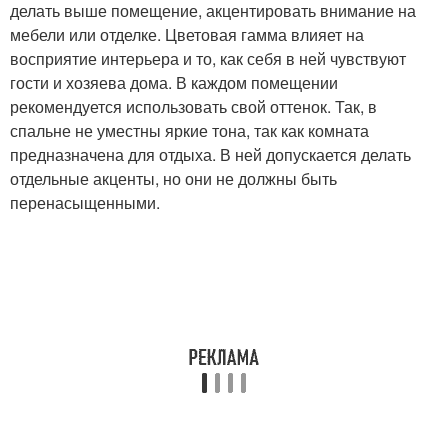
делать выше помещение, акцентировать внимание на
мебели или отделке. Цветовая гамма влияет на
восприятие интерьера и то, как себя в ней чувствуют
гости и хозяева дома. В каждом помещении
рекомендуется использовать свой оттенок. Так, в
спальне не уместны яркие тона, так как комната
предназначена для отдыха. В ней допускается делать
отдельные акценты, но они не должны быть
перенасыщенными.