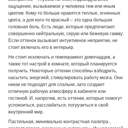
ощущение, вызываемое у человека тем или иным
цветом. Кому-то больше нравятся теплые, огненные
цвета, а для кого-то красный – это одна большая
головная боль. Есть люди, которые предпочитают
совершенно нейтральную, серую или бежевую гамму.
Если оттенок вызывает интуитивное неприятие, не
стоит включать его в интерьер.
Не стоит исключать и темперамент домочадцев, а
также тот настрой в комнате, который планируется
получить. Некоторые оттенки способны взбодрить,
насытить энергией, стимулировать работу мозга. Они
никак не подходят для спальни, зато создают
отличную рабочую атмосферу в кабинете или
гостиной. И, напротив, есть оттенки, которые помогут
успокоиться, расслабиться, погрузиться в свой
внутренний мир.
Пастельная, минимально контрастная палитра ,