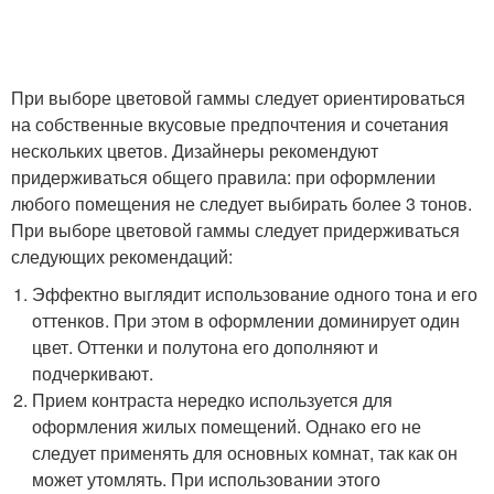
При выборе цветовой гаммы следует ориентироваться
на собственные вкусовые предпочтения и сочетания
нескольких цветов. Дизайнеры рекомендуют
придерживаться общего правила: при оформлении
любого помещения не следует выбирать более 3 тонов.
При выборе цветовой гаммы следует придерживаться
следующих рекомендаций:
Эффектно выглядит использование одного тона и его
оттенков. При этом в оформлении доминирует один
цвет. Оттенки и полутона его дополняют и
подчеркивают.
Прием контраста нередко используется для
оформления жилых помещений. Однако его не
следует применять для основных комнат, так как он
может утомлять. При использовании этого