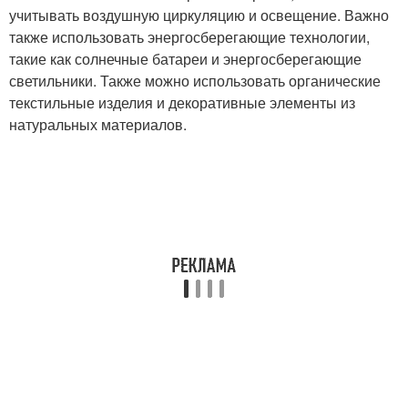
учитывать воздушную циркуляцию и освещение. Важно
также использовать энергосберегающие технологии,
такие как солнечные батареи и энергосберегающие
светильники. Также можно использовать органические
текстильные изделия и декоративные элементы из
натуральных материалов.