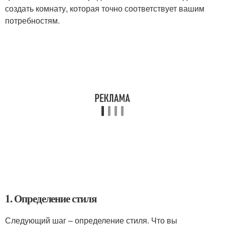
создать комнату, которая точно соответствует вашим
потребностям.
1. Определение стиля
Следующий шаг – определение стиля. Что вы