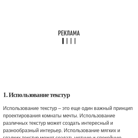
1. Использование текстур
Использование текстур – это еще один важный принцип
проектирования комнаты мечты. Использование
различных текстур может создать интересный и
разнообразный интерьер. Использование мягких и
гладких текстур может создать уютную и спокойную