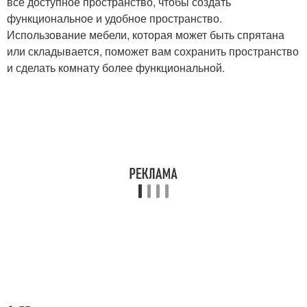
все доступное пространство, чтобы создать
функциональное и удобное пространство.
Использование мебели, которая может быть спрятана
или складывается, поможет вам сохранить пространство
и сделать комнату более функциональной.