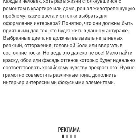
Каждый человек, хоть раз в жизни столкнувшийся с
ремонтом в квартире или доме, решал животрепещущую
проблему: какие цвета и оттенки выбрать для
оформления интерьера? Понятно, что они должны быть
приятными для тех, кто будет жить в данном антураже.
Выбранные цвета не должны вызывать негативных
реакций, отторжения, головной боли или ввергать в
состояние тоски. Но ведь это далеко не все! Мало найти
краску, обои или фасадыоттенок которых будет идеально
соответствовать хозяйскому чувству прекрасного. Нужно
грамотно совместить различные тона, дополнить
интерьер интересными фокусными элементами.