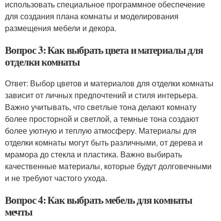
использовать специальное программное обеспечение
для создания плана комнаты и моделирования
размещения мебели и декора.
Вопрос 3: Как выбрать цвета и материалы для
отделки комнаты
Ответ: Выбор цветов и материалов для отделки комнаты
зависит от личных предпочтений и стиля интерьера.
Важно учитывать, что светлые тона делают комнату
более просторной и светлой, а темные тона создают
более уютную и теплую атмосферу. Материалы для
отделки комнаты могут быть различными, от дерева и
мрамора до стекла и пластика. Важно выбирать
качественные материалы, которые будут долговечными
и не требуют частого ухода.
Вопрос 4: Как выбрать мебель для комнаты
мечты