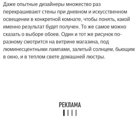
Даже опытные дизайнеры множество раз
перекрашивают стены при дневном и искусственном
освещении в конкретной комнате, чтобы понять, какой
именно результат будет получен. То же самое можно
сказать о выборе обоев. Один и тот же рисунок по-
разному смотрится на витрине магазина, под
люминесцентными лампами, залитый солнцем, бьющим
в окно, и в теплом свете домашней люстры.