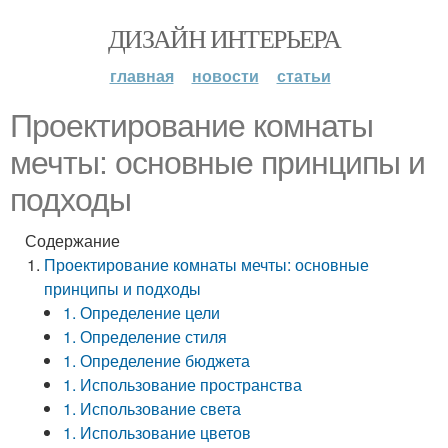
ДИЗАЙН ИНТЕРЬЕРА
главная
новости
статьи
Проектирование комнаты
мечты: основные принципы и
подходы
Содержание
Проектирование комнаты мечты: основные
принципы и подходы
1. Определение цели
1. Определение стиля
1. Определение бюджета
1. Использование пространства
1. Использование света
1. Использование цветов