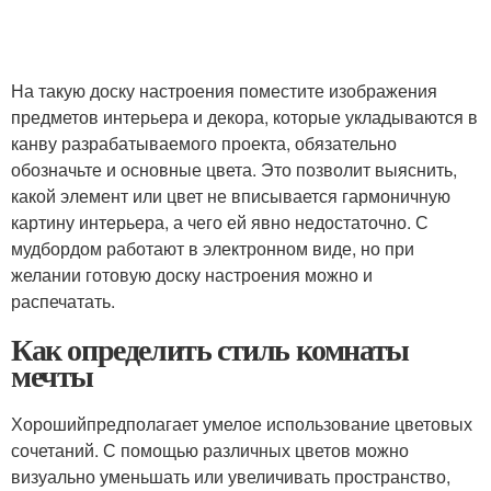
На такую доску настроения поместите изображения
предметов интерьера и декора, которые укладываются в
канву разрабатываемого проекта, обязательно
обозначьте и основные цвета. Это позволит выяснить,
какой элемент или цвет не вписывается гармоничную
картину интерьера, а чего ей явно недостаточно. С
мудбордом работают в электронном виде, но при
желании готовую доску настроения можно и
распечатать.
Как определить стиль комнаты
мечты
Хорошийпредполагает умелое использование цветовых
сочетаний. С помощью различных цветов можно
визуально уменьшать или увеличивать пространство,