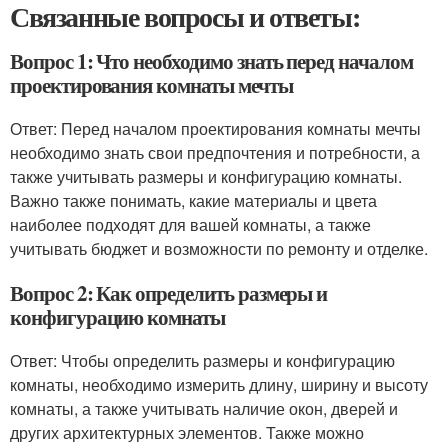
Связанные вопросы и ответы:
Вопрос 1: Что необходимо знать перед началом
проектирования комнаты мечты
Ответ: Перед началом проектирования комнаты мечты
необходимо знать свои предпочтения и потребности, а
также учитывать размеры и конфигурацию комнаты.
Важно также понимать, какие материалы и цвета
наиболее подходят для вашей комнаты, а также
учитывать бюджет и возможности по ремонту и отделке.
Вопрос 2: Как определить размеры и
конфигурацию комнаты
Ответ: Чтобы определить размеры и конфигурацию
комнаты, необходимо измерить длину, ширину и высоту
комнаты, а также учитывать наличие окон, дверей и
других архитектурных элементов. Также можно