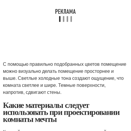
С помощью правильно подобранных цветов помещение
можно визуально делать помещение просторнее и
выше. Светлые холодные тона создают ощущение, что
комната светлее и шире. Темные поверхности,
напротив, сдвигают стены.
Какие материалы следует
использовать при проектировании
комнаты мечты