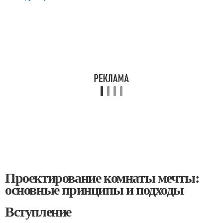
Проектирование комнаты мечты:
основные принципы и подходы
Вступление