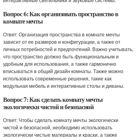
интерактивные светильники и звуковые системы.
Вопрос 6: Как организовать пространство в
комнате мечты
Ответ: Организация пространства в комнате мечты
зависит от ее размеров и конфигурации, а также от
личных потребностей и предпочтений. Важно учитывать,
что пространство должно быть функциональным и
удобным для использования, а также гармонично
вписываться в общий дизайн комнаты. Также можно
использовать современные решения, такие как
модульная мебель и интерактивные столы и диваны.
Вопрос 7: Как сделать комнату мечты
экологически чистой и безопасной
Ответ: Чтобы сделать комнату мечты экологически
чистой и безопасной, необходимо использовать
экологически чистые материалы и краски, а также