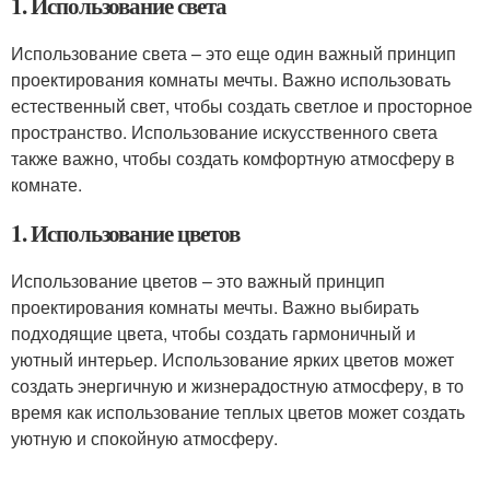
1. Использование света
Использование света – это еще один важный принцип
проектирования комнаты мечты. Важно использовать
естественный свет, чтобы создать светлое и просторное
пространство. Использование искусственного света
также важно, чтобы создать комфортную атмосферу в
комнате.
1. Использование цветов
Использование цветов – это важный принцип
проектирования комнаты мечты. Важно выбирать
подходящие цвета, чтобы создать гармоничный и
уютный интерьер. Использование ярких цветов может
создать энергичную и жизнерадостную атмосферу, в то
время как использование теплых цветов может создать
уютную и спокойную атмосферу.