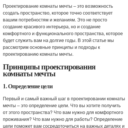
Проектирование комнаты мечты – это возможность
создать пространство, которое точно соответствует
вашим потребностям и желаниям. Это не просто
создание красивого интерьера, но и создание
комфортного и функционального пространства, которое
будет служить вам на долгие годы. В этой статье мы
рассмотрим основные принципы и подходы к
проектированию комнаты мечты.
Принципы проектирования
комнаты мечты
1. Определение цели
Первый и самый важный шаг в проектировании комнаты
мечты – это определение цели. Что вы хотите получить
от этого пространства? Что вам нужно для комфортного
проживания? Что вам нужно для работы? Определение
цели поможет вам сосредоточиться на важных деталях и