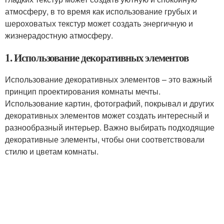
атмосферу, в то время как использование грубых и
шероховатых текстур может создать энергичную и
жизнерадостную атмосферу.
1. Использование декоративных элементов
Использование декоративных элементов – это важный
принцип проектирования комнаты мечты.
Использование картин, фотографий, покрывал и других
декоративных элементов может создать интересный и
разнообразный интерьер. Важно выбирать подходящие
декоративные элементы, чтобы они соответствовали
стилю и цветам комнаты.