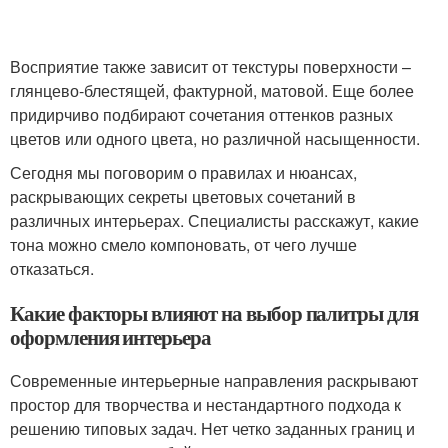
Восприятие также зависит от текстуры поверхности –
глянцево-блестящей, фактурной, матовой. Еще более
придирчиво подбирают сочетания оттенков разных
цветов или одного цвета, но различной насыщенности.
Сегодня мы поговорим о правилах и нюансах,
раскрывающих секреты цветовых сочетаний в
различных интерьерах. Специалисты расскажут, какие
тона можно смело компоновать, от чего лучше
отказаться.
Какие факторы влияют на выбор палитры для
оформления интерьера
Современные интерьерные направления раскрывают
простор для творчества и нестандартного подхода к
решению типовых задач. Нет четко заданных границ и