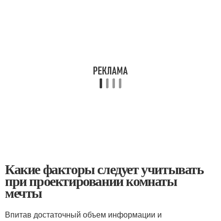
Какие факторы следует учитывать
при проектировании комнаты
мечты
Впитав достаточный объем информации и