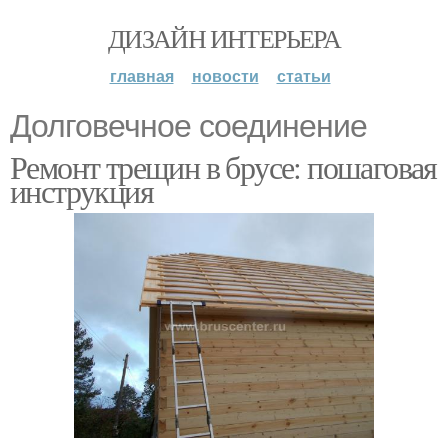
ДИЗАЙН ИНТЕРЬЕРА
главная
новости
статьи
Долговечное соединение
Ремонт трещин в брусе: пошаговая
инструкция