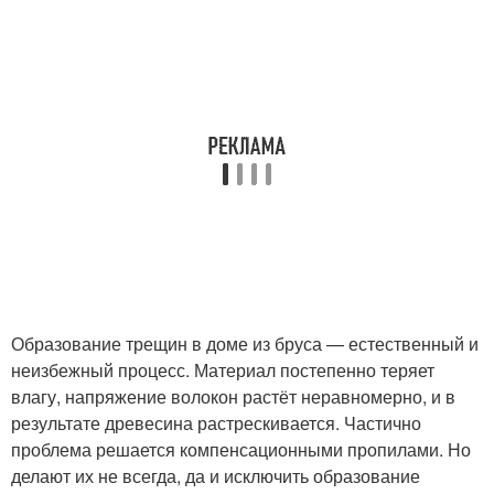
Образование трещин в доме из бруса — естественный и
неизбежный процесс. Материал постепенно теряет
влагу, напряжение волокон растёт неравномерно, и в
результате древесина растрескивается. Частично
проблема решается компенсационными пропилами. Но
делают их не всегда, да и исключить образование