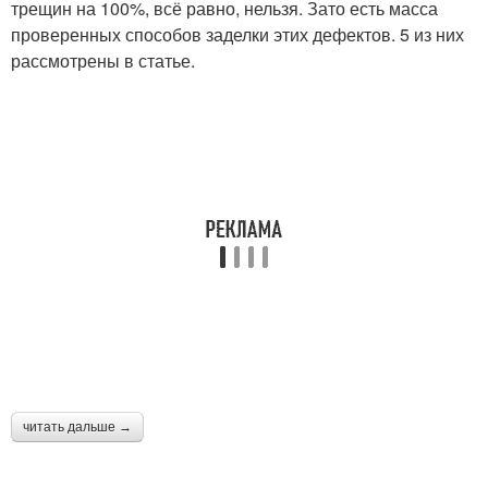
трещин на 100%, всё равно, нельзя. Зато есть масса
проверенных способов заделки этих дефектов. 5 из них
рассмотрены в статье.
читать дальше →