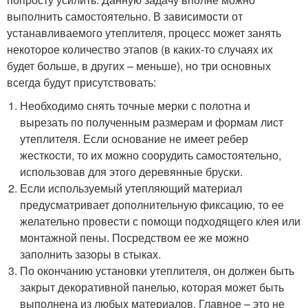
выполнить самостоятельно. В зависимости от
устанавливаемого утеплителя, процесс может занять
некоторое количество этапов (в каких-то случаях их
будет больше, в других – меньше), но три основных
всегда будут присутствовать:
Необходимо снять точные мерки с полотна и
вырезать по полученным размерам и формам лист
утеплителя. Если основание не имеет ребер
жесткости, то их можно соорудить самостоятельно,
использовав для этого деревянные бруски.
Если используемый утепляющий материал
предусматривает дополнительную фиксацию, то ее
желательно провести с помощи подходящего клея или
монтажной пены. Посредством ее же можно
заполнить зазоры в стыках.
По окончанию установки утеплителя, он должен быть
закрыт декоративной панелью, которая может быть
выполнена из любых материалов. Главное – это не