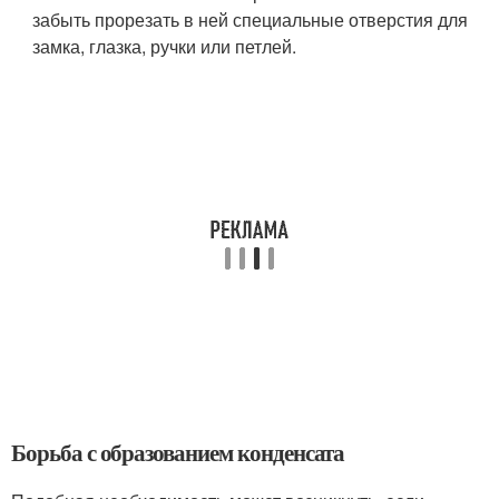
забыть прорезать в ней специальные отверстия для
замка, глазка, ручки или петлей.
Борьба с образованием конденсата