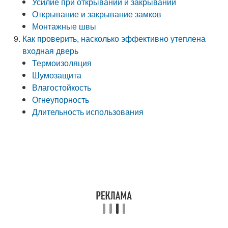
Усилие при открывании и закрывании
Открывание и закрывание замков
Монтажные швы
Как проверить, насколько эффективно утеплена
входная дверь
Термоизоляция
Шумозащита
Влагостойкость
Огнеупорность
Длительность использования