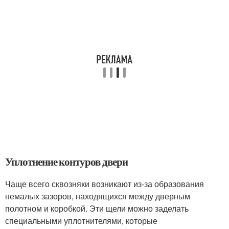
Уплотнение контуров двери
Чаще всего сквозняки возникают из-за образования
немалых зазоров, находящихся между дверным
полотном и коробкой. Эти щели можно заделать
специальными уплотнителями, которые