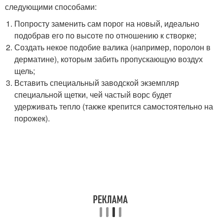
следующими способами:
Попросту заменить сам порог на новый, идеально
подобрав его по высоте по отношению к створке;
Создать некое подобие валика (например, поролон в
дерматине), которым забить пропускающую воздух
щель;
Вставить специальный заводской экземпляр
специальной щетки, чей частый ворс будет
удерживать тепло (также крепится самостоятельно на
порожек).