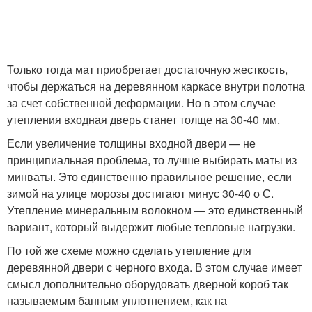
Только тогда мат приобретает достаточную жесткость,
чтобы держаться на деревянном каркасе внутри полотна
за счет собственной деформации. Но в этом случае
утепления входная дверь станет толще на 30-40 мм.
Если увеличение толщины входной двери — не
принципиальная проблема, то лучше выбирать маты из
минваты. Это единственно правильное решение, если
зимой на улице морозы достигают минус 30-40 о С.
Утепление минеральным волокном — это единственный
вариант, который выдержит любые тепловые нагрузки.
По той же схеме можно сделать утепление для
деревянной двери с черного входа. В этом случае имеет
смысл дополнительно оборудовать дверной короб так
называемым банным уплотнением, как на