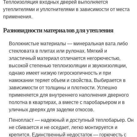
Теплоизоляция входных дверей выполняется
утеплителями и уплотнителями в зависимости от места
применения.
Разновидности материалов для утепления
Волокнистые материалы — минеральная вата либо
стекловата в плитах или рулонах. Мягкий и
эластичный материал отличается негорючестью,
высокой степенью теплоизоляции и звукоизоляции,
однако имеет низкую гигроскопичность и при
намокании теряет объем и свойства. Выбирается в
зависимости от толщины и плотности. Успешно
применяется для внутреннего наполнения дверного
полотна в квартирах, а вместе с паробарьером и в
уличных дверях для заделки откосов.
Пенопласт — надежный и доступный теплобарьер. Он
не сбивается и не оседает, легко монтируется и
крепится. Единственный недостаток — горючесть с