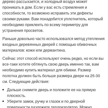
дерево рассыхается, и холодный воздух может
проникать в дом. Если у вас есть стремления и
способности, то возможно исправить эти дефекты
своими руками. Вам понадобится уплотнитель, который
необходимо приклеить по всему периметру для
устранения просветов.
Раньше довольно часто использовался метод утепления
входных деревянных дверей с помощью обивочных
материалов: кожи или дермантина.
Сейчас этот способ используют очень редко, но если вы
все-таки хотите обтянуть свою дверь именно так, вам
необходимо купить материал для обивки. Размер
полотна должен быть больше размера двери на 25-30
см. Следующие действия:
Дальше снимите дверь и положите ее на прямую
плоскость.
Уберите замок, ручку и глазок и по дверной
поверхности разложите теплоизолятор. Можно