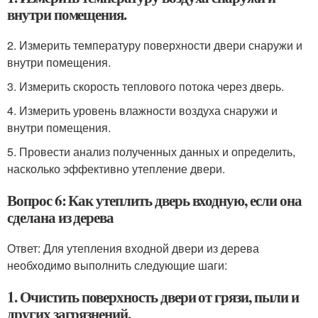
внутри помещения.
2. Измерить температуру поверхности двери снаружи и
внутри помещения.
3. Измерить скорость теплового потока через дверь.
4. Измерить уровень влажности воздуха снаружи и
внутри помещения.
5. Провести анализ полученных данных и определить,
насколько эффективно утепление двери.
Вопрос 6: Как утеплить дверь входную, если она
сделана из дерева
Ответ: Для утепления входной двери из дерева
необходимо выполнить следующие шаги:
1. Очистить поверхность двери от грязи, пыли и
других загрязнений.