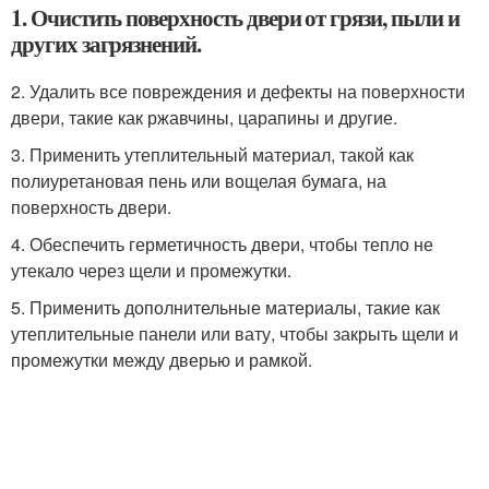
1. Очистить поверхность двери от грязи, пыли и
других загрязнений.
2. Удалить все повреждения и дефекты на поверхности
двери, такие как ржавчины, царапины и другие.
3. Применить утеплительный материал, такой как
полиуретановая пень или вощелая бумага, на
поверхность двери.
4. Обеспечить герметичность двери, чтобы тепло не
утекало через щели и промежутки.
5. Применить дополнительные материалы, такие как
утеплительные панели или вату, чтобы закрыть щели и
промежутки между дверью и рамкой.