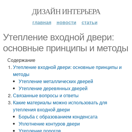
ДИЗАЙН ИНТЕРЬЕРА
главная
новости
статьи
Утепление входной двери:
основные принципы и методы
Содержание
Утепление входной двери: основные принципы и
методы
Утепление металлических дверей
Утепление деревянных дверей
Связанные вопросы и ответы
Какие материалы можно использовать для
утепления входной двери
Борьба с образованием конденсата
Уплотнение контуров двери
Утепление порогов