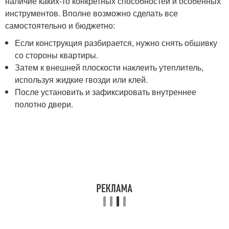
наличие каких-то конкретных способностей и особенных
инструментов. Вполне возможно сделать все
самостоятельно и бюджетно:
Если конструкция разбирается, нужно снять обшивку
со стороны квартиры.
Затем к внешней плоскости наклеить утеплитель,
используя жидкие гвозди или клей.
После установить и зафиксировать внутреннее
полотно двери.