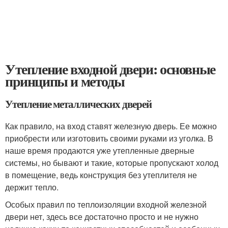
Утепление входной двери: основные
принципы и методы
Утепление металлических дверей
Как правило, на вход ставят железную дверь. Ее можно
приобрести или изготовить своими руками из уголка. В
наше время продаются уже утепленные дверные
системы, но бывают и такие, которые пропускают холод
в помещение, ведь конструкция без утеплителя не
держит тепло.
Особых правил по теплоизоляции входной железной
двери нет, здесь все достаточно просто и не нужно