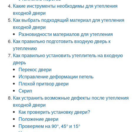
Какие инструменты необходимы для утепления
входной двери
Как выбрать подходящий материал для утепления
входной двери
Разновидности материалов для утепления
Как правильно подготовить входную дверь к
утеплению
Как правильно установить утеплитель на входную
дверь
Перекос двери
Исправление деформации петель
Плохой притвор двери
Скрип
Как устранить возможные дефекты после утепления
входной двери
Как проверить установку двери?
Положение двери
Проверяем на 90°, 45° и 15°