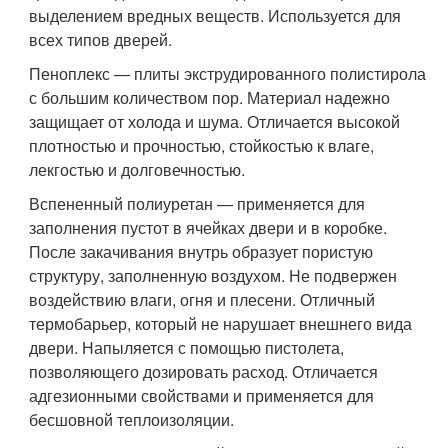
выделением вредных веществ. Используется для
всех типов дверей.
Пеноплекс — плиты экструдированного полистирола
с большим количеством пор. Материал надежно
защищает от холода и шума. Отличается высокой
плотностью и прочностью, стойкостью к влаге,
лекгостью и долговечностью.
Вспененный полиуретан — применяется для
заполнения пустот в ячейках двери и в коробке.
После закачивания внутрь образует пористую
структуру, заполненную воздухом. Не подвержен
воздействию влаги, огня и плесени. Отличный
термобарьер, который не нарушает внешнего вида
двери. Напыляется с помощью пистолета,
позволяющего дозировать расход. Отличается
адгезионными свойствами и применяется для
бесшовной теплоизоляции.