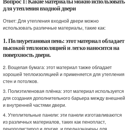
Вопрос 1: Какие материалы можно использовать
для утепления входной двери
Ответ: Для утепления входной двери можно
использовать различные материалы, такие как:
1. Полиуретановая пень: этот материал обладает
высокой теплоизоляцией и легко наносится на
поверхность двери.
2. Вощелая бумага: этот материал также обладает
хорошей теплоизоляцией и применяется для утепления
стен и потолков.
3. Полиэтиленовая плёнка: этот материал используется
для создания дополнительного барьера между внешней
и внутренней частями двери.
4. Утеплительные панели: эти панели изготавливаются
из различных материалов, таких как пенопласт,
пенополистирол и другие, и предназначены для