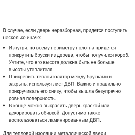
В случае, если дверь неразборная, придется поступить
несколько иначе:
Изнутри, по всему периметру полотна придется
прикрутить бруски из дерева, чтобы получился короб.
Учтите, что его высота должна быть не больше
высоты утеплителя.
Прикрепить теплоизолятор между брусками и
закрыть, используя лист ДВП. Важно и правильно
прикручивать его снизу, чтобы вышла безупречно
ровная поверхность.
В конце можно выкрасить дверь краской или
декорировать обивкой. Допустимо также
воспользоваться ламинированным ДВП.
Для тепловой изоляции металлической двери