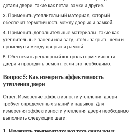
детали двери, такие как петли, замки и другие.
3. Применить утеплительный материал, который
обеспечит герметичность между дверью и рамкой.
4. Применить дополнительные материалы, такие как
утеплительные панели или вату, чтобы закрыть щели и
промежутки между дверью и рамкой.
5. Обеспечить регулярный контроль герметичности
двери и проводить ремонт, если это необходимо.
Вопрос 5: Как измерить эффективность
утепления двери
Ответ: Измерение эффективности утепления двери
требует определенных знаний и навыков. Для
измерения эффективности утепления двери необходимо
выполнить следующие шаги:
1. Измерить температуру воздуха снаружи и