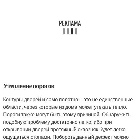
Утепление порогов
Контуры дверей и само полотно – это не единственные
области, через которые из дома может утекать тепло.
Пороги также могут быть этому причиной. Обнаружить
подобную проблему достаточно легко, ибо при
открывании дверей протяжный сквозняк будет легко
ощущаться стопами. Побороть данный дефект можно