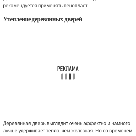
рекомендуется применять пенопласт.
Утепление деревянных дверей
Деревянная дверь выглядит очень эффектно и намного
лучше удерживает тепло, чем железная. Но со временем