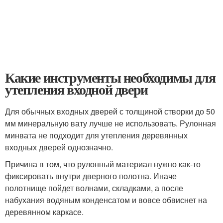
Какие инструменты необходимы для
утепления входной двери
Для обычных входных дверей с толщиной створки до 50
мм минеральную вату лучше не использовать. Рулонная
минвата не подходит для утепления деревянных
входных дверей однозначно.
Причина в том, что рулонный материал нужно как-то
фиксировать внутри дверного полотна. Иначе
полотнище пойдет волнами, складками, а после
набухания водяным конденсатом и вовсе обвиснет на
деревянном каркасе.