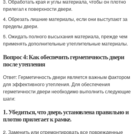
3. Обработать края и углы материала, чтобы он плотно
прилегал к поверхности двери.
4. Обрезать лишние материалы, если они выступают за
пределы двери.
5. Ожидать полного высыхания материала, прежде чем
применять дополнительные утеплительные материалы.
Вопрос 4: Как обеспечить герметичность двери
после утепления
Ответ: Герметичность двери является важным фактором
для эффективного утепления. Для обеспечения
герметичности двери необходимо выполнить следующие
шаги:
1. Убедиться, что дверь установлена правильно и
плотно прилегает к рамке.
2. Заменить или отремонтировать все поврежденные