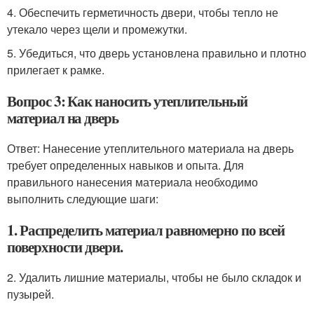
4. Обеспечить герметичность двери, чтобы тепло не
утекало через щели и промежутки.
5. Убедиться, что дверь установлена правильно и плотно
прилегает к рамке.
Вопрос 3: Как наносить утеплительный
материал на дверь
Ответ: Нанесение утеплительного материала на дверь
требует определенных навыков и опыта. Для
правильного нанесения материала необходимо
выполнить следующие шаги:
1. Распределить материал равномерно по всей
поверхности двери.
2. Удалить лишние материалы, чтобы не было складок и
пузырей.