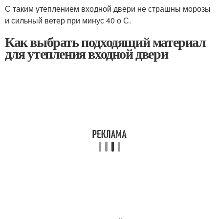
С таким утеплением входной двери не страшны морозы
и сильный ветер при минус 40 о С.
Как выбрать подходящий материал
для утепления входной двери