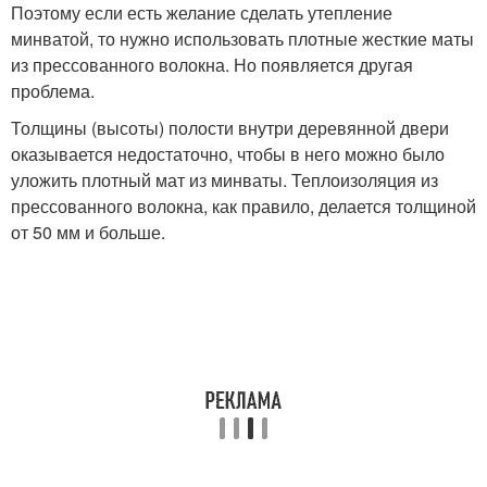
Поэтому если есть желание сделать утепление
минватой, то нужно использовать плотные жесткие маты
из прессованного волокна. Но появляется другая
проблема.
Толщины (высоты) полости внутри деревянной двери
оказывается недостаточно, чтобы в него можно было
уложить плотный мат из минваты. Теплоизоляция из
прессованного волокна, как правило, делается толщиной
от 50 мм и больше.