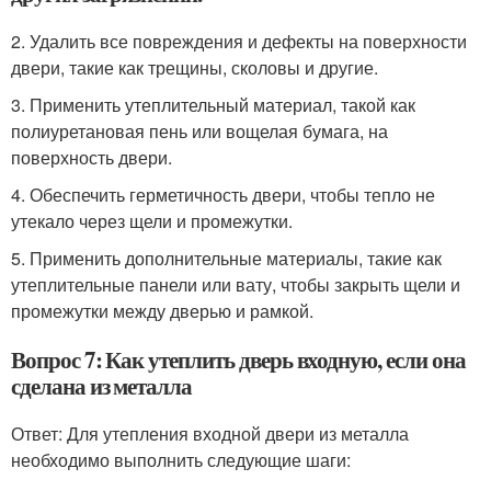
2. Удалить все повреждения и дефекты на поверхности
двери, такие как трещины, сколовы и другие.
3. Применить утеплительный материал, такой как
полиуретановая пень или вощелая бумага, на
поверхность двери.
4. Обеспечить герметичность двери, чтобы тепло не
утекало через щели и промежутки.
5. Применить дополнительные материалы, такие как
утеплительные панели или вату, чтобы закрыть щели и
промежутки между дверью и рамкой.
Вопрос 7: Как утеплить дверь входную, если она
сделана из металла
Ответ: Для утепления входной двери из металла
необходимо выполнить следующие шаги: