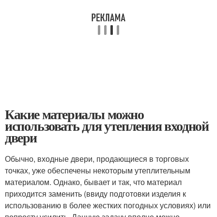
Какие материалы можно
использовать для утепления входной
двери
Обычно, входные двери, продающиеся в торговых
точках, уже обеспечены некоторым утеплительным
материалом. Однако, бывает и так, что материал
приходится заменить (ввиду подготовки изделия к
использованию в более жестких погодных условиях) или
попросту усилить. Данную задачу вполне можно