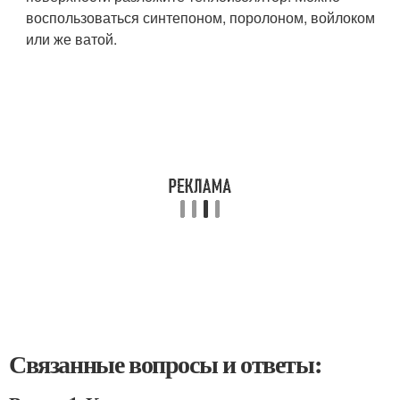
воспользоваться синтепоном, поролоном, войлоком
или же ватой.
Связанные вопросы и ответы: