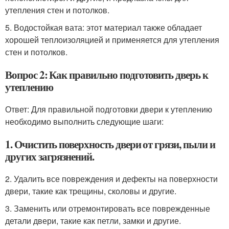
утепления стен и потолков.
5. Водостойкая вата: этот материал также обладает
хорошей теплоизоляцией и применяется для утепления
стен и потолков.
Вопрос 2: Как правильно подготовить дверь к
утеплению
Ответ: Для правильной подготовки двери к утеплению
необходимо выполнить следующие шаги:
1. Очистить поверхность двери от грязи, пыли и
других загрязнений.
2. Удалить все повреждения и дефекты на поверхности
двери, такие как трещины, сколовы и другие.
3. Заменить или отремонтировать все поврежденные
детали двери, такие как петли, замки и другие.