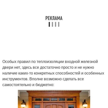
Особых правил по теплоизоляции входной железной
двери нет, здесь все достаточно просто и не нужно
наличие каких-то конкретных способностей и особенных
инструментов. Вполне возможно сделать все
самостоятельно и бюджетно: