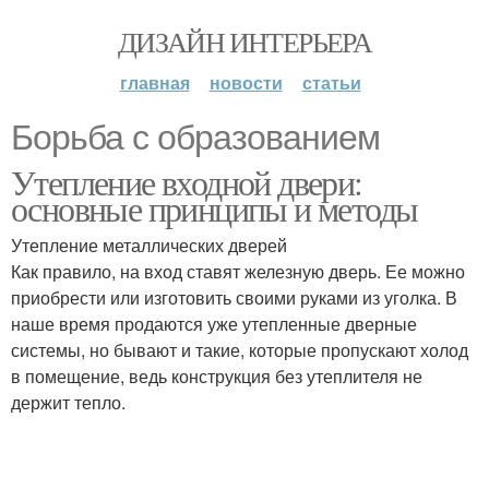
ДИЗАЙН ИНТЕРЬЕРА
главная
новости
статьи
Борьба с образованием
Утепление входной двери:
основные принципы и методы
Утепление металлических дверей
Как правило, на вход ставят железную дверь. Ее можно
приобрести или изготовить своими руками из уголка. В
наше время продаются уже утепленные дверные
системы, но бывают и такие, которые пропускают холод
в помещение, ведь конструкция без утеплителя не
держит тепло.