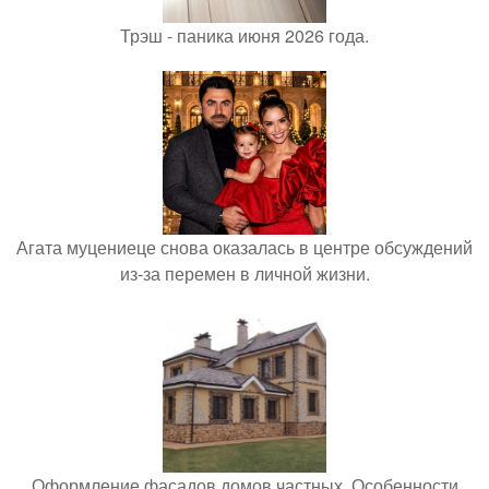
Трэш - паника июня 2026 года.
Агата муцениеце снова оказалась в центре обсуждений
из-за перемен в личной жизни.
Оформление фасадов домов частных. Особенности