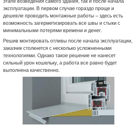
этапе возведения самого здания, так и после начала
эксплуатации. В первом случае гораздо проще и
дешевле проводить монтажные работы – здесь есть
возможность загерметизировать все швы и стыки с
минимальными потерями времени и денег.
Решив монтировать отливы после начала эксплуатации,
заказчик столкнется с несколько усложненными
технологиями. Однако такое решение не нанесет
сильный урон кошельку, а работа все равно будет
выполнена качественно.