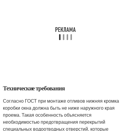
Технические требования
Согласно ГОСТ при монтаже отливов нижняя кромка
коробки окна должна быть не ниже наружного края
проема. Такая особенность объясняется
необходимостью предотвращения перекрытий
специальных водоотводных отверстий, которые