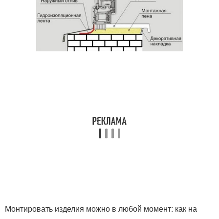
Монтировать изделия можно в любой момент: как на