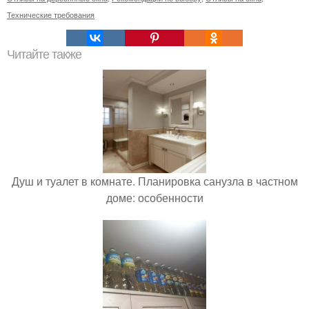
Технические требования
Читайте также
Душ и туалет в комнате. Планировка санузла в частном
доме: особенности