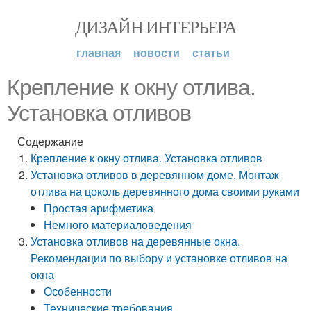
ДИЗАЙН ИНТЕРЬЕРА
главная
новости
статьи
Крепление к окну отлива.
Установка отливов
Содержание
Крепление к окну отлива. Установка отливов
Установка отливов в деревянном доме. Монтаж
отлива на цоколь деревянного дома своими руками
Простая арифметика
Немного материаловедения
Установка отливов на деревянные окна.
Рекомендации по выбору и установке отливов на
окна
Особенности
Технические требования