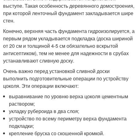
выступе. Такая особенность деревянного домостроения,
при которой ленточный фундамент закладывается шире
стен.
Конечно, верхняя часть фундамента гидроизолируется, а
первым рядом укладывается подкладка (доска шириной
от 20 см и толщиной 4-5 см обязательно вскрытой
антисептиком), тем не менее для надежности в срубах
устанавливают сливную доску.
Очень важно перед установкой сливной доски
выполнить подготовительные операции по устройству
цоколя. Эти операции включают:
выравнивание по уровню верха цоколя цементным
раствором;
укладку рубероида в два слоя;
устройство по всему периметру верха фундамента
подкладки;
крепление бруска со скошенной кромкой.