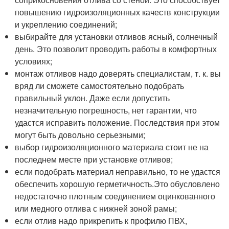
повышению гидроизоляционных качеств конструкции
и укреплению соединений;
выбирайте для установки отливов ясный, солнечный
день. Это позволит проводить работы в комфортных
условиях;
монтаж отливов надо доверять специалистам, т. к. вы
вряд ли сможете самостоятельно подобрать
правильный уклон. Даже если допустить
незначительную погрешность, нет гарантии, что
удастся исправить положение. Последствия при этом
могут быть довольно серьезными;
выбор гидроизоляционного материала стоит не на
последнем месте при установке отливов;
если подобрать материал неправильно, то не удастся
обеспечить хорошую герметичность.Это обусловлено
недостаточно плотным соединением оцинкованного
или медного отлива с нижней зоной рамы;
если отлив надо прикрепить к профилю ПВХ,