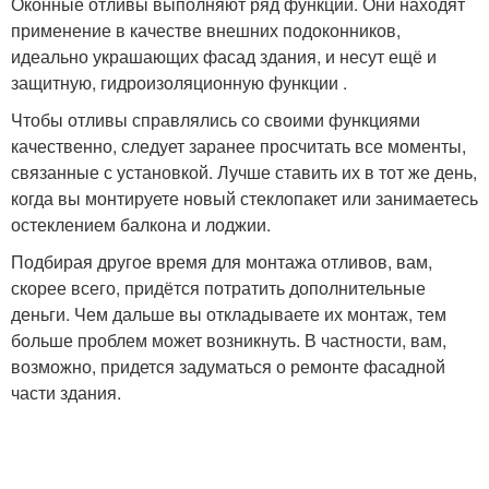
Оконные отливы выполняют ряд функций. Они находят
применение в качестве внешних подоконников,
идеально украшающих фасад здания, и несут ещё и
защитную, гидроизоляционную функции .
Чтобы отливы справлялись со своими функциями
качественно, следует заранее просчитать все моменты,
связанные с установкой. Лучше ставить их в тот же день,
когда вы монтируете новый стеклопакет или занимаетесь
остеклением балкона и лоджии.
Подбирая другое время для монтажа отливов, вам,
скорее всего, придётся потратить дополнительные
деньги. Чем дальше вы откладываете их монтаж, тем
больше проблем может возникнуть. В частности, вам,
возможно, придется задуматься о ремонте фасадной
части здания.