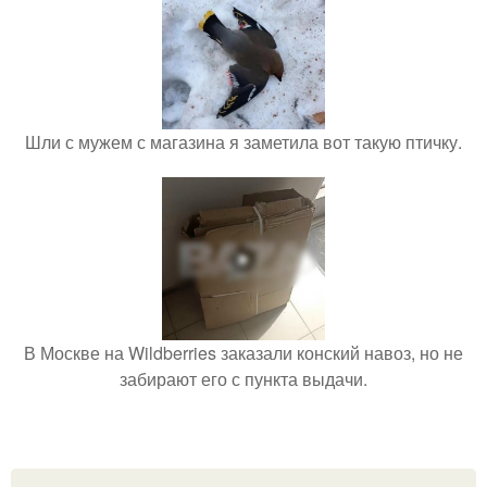
Шли с мужем с магазина я заметила вот такую птичку.
В Москве на Wildberries заказали конский навоз, но не
забирают его с пункта выдачи.