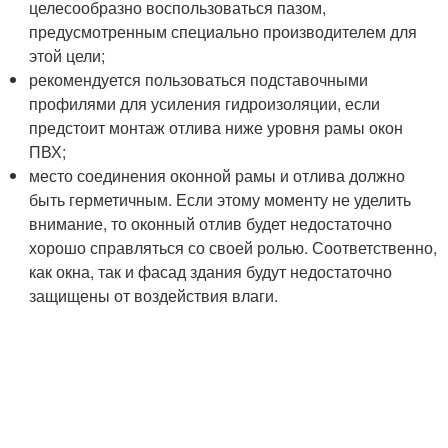
целесообразно воспользоваться пазом,
предусмотренным специально производителем для
этой цели;
рекомендуется пользоваться подставочными
профилями для усиления гидроизоляции, если
предстоит монтаж отлива ниже уровня рамы окон
ПВХ;
место соединения оконной рамы и отлива должно
быть герметичным. Если этому моменту не уделить
внимание, то оконный отлив будет недостаточно
хорошо справляться со своей ролью. Соответственно,
как окна, так и фасад здания будут недостаточно
защищены от воздействия влаги.