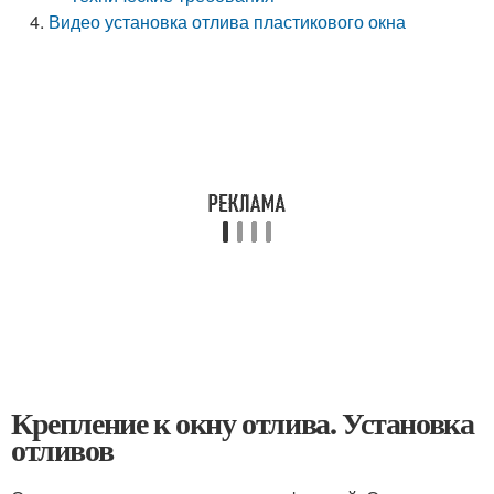
Видео установка отлива пластикового окна
Крепление к окну отлива. Установка
отливов