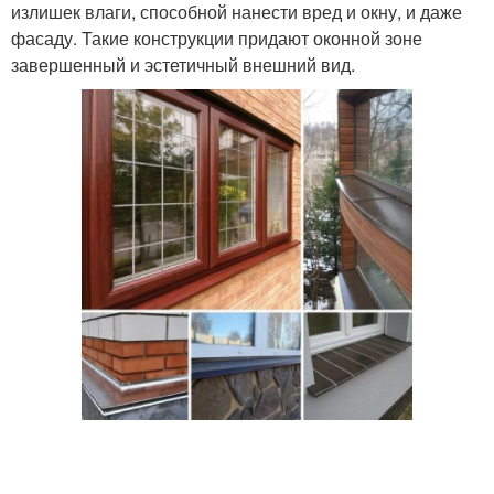
излишек влаги, способной нанести вред и окну, и даже
фасаду. Такие конструкции придают оконной зоне
завершенный и эстетичный внешний вид.