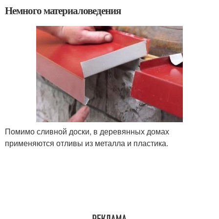
Немного материаловедения
Помимо сливной доски, в деревянных домах
применяются отливы из металла и пластика.