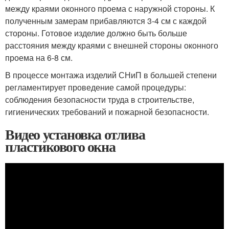
между краями оконного проема с наружной стороны. К
полученным замерам прибавляются 3-4 см с каждой
стороны. Готовое изделие должно быть больше
расстояния между краями с внешней стороны оконного
проема на 6-8 см.
В процессе монтажа изделий СНиП в большей степени
регламентирует проведение самой процедуры:
соблюдения безопасности труда в строительстве,
гигиенических требований и пожарной безопасности.
Видео установка отлива
пластикового окна