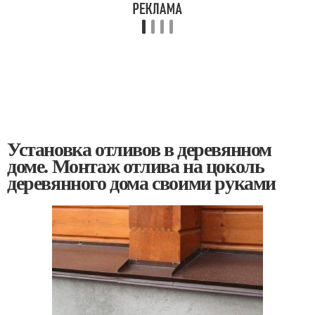
Установка отливов в деревянном
доме. Монтаж отлива на цоколь
деревянного дома своими руками