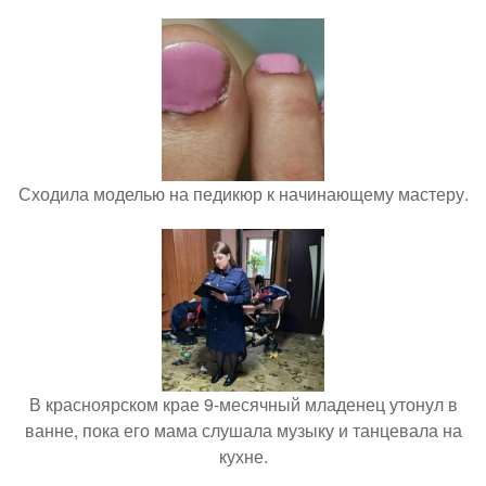
Сходила моделью на педикюр к начинающему мастеру.
В красноярском крае 9-месячный младенец утонул в
ванне, пока его мама слушала музыку и танцевала на
кухне.