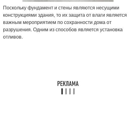
Поскольку фундамент и стены являются несущими
конструкциями здания, то их защита от влаги является
важным мероприятием по сохранности дома от
разрушения. Одним из способов является установка
отливов.