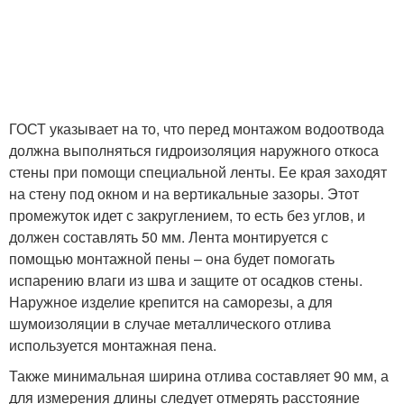
ГОСТ указывает на то, что перед монтажом водоотвода
должна выполняться гидроизоляция наружного откоса
стены при помощи специальной ленты. Ее края заходят
на стену под окном и на вертикальные зазоры. Этот
промежуток идет с закруглением, то есть без углов, и
должен составлять 50 мм. Лента монтируется с
помощью монтажной пены – она будет помогать
испарению влаги из шва и защите от осадков стены.
Наружное изделие крепится на саморезы, а для
шумоизоляции в случае металлического отлива
используется монтажная пена.
Также минимальная ширина отлива составляет 90 мм, а
для измерения длины следует отмерять расстояние