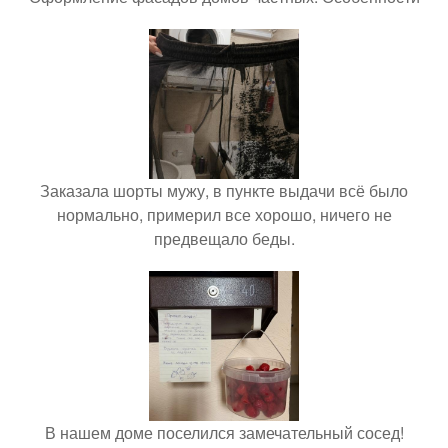
Заказала шорты мужу, в пункте выдачи всё было
нормально, примерил все хорошо, ничего не
предвещало беды.
В нашем доме поселился замечательный сосед!