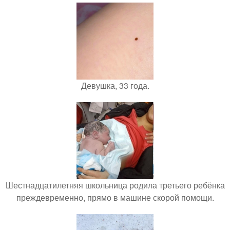
Девушка, 33 года.
Шестнадцатилетняя школьница родила третьего ребёнка
преждевременно, прямо в машине скорой помощи.