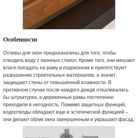
Особенности
Отливы для окон предназначены для того, чтобы
отводить воду с оконных стекол. Кроме того, они мешают
влаге попадать на раму и подоконник и препятствуют
разрушению строительных материалов, а значит,
защищают стены от повышенной влажности. В
противном случае после каждого дождя отваливалась
бы штукатурка, а деревянные рамы постепенно
приходили в негодность. Помимо защитных функций,
водоотводы обладают еще и эстетической функцией –
они делают облик окна завершенным и украшают фасад.