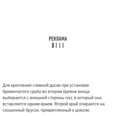
Для крепления сливной доски при установке
бревенчатого сруба во втором бревне венца
выбирается с внешней стороны паз, в который она
вставляется одним краем. Второй край опирается на
скошенный брусок, прикрепленный к цоколю.