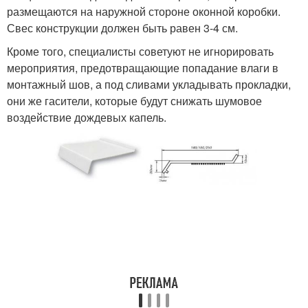
размещаются на наружной стороне оконной коробки.
Свес конструкции должен быть равен 3-4 см.
Кроме того, специалисты советуют не игнорировать
мероприятия, предотвращающие попадание влаги в
монтажный шов, а под сливами укладывать прокладки,
они же гасители, которые будут снижать шумовое
воздействие дождевых капель.