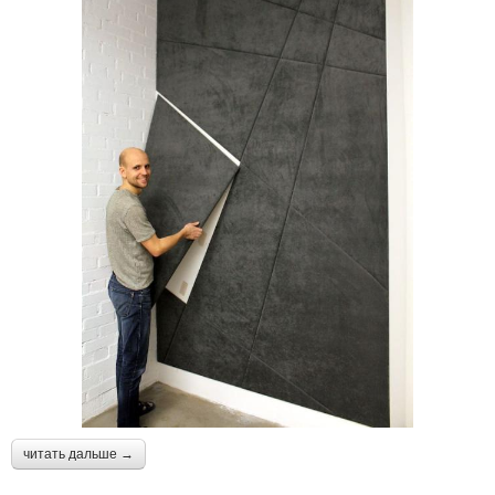
читать дальше →