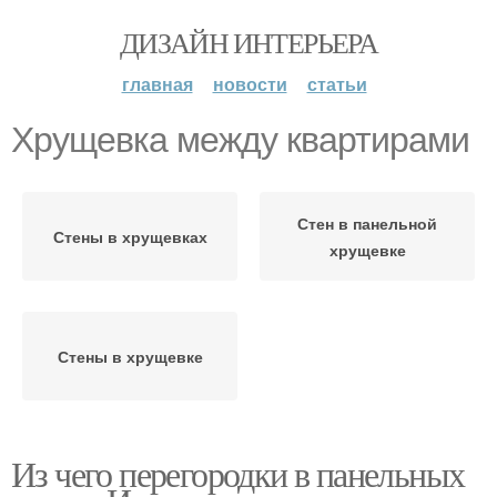
ДИЗАЙН ИНТЕРЬЕРА
главная
новости
статьи
Хрущевка между квартирами
Стен в панельной
Стены в хрущевках
хрущевке
Стены в хрущевке
Из чего перегородки в панельных