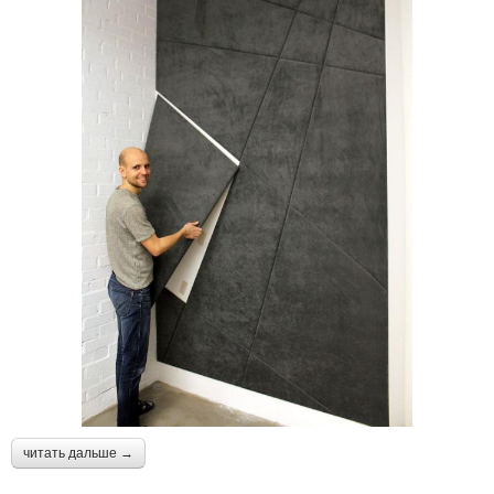
читать дальше →