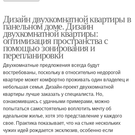
Дизайн двухкомнатной квартиры в
панельном доме. Дизайн
двухкомнатной квартиры:
оптимизация пространства с
помощью зонирования и
перепланировки
Двухкомнатные предложения всегда будут
востребованы, поскольку в относительно недорогой
квартире может комфортно проживать один владелец и
небольшая семья. Дизайн-проект двухкомнатной
квартиры лучше заказать у специалиста. Но,
ознакомившись с удачными примерами, можно
попытаться самостоятельно воплотить мечту об
идеальном жилье, хотя это представление у каждого
свое. Практика показывает, что на стыке нескольких
чужих идей рождается эксклюзив, особенно если