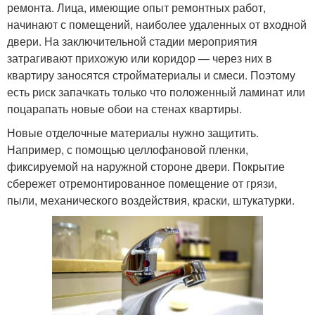
ремонта. Лица, имеющие опыт ремонтных работ,
начинают с помещений, наиболее удаленных от входной
двери. На заключительной стадии мероприятия
затрагивают прихожую или коридор — через них в
квартиру заносятся стройматериалы и смеси. Поэтому
есть риск запачкать только что положенный ламинат или
поцарапать новые обои на стенах квартиры.
Новые отделочные материалы нужно защитить.
Например, с помощью целлофановой пленки,
фиксируемой на наружной стороне двери. Покрытие
сбережет отремонтированное помещение от грязи,
пыли, механического воздействия, краски, штукатурки.