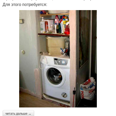
Для этого потребуется:
читать дальше →