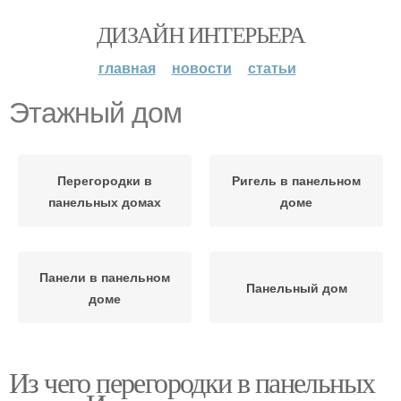
ДИЗАЙН ИНТЕРЬЕРА
главная
новости
статьи
Этажный дом
Перегородки в
Ригель в панельном
панельных домах
доме
Панели в панельном
Панельный дом
доме
Из чего перегородки в панельных