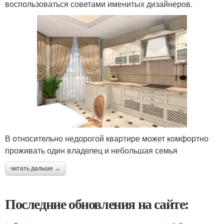
воспользоваться советами именитых дизайнеров.
В относительно недорогой квартире может комфортно
проживать один владелец и небольшая семья
читать дальше →
Последние обновления на сайте: