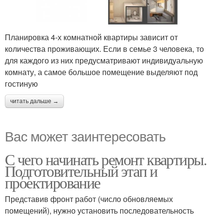
Планировка 4-х комнатной квартиры зависит от
количества проживающих. Если в семье 3 человека, то
для каждого из них предусматривают индивидуальную
комнату, а самое большое помещение выделяют под
гостиную
читать дальше →
Вас может заинтересовать
С чего начинать ремонт квартиры.
Подготовительный этап и
проектирование
Представив фронт работ (число обновляемых
помещений), нужно установить последовательность