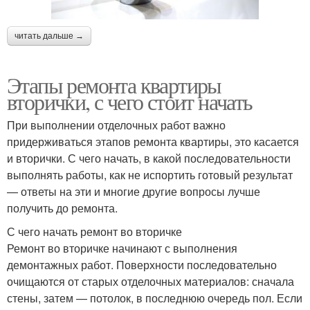
читать дальше →
Этапы ремонта квартиры
вторички, с чего стоит начать
При выполнении отделочных работ важно
придерживаться этапов ремонта квартиры, это касается
и вторички. С чего начать, в какой последовательности
выполнять работы, как не испортить готовый результат
— ответы на эти и многие другие вопросы лучше
получить до ремонта.
С чего начать ремонт во вторичке
Ремонт во вторичке начинают с выполнения
демонтажных работ. Поверхности последовательно
очищаются от старых отделочных материалов: сначала
стены, затем — потолок, в последнюю очередь пол. Если