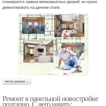
планируется замена межкомнатных дверей, их нужно
демонтировать на данном этапе.
читать дальше →
Ремонт в панельной новостройке
поэтапно. С чего начать: