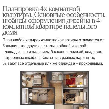
Планировка 4х комнатной
квартиры. Основные особенности,
нюансы оформления дизайна в 4-
комнатной квартире панельного
дома
План любой четырехкомнатной квартиры отличается от
большинства других не только общей и жилой
площадью, но и наличием балконов, лоджий, кладовок,
встроенных шкафов. Комнаты в разных вариантах
бывают все отдельные или же одна-две – проходными.