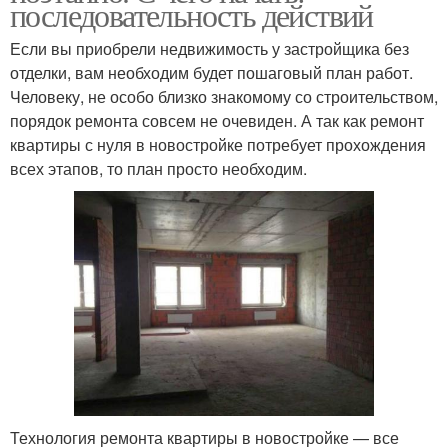
последовательность действий
Если вы приобрели недвижимость у застройщика без
отделки, вам необходим будет пошаговый план работ.
Человеку, не особо близко знакомому со строительством,
порядок ремонта совсем не очевиден. А так как ремонт
квартиры с нуля в новостройке потребует прохождения
всех этапов, то план просто необходим.
Технология ремонта квартиры в новостройке — все