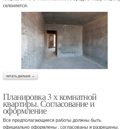
склоняется.
читать дальше →
Планировка 3 х комнатной
квартиры. Согласование и
оформление
Все предполагающиеся работы должны быть
официально оформлены , согласованы и разрешены.