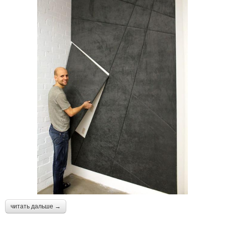
читать дальше →