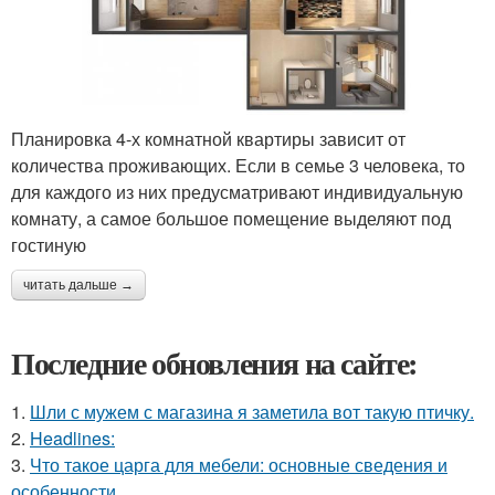
Планировка 4-х комнатной квартиры зависит от
количества проживающих. Если в семье 3 человека, то
для каждого из них предусматривают индивидуальную
комнату, а самое большое помещение выделяют под
гостиную
читать дальше →
Последние обновления на сайте:
1.
Шли с мужем с магазина я заметила вот такую птичку.
2.
Headlines:
3.
Что такое царга для мебели: основные сведения и
особенности