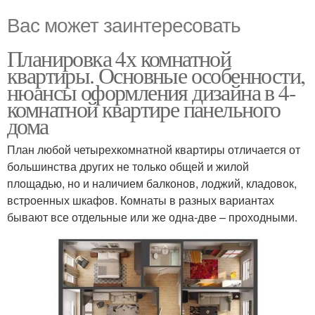
Вас может заинтересовать
Планировка 4х комнатной
квартиры. Основные особенности,
нюансы оформления дизайна в 4-
комнатной квартире панельного
дома
План любой четырехкомнатной квартиры отличается от
большинства других не только общей и жилой
площадью, но и наличием балконов, лоджий, кладовок,
встроенных шкафов. Комнаты в разных вариантах
бывают все отдельные или же одна-две – проходными.