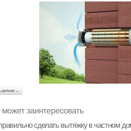
ь дальше →
 может заинтересовать
 правильно сделать вытяжку в частном до