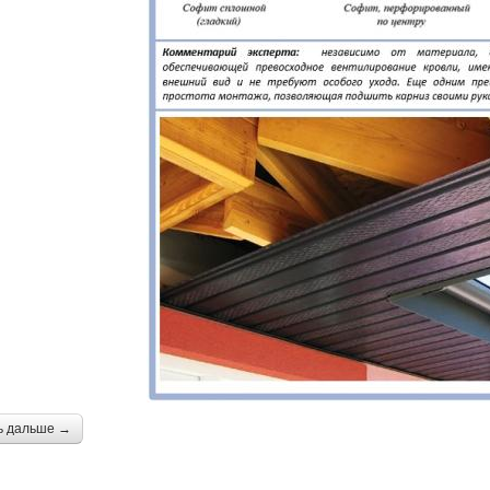
ь дальше →