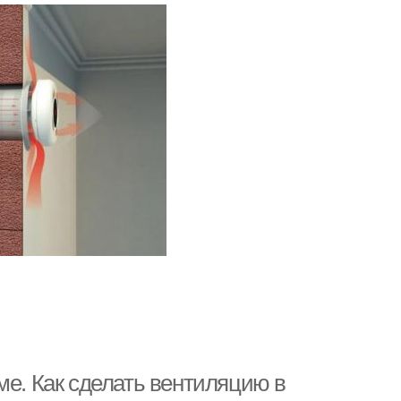
ме. Как сделать вентиляцию в