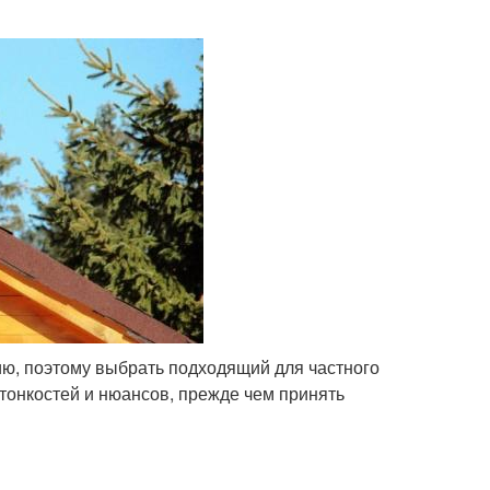
, поэтому выбрать подходящий для частного
тонкостей и нюансов, прежде чем принять