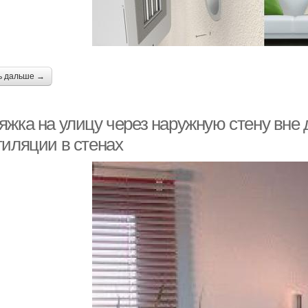
ь дальше →
яжка на улицу через наружную стену вне
тиляции в стенах