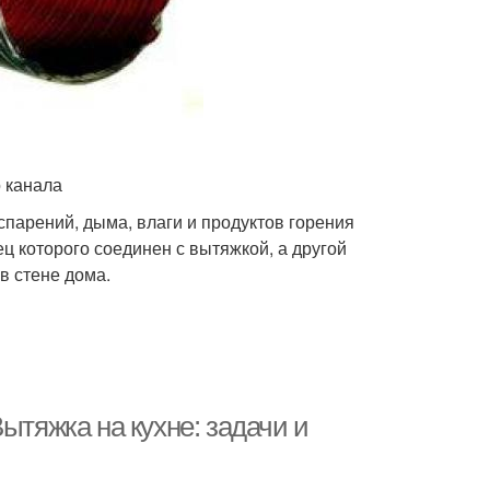
 канала
парений, дыма, влаги и продуктов горения
ц которого соединен с вытяжкой, а другой
в стене дома.
ытяжка на кухне: задачи и