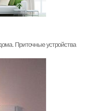
 дома. Приточные устройства