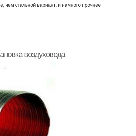
, чем стальной вариант, и намного прочнее
становка воздуховода