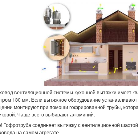
ховод вентиляционной системы кухонной вытяжки имеет кв
тром 130 мм. Если вытяжное оборудование устанавливают 
ении монтируют при помощи гофрированной трубы, котора
иковой. Чаще всего выбирают алюминий.
! Гофротруба соединяет вытяжку с вентиляционной шахтой
ховода на самом агрегате.