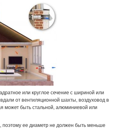
адратное или круглое сечение с шириной или
вдали от вентиляционной шахты, воздуховод в
я может быть стальной, алюминиевой или
, поэтому ее диаметр не должен быть меньше