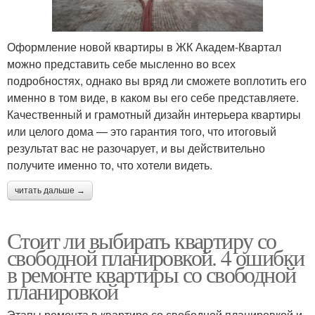
Оформление новой квартиры в ЖК Академ-Квартал
можно представить себе мысленно во всех
подробностях, однако вы вряд ли сможете воплотить его
именно в том виде, в каком вы его себе представляете.
Качественный и грамотный дизайн интерьера квартиры
или целого дома — это гарантия того, что итоговый
результат вас не разочарует, и вы действительно
получите именно то, что хотели видеть.
читать дальше →
Стоит ли выбирать квартиру со
свободной планировкой. 4 ошибки
в ремонте квартиры со свободной
планировкой
Этапы ремонта в квартире со свободной планировкой и