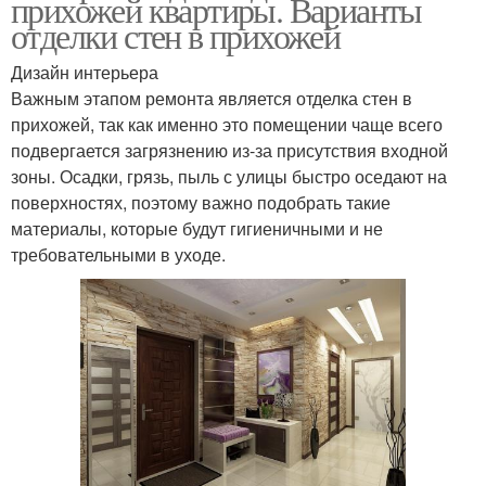
прихожей квартиры. Варианты
отделки стен в прихожей
Дизайн интерьера
Важным этапом ремонта является отделка стен в
прихожей, так как именно это помещении чаще всего
подвергается загрязнению из-за присутствия входной
зоны. Осадки, грязь, пыль с улицы быстро оседают на
поверхностях, поэтому важно подобрать такие
материалы, которые будут гигиеничными и не
требовательными в уходе.