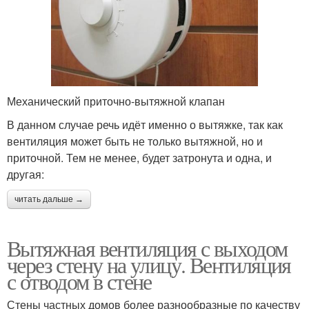
Механический приточно-вытяжной клапан
В данном случае речь идёт именно о вытяжке, так как
вентиляция может быть не только вытяжной, но и
приточной. Тем не менее, будет затронута и одна, и
другая:
читать дальше →
Вытяжная вентиляция с выходом
через стену на улицу. Вентиляция
с отводом в стене
Стены частных домов более разнообразные по качеству