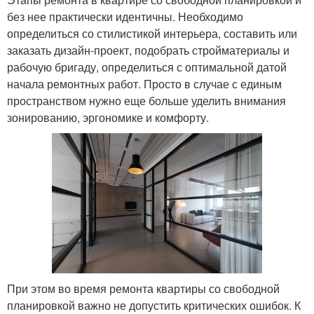
без нее практически идентичны. Необходимо
определиться со стилистикой интерьера, составить или
заказать дизайн-проект, подобрать стройматериалы и
рабочую бригаду, определиться с оптимальной датой
начала ремонтных работ. Просто в случае с единым
пространством нужно еще больше уделить внимания
зонированию, эргономике и комфорту.
При этом во время ремонта квартиры со свободной
планировкой важно не допустить критических ошибок. К