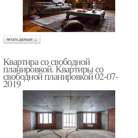
читать дальше →
Квартира со свободной
планировкой. Квартиры со
свободной планировкой 02-07-
2019