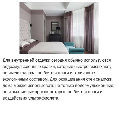
Для внутренней отделки сегодня обычно используются
водоэмульсионные краски, которые быстро высыхают,
не имеют запаха, не боятся влаги и отличаются
экологичным составом. Для окрашивания стен снаружи
дома можно использовать не только водоэмульсионные,
но и эмалиевые краски, которые не боятся влаги и
воздействия ультрафиолета.