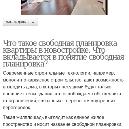
читать дальше →
Что такое свободная планировка
квартиры в новостройке. Что
вкладывается в понятие свободная
планировка?
Современные строительные технологии, например,
монолитно-каркасное строительство, дают возможность
возводить дома, в которых несущими будут только
внешние стены здания, что освобождает собственника
от ограничений, связанных с переносом внутренних
перегородок.
Такая жилплощадь выглядит как единое жилое
пространство и носит название свободной планировки.