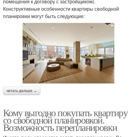
помещения к договору с застройщиком).
Конструктивные особенности квартиры свободной
планировки могут быть следующие:
читать дальше →
Кому выгодно покупать квартиру
со свободной планировкой.
Возможность перепланировки