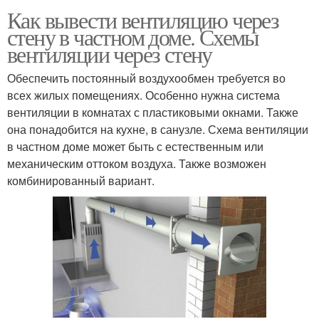
Как вывести вентиляцию через
стену в частном доме. Схемы
вентиляции через стену
Обеспечить постоянный воздухообмен требуется во
всех жилых помещениях. Особенно нужна система
вентиляции в комнатах с пластиковыми окнами. Также
она понадобится на кухне, в санузле. Схема вентиляции
в частном доме может быть с естественным или
механическим оттоком воздуха. Также возможен
комбинированный вариант.