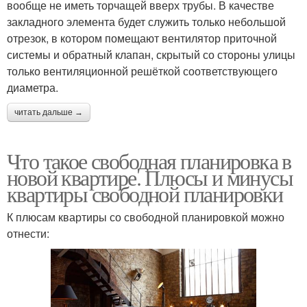
вообще не иметь торчащей вверх трубы. В качестве
закладного элемента будет служить только небольшой
отрезок, в котором помещают вентилятор приточной
системы и обратный клапан, скрытый со стороны улицы
только вентиляционной решёткой соответствующего
диаметра.
читать дальше →
Что такое свободная планировка в
новой квартире. Плюсы и минусы
квартиры свободной планировки
К плюсам квартиры со свободной планировкой можно
отнести: