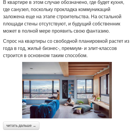
В квартире в этом случае обозначено, где будет кухня,
где санузел, поскольку прокладка коммуникаций
заложена еще на этапе строительства. На остальной
площади стены отсутствуют, и будущий собственник
может в полной мере проявить свою фантазию.
Спрос на квартиры со свободной планировкой растет из
года в год, жильё бизнес-, премиум- и элит-классов
строится в основном таким способом.
читать дальше →