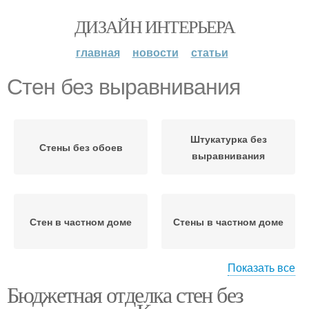
ДИЗАЙН ИНТЕРЬЕРА
главная
новости
статьи
Стен без выравнивания
Штукатурка без
Стены без обоев
выравнивания
Стен в частном доме
Стены в частном доме
Показать все
Бюджетная отделка стен без
Стен в квартире
Стен в прихожей