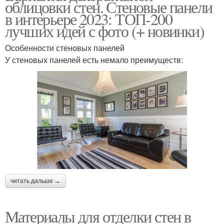
облицовки стен. Стеновые панели
в интерьере 2023: ТОП-200
лучших идей с фото (+ новинки)
Особенности стеновых панелей
У стеновых панелей есть немало преимуществ:
читать дальше →
Материалы для отделки стен в