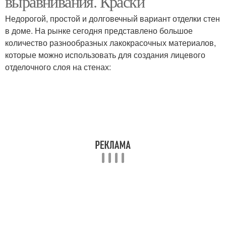
выравнивания. Краски
Недорогой, простой и долговечный вариант отделки стен
в доме. На рынке сегодня представлено большое
количество разнообразных лакокрасочных материалов,
которые можно использовать для создания лицевого
отделочного слоя на стенах: