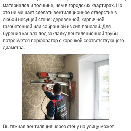
материалов и толщине, чем в городских квартирах. Но
это не мешает сделать вентиляционное отверстие в
любой несущей стене: деревянной, кирпичной,
газобетонной или собранной из сип-панелей. Для
бурения канала под закладку вентиляционной трубы
потребуется перфоратор с коронкой соответствующего
диаметра.
Вытяжная вентиляция через стену на улицу может