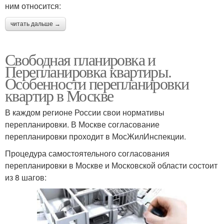
ним относится:
читать дальше →
Свободная планировка и
Перепланировка квартиры.
Особенности перепланировки
квартир в Москве
В каждом регионе России свои нормативы
перепланировки. В Москве согласование
перепланировки проходит в МосЖилИнспекции.
Процедура самостоятельного согласования
перепланировки в Москве и Московской области состоит
из 8 шагов: