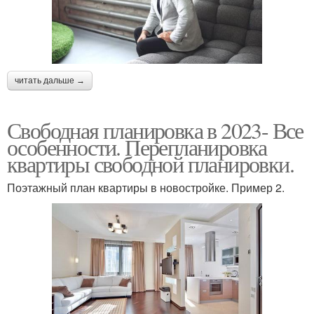
читать дальше →
Свободная планировка в 2023- Все
особенности. Перепланировка
квартиры свободной планировки.
Поэтажный план квартиры в новостройке. Пример 2.