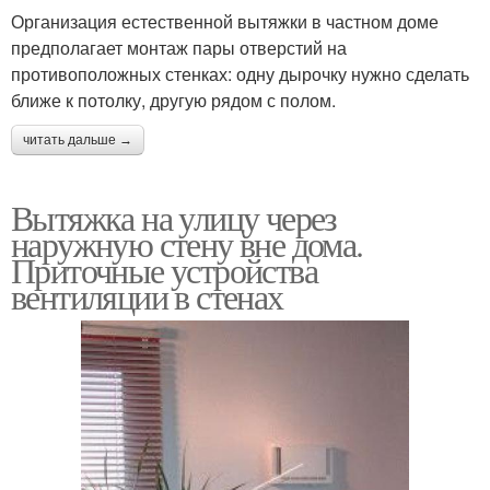
Организация естественной вытяжки в частном доме
предполагает монтаж пары отверстий на
противоположных стенках: одну дырочку нужно сделать
ближе к потолку, другую рядом с полом.
читать дальше →
Вытяжка на улицу через
наружную стену вне дома.
Приточные устройства
вентиляции в стенах