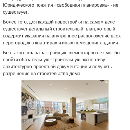
Юридического понятия «свободная планировка» - не
существует.
Более того, для каждой новостройки на самом деле
существует детальный строительный план, который
содержит указания на внутреннее расположение всех
перегородок в квартирах и иных помещениях здания.
Без такого плана застройщик элементарно не смог бы
пройти обязательную строительную экспертизу
архитектурно-проектной документации и получить
разрешение на строительство дома.