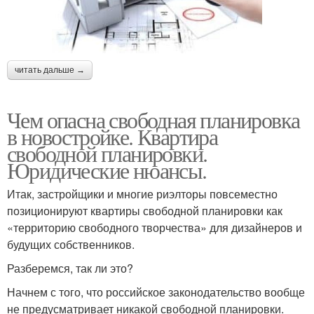
читать дальше →
Чем опасна свободная планировка
в новостройке. Квартира
свободной планировки.
Юридические нюансы.
Итак, застройщики и многие риэлторы повсеместно
позиционируют квартиры свободной планировки как
«территорию свободного творчества» для дизайнеров и
будущих собственников.
Разберемся, так ли это?
Начнем с того, что российское законодательство вообще
не предусматривает никакой свободной планировки.