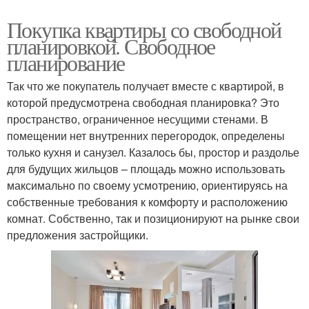
Покупка квартиры со свободной
планировкой. Свободное
планирование
Так что же покупатель получает вместе с квартирой, в
которой предусмотрена свободная планировка? Это
пространство, ограниченное несущими стенами. В
помещении нет внутренних перегородок, определены
только кухня и санузел. Казалось бы, простор и раздолье
для будущих жильцов – площадь можно использовать
максимально по своему усмотрению, ориентируясь на
собственные требования к комфорту и расположению
комнат. Собственно, так и позиционируют на рынке свои
предложения застройщики.