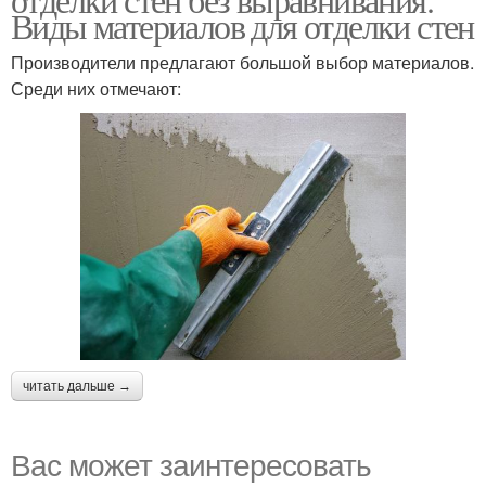
Виды материалов для отделки стен
Производители предлагают большой выбор материалов.
Среди них отмечают:
читать дальше →
Вас может заинтересовать