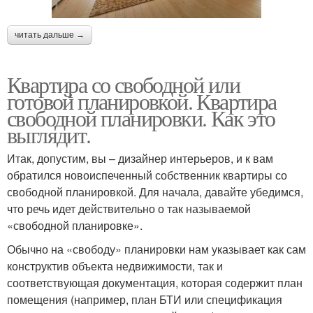
читать дальше →
Квартира со свободной или
готовой планировкой. Квартира
свободной планировки. Как это
выглядит.
Итак, допустим, вы – дизайнер интерьеров, и к вам
обратился новоиспеченный собственник квартиры со
свободной планировкой. Для начала, давайте убедимся,
что речь идет действительно о так называемой
«свободной планировке».
Обычно на «свободу» планировки нам указывает как сам
конструктив объекта недвижимости, так и
соответствующая документация, которая содержит план
помещения (например, план БТИ или спецификация