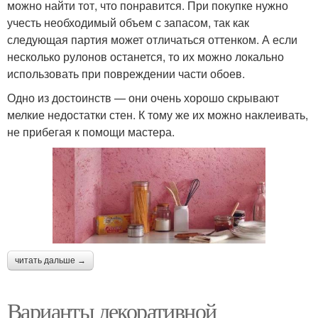
можно найти тот, что понравится. При покупке нужно
учесть необходимый объем с запасом, так как
следующая партия может отличаться оттенком. А если
несколько рулонов останется, то их можно локально
использовать при повреждении части обоев.
Одно из достоинств — они очень хорошо скрывают
мелкие недостатки стен. К тому же их можно наклеивать,
не прибегая к помощи мастера.
читать дальше →
Варианты декоративной