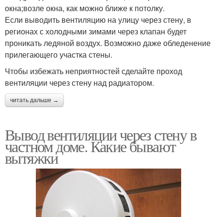
окна;возле окна, как можно ближе к потолку.
Если выводить вентиляцию на улицу через стену, в
регионах с холодными зимами через клапан будет
проникать ледяной воздух. Возможно даже обледенение
прилегающего участка стены.
Чтобы избежать неприятностей сделайте проход
вентиляции через стену над радиатором.
читать дальше →
Вывод вентиляции через стену в
частном доме. Какие бывают
вытяжки