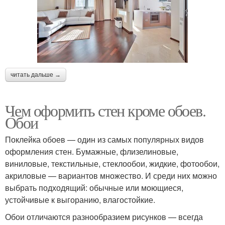
читать дальше →
Чем оформить стен кроме обоев.
Обои
Поклейка обоев — один из самых популярных видов
оформления стен. Бумажные, флизелиновые,
виниловые, текстильные, стеклообои, жидкие, фотообои,
акриловые — вариантов множество. И среди них можно
выбрать подходящий: обычные или моющиеся,
устойчивые к выгоранию, влагостойкие.
Обои отличаются разнообразием рисунков — всегда