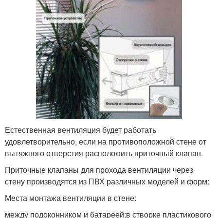
Естественная вентиляция будет работать
удовлетворительно, если на противоположной стене от
вытяжного отверстия расположить приточный клапан.
Приточные клапаны для прохода вентиляции через
стену производятся из ПВХ различных моделей и форм:
Места монтажа вентиляции в стене:
между подоконником и батареей;в створке пластикового