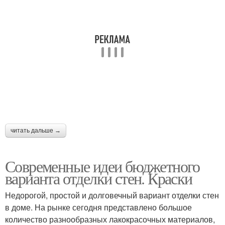
читать дальше →
Современные идеи бюджетного
варианта отделки стен. Краски
Недорогой, простой и долговечный вариант отделки стен
в доме. На рынке сегодня представлено большое
количество разнообразных лакокрасочных материалов,