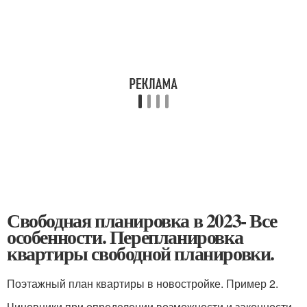
Свободная планировка в 2023- Все
особенности. Перепланировка
квартиры свободной планировки.
Поэтажный план квартиры в новостройке. Пример 2.
Чиновники при определении возможности и законности