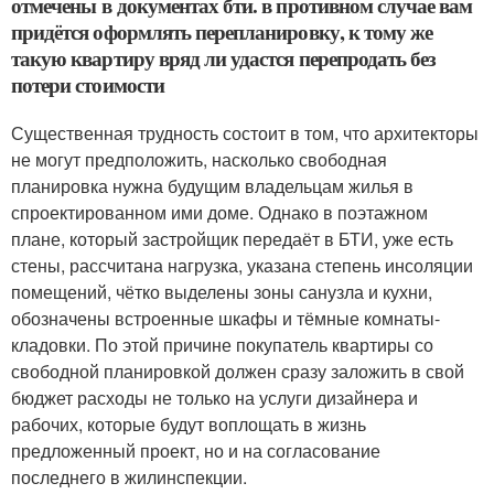
отмечены в документах бти. в противном случае вам
придётся оформлять перепланировку, к тому же
такую квартиру вряд ли удастся перепродать без
потери стоимости
Существенная трудность состоит в том, что архитекторы
не могут предположить, насколько свободная
планировка нужна будущим владельцам жилья в
спроектированном ими доме. Однако в поэтажном
плане, который застройщик передаёт в БТИ, уже есть
стены, рассчитана нагрузка, указана степень инсоляции
помещений, чётко выделены зоны санузла и кухни,
обозначены встроенные шкафы и тёмные комнаты-
кладовки. По этой причине покупатель квартиры со
свободной планировкой должен сразу заложить в свой
бюджет расходы не только на услуги дизайнера и
рабочих, которые будут воплощать в жизнь
предложенный проект, но и на согласование
последнего в жилинспекции.