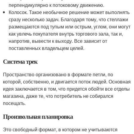
перпендикулярно к потоковому движению.
Колосок. Такое необычное решение может выполнять
сразу несколько задач. Благодаря тому, что стеллажи
размещаются под тупым или острым, углом, они могут
как увлечь покупателя внутрь торгового зала, так и,
напротив, вывести к выходу. Все зависит от
поставленных владельцем целей.
Система трек
Пространство организовано в формате петли, по
которой, собственно, и двигается поток людей. Основная
идея заключается в том, что придется обойти все отделы
магазина, даже те, что потребитель не собирался
посещать.
Произвольная планировка
Это свободный формат, в котором не учитываются