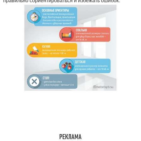
правильно сориентироваться и избежать ошибок: