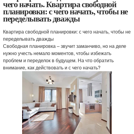
чего начать. Квартира свободной
планировки: с чего начать, чтобы не
переделывать дважды
Квартира свободной планировки: с чего начать, чтобы не
переделывать дважды
Свободная планировка – звучит заманчиво, но на деле
нужно учесть немало моментов, чтобы избежать
проблем и переделок в будущем. На что обратить
внимание, как действовать и с чего начать?