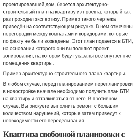
проектировавшей дом, берётся архитектурно-
строительный план на квартиру из проекта, который как
раз проходил экспертизу. Пример такого чертежа
приведён на соответствующем рисунке. В нём отмечены
перегородки между комнатами и коридорами, которые
по факту не были возведены. Этот план подается в БТИ,
на основании которого они выполняют проект
зонирования, на котором будут указаны все внутренние
помещения квартиры.
Пример архитектурно-строительного плана квартиры.
В любом случае, перед планированием перепланировки
в новостройке вначале необходимо получить план БТИ
на квартиру и отталкиваться от него. В противном
случае, Вы рискуете выполнить ремонт с большим
количеством нарушений, которые затем приведут к
необходимости его переделывания.
Квартира свободной планировки с