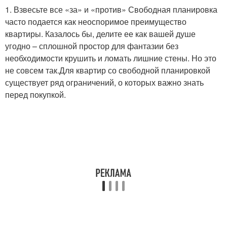
1. Взвесьте все «за» и «против» Свободная планировка
часто подается как неоспоримое преимущество
квартиры. Казалось бы, делите ее как вашей душе
угодно – сплошной простор для фантазии без
необходимости крушить и ломать лишние стены. Но это
не совсем так.Для квартир со свободной планировкой
существует ряд ограничений, о которых важно знать
перед покупкой.