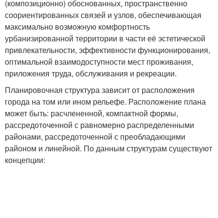
(композиционно) обоснованных, пространственно
соориентированных связей и узлов, обеспечивающая
максимально возможную комфортность
урбанизированной территории в части её эстетической
привлекательности, эффективности функционирования,
оптимальной взаимодоступности мест проживания,
приложения труда, обслуживания и рекреации.
Планировочная структура зависит от расположения
города на том или ином рельефе. Расположение плана
может быть: расчлененной, компактной формы,
рассредоточенной с равномерно распределенными
районами, рассредоточенной с преобладающими
районом и линейной. По данным структурам существуют
концепции: