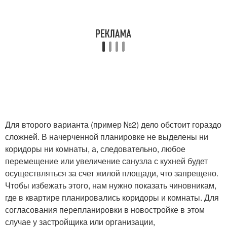
Для второго варианта (пример №2) дело обстоит гораздо
сложней. В начерченной планировке не выделены ни
коридоры ни комнаты, а, следовательно, любое
перемещение или увеличение санузла с кухней будет
осуществляться за счет жилой площади, что запрещено.
Чтобы избежать этого, нам нужно показать чиновникам,
где в квартире планировались коридоры и комнаты. Для
согласования перепланировки в новостройке в этом
случае у застройщика или организации,