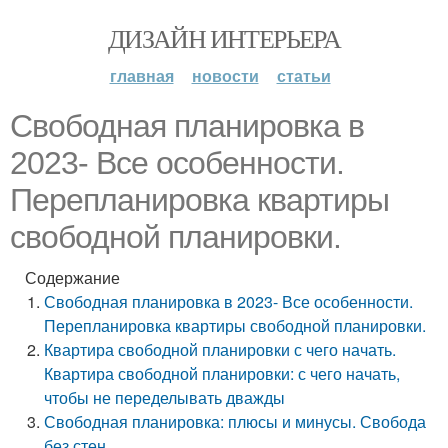
ДИЗАЙН ИНТЕРЬЕРА
главная
новости
статьи
Свободная планировка в
2023- Все особенности.
Перепланировка квартиры
свободной планировки.
Содержание
Свободная планировка в 2023- Все особенности.
Перепланировка квартиры свободной планировки.
Квартира свободной планировки с чего начать.
Квартира свободной планировки: с чего начать,
чтобы не переделывать дважды
Свободная планировка: плюсы и минусы. Свобода
без стен