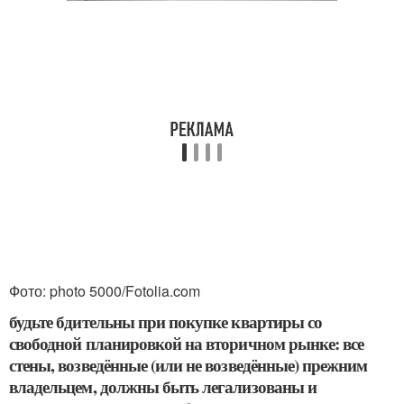
Фото: photo 5000/Fotolia.com
будьте бдительны при покупке квартиры со
свободной планировкой на вторичном рынке: все
стены, возведённые (или не возведённые) прежним
владельцем, должны быть легализованы и