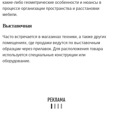
какие-либо геометрические особенности и нюансы в
процессе организации пространства и расстановки
мебели.
Выставочная
Часто встречается в магазинах техники, а также других
помещениях, где продажи ведутся по выставочным
образцам через прилавок. Для расположения товара
используется специальные конструкции или
оборудование.