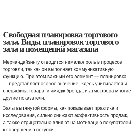
Свободная планировка торгового
зала. Виды планировок торгового
зала и помещений магазина
Мерчандайзингу отводится немалая роль в процессе
торговли, так как он выполняет коммуникативную
функцию. При этом важный его элемент — планировка
— представляет особое значение. Здесь учитывается и
специфика товара, и имидж бренда, и атмосфера многие
другие показатели.
Залы вытянутой формы, как показывает практика и
исследования, сильно снижают эффективность продаж,
а также отрицательно влияют на мотивацию покупателей
к совершению покупки.