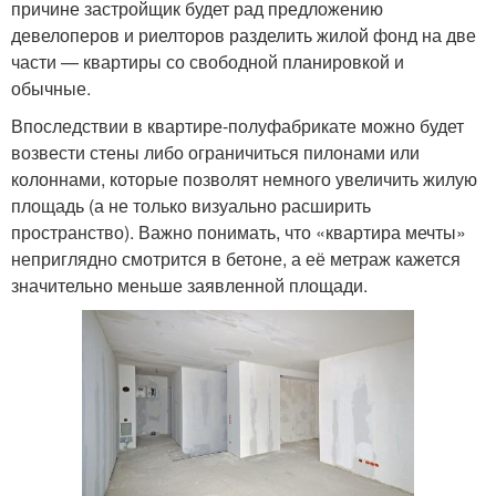
причине застройщик будет рад предложению
девелоперов и риелторов разделить жилой фонд на две
части — квартиры со свободной планировкой и
обычные.
Впоследствии в квартире-полуфабрикате можно будет
возвести стены либо ограничиться пилонами или
колоннами, которые позволят немного увеличить жилую
площадь (а не только визуально расширить
пространство). Важно понимать, что «квартира мечты»
неприглядно смотрится в бетоне, а её метраж кажется
значительно меньше заявленной площади.