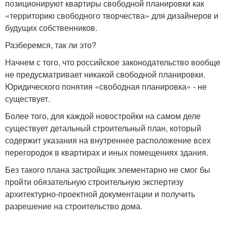
позиционируют квартиры свободной планировки как
«территорию свободного творчества» для дизайнеров и
будущих собственников.
Разберемся, так ли это?
Начнем с того, что российское законодательство вообще
не предусматривает никакой свободной планировки.
Юридического понятия «свободная планировка» - не
существует.
Более того, для каждой новостройки на самом деле
существует детальный строительный план, который
содержит указания на внутреннее расположение всех
перегородок в квартирах и иных помещениях здания.
Без такого плана застройщик элементарно не смог бы
пройти обязательную строительную экспертизу
архитектурно-проектной документации и получить
разрешение на строительство дома.