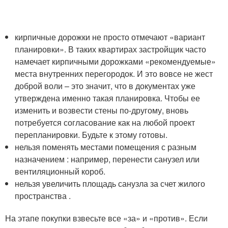
кирпичные дорожки не просто отмечают «вариант
планировки». В таких квартирах застройщик часто
намечает кирпичными дорожками «рекомендуемые»
места внутренних перегородок. И это вовсе не жест
доброй воли – это значит, что в документах уже
утверждена именно такая планировка. Чтобы ее
изменить и возвести стены по-другому, вновь
потребуется согласование как на любой проект
перепланировки. Будьте к этому готовы.
нельзя поменять местами помещения с разным
назначением : например, перенести санузел или
вентиляционный короб.
нельзя увеличить площадь санузла за счет жилого
пространства .
На этапе покупки взвесьте все «за» и «против». Если