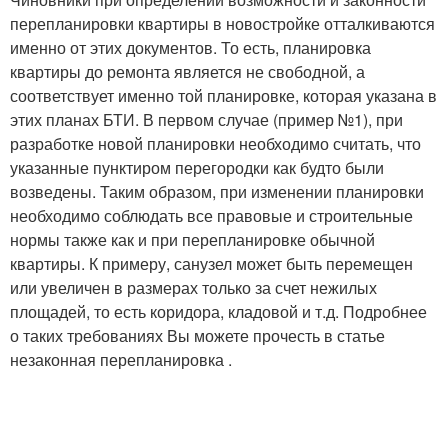
перепланировки квартиры в новостройке отталкиваются
именно от этих документов. То есть, планировка
квартиры до ремонта является не свободной, а
соответствует именно той планировке, которая указана в
этих планах БТИ. В первом случае (пример №1), при
разработке новой планировки необходимо считать, что
указанные пунктиром перегородки как будто были
возведены. Таким образом, при изменении планировки
необходимо соблюдать все правовые и строительные
нормы также как и при перепланировке обычной
квартиры. К примеру, санузел может быть перемещен
или увеличен в размерах только за счет нежилых
площадей, то есть коридора, кладовой и т.д. Подробнее
о таких требованиях Вы можете прочесть в статье
незаконная перепланировка .