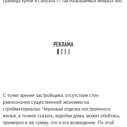
границы кухни и санузла — так называемых мокрых зон.
С точки зрения застройщика, отсутствие стен
равнозначно существенной экономии на
стройматериалах. Черновая отделка построенного
жилья, а точнее сказать, коробки дома, может обойтись
примерно в же сумму, что и его возведение. По этой