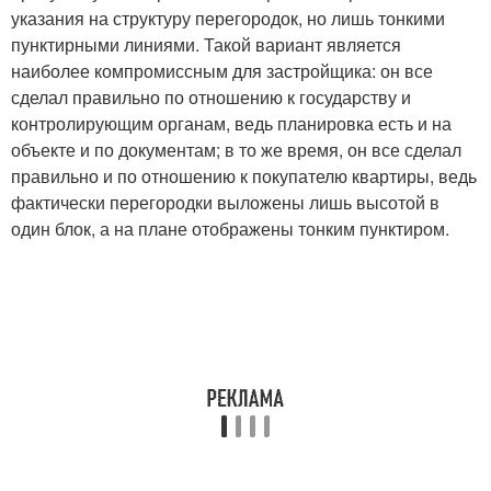
указания на структуру перегородок, но лишь тонкими
пунктирными линиями. Такой вариант является
наиболее компромиссным для застройщика: он все
сделал правильно по отношению к государству и
контролирующим органам, ведь планировка есть и на
объекте и по документам; в то же время, он все сделал
правильно и по отношению к покупателю квартиры, ведь
фактически перегородки выложены лишь высотой в
один блок, а на плане отображены тонким пунктиром.