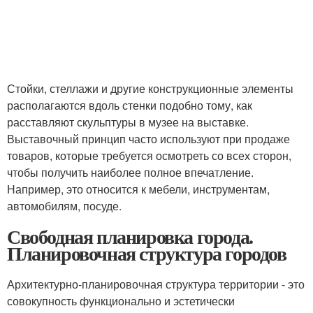
Стойки, стеллажи и другие конструкционные элементы
располагаются вдоль стенки подобно тому, как
расставляют скульптуры в музее на выставке.
Выставочный принцип часто используют при продаже
товаров, которые требуется осмотреть со всех сторон,
чтобы получить наиболее полное впечатление.
Например, это относится к мебели, инструментам,
автомобилям, посуде.
Свободная планировка города.
Планировочная структура городов
Архитектурно-планировочная структура территории - это
совокупность функционально и эстетически