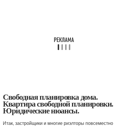
Свободная планировка дома.
Квартира свободной планировки.
Юридические нюансы.
Итак, застройщики и многие риэлторы повсеместно