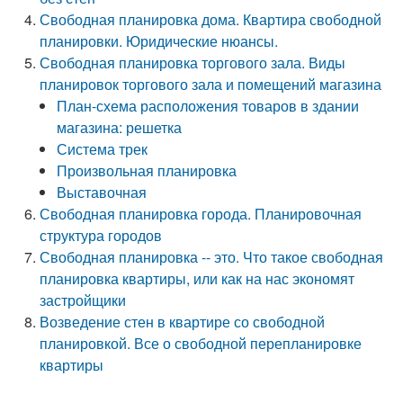
Свободная планировка дома. Квартира свободной
планировки. Юридические нюансы.
Свободная планировка торгового зала. Виды
планировок торгового зала и помещений магазина
План-схема расположения товаров в здании
магазина: решетка
Система трек
Произвольная планировка
Выставочная
Свободная планировка города. Планировочная
структура городов
Свободная планировка -- это. Что такое свободная
планировка квартиры, или как на нас экономят
застройщики
Возведение стен в квартире со свободной
планировкой. Все о свободной перепланировке
квартиры