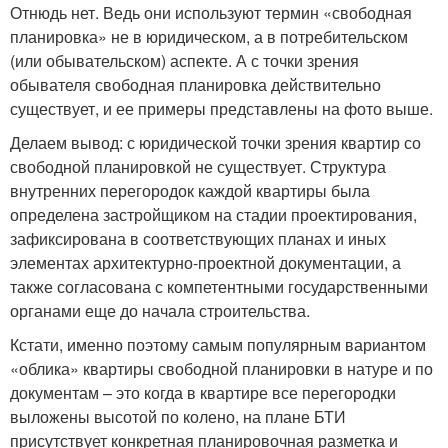
Отнюдь нет. Ведь они используют термин «свободная
планировка» не в юридическом, а в потребительском
(или обывательском) аспекте. А с точки зрения
обывателя свободная планировка действительно
существует, и ее примеры представлены на фото выше.
Делаем вывод: с юридической точки зрения квартир со
свободной планировкой не существует. Структура
внутренних перегородок каждой квартиры была
определена застройщиком на стадии проектирования,
зафиксирована в соответствующих планах и иных
элементах архитектурно-проектной документации, а
также согласована с компетентными государственными
органами еще до начала строительства.
Кстати, именно поэтому самым популярным вариантом
«облика» квартиры свободной планировки в натуре и по
документам – это когда в квартире все перегородки
выложены высотой по колено, на плане БТИ
присутствует конкретная планировочная разметка и