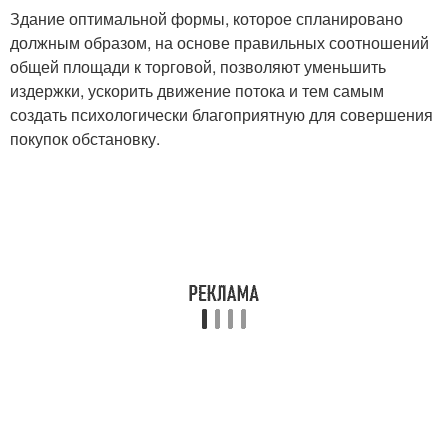
Здание оптимальной формы, которое спланировано
должным образом, на основе правильных соотношений
общей площади к торговой, позволяют уменьшить
издержки, ускорить движение потока и тем самым
создать психологически благоприятную для совершения
покупок обстановку.