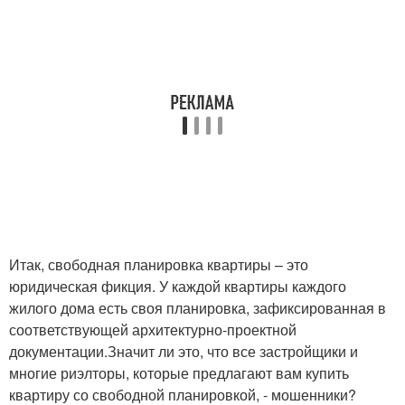
Итак, свободная планировка квартиры – это
юридическая фикция. У каждой квартиры каждого
жилого дома есть своя планировка, зафиксированная в
соответствующей архитектурно-проектной
документации.Значит ли это, что все застройщики и
многие риэлторы, которые предлагают вам купить
квартиру со свободной планировкой, - мошенники?