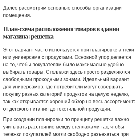
Далее рассмотрим основные способы организации
помещения.
План-схема расположения товаров в здании
магазина: решетка
Этот вариант часто используется при планировке аптеки
или универсама с продуктами. Основной упор делается
на то, чтобы покупателям было максимально удобно
выбирать товары. Стеллажи здесь просто разделяются
свободными проходными зонами. Идеальный вариант
для универсамов, где потребители могут совершать
покупку разных категорий продуктов на целую неделю,
так как открывается хороший обзор на весь ассортимент:
от детского питания до текстильной продукции.
При создании планировки по принципу решетки важно
учитывать расстояние между стеллажами так, чтобы
тележки покупателей могли свободно разъехаться при