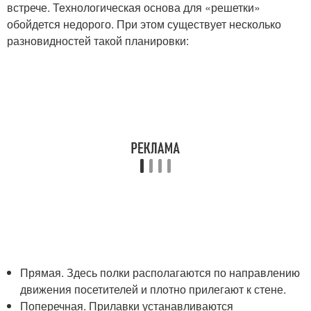
встрече. Технологическая основа для «решетки»
обойдется недорого. При этом существует несколько
разновидностей такой планировки:
Прямая. Здесь полки располагаются по направлению
движения посетителей и плотно прилегают к стене.
Поперечная. Прилавки устанавливаются