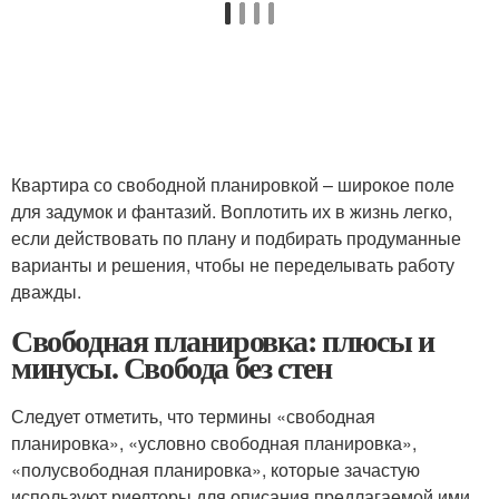
Квартира со свободной планировкой – широкое поле
для задумок и фантазий. Воплотить их в жизнь легко,
если действовать по плану и подбирать продуманные
варианты и решения, чтобы не переделывать работу
дважды.
Свободная планировка: плюсы и
минусы. Свобода без стен
Следует отметить, что термины «свободная
планировка», «условно свободная планировка»,
«полусвободная планировка», которые зачастую
используют риелторы для описания предлагаемой ими