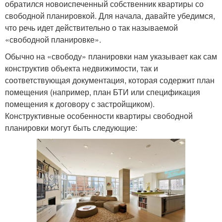
обратился новоиспеченный собственник квартиры со
свободной планировкой. Для начала, давайте убедимся,
что речь идет действительно о так называемой
«свободной планировке».
Обычно на «свободу» планировки нам указывает как сам
конструктив объекта недвижимости, так и
соответствующая документация, которая содержит план
помещения (например, план БТИ или спецификация
помещения к договору с застройщиком).
Конструктивные особенности квартиры свободной
планировки могут быть следующие: