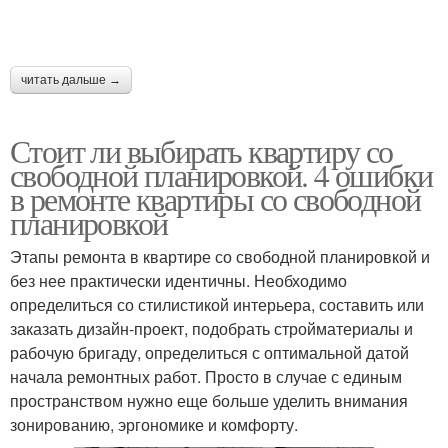
читать дальше →
Стоит ли выбирать квартиру со
свободной планировкой. 4 ошибки
в ремонте квартиры со свободной
планировкой
Этапы ремонта в квартире со свободной планировкой и
без нее практически идентичны. Необходимо
определиться со стилистикой интерьера, составить или
заказать дизайн-проект, подобрать стройматериалы и
рабочую бригаду, определиться с оптимальной датой
начала ремонтных работ. Просто в случае с единым
пространством нужно еще больше уделить внимания
зонированию, эргономике и комфорту.