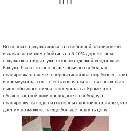
Во-первых: покупка жилья со свободной планировкой
изначально может обойтись на 5-10% дороже, чем
покупка квартиры с уже готовой отделкой «под ключ».
Как уже было сказано выше, обычно свободная
планировка является прерогативой квартир бизнес, элит
и премиум классов, то есть изначально стоит несколько
выше обычного жилья эконом-класса. Кроме того,
обычно застройщики преподносят свободную
планировку, как одно из основных достоинств жилья, что
дает им возможность еще больше поднять цену.