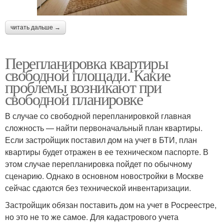
читать дальше →
Перепланировка квартиры
свободной площади. Какие
проблемы возникают при
свободной планировке
В случае со свободной перепланировкой главная
сложность — найти первоначальный план квартиры.
Если застройщик поставил дом на учет в БТИ, план
квартиры будет отражен в ее техническом паспорте. В
этом случае перепланировка пойдет по обычному
сценарию. Однако в основном новостройки в Москве
сейчас сдаются без технической инвентаризации.
Застройщик обязан поставить дом на учет в Росреестре,
но это не то же самое. Для кадастрового учета