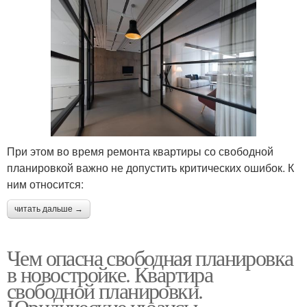
При этом во время ремонта квартиры со свободной
планировкой важно не допустить критических ошибок. К
ним относится:
читать дальше →
Чем опасна свободная планировка
в новостройке. Квартира
свободной планировки.
Юридические нюансы.