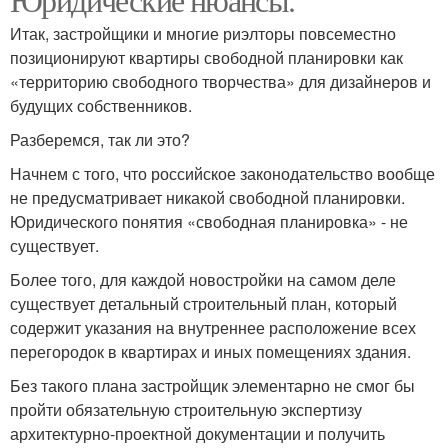
Итак, застройщики и многие риэлторы повсеместно
позиционируют квартиры свободной планировки как
«территорию свободного творчества» для дизайнеров и
будущих собственников.
Разберемся, так ли это?
Начнем с того, что российское законодательство вообще
не предусматривает никакой свободной планировки.
Юридического понятия «свободная планировка» - не
существует.
Более того, для каждой новостройки на самом деле
существует детальный строительный план, который
содержит указания на внутреннее расположение всех
перегородок в квартирах и иных помещениях здания.
Без такого плана застройщик элементарно не смог бы
пройти обязательную строительную экспертизу
архитектурно-проектной документации и получить