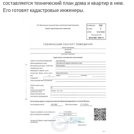
составляется технический план дома и квартир в нем.
Его готовят кадастровые инженеры.