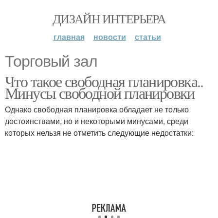
ДИЗАЙН ИНТЕРЬЕРА
главная
новости
статьи
Торговый зал
Что такое свободная планировка..
Минусы свободной планировки
Однако свободная планировка обладает не только
достоинствами, но и некоторыми минусами, среди
которых нельзя не отметить следующие недостатки: