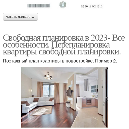
читать дальше →
Свободная планировка в 2023- Все
особенности. Перепланировка
квартиры свободной планировки.
Поэтажный план квартиры в новостройке. Пример 2.