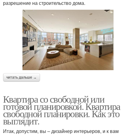
разрешение на строительство дома.
читать дальше →
Квартира со свободной или
готовой планировкой. Квартира
свободной планировки. Как это
выглядит.
Итак, допустим, вы – дизайнер интерьеров, и к вам