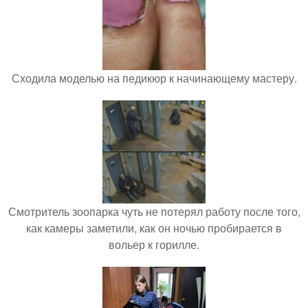
Сходила моделью на педикюр к начинающему мастеру.
Смотритель зоопарка чуть не потерял работу после того,
как камеры заметили, как он ночью пробирается в
вольер к горилле.