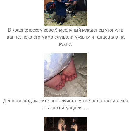
В красноярском крае 9-месячный младенец утонул в
ванне, пока его мама слушала музыку и танцевала на
кухне.
Девочки, подскажите пожалуйста, может кто сталкивался
с такой ситуацией ….