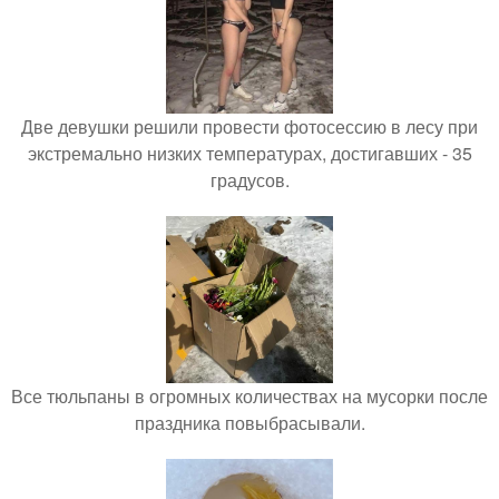
Две девушки решили провести фотосессию в лесу при
экстремально низких температурах, достигавших - 35
градусов.
Все тюльпаны в огромных количествах на мусорки после
праздника повыбрасывали.