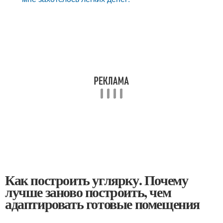
Как построить углярку. Почему
лучше заново построить, чем
адаптировать готовые помещения