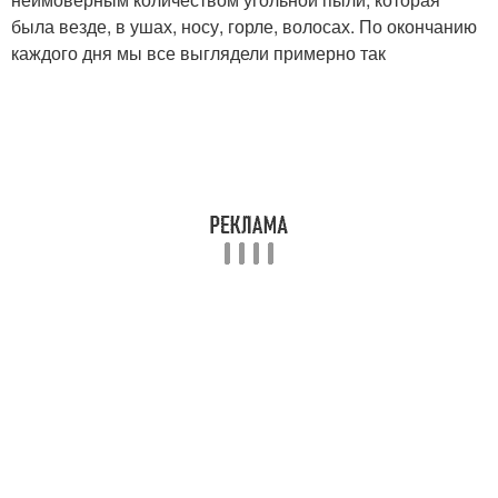
была везде, в ушах, носу, горле, волосах. По окончанию
каждого дня мы все выглядели примерно так