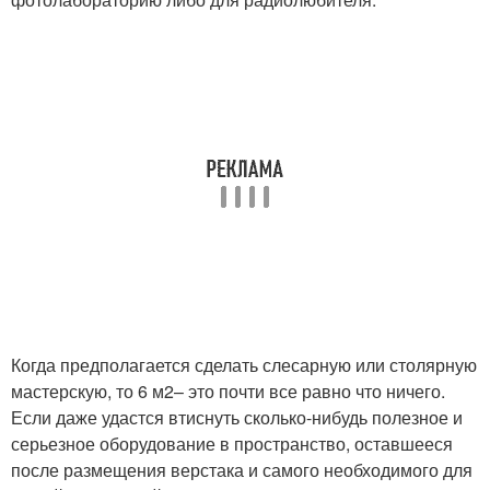
Когда предполагается сделать слесарную или столярную
мастерскую, то 6 м
2
– это почти все равно что ничего.
Если даже удастся втиснуть сколько-нибудь полезное и
серьезное оборудование в пространство, оставшееся
после размещения верстака и самого необходимого для