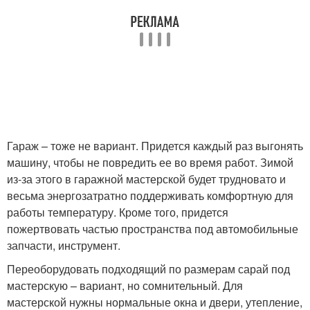
Гараж – тоже не вариант. Придется каждый раз выгонять
машину, чтобы не повредить ее во время работ. Зимой
из-за этого в гаражной мастерской будет трудновато и
весьма энергозатратно поддерживать комфортную для
работы температуру. Кроме того, придется
пожертвовать частью пространства под автомобильные
запчасти, инструмент.
Переоборудовать подходящий по размерам сарай под
мастерскую – вариант, но сомнительный. Для
мастерской нужны нормальные окна и двери, утепление,