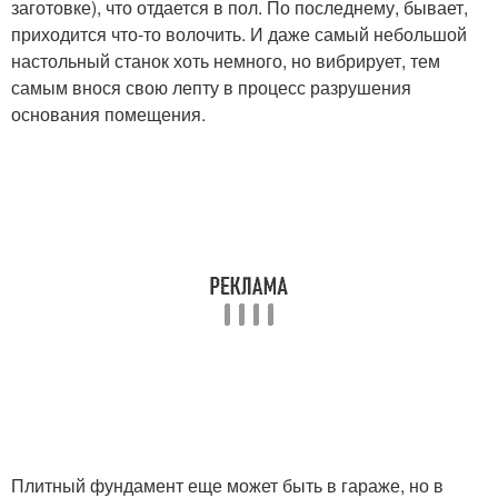
заготовке), что отдается в пол. По последнему, бывает,
приходится что-то волочить. И даже самый небольшой
настольный станок хоть немного, но вибрирует, тем
самым внося свою лепту в процесс разрушения
основания помещения.
Плитный фундамент еще может быть в гараже, но в