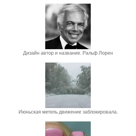
Дизайн автор и название. Ральф Лорен
Июньская метель движение заблокировала.