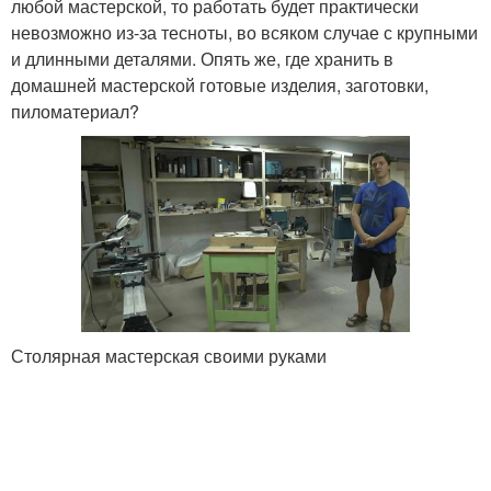
любой мастерской, то работать будет практически
невозможно из-за тесноты, во всяком случае с крупными
и длинными деталями. Опять же, где хранить в
домашней мастерской готовые изделия, заготовки,
пиломатериал?
Столярная мастерская своими руками