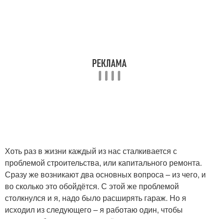
Хоть раз в жизни каждый из нас сталкивается с
проблемой строительства, или капитального ремонта.
Сразу же возникают два основных вопроса – из чего, и
во сколько это обойдётся. С этой же проблемой
столкнулся и я, надо было расширять гараж. Но я
исходил из следующего – я работаю один, чтобы