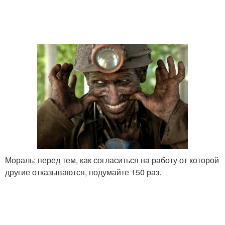
Мораль: перед тем, как согласиться на работу от которой
другие отказываются, подумайте 150 раз.