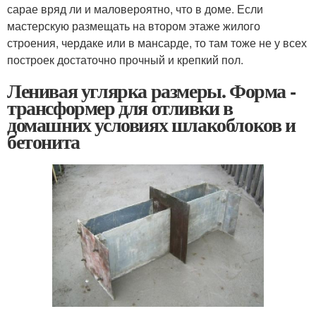
сарае вряд ли и маловероятно, что в доме. Если
мастерскую размещать на втором этаже жилого
строения, чердаке или в мансарде, то там тоже не у всех
построек достаточно прочный и крепкий пол.
Ленивая углярка размеры. Форма -
трансформер для отливки в
домашних условиях шлакоблоков и
бетонита