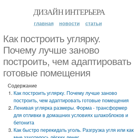
ДИЗАЙН ИНТЕРЬЕРА
главная
новости
статьи
Как построить углярку.
Почему лучше заново
построить, чем адаптировать
готовые помещения
Содержание
Как построить углярку. Почему лучше заново
построить, чем адаптировать готовые помещения
Ленивая углярка размеры. Форма - трансформер
для отливки в домашних условиях шлакоблоков и
бетонита
Как быстро перекидать уголь. Разгрузка угля или как
мне захотелось лёгких денег.