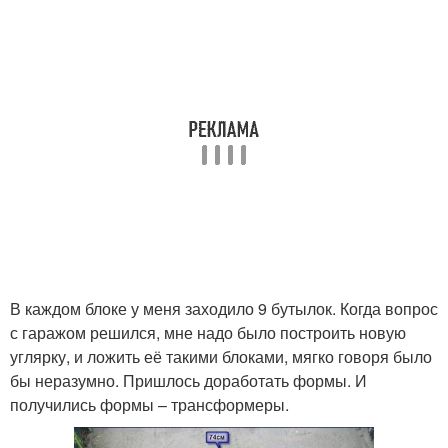
В каждом блоке у меня заходило 9 бутылок. Когда вопрос
с гаражом решился, мне надо было построить новую
углярку, и ложить её такими блоками, мягко говоря было
бы неразумно. Пришлось доработать формы. И
получились формы – трансформеры.