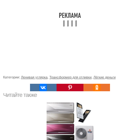
Категории:
Ленивая углярка
,
Трансформер для отливки
,
Лёгкие деньги
Читайте также