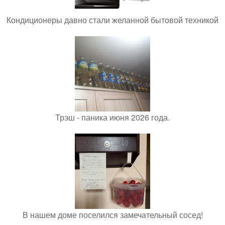
Кондиционеры давно стали желанной бытовой техникой
Трэш - паника июня 2026 года.
В нашем доме поселился замечательный сосед!