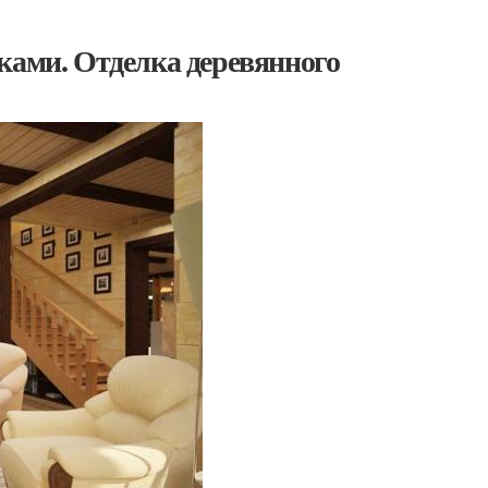
ками. Отделка деревянного