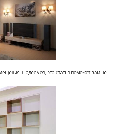
омещения. Надеемся, эта статья поможет вам не