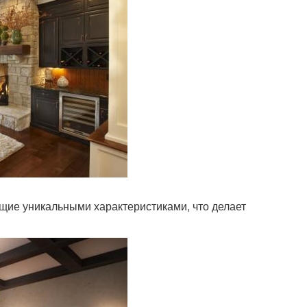
щие уникальными характеристиками, что делает