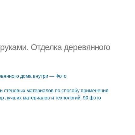
 руками. Отделка деревянного
евянного дома внутри — Фото
ти стеновых материалов по способу применения
ор лучших материалов и технологий. 90 фото