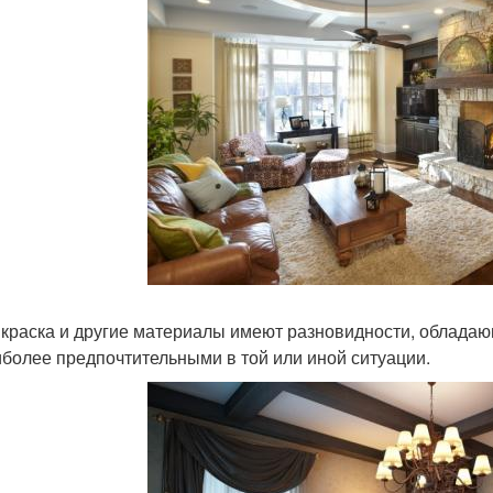
 краска и другие материалы имеют разновидности, обладаю
иболее предпочтительными в той или иной ситуации.