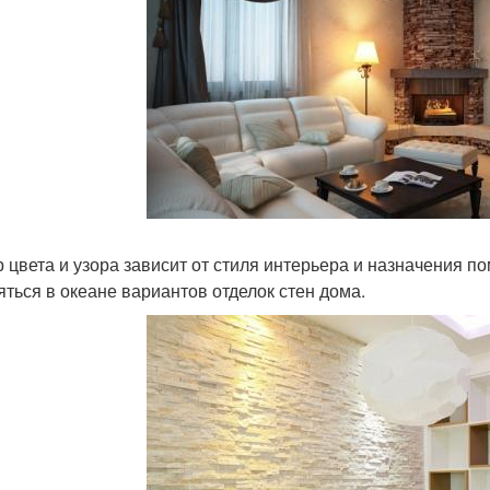
 цвета и узора зависит от стиля интерьера и назначения п
яться в океане вариантов отделок стен дома.