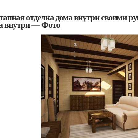
тапная отделка дома внутри своими ру
а внутри — Фото