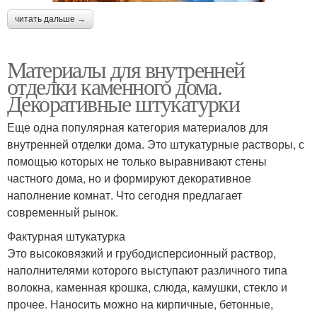
читать дальше →
Материалы для внутренней
отделки каменного дома.
Декоративные штукатурки
Еще одна популярная категория материалов для
внутренней отделки дома. Это штукатурные растворы, с
помощью которых не только выравнивают стены
частного дома, но и формируют декоративное
наполнение комнат. Что сегодня предлагает
современный рынок.
Фактурная штукатурка
Это высоковязкий и грубодисперсионный раствор,
наполнителями которого выступают различного типа
волокна, каменная крошка, слюда, камушки, стекло и
прочее. Наносить можно на кирпичные, бетонные,