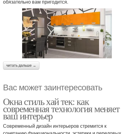
обязательно вам пригодится.
читать дальше →
Вас может заинтересовать
Окна стиль хай тек: как
современная технология меняет
ваш интерьер
Современный дизайн интерьеров стремится к
сочетанию функциональности, эстетики и передовых