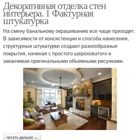
Декоративная отделка стен
интерьера. 1 Фактурная
штукатурка
На смену банальному окрашиванию все чаще приходит.
В зависимости от консистенции и способа нанесения,
структурные штукатурки создают разнообразные
покрытия, начиная с простого шероховатого и
заканчивая оригинальными объемными рисунками.
читать дальше →