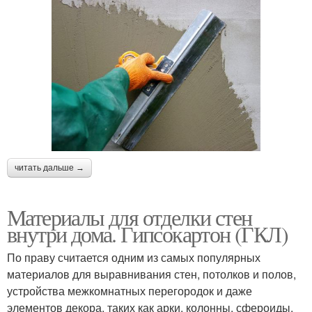
читать дальше →
Материалы для отделки стен
внутри дома. Гипсокартон (ГКЛ)
По праву считается одним из самых популярных
материалов для выравнивания стен, потолков и полов,
устройства межкомнатных перегородок и даже
элементов декора, таких как арки, колонны, сфероиды,