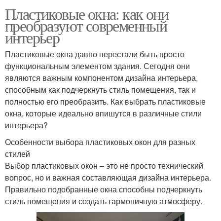
Пластиковые окна: как они
преобразуют современный
интерьер
Пластиковые окна давно перестали быть просто
функциональным элементом здания. Сегодня они
являются важным компонентом дизайна интерьера,
способным как подчеркнуть стиль помещения, так и
полностью его преобразить. Как выбрать пластиковые
окна, которые идеально впишутся в различные стили
интерьера?
Особенности выбора пластиковых окон для разных
стилей
Выбор пластиковых окон – это не просто технический
вопрос, но и важная составляющая дизайна интерьера.
Правильно подобранные окна способны подчеркнуть
стиль помещения и создать гармоничную атмосферу.