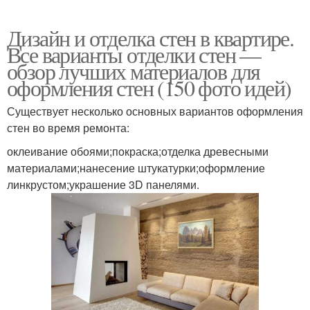
Дизайн и отделка стен в квартире.
Все варианты отделки стен —
обзор лучших материалов для
оформления стен (150 фото идей)
Существует несколько основных вариантов оформления
стен во время ремонта:
оклеивание обоями;покраска;отделка древесными
материалами;нанесение штукатурки;оформление
линкрустом;украшение 3D панелями.