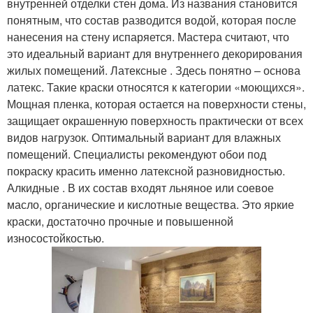
внутренней отделки стен дома. Из названия становится
понятным, что состав разводится водой, которая после
нанесения на стену испаряется. Мастера считают, что
это идеальный вариант для внутреннего декорирования
жилых помещений. Латексные . Здесь понятно – основа
латекс. Такие краски относятся к категории «моющихся».
Мощная пленка, которая остается на поверхности стены,
защищает окрашенную поверхность практически от всех
видов нагрузок. Оптимальный вариант для влажных
помещений. Специалисты рекомендуют обои под
покраску красить именно латексной разновидностью.
Алкидные . В их состав входят льняное или соевое
масло, органические и кислотные вещества. Это яркие
краски, достаточно прочные и повышенной
износостойкостью.