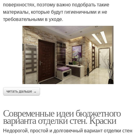
поверхностях, поэтому важно подобрать такие
материалы, которые будут гигиеничными и не
требовательными в уходе.
читать дальше →
Современные идеи бюджетного
варианта отделки стен. Краски
Недорогой, простой и долговечный вариант отделки стен