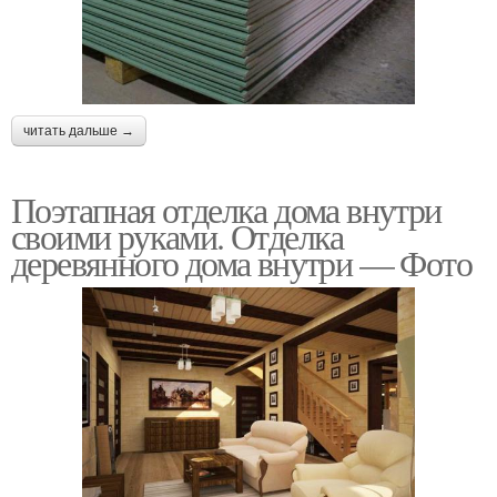
читать дальше →
Поэтапная отделка дома внутри
своими руками. Отделка
деревянного дома внутри — Фото