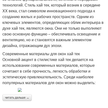
технологий. Стиль хай тек, который возник в середине
XX века, стал символом инновационного подхода к
созданию жилых и рабочих пространств. Одним из
ключевых элементов, определяющих облик интерьера в
духе хай тек, являются окна. Они не только выполняют
свою основную функцию – обеспечивать освещение и
вентиляцию, но и становятся важным элементом
дизайна, отражающим дух эпохи.
Современные материалы для окон хай тек
Основной акцент в стилистике хай тек делается на
использовании современных материалов, которые
сочетают в себе прочность, легкость обработки и
эстетическую привлекательность. Среди наиболее
популярных материалов для окон можно выделить:
читать дальше →