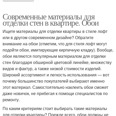
Современные материалы для
отделки стен в квартире. Обои
Ищете материалы для отделки квартиры в стиле лофт
или в другом современном дизайне? Обратите
внимание на обои (отметим, что для стиля лофт могут
подойти обои, имитирующие кирпичную кладку). Вообще,
обои являются популярным материалом для отделки
стен благодаря обширной цветовой линейке, множеству
видов и фактур, а также низкой стоимости изделий.
Широкий ассортимент и легкость использования — вот
почему большинство покупателей выбирают именно
этот материал. Самостоятельно наклеить обои сможет
даже новичок, не прибегая к помощи специалистов по
ремонту.
По каким критериям стоит выбирать такие материалы
для отделки квартиры? Прежде всего, обои должны не