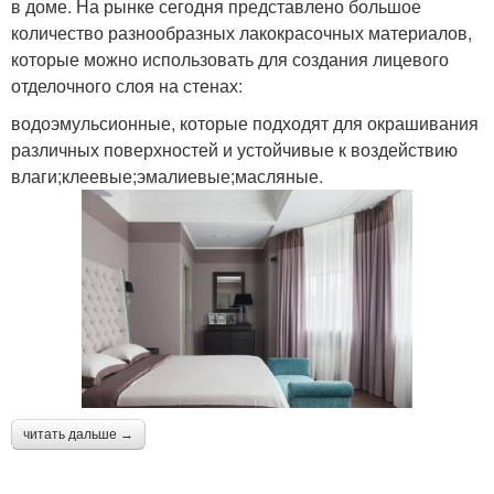
в доме. На рынке сегодня представлено большое
количество разнообразных лакокрасочных материалов,
которые можно использовать для создания лицевого
отделочного слоя на стенах:
водоэмульсионные, которые подходят для окрашивания
различных поверхностей и устойчивые к воздействию
влаги;клеевые;эмалиевые;масляные.
читать дальше →