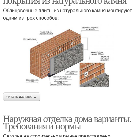
Облицовочные плиты из натурального камня монтируют
одним из трех способов:
читать дальше →
Наружная отделка дома варианты.
Требования и нормы
Сегодня на строительном рынке представлено