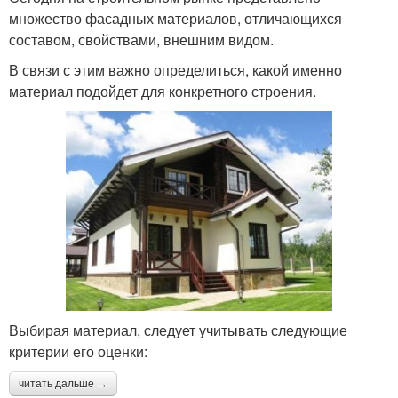
множество фасадных материалов, отличающихся
составом, свойствами, внешним видом.
В связи с этим важно определиться, какой именно
материал подойдет для конкретного строения.
Выбирая материал, следует учитывать следующие
критерии его оценки:
читать дальше →