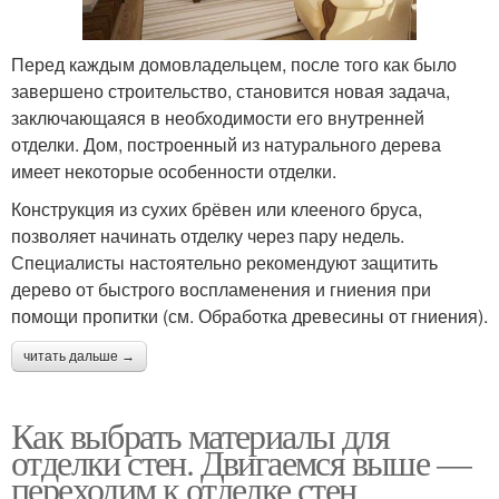
Перед каждым домовладельцем, после того как было
завершено строительство, становится новая задача,
заключающаяся в необходимости его внутренней
отделки. Дом, построенный из натурального дерева
имеет некоторые особенности отделки.
Конструкция из сухих брёвен или клееного бруса,
позволяет начинать отделку через пару недель.
Специалисты настоятельно рекомендуют защитить
дерево от быстрого воспламенения и гниения при
помощи пропитки (см. Обработка древесины от гниения).
читать дальше →
Как выбрать материалы для
отделки стен. Двигаемся выше —
переходим к отделке стен