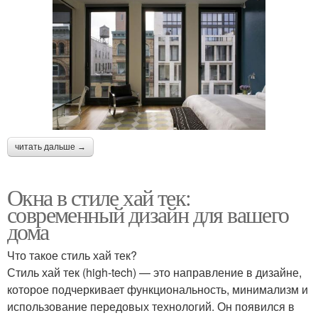
читать дальше →
Окна в стиле хай тек:
современный дизайн для вашего
дома
Что такое стиль хай тек?
Стиль хай тек (high-tech) — это направление в дизайне,
которое подчеркивает функциональность, минимализм и
использование передовых технологий. Он появился в