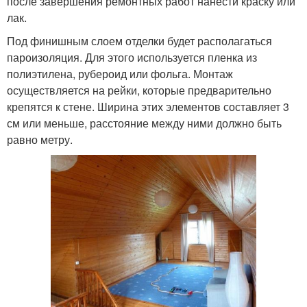
после завершения ремонтных работ нанести краску или
лак.
Под финишным слоем отделки будет располагаться
пароизоляция. Для этого используется пленка из
полиэтилена, рубероид или фольга. Монтаж
осуществляется на рейки, которые предварительно
крепятся к стене. Ширина этих элементов составляет 3
см или меньше, расстояние между ними должно быть
равно метру.