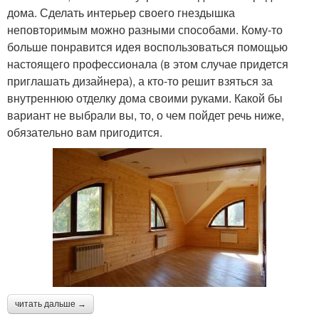
дома. Сделать интерьер своего гнездышка
неповторимым можно разными способами. Кому-то
больше понравится идея воспользоваться помощью
настоящего профессионала (в этом случае придется
приглашать дизайнера), а кто-то решит взяться за
внутреннюю отделку дома своими руками. Какой бы
вариант не выбрали вы, то, о чем пойдет речь ниже,
обязательно вам пригодится.
читать дальше →