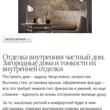
читать дальше →
Отделка внутренняя частный дом.
Загородные дома и тонкости их
внутренней отделки
Построить дом – задача, безусловно, непростая.
Выгонка стен, установка крыши, оформление фасада –
все это требует немало сил, финансов и умений, но еще
сложнее – вдохнуть во вновь отстроенное жилище душу.
За то, насколько уютной и комфортной будет в нем
обстановка, отвечает внутренняя отделка загородного