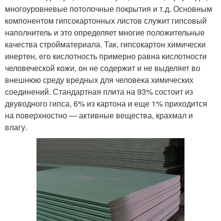
многоуровневые потолочные покрытия и т.д. Основным
компонентом гипсокартонных листов служит гипсовый
наполнитель и это определяет многие положительные
качества стройматериала. Так, гипсокартон химически
инертен, его кислотность примерно равна кислотности
человеческой кожи, он не содержит и не выделяет во
внешнюю среду вредных для человека химических
соединений. Стандартная плита на 93% состоит из
двуводного гипса, 6% из картона и еще 1% приходится
на поверхностно — активные вещества, крахмал и
влагу.