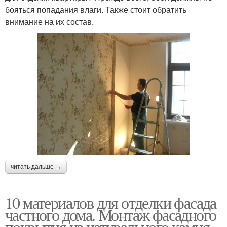
бояться попадания влаги. Также стоит обратить
внимание на их состав.
читать дальше →
10 материалов для отделки фасада
частного дома. Монтаж фасадного
покрытия из натурального камня