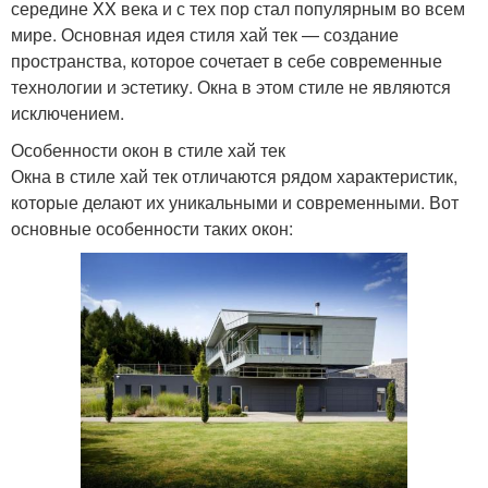
середине XX века и с тех пор стал популярным во всем
мире. Основная идея стиля хай тек — создание
пространства, которое сочетает в себе современные
технологии и эстетику. Окна в этом стиле не являются
исключением.
Особенности окон в стиле хай тек
Окна в стиле хай тек отличаются рядом характеристик,
которые делают их уникальными и современными. Вот
основные особенности таких окон: