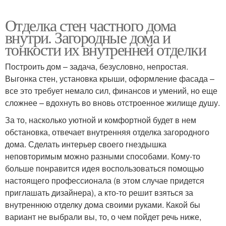
Отделка стен частного дома
внутри. Загородные дома и
тонкости их внутренней отделки
Построить дом – задача, безусловно, непростая.
Выгонка стен, установка крыши, оформление фасада –
все это требует немало сил, финансов и умений, но еще
сложнее – вдохнуть во вновь отстроенное жилище душу.
За то, насколько уютной и комфортной будет в нем
обстановка, отвечает внутренняя отделка загородного
дома. Сделать интерьер своего гнездышка
неповторимым можно разными способами. Кому-то
больше понравится идея воспользоваться помощью
настоящего профессионала (в этом случае придется
приглашать дизайнера), а кто-то решит взяться за
внутреннюю отделку дома своими руками. Какой бы
вариант не выбрали вы, то, о чем пойдет речь ниже,