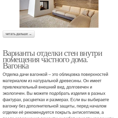
читать дальше →
Варианты отделки стен внутри
помещения частного дома.
Вагонка
Отделка дачи вагонкой – это облицовка поверхностей
материалом из натуральной древесины. Он имеет
привлекательный внешний вид, долговечен и
экологичен. Вы можете подобрать изделия в разных
фактурах, расцветках и размерах. Если вы выбираете
вагонку без дополнительной защиты, перед началом
отделки её рекомендуется покрыть антисептиком, а