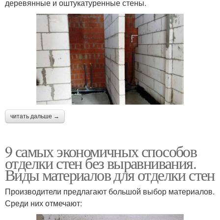
деревянные и оштукатуренные стены.
читать дальше →
9 самых экономичных способов
отделки стен без выравнивания.
Виды материалов для отделки стен
Производители предлагают большой выбор материалов.
Среди них отмечают: