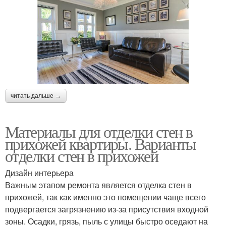
читать дальше →
Материалы для отделки стен в
прихожей квартиры. Варианты
отделки стен в прихожей
Дизайн интерьера
Важным этапом ремонта является отделка стен в
прихожей, так как именно это помещении чаще всего
подвергается загрязнению из-за присутствия входной
зоны. Осадки, грязь, пыль с улицы быстро оседают на