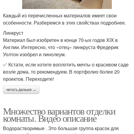
Каждый из перечисленных материалов имеет свои
особенности. Разберемся в этих свойствах подробнее.
Линкруст
Материал был изобретен в конце 70-ых годов XIX в
Англии. Интересно, что «отец» линкруста Фредерик
Уолтон изобрел и линолеум.
✅ Кстати, если хотите воплотить мечты о красивом саде
возле дома, то рекомендуем. В портфолио более 20
проектов. Переходите!
читать дальше →
Множество вариантов отделки
комнаты. Видео описание
Водорастворимые . Это большая группа красок для