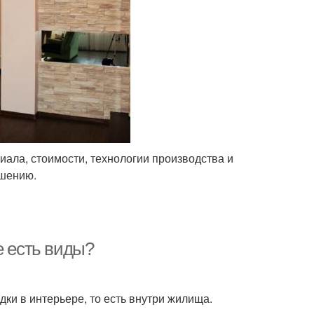
иала, стоимости, технологии производства и
ешению.
е есть виды?
ки в интерьере, то есть внутри жилища.