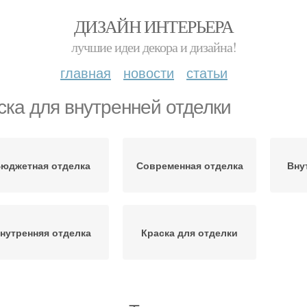
ДИЗАЙН ИНТЕРЬЕРА
лучшие идеи декора и дизайна!
главная
новости
статьи
ска для внутренней отделки
юджетная отделка
Современная отделка
Вну
нутренняя отделка
Краска для отделки