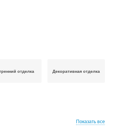
тренний отделка
Декоративная отделка
Показать все