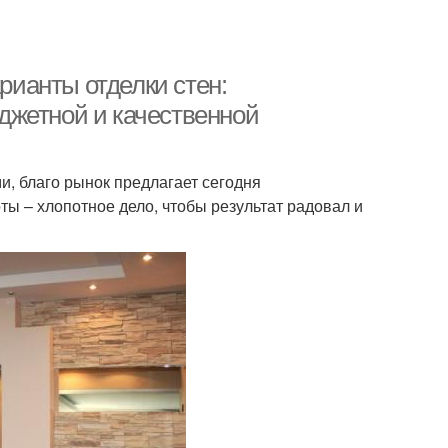
арианты отделки стен:
джетной и качественной
, благо рынок предлагает сегодня
ы – хлопотное дело, чтобы результат радовал и