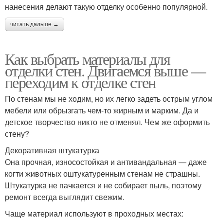
нанесения делают такую отделку особенно популярной.
читать дальше →
Как выбрать материалы для
отделки стен. Двигаемся выше —
переходим к отделке стен
По стенам мы не ходим, но их легко задеть острым углом
мебели или обрызгать чем-то жирным и марким. Да и
детское творчество никто не отменял. Чем же оформить
стену?
Декоративная штукатурка
Она прочная, износостойкая и антивандальная — даже
когти животных оштукатуренным стенам не страшны.
Штукатурка не пачкается и не собирает пыль, поэтому
ремонт всегда выглядит свежим.
Чаще материал используют в проходных местах: