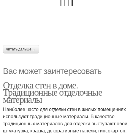
читать дальше →
Вас может заинтересовать
Отделка стен в доме.
Традиционные отделочные
материалы
Наиболее часто для отделки стен в жилых помещениях
используют традиционные материалы. В качестве
традиционных материалов для отделки выступают обои,
штукатурка, краска, декоративные панели, гипсокартон,