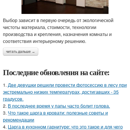
Выбор зависит в первую очередь от экологической
чистоты материала, стоимости, технологии
производства и крепления, назначения комнаты и
соответствия интерьерному решению.
читать дальше →
Последние обновления на сайте:
1.
Две девушки решили провести фотосессию в лесу при
экстремально низких температурах, достигавших - 35
градусов.
2.
В последнее время у папы часто болит голова.
3.
Что такое царга в кровати: полезные советы и
рекомендации
4.
Царга в кухонном гарнитуре: что это такое и для чего