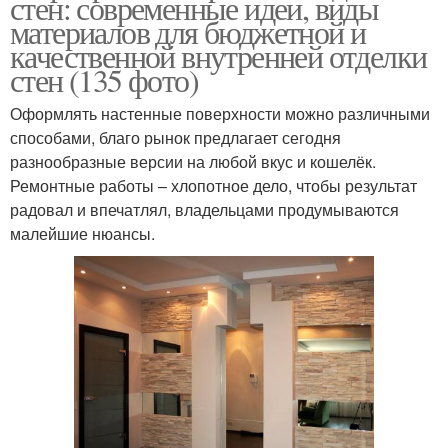
стен: современные идеи, виды
материалов для бюджетной и
качественной внутренней отделки
стен (135 фото)
Оформлять настенные поверхности можно различными
способами, благо рынок предлагает сегодня
разнообразные версии на любой вкус и кошелёк.
Ремонтные работы – хлопотное дело, чтобы результат
радовал и впечатлял, владельцами продумываются
малейшие нюансы.