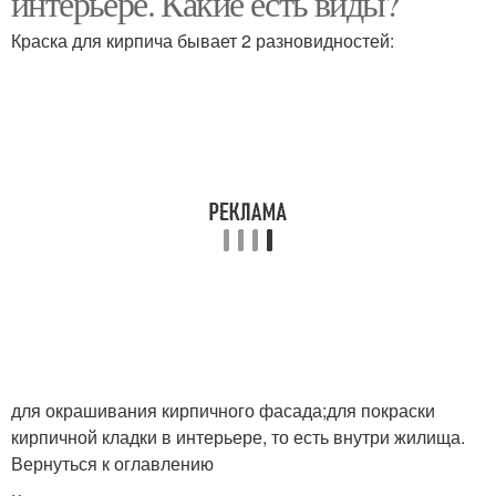
интерьере. Какие есть виды?
Краска для кирпича бывает 2 разновидностей:
для окрашивания кирпичного фасада;для покраски
кирпичной кладки в интерьере, то есть внутри жилища.
Вернуться к оглавлению