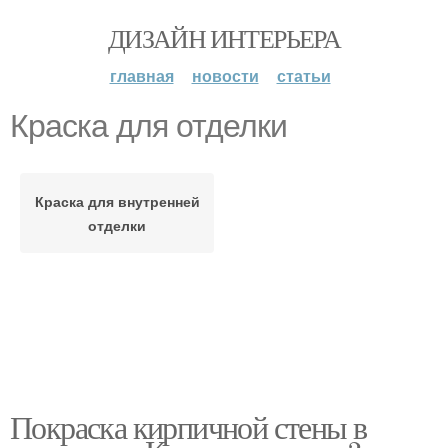
ДИЗАЙН ИНТЕРЬЕРА
главная
новости
статьи
Краска для отделки
Краска для внутренней
отделки
Покраска кирпичной стены в