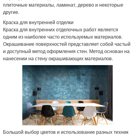
плиточные материалы, ламинат, дерево и некоторые
другие.
Краска для внутренней отделки
Краска для внутренних отделочных работ является
одним из наиболее часто используемых материалов.
Окрашивание поверхностей представляет собой частый
и доступный метод оформления стен. Метод основан на
нанесении на стену окрашивающих материалов.
Большой выбор цветов и использование разных техник