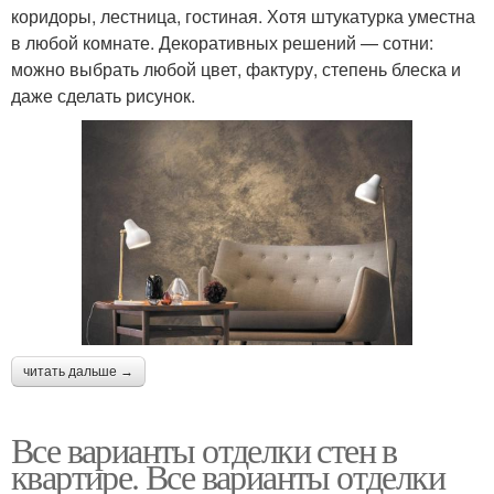
коридоры, лестница, гостиная. Хотя штукатурка уместна
в любой комнате. Декоративных решений — сотни:
можно выбрать любой цвет, фактуру, степень блеска и
даже сделать рисунок.
читать дальше →
Все варианты отделки стен в
квартире. Все варианты отделки