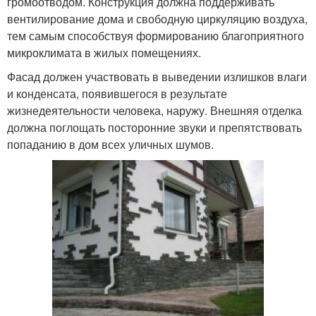
громоотводом. Конструкция должна поддерживать
вентилирование дома и свободную циркуляцию воздуха,
тем самым способствуя формированию благоприятного
микроклимата в жилых помещениях.
Фасад должен участвовать в выведении излишков влаги
и конденсата, появившегося в результате
жизнедеятельности человека, наружу. Внешняя отделка
должна поглощать посторонние звуки и препятствовать
попаданию в дом всех уличных шумов.