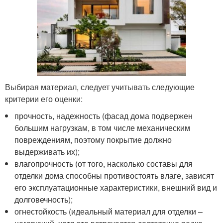
Выбирая материал, следует учитывать следующие
критерии его оценки:
прочность, надежность (фасад дома подвержен
большим нагрузкам, в том числе механическим
повреждениям, поэтому покрытие должно
выдерживать их);
влагопрочность (от того, насколько составы для
отделки дома способны противостоять влаге, зависят
его эксплуатационные характеристики, внешний вид и
долговечность);
огнестойкость (идеальный материал для отделки –