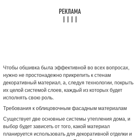
Чтобы обшивка была эффективной во всех вопросах,
нужно не простонадежно прикрепить к стенам
декоративный материал, а, следуя технологии, покрыть
их целой системой слоев, каждый из которых будет
исполнять свою роль.
Требования к облицовочным фасадным материалам
Существует две основные системы утепления дома, и
выбор будет зависеть от того, какой материал
планируется использовать для декоративной отделки и