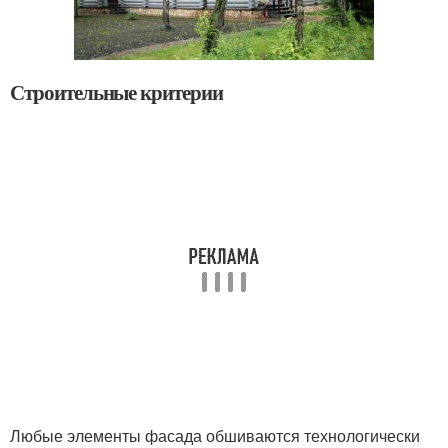
Строительные критерии
Любые элементы фасада обшиваются технологически