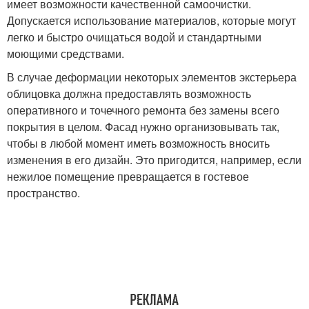
имеет возможности качественной самоочистки.
Допускается использование материалов, которые могут
легко и быстро очищаться водой и стандартными
моющими средствами.
В случае деформации некоторых элементов экстерьера
облицовка должна предоставлять возможность
оперативного и точечного ремонта без замены всего
покрытия в целом. Фасад нужно организовывать так,
чтобы в любой момент иметь возможность вносить
изменения в его дизайн. Это пригодится, например, если
нежилое помещение превращается в гостевое
пространство.