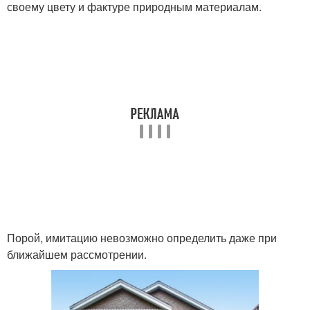
своему цвету и фактуре природным материалам.
Порой, имитацию невозможно определить даже при
ближайшем рассмотрении.