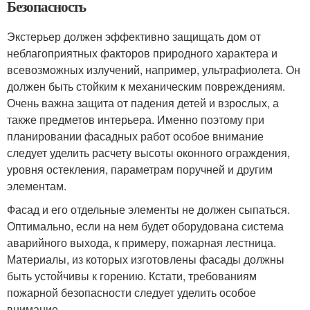
Безопасность
Экстерьер должен эффективно защищать дом от
неблагоприятных факторов природного характера и
всевозможных излучений, например, ультрафиолета. Он
должен быть стойким к механическим повреждениям.
Очень важна защита от падения детей и взрослых, а
также предметов интерьера. Именно поэтому при
планировании фасадных работ особое внимание
следует уделить расчету высоты оконного ограждения,
уровня остекления, параметрам поручней и другим
элементам.
Фасад и его отдельные элементы не должен сыпаться.
Оптимально, если на нем будет оборудована система
аварийного выхода, к примеру, пожарная лестница.
Материалы, из которых изготовлены фасады должны
быть устойчивы к горению. Кстати, требованиям
пожарной безопасности следует уделить особое
внимание.