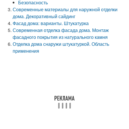
Безопасность
Современные материалы для наружной отделки
дома. Декоративный сайдинг
Фасад дома: варианты. Штукатурка
Современная отделка фасада дома. Монтаж
фасадного покрытия из натурального камня
Отделка дома снаружи штукатуркой. Область
применения