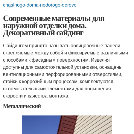
chastnogo-doma-nedorogo-derevo
Современные материалы для
наружной отделки дома.
Декоративный сайдинг
Сайдингом принято называть облицовочные панели,
скрепляемые между собой и фиксируемые различными
способами к фасадным поверхностям. Изделия
доступны для самостоятельной установки, оснащены
вентиляционными перфорированными отверстиями,
стойки к коррозийным процессам, комплектуются
вспомогательными элементами для повышения
скорости и качества монтажа.
Металлический