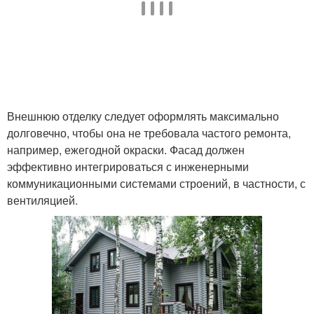
Внешнюю отделку следует оформлять максимально
долговечно, чтобы она не требовала частого ремонта,
например, ежегодной окраски. Фасад должен
эффективно интегрироваться с инженерными
коммуникационными системами строений, в частности, с
вентиляцией.