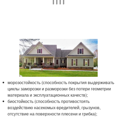
морозостойкость (способность покрытия выдерживать
циклы заморозки и разморозки без потери геометрии
материала и эксплуатационных качеств);
биостойкость (способность противостоять
воздействию насекомых-вредителей, грызунов,
отсутствие на поверхности плесени и грибка);