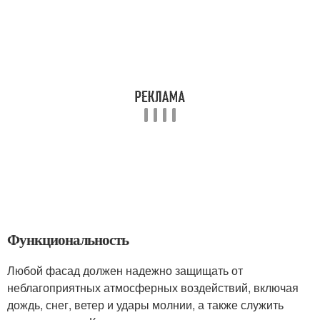
Функциональность
Любой фасад должен надежно защищать от
неблагоприятных атмосферных воздействий, включая
дождь, снег, ветер и удары молнии, а также служить