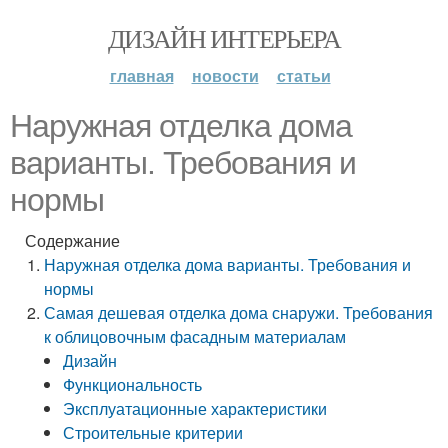
ДИЗАЙН ИНТЕРЬЕРА
главная
новости
статьи
Наружная отделка дома
варианты. Требования и
нормы
Содержание
Наружная отделка дома варианты. Требования и
нормы
Самая дешевая отделка дома снаружи. Требования
к облицовочным фасадным материалам
Дизайн
Функциональность
Эксплуатационные характеристики
Строительные критерии