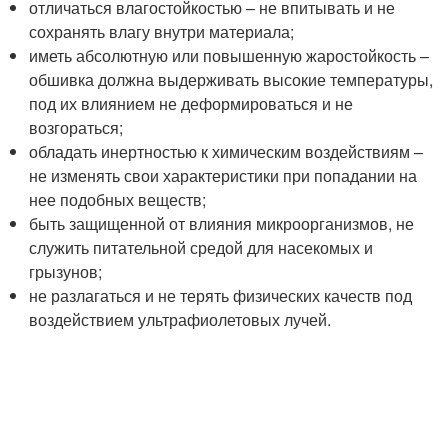
отличаться влагостойкостью – не впитывать и не
сохранять влагу внутри материала;
иметь абсолютную или повышенную жаростойкость –
обшивка должна выдерживать высокие температуры,
под их влиянием не деформироваться и не
возгораться;
обладать инертностью к химическим воздействиям –
не изменять свои характеристики при попадании на
нее подобных веществ;
быть защищенной от влияния микроорганизмов, не
служить питательной средой для насекомых и
грызунов;
не разлагаться и не терять физических качеств под
воздействием ультрафиолетовых лучей.