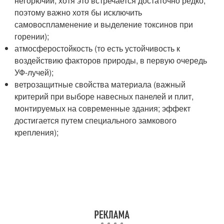
негорючий, хотя это встречается достаточно редко,
поэтому важно хотя бы исключить
самовоспламенение и выделение токсинов при
горении);
атмосферостойкость (то есть устойчивость к
воздействию факторов природы, в первую очередь
УФ-лучей);
ветрозащитные свойства материала (важный
критерий при выборе навесных панелей и плит,
монтируемых на современные здания; эффект
достигается путем специального замкового
крепления);