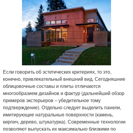
Если говорить об эстетических критериях, то это,
конечно, привлекательный внешний вид. Сегодняшние
облицовочные составы и плиты отличаются
многообразием дизайнов и фактур (дальнейший обзор
примеров экстерьеров – убедительное тому
подтверждение). Отдельно следует выделить панели,
имитирующие натуральные поверхности (камень,
кирпич, дерево, штукатурка). Современные технологии
позволяют выпускать их максимально близкими по