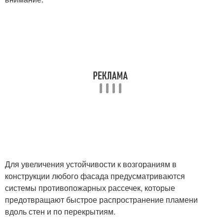
Для увеличения устойчивости к возгораниям в
конструкции любого фасада предусматриваются
системы противопожарных рассечек, которые
предотвращают быстрое распространение пламени
вдоль стен и по перекрытиям.