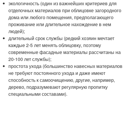
экологичность (один из важнейших критериев для
отделочных материалов при облицовке загородного
дома или любого помещения, предполагающего
проживание или длительное нахождение в нем
людей);
длительный срок службы (редкий хозяин мечтает
каждые 2-5 лет менять облицовку, поэтому
современные фасадные материалы рассчитаны на
20-100 лет службы);
простота ухода (большинство навесных материалов
не требуют постоянного ухода и даже имеют
способность к самоочищению, другие, например,
дерево, подразумевают регулярную пропитку
специальными составами).