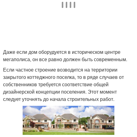
Даже если дом оборудуется в историческом центре
мегаполиса, он все равно должен быть современным.
Если частное строение возводится на территории
закрытого коттеджного поселка, то в ряде случаев от
собственников требуется соответствие общей
дизайнерской концепции поселения. Этот момент
следует уточнять до начала строительных работ.