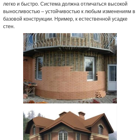
легко и быстро. Система должна отличаться высокой
выносливостью – устойчивостью к любым изменениям в
базовой конструкции. Нример, к естественной усадке
стен.