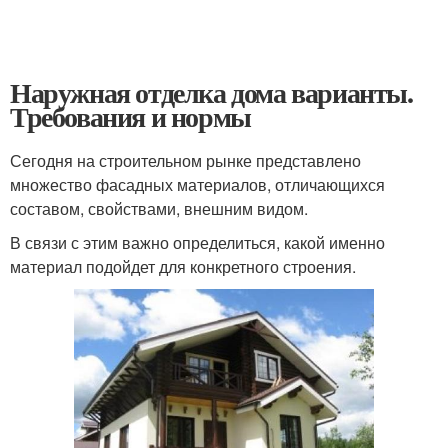
Наружная отделка дома варианты.
Требования и нормы
Сегодня на строительном рынке представлено
множество фасадных материалов, отличающихся
составом, свойствами, внешним видом.
В связи с этим важно определиться, какой именно
материал подойдет для конкретного строения.