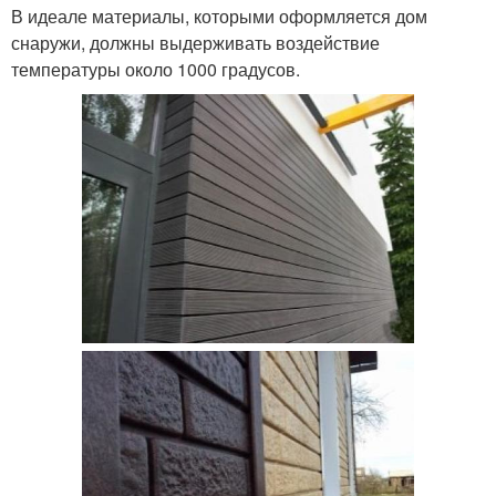
В идеале материалы, которыми оформляется дом
снаружи, должны выдерживать воздействие
температуры около 1000 градусов.