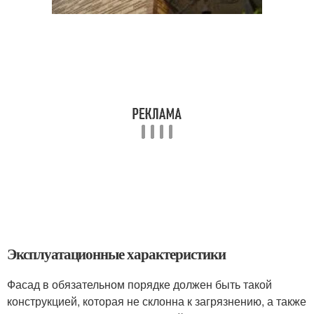
Эксплуатационные характеристики
Фасад в обязательном порядке должен быть такой
конструкцией, которая не склонна к загрязнению, а также