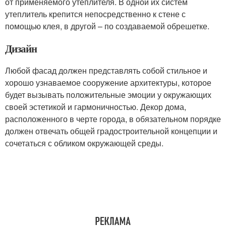
от применяемого утеплителя. В одной их систем
утеплитель крепится непосредственно к стене с
помощью клея, в другой – по создаваемой обрешетке.
Дизайн
Любой фасад должен представлять собой стильное и
хорошо узнаваемое сооружение архитектуры, которое
будет вызывать положительные эмоции у окружающих
своей эстетикой и гармоничностью. Декор дома,
расположенного в черте города, в обязательном порядке
должен отвечать общей градостроительной концепции и
сочетаться с обликом окружающей среды.