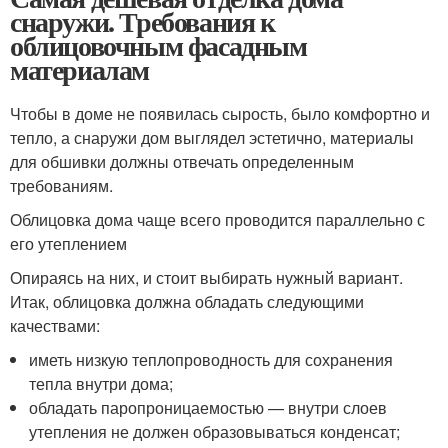
снаружи. Требования к
облицовочным фасадным
материалам
Чтобы в доме не появилась сырость, было комфортно и
тепло, а снаружи дом выглядел эстетично, материалы
для обшивки должны отвечать определенным
требованиям.
Облицовка дома чаще всего проводится параллельно с
его утеплением
Опираясь на них, и стоит выбирать нужный вариант.
Итак, облицовка должна обладать следующими
качествами:
иметь низкую теплопроводность для сохранения
тепла внутри дома;
обладать паропроницаемостью — внутри слоев
утепления не должен образовываться конденсат;