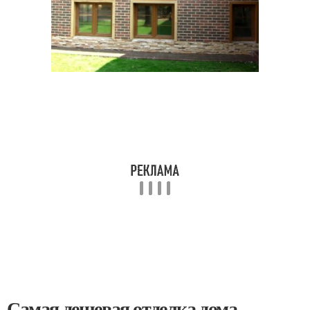
Самая дешевая отделка дома