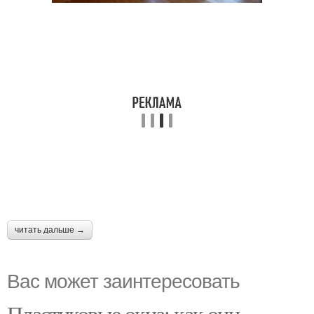
читать дальше →
Вас может заинтересовать
Пластиковые окна: как они