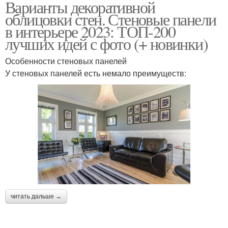
Варианты декоративной
облицовки стен. Стеновые панели
в интерьере 2023: ТОП-200
лучших идей с фото (+ новинки)
Особенности стеновых панелей
У стеновых панелей есть немало преимуществ:
читать дальше →