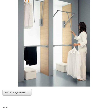
читать дальше →