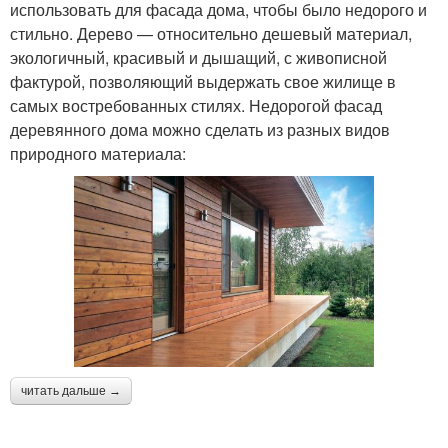
использовать для фасада дома, чтобы было недорого и
стильно. Дерево — относительно дешевый материал,
экологичный, красивый и дышащий, с живописной
фактурой, позволяющий выдержать свое жилище в
самых востребованных стилях. Недорогой фасад
деревянного дома можно сделать из разных видов
природного материала:
читать дальше →