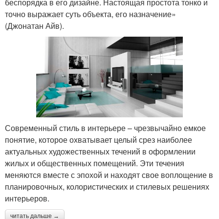
беспорядка в его дизайне. Настоящая простота тонко и
точно выражает суть объекта, его назначение»
(Джонатан Айв).
Современный стиль в интерьере – чрезвычайно емкое
понятие, которое охватывает целый срез наиболее
актуальных художественных течений в оформлении
жилых и общественных помещений. Эти течения
меняются вместе с эпохой и находят свое воплощение в
планировочных, колористических и стилевых решениях
интерьеров.
читать дальше →