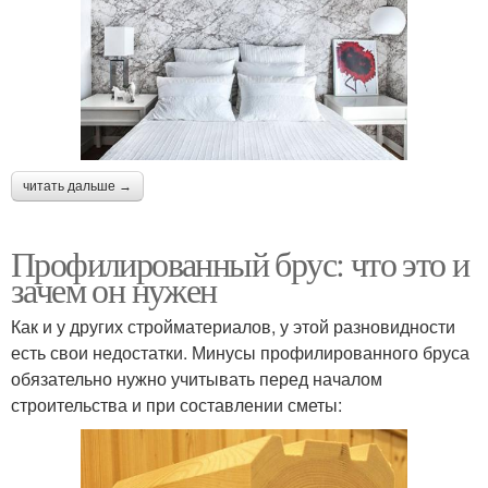
читать дальше →
Профилированный брус: что это и
зачем он нужен
Как и у других стройматериалов, у этой разновидности
есть свои недостатки. Минусы профилированного бруса
обязательно нужно учитывать перед началом
строительства и при составлении сметы: