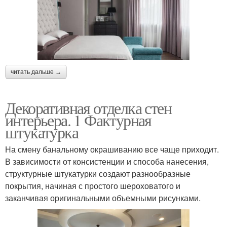
читать дальше →
Декоративная отделка стен
интерьера. 1 Фактурная
штукатурка
На смену банальному окрашиванию все чаще приходит.
В зависимости от консистенции и способа нанесения,
структурные штукатурки создают разнообразные
покрытия, начиная с простого шероховатого и
заканчивая оригинальными объемными рисунками.