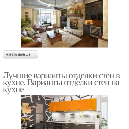
читать дальше →
Лучшие варианты отделки стен в
кухне. Варианты отделки стен на
кухне