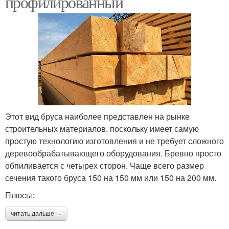
профилированный
Этот вид бруса наиболее представлен на рынке
строительных материалов, поскольку имеет самую
простую технологию изготовления и не требует сложного
деревообрабатывающего оборудования. Бревно просто
обпиливается с четырех сторон. Чаще всего размер
сечения такого бруса 150 на 150 мм или 150 на 200 мм.
Плюсы:
читать дальше →