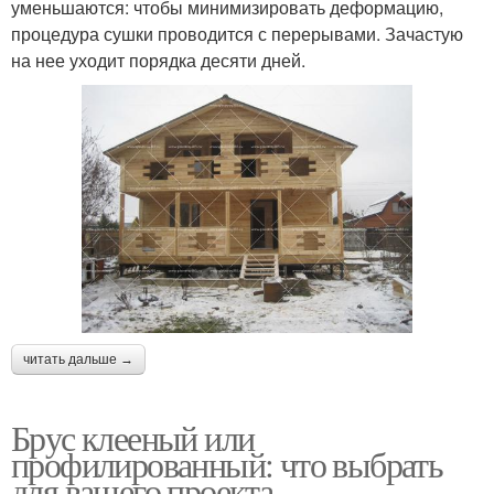
уменьшаются: чтобы минимизировать деформацию,
процедура сушки проводится с перерывами. Зачастую
на нее уходит порядка десяти дней.
читать дальше →
Брус клееный или
профилированный: что выбрать
для вашего проекта