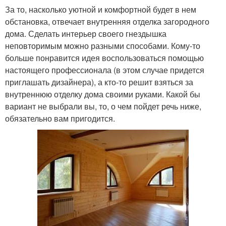
За то, насколько уютной и комфортной будет в нем
обстановка, отвечает внутренняя отделка загородного
дома. Сделать интерьер своего гнездышка
неповторимым можно разными способами. Кому-то
больше понравится идея воспользоваться помощью
настоящего профессионала (в этом случае придется
приглашать дизайнера), а кто-то решит взяться за
внутреннюю отделку дома своими руками. Какой бы
вариант не выбрали вы, то, о чем пойдет речь ниже,
обязательно вам пригодится.