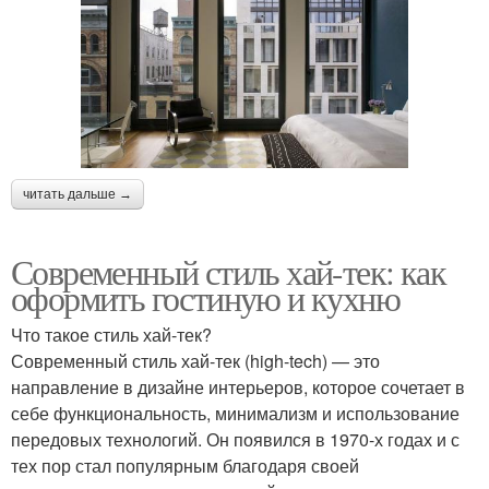
читать дальше →
Современный стиль хай-тек: как
оформить гостиную и кухню
Что такое стиль хай-тек?
Современный стиль хай-тек (high-tech) — это
направление в дизайне интерьеров, которое сочетает в
себе функциональность, минимализм и использование
передовых технологий. Он появился в 1970-х годах и с
тех пор стал популярным благодаря своей