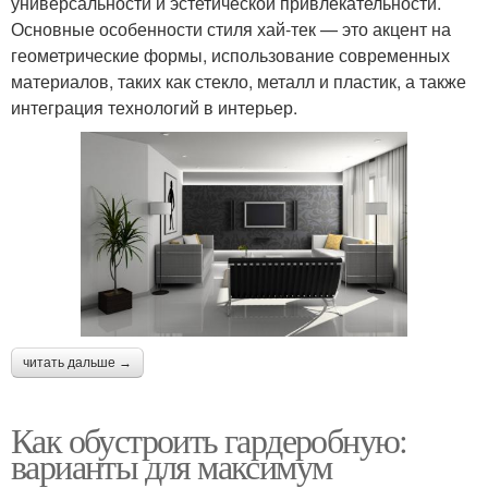
универсальности и эстетической привлекательности.
Основные особенности стиля хай-тек — это акцент на
геометрические формы, использование современных
материалов, таких как стекло, металл и пластик, а также
интеграция технологий в интерьер.
читать дальше →
Как обустроить гардеробную:
варианты для максимум