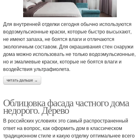
Для внутренней отделки сегодня обычно используются
водоэмульсионные краски, которые быстро высыхают,
не имеют запаха, не боятся влаги и отличаются
экологичным составом. Для окрашивания стен снаружи
дома можно использовать не только водоэмульсионные,
но и эмалиевые краски, которые не боятся влаги и
воздействия ультрафиолета.
читать дальше →
Облицовка фасада частного дома
недорого. Дерево
В российских условиях это самый распространенный
ответ на вопрос, как оформить дом в классическом
традиционном стиле и какую отделку оптимальнее всего