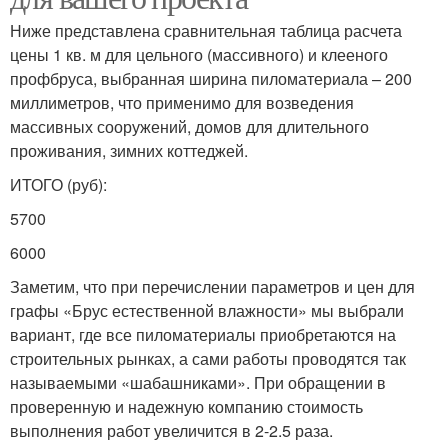
Ниже представлена сравнительная таблица расчета
цены 1 кв. м для цельного (массивного) и клееного
профбруса, выбранная ширина пиломатериала – 200
миллиметров, что применимо для возведения
массивных сооружений, домов для длительного
проживания, зимних коттеджей.
ИТОГО (руб):
5700
6000
Заметим, что при перечислении параметров и цен для
графы «Брус естественной влажности» мы выбрали
вариант, где все пиломатериалы приобретаются на
строительных рынках, а сами работы проводятся так
называемыми «шабашниками». При обращении в
проверенную и надежную компанию стоимость
выполнения работ увеличится в 2-2.5 раза.