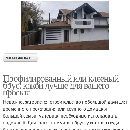
читать дальше →
Профилированный или клееный
брус: какой лучше для вашего
проекта
Неважно, затевается строительство небольшой дачи для
временного проживания или крупного дома для
большой семьи, материал необходимо использовать
надежный. Для этого оптимален брус, у которого куда
больше достоинств, если сравнивать с тем же кирпичом