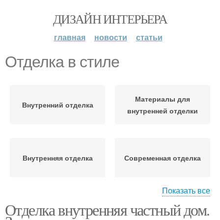
ДИЗАЙН ИНТЕРЬЕРА
главная
новости
статьи
Отделка в стиле
Материалы для
Внутренний отделка
внутренней отделки
Внутренняя отделка
Современная отделка
Показать все
Отделка внутренняя частный дом.
Стили для обработки
Современный стиль