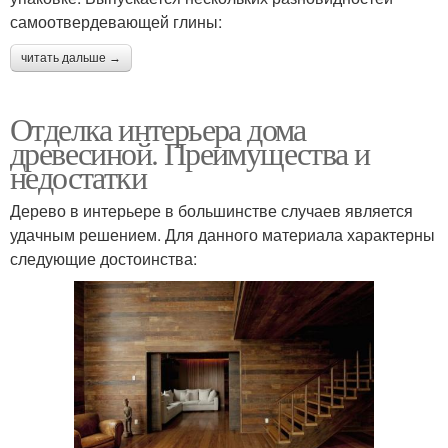
самоотвердевающей глины:
читать дальше →
Отделка интерьера дома
древесиной. Преимущества и
недостатки
Дерево в интерьере в большинстве случаев является
удачным решением. Для данного материала характерны
следующие достоинства: