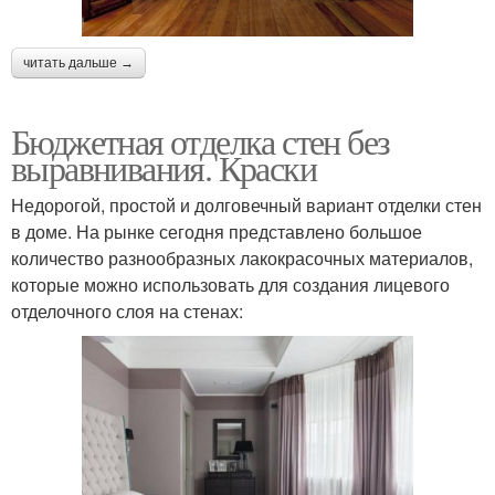
читать дальше →
Бюджетная отделка стен без
выравнивания. Краски
Недорогой, простой и долговечный вариант отделки стен
в доме. На рынке сегодня представлено большое
количество разнообразных лакокрасочных материалов,
которые можно использовать для создания лицевого
отделочного слоя на стенах: