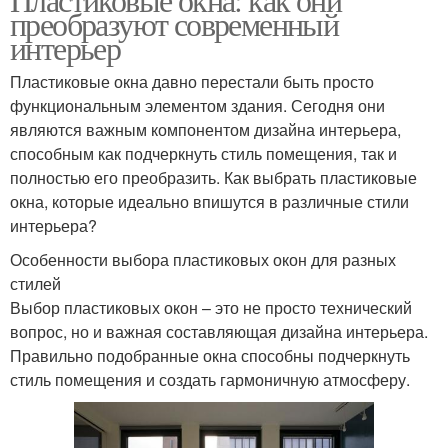
преобразуют современный
интерьер
Пластиковые окна давно перестали быть просто
функциональным элементом здания. Сегодня они
являются важным компонентом дизайна интерьера,
способным как подчеркнуть стиль помещения, так и
полностью его преобразить. Как выбрать пластиковые
окна, которые идеально впишутся в различные стили
интерьера?
Особенности выбора пластиковых окон для разных
стилей
Выбор пластиковых окон – это не просто технический
вопрос, но и важная составляющая дизайна интерьера.
Правильно подобранные окна способны подчеркнуть
стиль помещения и создать гармоничную атмосферу.