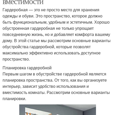
вместимости
Гардеробная — это не просто место для хранения
одежды и обуви. Это пространство, которое должно
быть функциональным, удобным и эстетичным. Хорошо
обустроенная гардеробная не только упрощает
повседневную жизнь, но и добавляет комфорта вашему
дому. В этой статье мы рассмотрим основные варианты
обустройства гардеробной, которые позволят
максимально эффективно использовать доступное
пространство.
Планировка гардеробной
Первым шагом в обустройстве гардеробной является
планировка пространства. От того, как вы организуете
интерьер, зависит удобство использования и
вместимость комнаты. Рассмотрим основные варианты
планировки.