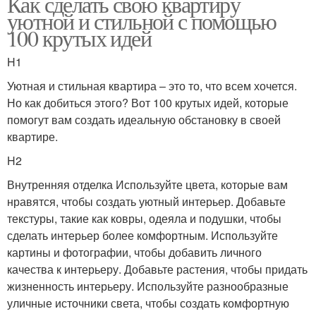
Как сделать свою квартиру
уютной и стильной с помощью
100 крутых идей
H1
Уютная и стильная квартира – это то, что всем хочется.
Но как добиться этого? Вот 100 крутых идей, которые
помогут вам создать идеальную обстановку в своей
квартире.
H2
Внутренняя отделка Используйте цвета, которые вам
нравятся, чтобы создать уютный интерьер. Добавьте
текстуры, такие как ковры, одеяла и подушки, чтобы
сделать интерьер более комфортным. Используйте
картины и фотографии, чтобы добавить личного
качества к интерьеру. Добавьте растения, чтобы придать
жизненность интерьеру. Используйте разнообразные
уличные источники света, чтобы создать комфортную