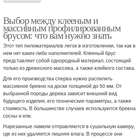
Выбор между клееным и
массивным профилированным
брусом: что вам нужно знать
Этот тип пиломатериалов легок в изготовлении, так как в
нем нет каких-либо наполнителей. Клееный брус
представляет собой однородный материал, состоящий
только из древесного массива, а также клейкого состава.
Для его производства сперва нужно распилить
массивное бревно на доски толщиной до 50 мм. От
выбранной породы дерева зависит внешний вид
будущего изделия, его технические параметры, а также
стоимость. В большинстве случаев используются бревна
сосны и ели.
Нарезанные ламели отправляются в сушильную камеру,
где из них удаляется лишняя влага. В процессе они