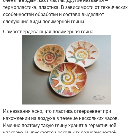
термопластика, пластика. В зависимости от технических
особенностей обработки и состава выделяют
следующие виды полимерной глины.
Самоотвердевающая полимерная глина
Из названия ясно, что пластика отвердевает при
нахождении на воздухе в течение нескольких часов.
Именно поэтому такую глину хранят в герметичной
упаковке. Выпускается нескольких разновидностей