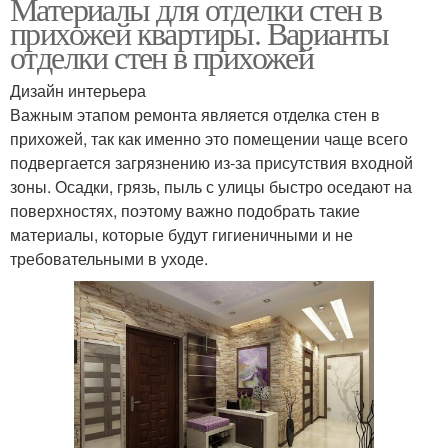
Материалы для отделки стен в
прихожей квартиры. Варианты
отделки стен в прихожей
Дизайн интерьера
Важным этапом ремонта является отделка стен в
прихожей, так как именно это помещении чаще всего
подвергается загрязнению из-за присутствия входной
зоны. Осадки, грязь, пыль с улицы быстро оседают на
поверхностях, поэтому важно подобрать такие
материалы, которые будут гигиеничными и не
требовательными в уходе.