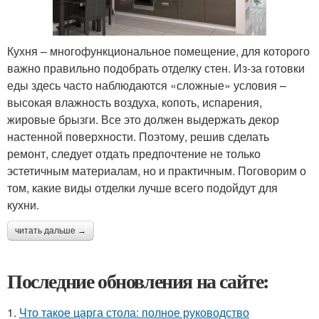
Кухня – многофункциональное помещение, для которого
важно правильно подобрать отделку стен. Из-за готовки
еды здесь часто наблюдаются «сложные» условия –
высокая влажность воздуха, копоть, испарения,
жировые брызги. Все это должен выдержать декор
настенной поверхности. Поэтому, решив сделать
ремонт, следует отдать предпочтение не только
эстетичным материалам, но и практичным. Поговорим о
том, какие виды отделки лучше всего подойдут для
кухни.
читать дальше →
Последние обновления на сайте:
1.
Что такое царга стола: полное руководство