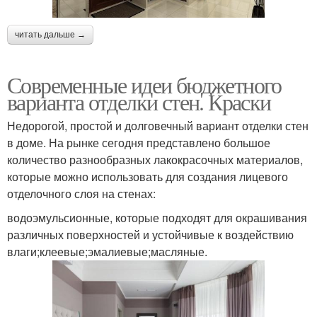
читать дальше →
Современные идеи бюджетного
варианта отделки стен. Краски
Недорогой, простой и долговечный вариант отделки стен
в доме. На рынке сегодня представлено большое
количество разнообразных лакокрасочных материалов,
которые можно использовать для создания лицевого
отделочного слоя на стенах:
водоэмульсионные, которые подходят для окрашивания
различных поверхностей и устойчивые к воздействию
влаги;клеевые;эмалиевые;масляные.