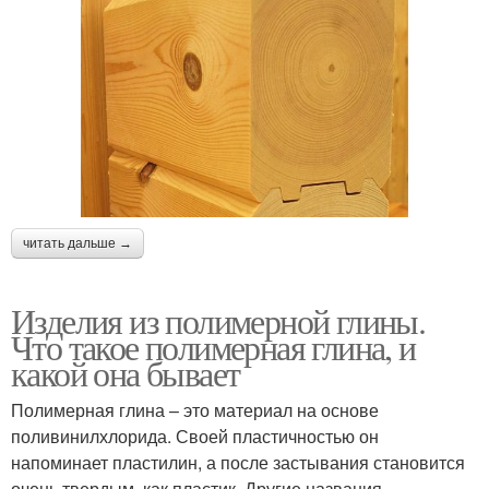
читать дальше →
Изделия из полимерной глины.
Что такое полимерная глина, и
какой она бывает
Полимерная глина – это материал на основе
поливинилхлорида. Своей пластичностью он
напоминает пластилин, а после застывания становится
очень твердым, как пластик. Другие названия –