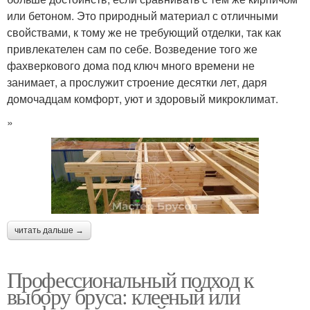
или бетоном. Это природный материал с отличными
свойствами, к тому же не требующий отделки, так как
привлекателен сам по себе. Возведение того же
фахверкового дома под ключ много времени не
занимает, а прослужит строение десятки лет, даря
домочадцам комфорт, уют и здоровый микроклимат.
»
читать дальше →
Профессиональный подход к
выбору бруса: клееный или