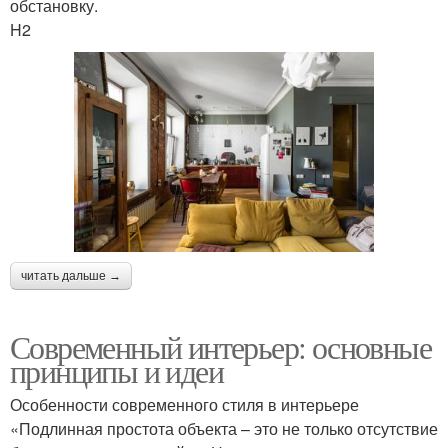
обстановку.
H2
читать дальше →
Современный интерьер: основные
принципы и идеи
Особенности современного стиля в интерьере
«Подлинная простота объекта – это не только отсутствие