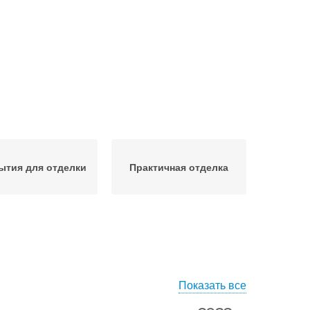
ытия для отделки
Практичная отделка
Показать все