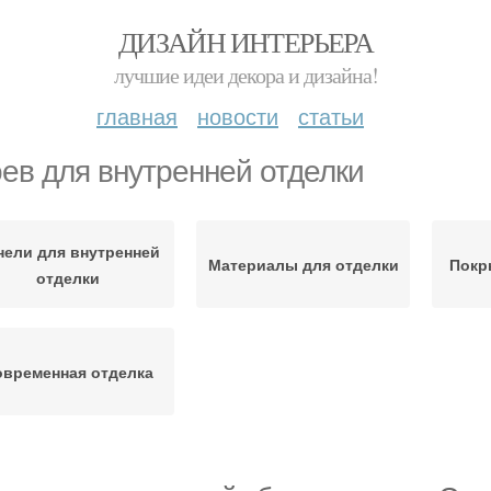
ДИЗАЙН ИНТЕРЬЕРА
лучшие идеи декора и дизайна!
главная
новости
статьи
ев для внутренней отделки
нели для внутренней
Материалы для отделки
Покр
отделки
временная отделка