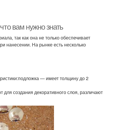
 что вам нужно знать
ала, так как она не только обеспечивает
ри нанесении. На рынке есть несколько
еристики:подложка — имеет толщину до 2
ют для создания декоративного слоя, различают