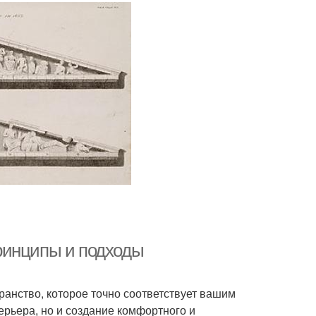
ринципы и подходы
ранство, которое точно соответствует вашим
ерьера, но и создание комфортного и