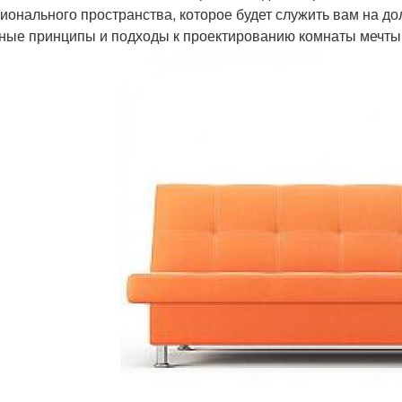
ионального пространства, которое будет служить вам на до
ные принципы и подходы к проектированию комнаты мечты