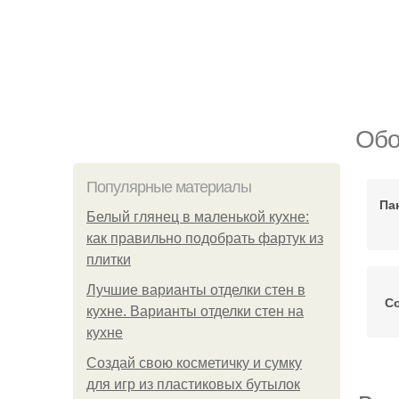
Обо
Популярные материалы
Па
Белый глянец в маленькой кухне:
как правильно подобрать фартук из
плитки
Лучшие варианты отделки стен в
Со
кухне. Варианты отделки стен на
кухне
Создай свою косметичку и сумку
для игр из пластиковых бутылок