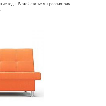
лгие годы. В этой статье мы рассмотрим
.