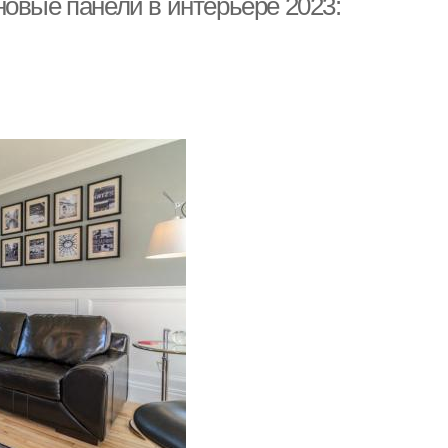
овые панели в интерьере 2023: