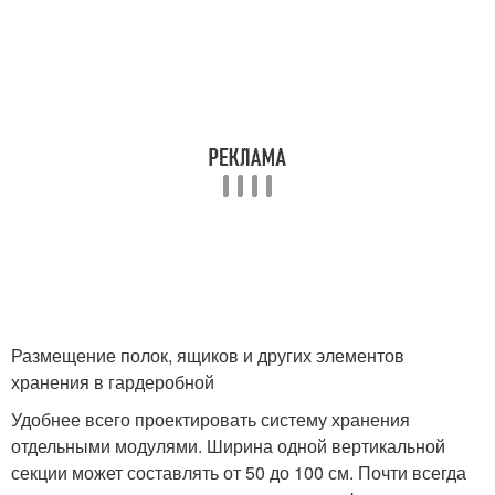
Размещение полок, ящиков и других элементов
хранения в гардеробной
Удобнее всего проектировать систему хранения
отдельными модулями. Ширина одной вертикальной
секции может составлять от 50 до 100 см. Почти всегда