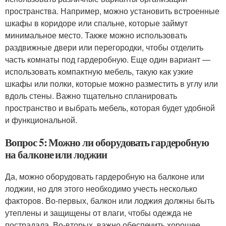
пространства. Например, можно установить встроенные
шкафы в коридоре или спальне, которые займут
минимальное место. Также можно использовать
раздвижные двери или перегородки, чтобы отделить
часть комнаты под гардеробную. Еще один вариант —
использовать компактную мебель, такую как узкие
шкафы или полки, которые можно разместить в углу или
вдоль стены. Важно тщательно спланировать
пространство и выбрать мебель, которая будет удобной
и функциональной.
Вопрос 5: Можно ли оборудовать гардеробную
на балконе или лоджии
Да, можно оборудовать гардеробную на балконе или
лоджии, но для этого необходимо учесть несколько
факторов. Во-первых, балкон или лоджия должны быть
утеплены и защищены от влаги, чтобы одежда не
пострадала. Во-вторых, важно обеспечить хорошее