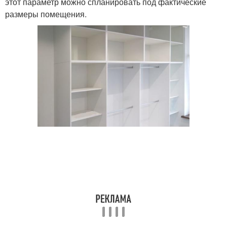
этот параметр можно спланировать под фактические
размеры помещения.