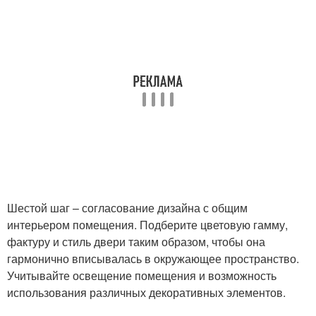
Шестой шаг – согласование дизайна с общим
интерьером помещения. Подберите цветовую гамму,
фактуру и стиль двери таким образом, чтобы она
гармонично вписывалась в окружающее пространство.
Учитывайте освещение помещения и возможность
использования различных декоративных элементов.