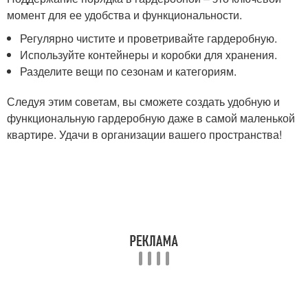
момент для ее удобства и функциональности.
Регулярно чистите и проветривайте гардеробную.
Используйте контейнеры и коробки для хранения.
Разделите вещи по сезонам и категориям.
Следуя этим советам, вы сможете создать удобную и
функциональную гардеробную даже в самой маленькой
квартире. Удачи в организации вашего пространства!