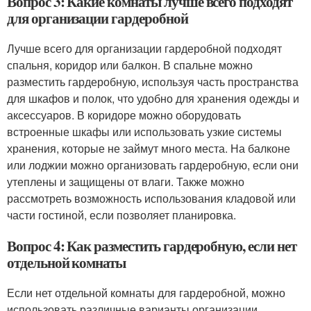
Вопрос 3: Какие комнаты лучше всего подходят
для организации гардеробной
Лучше всего для организации гардеробной подходят
спальня, коридор или балкон. В спальне можно
разместить гардеробную, используя часть пространства
для шкафов и полок, что удобно для хранения одежды и
аксессуаров. В коридоре можно оборудовать
встроенные шкафы или использовать узкие системы
хранения, которые не займут много места. На балконе
или лоджии можно организовать гардеробную, если они
утеплены и защищены от влаги. Также можно
рассмотреть возможность использования кладовой или
части гостиной, если позволяет планировка.
Вопрос 4: Как разместить гардеробную, если нет
отдельной комнаты
Если нет отдельной комнаты для гардеробной, можно
использовать различные варианты организации