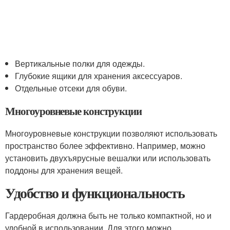
Вертикальные полки для одежды.
Глубокие ящики для хранения аксессуаров.
Отдельные отсеки для обуви.
Многоуровневые конструкции
Многоуровневые конструкции позволяют использовать
пространство более эффективно. Например, можно
установить двухъярусные вешалки или использовать
поддоны для хранения вещей.
Удобство и функциональность
Гардеробная должна быть не только компактной, но и
удобной в использовании. Для этого можно