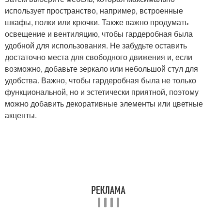
использует пространство, например, встроенные
шкафы, полки или крючки. Также важно продумать
освещение и вентиляцию, чтобы гардеробная была
удобной для использования. Не забудьте оставить
достаточно места для свободного движения и, если
возможно, добавьте зеркало или небольшой стул для
удобства. Важно, чтобы гардеробная была не только
функциональной, но и эстетически приятной, поэтому
можно добавить декоративные элементы или цветные
акценты.