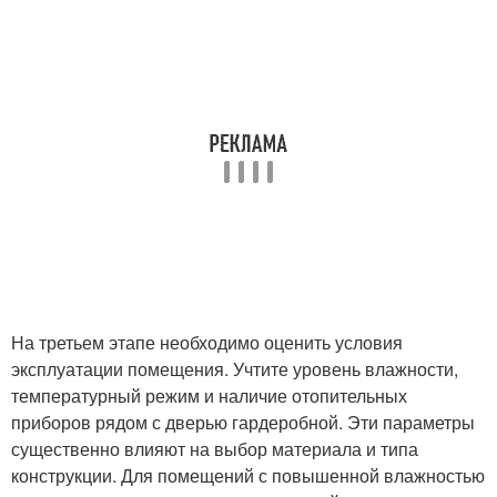
На третьем этапе необходимо оценить условия
эксплуатации помещения. Учтите уровень влажности,
температурный режим и наличие отопительных
приборов рядом с дверью гардеробной. Эти параметры
существенно влияют на выбор материала и типа
конструкции. Для помещений с повышенной влажностью