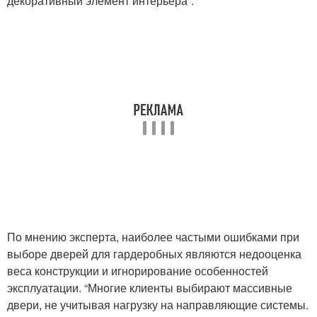
декоративный элемент интерьера”.
По мнению эксперта, наиболее частыми ошибками при
выборе дверей для гардеробных являются недооценка
веса конструкции и игнорирование особенностей
эксплуатации. “Многие клиенты выбирают массивные
двери, не учитывая нагрузку на направляющие системы.