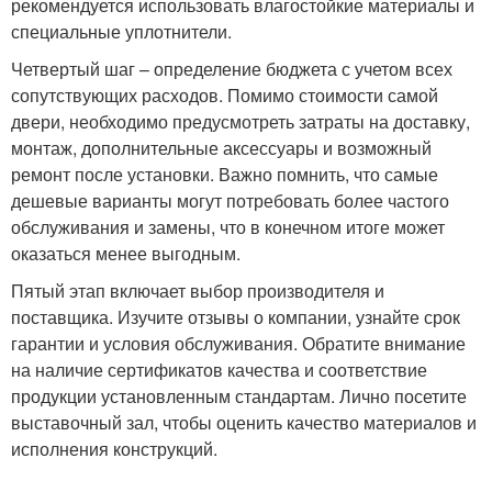
рекомендуется использовать влагостойкие материалы и
специальные уплотнители.
Четвертый шаг – определение бюджета с учетом всех
сопутствующих расходов. Помимо стоимости самой
двери, необходимо предусмотреть затраты на доставку,
монтаж, дополнительные аксессуары и возможный
ремонт после установки. Важно помнить, что самые
дешевые варианты могут потребовать более частого
обслуживания и замены, что в конечном итоге может
оказаться менее выгодным.
Пятый этап включает выбор производителя и
поставщика. Изучите отзывы о компании, узнайте срок
гарантии и условия обслуживания. Обратите внимание
на наличие сертификатов качества и соответствие
продукции установленным стандартам. Лично посетите
выставочный зал, чтобы оценить качество материалов и
исполнения конструкций.