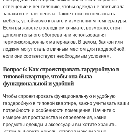
освещение и вентиляцию, чтобы одежда не впитывала
запахи и не плесневела. Также стоит использовать
мебель, устойчивую к влаге и изменениям температуры.
Если вы живете в холодном климате, возможно, стоит
дополнительного обогрева или использования
термоизоляционных материалов. В целом, балкон или
лоджия могут стать отличным местом для гардеробной,
если они соответствуют необходимым условиям.
Вопрос 6: Как спроектировать гардеробную в
типовой квартире, чтобы она была
функциональной и удобной
Чтобы спроектировать функциональную и удобную
гардеробную в типовой квартире, важно учитывать ваши
потребности и особенности помещения. Начните с
измерения пространства и определения, какие
предметы одежды и аксессуары вы хотите хранить.
Затем выберите мебель, которая максимально