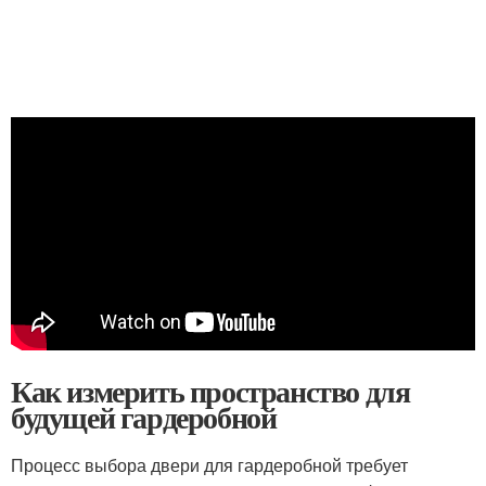
Как измерить пространство для
будущей гардеробной
Процесс выбора двери для гардеробной требует