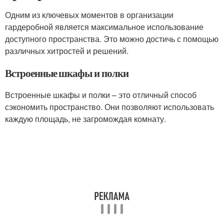
Одним из ключевых моментов в организации
гардеробной является максимальное использование
доступного пространства. Это можно достичь с помощью
различных хитростей и решений.
Встроенные шкафы и полки
Встроенные шкафы и полки – это отличный способ
сэкономить пространство. Они позволяют использовать
каждую площадь, не загромождая комнату.