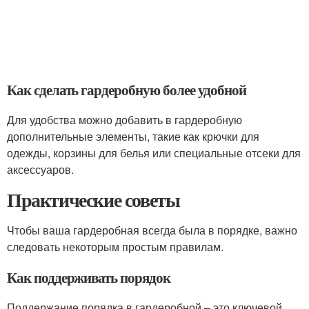
Как сделать гардеробную более удобной
Для удобства можно добавить в гардеробную
дополнительные элементы, такие как крючки для
одежды, корзины для белья или специальные отсеки для
аксессуаров.
Практические советы
Чтобы ваша гардеробная всегда была в порядке, важно
следовать некоторым простым правилам.
Как поддерживать порядок
Поддержание порядка в гардеробной – это ключевой