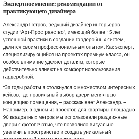
Экспертное мнение: рекомендации от
практикующего дизайнера
Александр Петров, ведущий дизайнер интерьеров
студии “Арт-Пространство”, имеющий более 15 лет
успешной практики в создании гардеробных систем,
делится своим профессиональным опытом. Как эксперт,
специализирующийся на проектах премиум-класса, он
особое внимание уделяет деталям, которые
действительно влияют на комфорт использования
гардеробной.
“За годы работы я столкнулся с множеством интересных
кейсов, где правильный выбор двери менял всю
концепцию помещения, – рассказывает Александр. –
Например, в одном из проектов для квартиры площадью
90 квадратных метров мы использовали раздвижные
двери с фотопечатью, что позволило визуально
увеличить пространство и создать уникальный