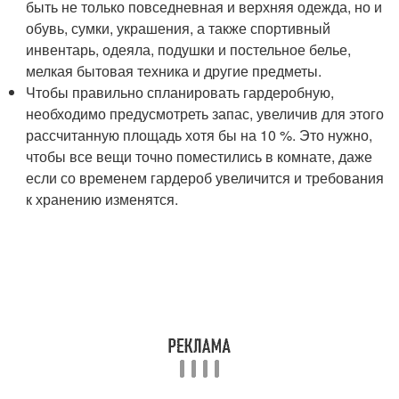
быть не только повседневная и верхняя одежда, но и
обувь, сумки, украшения, а также спортивный
инвентарь, одеяла, подушки и постельное белье,
мелкая бытовая техника и другие предметы.
Чтобы правильно спланировать гардеробную,
необходимо предусмотреть запас, увеличив для этого
рассчитанную площадь хотя бы на 10 %. Это нужно,
чтобы все вещи точно поместились в комнате, даже
если со временем гардероб увеличится и требования
к хранению изменятся.