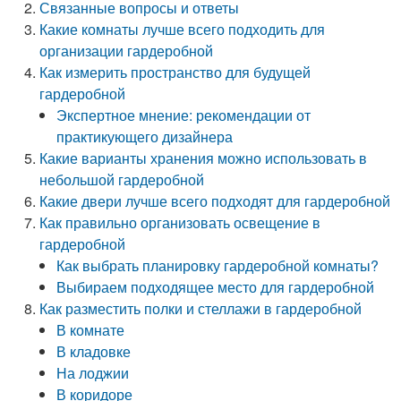
Связанные вопросы и ответы
Какие комнаты лучше всего подходить для
организации гардеробной
Как измерить пространство для будущей
гардеробной
Экспертное мнение: рекомендации от
практикующего дизайнера
Какие варианты хранения можно использовать в
небольшой гардеробной
Какие двери лучше всего подходят для гардеробной
Как правильно организовать освещение в
гардеробной
Как выбрать планировку гардеробной комнаты?
Выбираем подходящее место для гардеробной
Как разместить полки и стеллажи в гардеробной
В комнате
В кладовке
На лоджии
В коридоре