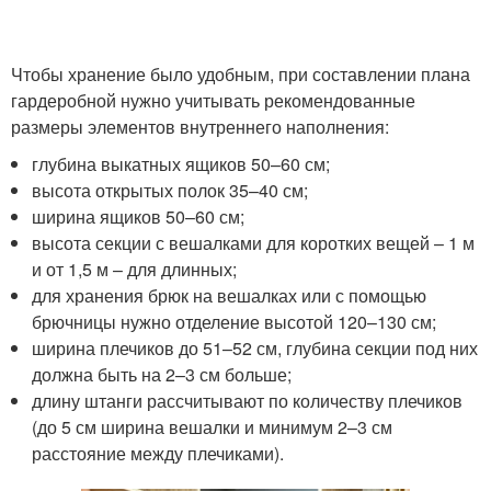
Чтобы хранение было удобным, при составлении плана
гардеробной нужно учитывать рекомендованные
размеры элементов внутреннего наполнения:
глубина выкатных ящиков 50–60 см;
высота открытых полок 35–40 см;
ширина ящиков 50–60 см;
высота секции с вешалками для коротких вещей – 1 м
и от 1,5 м – для длинных;
для хранения брюк на вешалках или с помощью
брючницы нужно отделение высотой 120–130 см;
ширина плечиков до 51–52 см, глубина секции под них
должна быть на 2–3 см больше;
длину штанги рассчитывают по количеству плечиков
(до 5 см ширина вешалки и минимум 2–3 см
расстояние между плечиками).