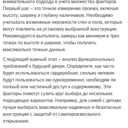
внимательного подхода и учета множества факторов.
Первый шаг – это точное измерение проема, включая
высоту, ширину и глубину наличников. Необходимо
учитывать возможные неровности стен и пола, которые
могут повлиять на установку выбранной конструкции.
Рекомендуется выполнять замеры как минимум в трех
точках по высоте и ширине, чтобы получить
максимально точные данные.
Следующий важный этап – анализ функциональных
требований к будущей двери. Определите, как часто
будет использоваться гардеробная, сколько человек
будут пользоваться ею одновременно, необходим ли
полный или частичный доступ к содержимому. Эти
факторы помогут сузить круг выбора до нескольких
подходящих вариантов. Например, для семей с детьми
лучше выбирать максимально надежные и безопасные
конструкции с защитой от самопроизвольного
открывания.