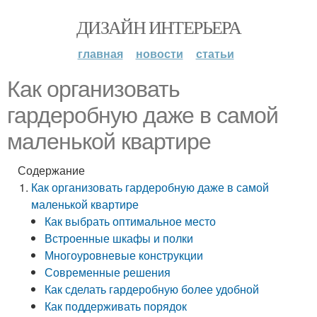
ДИЗАЙН ИНТЕРЬЕРА
главная
новости
статьи
Как организовать
гардеробную даже в самой
маленькой квартире
Содержание
Как организовать гардеробную даже в самой
маленькой квартире
Как выбрать оптимальное место
Встроенные шкафы и полки
Многоуровневые конструкции
Современные решения
Как сделать гардеробную более удобной
Как поддерживать порядок