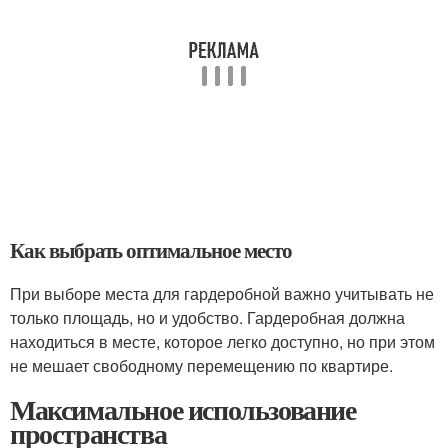
Как выбрать оптимальное место
При выборе места для гардеробной важно учитывать не
только площадь, но и удобство. Гардеробная должна
находиться в месте, которое легко доступно, но при этом
не мешает свободному перемещению по квартире.
Максимальное использование
пространства