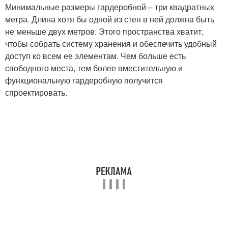
Минимальные размеры гардеробной – три квадратных
метра. Длина хотя бы одной из стен в ней должна быть
не меньше двух метров. Этого пространства хватит,
чтобы собрать систему хранения и обеспечить удобный
доступ ко всем ее элементам. Чем больше есть
свободного места, тем более вместительную и
функциональную гардеробную получится
спроектировать.