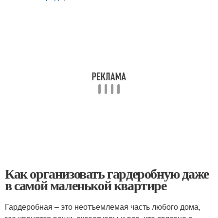
Как организовать гардеробную даже
в самой маленькой квартире
Гардеробная – это неотъемлемая часть любого дома,