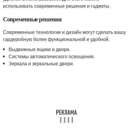
использовать современные решения и гаджеты.
Современные решения
Современные технологии и дизайн могут сделать вашу
гардеробную более функциональной и удобной.
Выдвижные ящики и двери.
Системы автоматического освещения.
Зеркала и зеркальные двери.