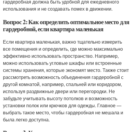
гардеробная должна быть удобной для ежедневного
использования и не создавать помех в движении.
Вопрос 2: Как определить оптимальное место для
гардеробной, если квартира маленькая
Если квартира маленькая, важно тщательно измерить
все помещения и определить, где можно максимально
эффективно использовать пространство. Например,
можно использовать угловые шкафы или встроенные
системы хранения, которые экономят место. Также стоит
рассмотреть возможность объединения гардеробной с
другой комнатой, например, спальней или коридором,
используя раздвижные двери или перегородки. Не
забудьте учитывать высоту потолков и возможность
установки полок или крючков для одежды. Главное —
выбрать такое место, чтобы гардеробная не мешала и
была легко доступна.