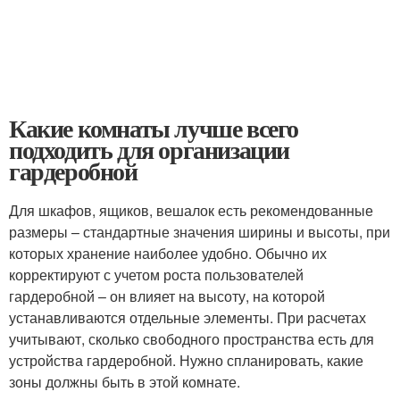
Какие комнаты лучше всего
подходить для организации
гардеробной
Для шкафов, ящиков, вешалок есть рекомендованные
размеры – стандартные значения ширины и высоты, при
которых хранение наиболее удобно. Обычно их
корректируют с учетом роста пользователей
гардеробной – он влияет на высоту, на которой
устанавливаются отдельные элементы. При расчетах
учитывают, сколько свободного пространства есть для
устройства гардеробной. Нужно спланировать, какие
зоны должны быть в этой комнате.