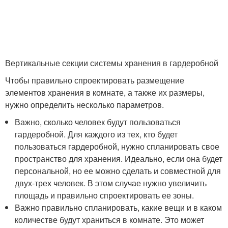
Вертикальные секции системы хранения в гардеробной
Чтобы правильно спроектировать размещение
элементов хранения в комнате, а также их размеры,
нужно определить несколько параметров.
Важно, сколько человек будут пользоваться
гардеробной. Для каждого из тех, кто будет
пользоваться гардеробной, нужно спланировать свое
пространство для хранения. Идеально, если она будет
персональной, но ее можно сделать и совместной для
двух-трех человек. В этом случае нужно увеличить
площадь и правильно спроектировать ее зоны.
Важно правильно спланировать, какие вещи и в каком
количестве будут храниться в комнате. Это может