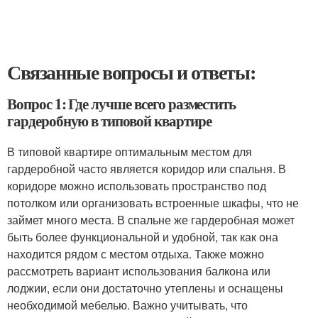
Связанные вопросы и ответы:
Вопрос 1: Где лучше всего разместить
гардеробную в типовой квартире
В типовой квартире оптимальным местом для
гардеробной часто является коридор или спальня. В
коридоре можно использовать пространство под
потолком или организовать встроенные шкафы, что не
займет много места. В спальне же гардеробная может
быть более функциональной и удобной, так как она
находится рядом с местом отдыха. Также можно
рассмотреть вариант использования балкона или
лоджии, если они достаточно утеплены и оснащены
необходимой мебелью. Важно учитывать, что