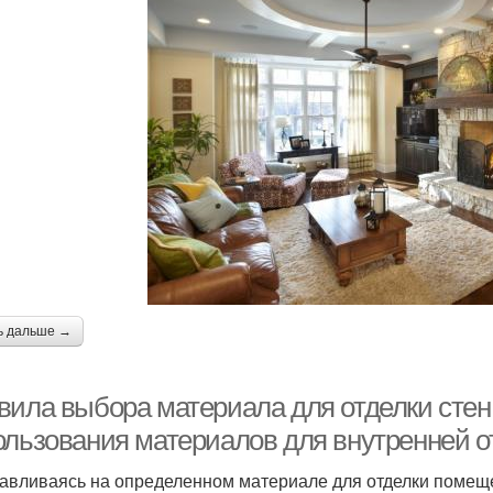
ь дальше →
вила выбора материала для отделки стен
ользования материалов для внутренней о
авливаясь на определенном материале для отделки помещ