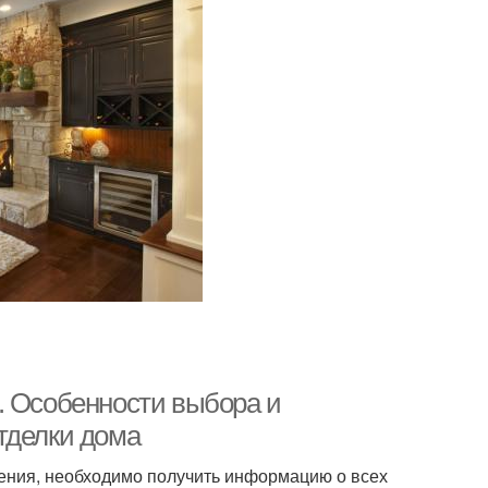
. Особенности выбора и
тделки дома
ения, необходимо получить информацию о всех