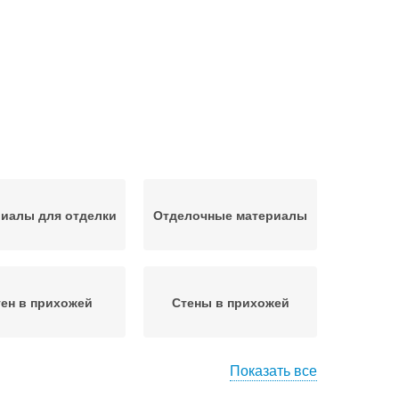
иалы для отделки
Отделочные материалы
ен в прихожей
Стены в прихожей
Показать все
атериалы для
Материалы для