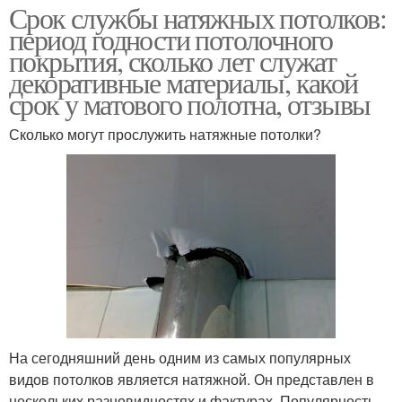
Срок службы натяжных потолков:
период годности потолочного
покрытия, сколько лет служат
декоративные материалы, какой
срок у матового полотна, отзывы
Сколько могут прослужить натяжные потолки?
На сегодняшний день одним из самых популярных
видов потолков является натяжной. Он представлен в
нескольких разновидностях и фактурах. Популярность