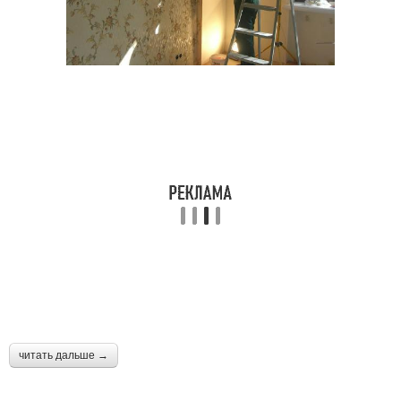
читать дальше →