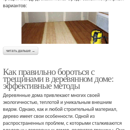
вариантов:
читать дальше →
Как правильно бороться с
трещинами в деревянном доме:
эффективные методы
Деревянные дома привлекают многих своей
экологичностью, теплотой и уникальным внешним
видом. Однако, как и любой строительный материал,
дерево имеет свои особенности. Одной из
распространенных проблем, с которыми сталкиваются
владельцы деревянных домов, являются трещины. Они