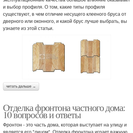
и выбор профиля. О том, какие типы профиля
существуют, в чем отличие несущего клееного бруса от
дверного или оконного, и какой брус лучше выбрать, вы
узнаете из этой статьи.
читать дальше →
Отделка фронтона частного дома:
10 вопросов и ответы
Фронтон - это часть дома, которая выступает на улицу и
является его "лицом". Отделка фронтона играет важную