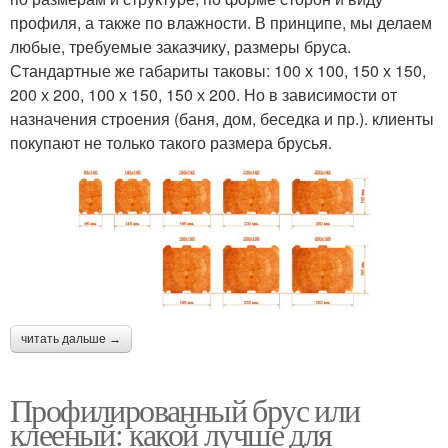
профиля, а также по влажности. В принципе, мы делаем
любые, требуемые заказчику, размеры бруса.
Стандартные же габариты таковы: 100 х 100, 150 х 150,
200 х 200, 100 х 150, 150 х 200. Но в зависимости от
назначения строения (баня, дом, беседка и пр.). клиенты
покупают не только такого размера брусья.
читать дальше →
Профилированный брус или
клееный: какой лучше для