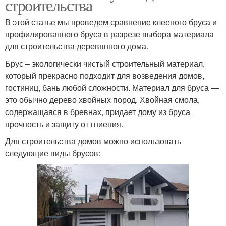
строительства
В этой статье мы проведем сравнение клееного бруса и
профилированного бруса в разрезе выбора материала
для строительства деревянного дома.
Брус – экологически чистый строительный материал,
который прекрасно подходит для возведения домов,
гостиниц, бань любой сложности. Материал для бруса —
это обычно дерево хвойных пород. Хвойная смола,
содержащаяся в бревнах, придает дому из бруса
прочность и защиту от гниения.
Для строительства домов можно использовать
следующие виды брусов: