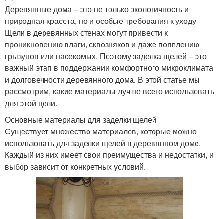
Деревянные дома – это не только экологичность и
природная красота, но и особые требования к уходу.
Щели в деревянных стенах могут привести к
проникновению влаги, сквозняков и даже появлению
грызунов или насекомых. Поэтому заделка щелей – это
важный этап в поддержании комфортного микроклимата
и долговечности деревянного дома. В этой статье мы
рассмотрим, какие материалы лучше всего использовать
для этой цели.
Основные материалы для заделки щелей
Существует множество материалов, которые можно
использовать для заделки щелей в деревянном доме.
Каждый из них имеет свои преимущества и недостатки, и
выбор зависит от конкретных условий.