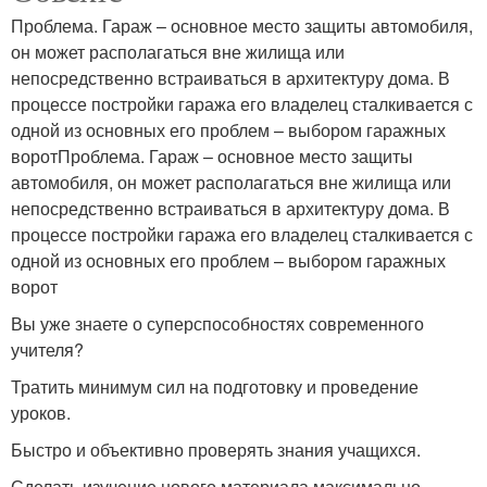
Проблема. Гараж – основное место защиты автомобиля,
он может располагаться вне жилища или
непосредственно встраиваться в архитектуру дома. В
процессе постройки гаража его владелец сталкивается с
одной из основных его проблем – выбором гаражных
воротПроблема. Гараж – основное место защиты
автомобиля, он может располагаться вне жилища или
непосредственно встраиваться в архитектуру дома. В
процессе постройки гаража его владелец сталкивается с
одной из основных его проблем – выбором гаражных
ворот
Вы уже знаете о суперспособностях современного
учителя?
Тратить минимум сил на подготовку и проведение
уроков.
Быстро и объективно проверять знания учащихся.
Сделать изучение нового материала максимально