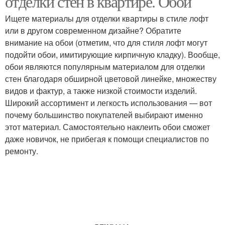
отделки стен в квартире. Обои
Ищете материалы для отделки квартиры в стиле лофт
или в другом современном дизайне? Обратите
внимание на обои (отметим, что для стиля лофт могут
подойти обои, имитирующие кирпичную кладку). Вообще,
обои являются популярным материалом для отделки
стен благодаря обширной цветовой линейке, множеству
видов и фактур, а также низкой стоимости изделий.
Широкий ассортимент и легкость использования — вот
почему большинство покупателей выбирают именно
этот материал. Самостоятельно наклеить обои сможет
даже новичок, не прибегая к помощи специалистов по
ремонту.