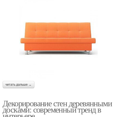
читать дальше →
Декорирование стен деревянными
досками: современный тренд в
интерьере