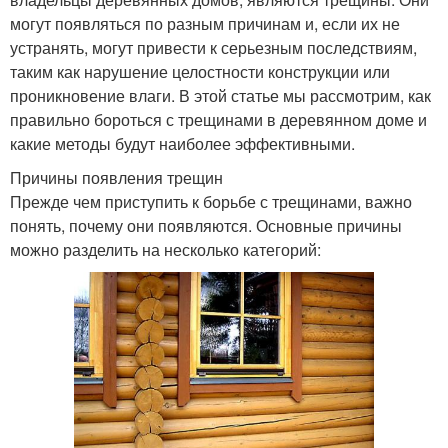
могут появляться по разным причинам и, если их не
устранять, могут привести к серьезным последствиям,
таким как нарушение целостности конструкции или
проникновение влаги. В этой статье мы рассмотрим, как
правильно бороться с трещинами в деревянном доме и
какие методы будут наиболее эффективными.
Причины появления трещин
Прежде чем приступить к борьбе с трещинами, важно
понять, почему они появляются. Основные причины
можно разделить на несколько категорий: