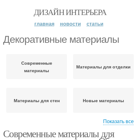
ДИЗАЙН ИНТЕРЬЕРА
главная
новости
статьи
Декоративные материалы
Современные
Материалы для отделки
материалы
Материалы для стен
Новые материалы
Показать все
Современные материалы для
Строительные
материалы