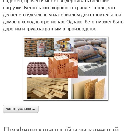
надежен, прочен и может выдерживать большие
нагрузки. Бетон также хорошо сохраняет тепло, что
делает его идеальным материалом для строительства
домов в холодных регионах. Однако, бетон может быть
дорогим и трудозатратным в производстве.
читать дальше →
Профелированный или клееный