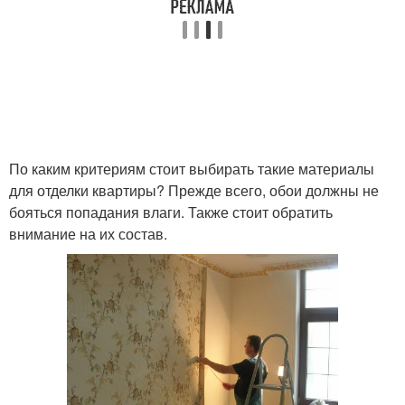
По каким критериям стоит выбирать такие материалы
для отделки квартиры? Прежде всего, обои должны не
бояться попадания влаги. Также стоит обратить
внимание на их состав.