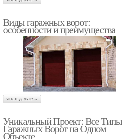
Виды гаражных ворот:
особенности и преимущества
читать дальше →
Уникальный Проект: Все Типы
Гаражных Ворот на Одном
Объекте