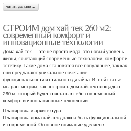
читать дальше →
СТРОИМ дом хай-тек 260 м2:
современный комфорт и
инновационные технологии
Дома хай-тек — это не просто мода, это новый уровень
жизни, сочетающий современные технологии, комфорт и
эстетику. Такие дома становятся все популярнее, так как
они предлагают уникальное сочетание
функциональности и стильного дизайна. В этой статье
мы рассмотрим, как построить дом хай-тек площадью
260 м, который будет сочетать в себе современный
комфорт и инновационные технологии.
Планировка и архитектура
Планировка дома хай-тек должна быть функциональной
и современной. Основное внимание уделяется