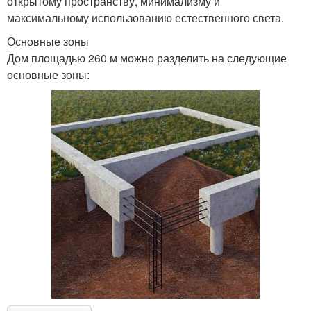
открытому пространству, минимализму и
максимальному использованию естественного света.
Основные зоны
Дом площадью 260 м можно разделить на следующие
основные зоны: