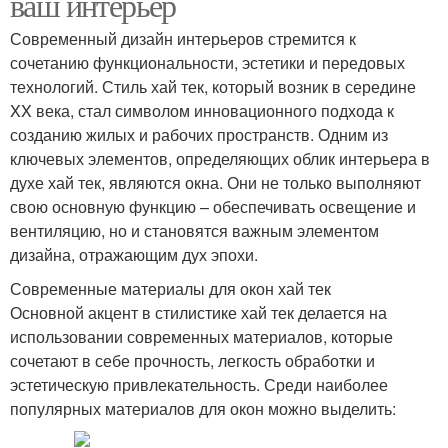
ваш интерьер
Современный дизайн интерьеров стремится к
сочетанию функциональности, эстетики и передовых
технологий. Стиль хай тек, который возник в середине
XX века, стал символом инновационного подхода к
созданию жилых и рабочих пространств. Одним из
ключевых элементов, определяющих облик интерьера в
духе хай тек, являются окна. Они не только выполняют
свою основную функцию – обеспечивать освещение и
вентиляцию, но и становятся важным элементом
дизайна, отражающим дух эпохи.
Современные материалы для окон хай тек
Основной акцент в стилистике хай тек делается на
использовании современных материалов, которые
сочетают в себе прочность, легкость обработки и
эстетическую привлекательность. Среди наиболее
популярных материалов для окон можно выделить: