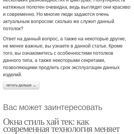
натяжных полотен очевидна, ведь выглядят они красиво
и современно. Но многие люди задаются очень
актуальным вопросом: сколько же служит данный
потолок?
Ответ на данный вопрос, а также на некоторые другие,
не менее важные, вы узнаете в данной статье. Кроме
того, вы ознакомитесь с особенностями потолков
данного типа, а также некоторыми секретами,
позволяющими продлить срок эксплуатации данных
изделий.
читать дальше →
Вас может заинтересовать
Окна стиль хай тек: как
современная технология меняет