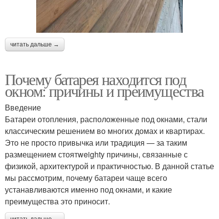
читать дальше →
Почему батарея находится под
окном: причины и преимущества
Введение
Батареи отопления, расположенные под окнами, стали
классическим решением во многих домах и квартирах.
Это не просто привычка или традиция — за таким
размещением стоятweighty причины, связанные с
физикой, архитектурой и практичностью. В данной статье
мы рассмотрим, почему батареи чаще всего
устанавливаются именно под окнами, и какие
преимущества это приносит.
читать дальше →