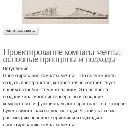
читать дальше →
Проектирование комнаты мечты:
основные принципы и подходы
Вступление
Проектирование комнаты мечты – это возможность
создать пространство, которое точно соответствует
вашим потребностям и желаниям. Это не просто
создание красивого интерьера, но и создание
комфортного и функционального пространства, которое
будет служить вам на долгие годы. В этой статье мы
рассмотрим основные принципы и подходы к
проектированию комнаты мечты.