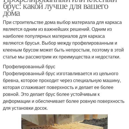
брус: какой лучше для вашего
дома
При строительстве дома выбор материала для каркаса
является одним из важнейших решений. Одним из
наиболее популярных материалов для каркаса
являются брусья. Выбор между профелированным и
клееным брусом может быть непростым, поэтому в этой
статье мы рассмотрим их преимущества и недостатки.
Профелированный брус
Профелированный брус изготавливается из цельного
бревна, которое проходит через специальную машину,
которая сглаживает поверхность и делает ее более
ровной. Это делает брус более устойчивым к
деформации и обеспечивает более ровную поверхность
для установки досок.