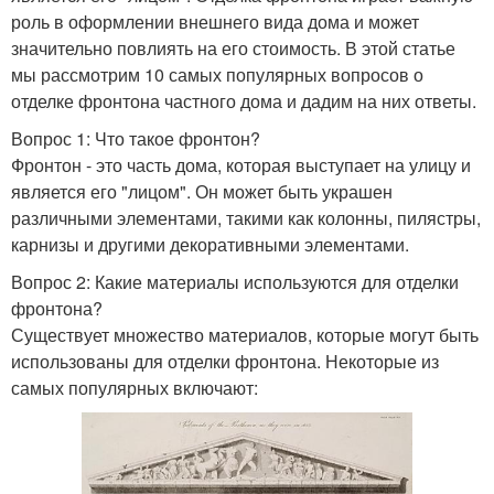
роль в оформлении внешнего вида дома и может
значительно повлиять на его стоимость. В этой статье
мы рассмотрим 10 самых популярных вопросов о
отделке фронтона частного дома и дадим на них ответы.
Вопрос 1: Что такое фронтон?
Фронтон - это часть дома, которая выступает на улицу и
является его "лицом". Он может быть украшен
различными элементами, такими как колонны, пилястры,
карнизы и другими декоративными элементами.
Вопрос 2: Какие материалы используются для отделки
фронтона?
Существует множество материалов, которые могут быть
использованы для отделки фронтона. Некоторые из
самых популярных включают: