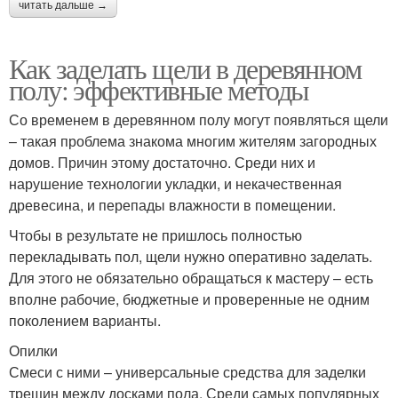
читать дальше →
Как заделать щели в деревянном
полу: эффективные методы
Со временем в деревянном полу могут появляться щели
– такая проблема знакома многим жителям загородных
домов. Причин этому достаточно. Среди них и
нарушение технологии укладки, и некачественная
древесина, и перепады влажности в помещении.
Чтобы в результате не пришлось полностью
перекладывать пол, щели нужно оперативно заделать.
Для этого не обязательно обращаться к мастеру – есть
вполне рабочие, бюджетные и проверенные не одним
поколением варианты.
Опилки
Смеси с ними – универсальные средства для заделки
трещин между досками пола. Среди самых популярных