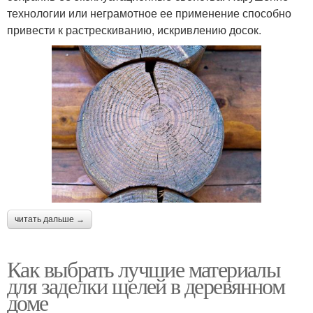
технологии или неграмотное ее применение способно
привести к растрескиванию, искривлению досок.
читать дальше →
Как выбрать лучшие материалы
для заделки щелей в деревянном
доме