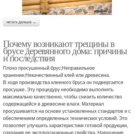
читать дальше →
Почему возникают трещины в
брусе деревянного дома: причины
и последствия
Плохо просушенный брус;Неправильное
хранение;Некачественный клей или древесина.
В ходе производства клееного бруса он подвергается
просушке. Эту процедуру необходимо выполнять
максимально качественно, чтобы снизить количество
содержащейся в древесине влаги. Материал
просушивается на основе установленных стандартов и с
обеспечением определенных технических условий. Это
позволяет улучшить характеристики готовой продукции,
сохранив ее эксплуатационные свойства. Нарушение