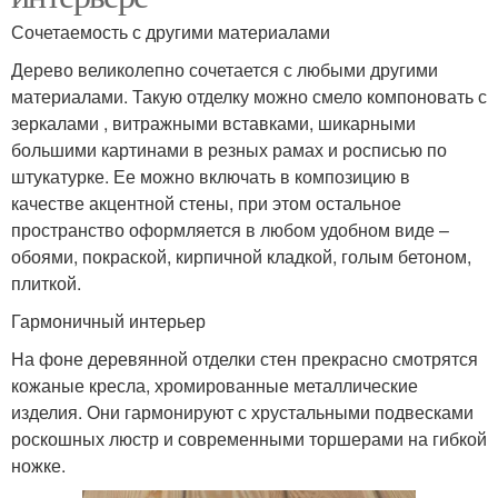
Сочетаемость с другими материалами
Дерево великолепно сочетается с любыми другими
материалами. Такую отделку можно смело компоновать с
зеркалами , витражными вставками, шикарными
большими картинами в резных рамах и росписью по
штукатурке. Ее можно включать в композицию в
качестве акцентной стены, при этом остальное
пространство оформляется в любом удобном виде –
обоями, покраской, кирпичной кладкой, голым бетоном,
плиткой.
Гармоничный интерьер
На фоне деревянной отделки стен прекрасно смотрятся
кожаные кресла, хромированные металлические
изделия. Они гармонируют с хрустальными подвесками
роскошных люстр и современными торшерами на гибкой
ножке.