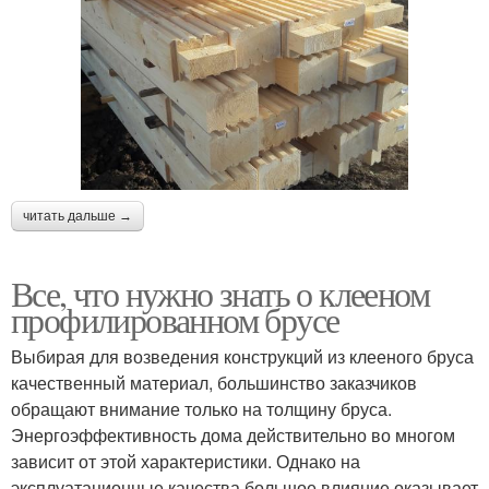
читать дальше →
Все, что нужно знать о клееном
профилированном брусе
Выбирая для возведения конструкций из клееного бруса
качественный материал, большинство заказчиков
обращают внимание только на толщину бруса.
Энергоэффективность дома действительно во многом
зависит от этой характеристики. Однако на
эксплуатационные качества большое влияние оказывает