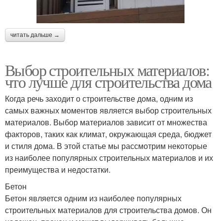
читать дальше →
Выбор строительных материалов:
что лучше для строительства дома
Когда речь заходит о строительстве дома, одним из
самых важных моментов является выбор строительных
материалов. Выбор материалов зависит от множества
факторов, таких как климат, окружающая среда, бюджет
и стиля дома. В этой статье мы рассмотрим некоторые
из наиболее популярных строительных материалов и их
преимущества и недостатки.
Бетон
Бетон является одним из наиболее популярных
строительных материалов для строительства домов. Он