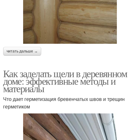
читать дальше →
Как заделать щели в деревянном
доме: эффективные методы и
материалы
Что дает герметизация бревенчатых швов и трещин
герметиком