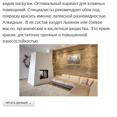
видов нагрузок. Оптимальный вариант для влажных
помещений. Специалисты рекомендуют обои под
покраску красить именно латексной разновидностью.
Алкидные . В их состав входят льняное или соевое
масло, органические и кислотные вещества. Это яркие
краски, достаточно прочные и повышенной
износостойкостью.
читать дальше →