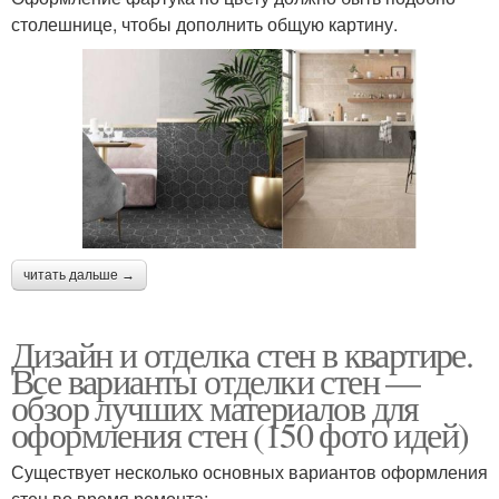
столешнице, чтобы дополнить общую картину.
читать дальше →
Дизайн и отделка стен в квартире.
Все варианты отделки стен —
обзор лучших материалов для
оформления стен (150 фото идей)
Существует несколько основных вариантов оформления
стен во время ремонта: