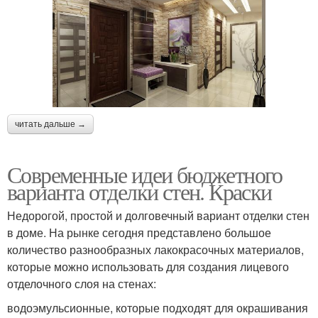
читать дальше →
Современные идеи бюджетного
варианта отделки стен. Краски
Недорогой, простой и долговечный вариант отделки стен
в доме. На рынке сегодня представлено большое
количество разнообразных лакокрасочных материалов,
которые можно использовать для создания лицевого
отделочного слоя на стенах:
водоэмульсионные, которые подходят для окрашивания