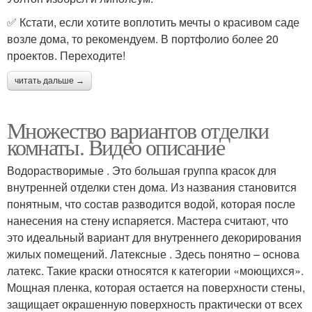
✅ Кстати, если хотите воплотить мечты о красивом саде
возле дома, то рекомендуем. В портфолио более 20
проектов. Переходите!
читать дальше →
Множество вариантов отделки
комнаты. Видео описание
Водорастворимые . Это большая группа красок для
внутренней отделки стен дома. Из названия становится
понятным, что состав разводится водой, которая после
нанесения на стену испаряется. Мастера считают, что
это идеальный вариант для внутреннего декорирования
жилых помещений. Латексные . Здесь понятно – основа
латекс. Такие краски относятся к категории «моющихся».
Мощная пленка, которая остается на поверхности стены,
защищает окрашенную поверхность практически от всех