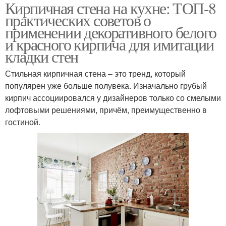
Кирпичная стена на кухне: ТОП-8
практических советов о
применении декоративного белого
и красного кирпича для имитации
кладки стен
Стильная кирпичная стена – это тренд, который
популярен уже больше полувека. Изначально грубый
кирпич ассоциировался у дизайнеров только со смелыми
лофтовыми решениями, причём, преимущественно в
гостиной.