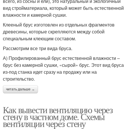
всего, из сосны и ели), это натуральный и экологичный
вид стройматериала, который может быть естественной
влажности и камерной сушки.
Клееный брус изготовлен из отдельных фрагментов
древесины, которые скрепляются между собой
специальным клеющим составом.
Рассмотрим все три вида бруса.
А) Профилированный брус естественной влажности –
брус без камерной сушки, «сырой» брус. Этот вид бруса
из-под станка идет сразу на продажу или на
строительство.
читать дальше →
Как вывести вентиляцию через
стену в частном доме. Схемы
вентиляции через стену