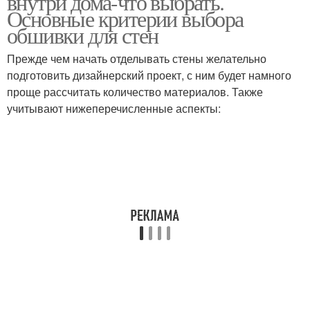
внутри дома-что выбрать.
Основные критерии выбора
обшивки для стен
Прежде чем начать отделывать стены желательно
подготовить дизайнерский проект, с ним будет намного
проще рассчитать количество материалов. Также
учитывают нижеперечисленные аспекты: