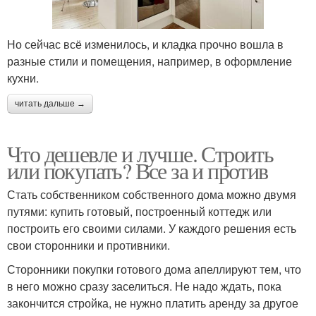
Но сейчас всё изменилось, и кладка прочно вошла в
разные стили и помещения, например, в оформление
кухни.
читать дальше →
Что дешевле и лучше. Строить
или покупать? Все за и против
Стать собственником собственного дома можно двумя
путями: купить готовый, построенный коттедж или
построить его своими силами. У каждого решения есть
свои сторонники и противники.
Сторонники покупки готового дома апеллируют тем, что
в него можно сразу заселиться. Не надо ждать, пока
закончится стройка, не нужно платить аренду за другое