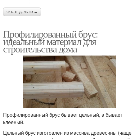
читать дальше →
Профилированный брус:
идеальный материал для
строительства дома
Профилированный брус бывает цельный, а бывает
клееный.
Цельный брус изготовлен из массива древесины (чаще