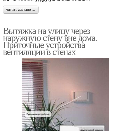
читать дальше →
Вытяжка на улицу через
наружную стену вне дома.
Приточные устройства
вентиляции в стенах