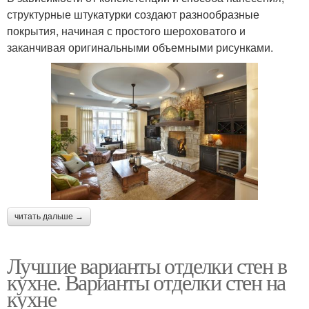
структурные штукатурки создают разнообразные
покрытия, начиная с простого шероховатого и
заканчивая оригинальными объемными рисунками.
читать дальше →
Лучшие варианты отделки стен в
кухне. Варианты отделки стен на
кухне