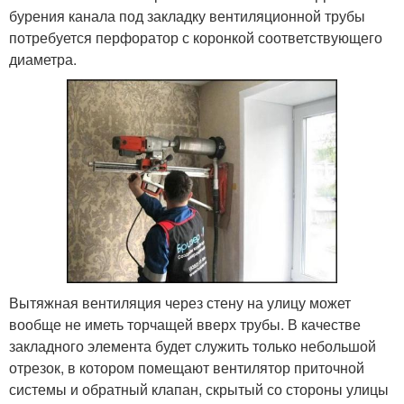
бурения канала под закладку вентиляционной трубы
потребуется перфоратор с коронкой соответствующего
диаметра.
Вытяжная вентиляция через стену на улицу может
вообще не иметь торчащей вверх трубы. В качестве
закладного элемента будет служить только небольшой
отрезок, в котором помещают вентилятор приточной
системы и обратный клапан, скрытый со стороны улицы