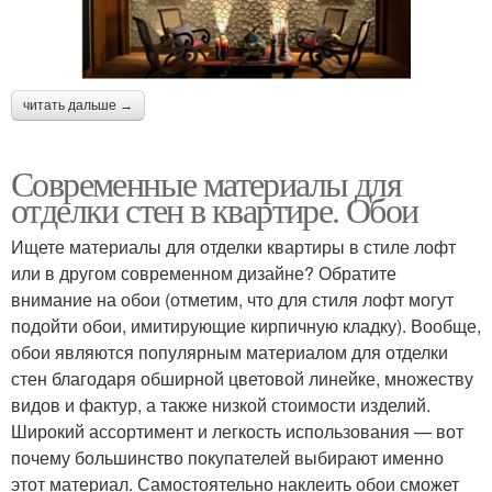
читать дальше →
Современные материалы для
отделки стен в квартире. Обои
Ищете материалы для отделки квартиры в стиле лофт
или в другом современном дизайне? Обратите
внимание на обои (отметим, что для стиля лофт могут
подойти обои, имитирующие кирпичную кладку). Вообще,
обои являются популярным материалом для отделки
стен благодаря обширной цветовой линейке, множеству
видов и фактур, а также низкой стоимости изделий.
Широкий ассортимент и легкость использования — вот
почему большинство покупателей выбирают именно
этот материал. Самостоятельно наклеить обои сможет