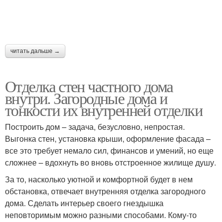
читать дальше →
Отделка стен частного дома
внутри. Загородные дома и
тонкости их внутренней отделки
Построить дом – задача, безусловно, непростая.
Выгонка стен, установка крыши, оформление фасада –
все это требует немало сил, финансов и умений, но еще
сложнее – вдохнуть во вновь отстроенное жилище душу.
За то, насколько уютной и комфортной будет в нем
обстановка, отвечает внутренняя отделка загородного
дома. Сделать интерьер своего гнездышка
неповторимым можно разными способами. Кому-то