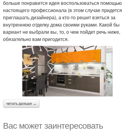
больше понравится идея воспользоваться помощью
настоящего профессионала (в этом случае придется
приглашать дизайнера), а кто-то решит взяться за
внутреннюю отделку дома своими руками. Какой бы
вариант не выбрали вы, то, о чем пойдет речь ниже,
обязательно вам пригодится.
читать дальше →
Вас может заинтересовать