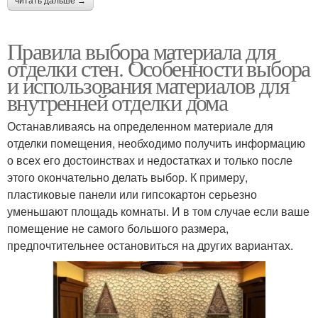
читать дальше →
Правила выбора материала для
отделки стен. Особенности выбора
и использования материалов для
внутренней отделки дома
Останавливаясь на определенном материале для
отделки помещения, необходимо получить информацию
о всех его достоинствах и недостатках и только после
этого окончательно делать выбор. К примеру,
пластиковые панели или гипсокартон серьезно
уменьшают площадь комнаты. И в том случае если ваше
помещение не самого большого размера,
предпочтительнее остановиться на других вариантах.