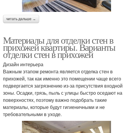
читать дальше →
Материалы для отделки стен в
прихожей квартиры. Варианты
отделки стен в прихожей
Дизайн интерьера
Важным этапом ремонта является отделка стен в
прихожей, так как именно это помещении чаще всего
подвергается загрязнению из-за присутствия входной
зоны. Осадки, грязь, пыль с улицы быстро оседают на
поверхностях, поэтому важно подобрать такие
материалы, которые будут гигиеничными и не
требовательными в уходе.