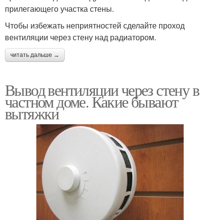
прилегающего участка стены.
Чтобы избежать неприятностей сделайте проход
вентиляции через стену над радиатором.
читать дальше →
Вывод вентиляции через стену в
частном доме. Какие бывают
вытяжки