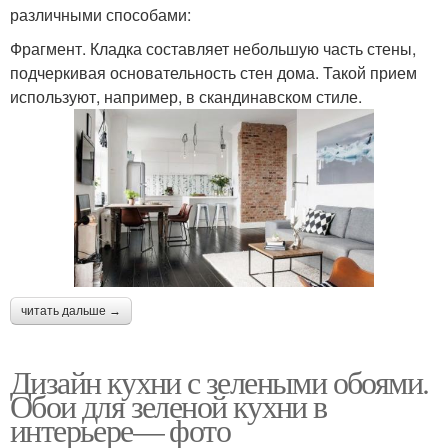
различными способами:
Фрагмент. Кладка составляет небольшую часть стены,
подчеркивая основательность стен дома. Такой прием
используют, например, в скандинавском стиле.
читать дальше →
Дизайн кухни с зелеными обоями.
Обои для зеленой кухни в
интерьере— фото