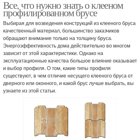
Все, что нужно знать о клееном
профилированном брусе
Выбирая для возведения конструкций из клееного бруса
качественный материал, большинство заказчиков
обращают внимание только на толщину бруса.
Энергоэффективность дома действительно во многом
зависит от этой характеристики. Однако на
эксплуатационные качества большое влияние оказывает
и выбор профиля. О том, какие типы профиля
существуют, в чем отличие несущего клееного бруса от
дверного или оконного, и какой брус лучше выбрать, вы
узнаете из этой статьи.