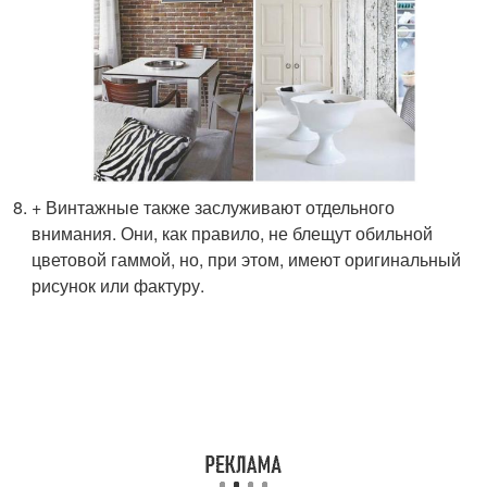
+ Винтажные также заслуживают отдельного
внимания. Они, как правило, не блещут обильной
цветовой гаммой, но, при этом, имеют оригинальный
рисунок или фактуру.