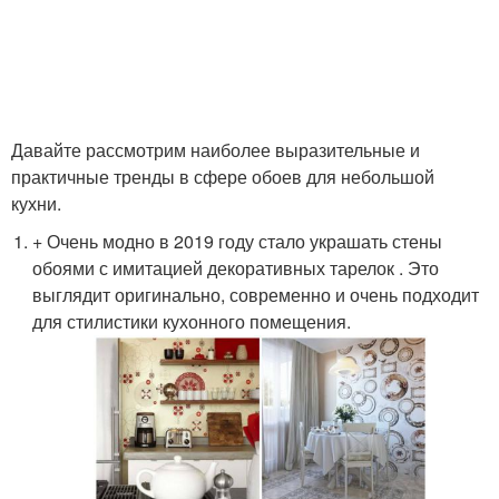
Давайте рассмотрим наиболее выразительные и
практичные тренды в сфере обоев для небольшой
кухни.
+ Очень модно в 2019 году стало украшать стены
обоями с имитацией декоративных тарелок . Это
выглядит оригинально, современно и очень подходит
для стилистики кухонного помещения.