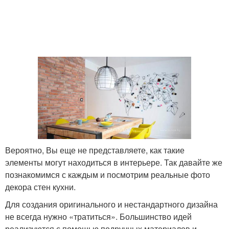
Вероятно, Вы еще не представляете, как такие
элементы могут находиться в интерьере. Так давайте же
познакомимся с каждым и посмотрим реальные фото
декора стен кухни.
Для создания оригинального и нестандартного дизайна
не всегда нужно «тратиться». Большинство идей
реализуются с помощью подручных материалов и