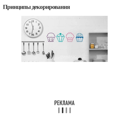
Принципы декорирования