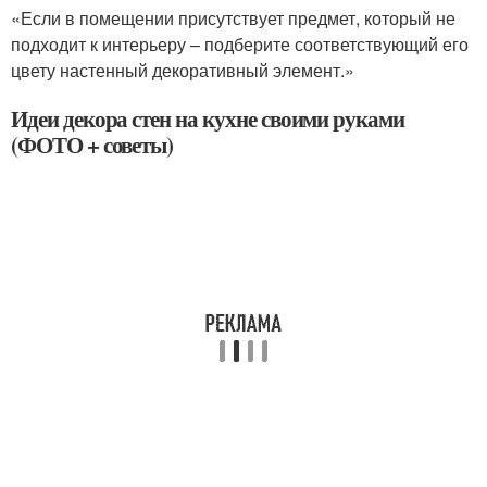
«Если в помещении присутствует предмет, который не
подходит к интерьеру – подберите соответствующий его
цвету настенный декоративный элемент.»
Идеи декора стен на кухне своими руками
(ФОТО + советы)