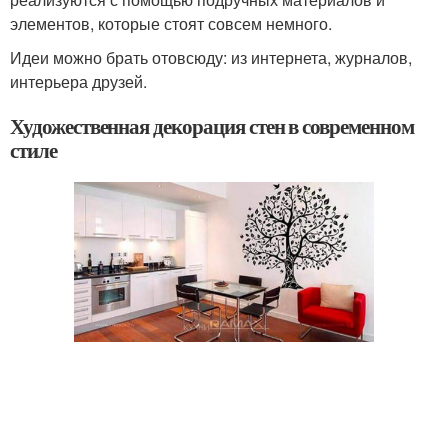
элементов, которые стоят совсем немного.
Идеи можно брать отовсюду: из интернета, журналов,
интерьера друзей.
Художественная декорация стен в современном
стиле