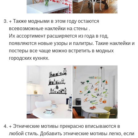
+ Также модными в этом году остаются
всевозможные наклейки на стены .
Их ассортимент расширяется из года в год,
появляются новые узоры и палитры. Такие наклейки и
постеры все чаще можно встретить в модных
городских кухнях.
+ Этнические мотивы прекрасно вписываются в
любой стиль. Добавить этнические мотивы легко, если