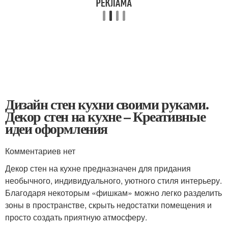
Дизайн стен кухни своими руками.
Декор стен на кухне – Креативные
идеи оформления
Комментариев нет
Декор стен на кухне предназначен для придания
необычного, индивидуального, уютного стиля интерьеру.
Благодаря некоторым «фишкам» можно легко разделить
зоны в пространстве, скрыть недостатки помещения и
просто создать приятную атмосферу.