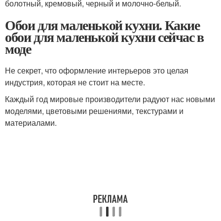
болотный, кремовый, черный и молочно-белый.
Обои для маленькой кухни. Какие
обои для маленькой кухни сейчас в
моде
Не секрет, что оформление интерьеров это целая
индустрия, которая не стоит на месте.
Каждый год мировые производители радуют нас новыми
моделями, цветовыми решениями, текстурами и
материалами.