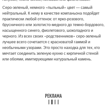
Серо-зеленый, немного «пыльный» цвет — самый
нейтральный. К нему в качестве компаньона подойдет
практически любой оттенок: от ярко-розового,
брусничного или золотисто-медного до темно-бордового,
насыщенного синего, фиолетового, шоколадного и
черного. Из всех своих «родственников» серо-зеленый
лучшее всего сочетается с красноватой гаммой и
необычными узорами. Это просто находка для тех, кто
мечтает соединить зеленую кухню с кирпичной стеной
или обоями, имитирующими натуральный камень.