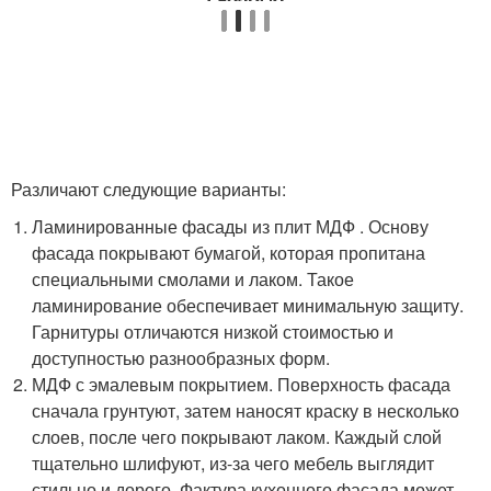
Различают следующие варианты:
Ламинированные фасады из плит МДФ . Основу
фасада покрывают бумагой, которая пропитана
специальными смолами и лаком. Такое
ламинирование обеспечивает минимальную защиту.
Гарнитуры отличаются низкой стоимостью и
доступностью разнообразных форм.
МДФ с эмалевым покрытием. Поверхность фасада
сначала грунтуют, затем наносят краску в несколько
слоев, после чего покрывают лаком. Каждый слой
тщательно шлифуют, из-за чего мебель выглядит
стильно и дорого. Фактура кухонного фасада может