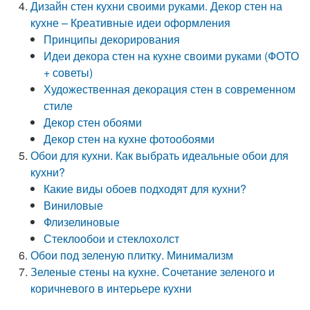
Дизайн стен кухни своими руками. Декор стен на
кухне – Креативные идеи оформления
Принципы декорирования
Идеи декора стен на кухне своими руками (ФОТО
+ советы)
Художественная декорация стен в современном
стиле
Декор стен обоями
Декор стен на кухне фотообоями
Обои для кухни. Как выбрать идеальные обои для
кухни?
Какие виды обоев подходят для кухни?
Виниловые
Флизелиновые
Стеклообои и стеклохолст
Обои под зеленую плитку. Минимализм
Зеленые стены на кухне. Сочетание зеленого и
коричневого в интерьере кухни