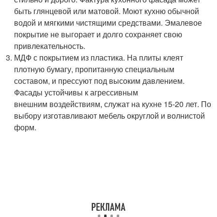
быть глянцевой или матовой. Моют кухню обычной
водой и мягкими чистящими средствами. Эмалевое
покрытие не выгорает и долго сохраняет свою
привлекательность.
МДФ с покрытием из пластика. На плиты клеят
плотную бумагу, пропитанную специальным
составом, и прессуют под высоким давлением.
Фасады устойчивы к агрессивным
внешним воздействиям, служат на кухне 15-20 лет. По
выбору изготавливают мебель округлой и волнистой
форм.