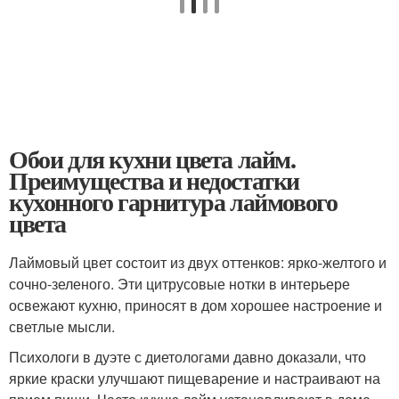
Обои для кухни цвета лайм.
Преимущества и недостатки
кухонного гарнитура лаймового
цвета
Лаймовый цвет состоит из двух оттенков: ярко-желтого и
сочно-зеленого. Эти цитрусовые нотки в интерьере
освежают кухню, приносят в дом хорошее настроение и
светлые мысли.
Психологи в дуэте с диетологами давно доказали, что
яркие краски улучшают пищеварение и настраивают на