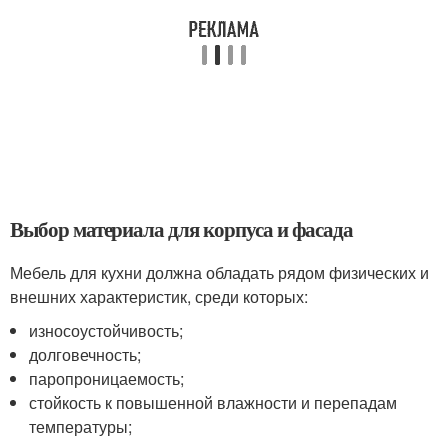
Выбор материала для корпуса и фасада
Мебель для кухни должна обладать рядом физических и
внешних характеристик, среди которых:
износоустойчивость;
долговечность;
паропроницаемость;
стойкость к повышенной влажности и перепадам
температуры;