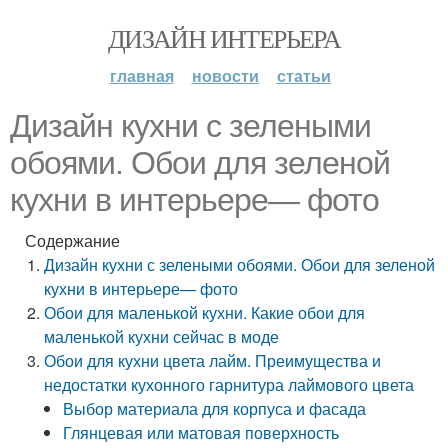
ДИЗАЙН ИНТЕРЬЕРА
главная
новости
статьи
Дизайн кухни с зелеными
обоями. Обои для зеленой
кухни в интерьере— фото
Содержание
Дизайн кухни с зелеными обоями. Обои для зеленой
кухни в интерьере— фото
Обои для маленькой кухни. Какие обои для
маленькой кухни сейчас в моде
Обои для кухни цвета лайм. Преимущества и
недостатки кухонного гарнитура лаймового цвета
Выбор материала для корпуса и фасада
Глянцевая или матовая поверхность