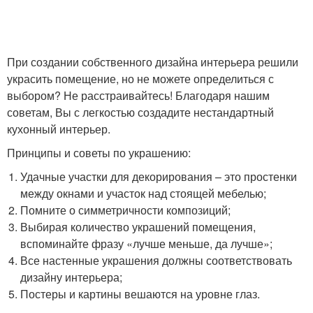
При создании собственного дизайна интерьера решили
украсить помещение, но не можете определиться с
выбором? Не расстраивайтесь! Благодаря нашим
советам, Вы с легкостью создадите нестандартный
кухонный интерьер.
Принципы и советы по украшению:
Удачные участки для декорирования – это простенки
между окнами и участок над стоящей мебелью;
Помните о симметричности композиций;
Выбирая количество украшений помещения,
вспоминайте фразу «лучше меньше, да лучше»;
Все настенные украшения должны соответствовать
дизайну интерьера;
Постеры и картины вешаются на уровне глаз.