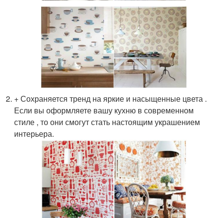
+ Сохраняется тренд на яркие и насыщенные цвета .
Если вы оформляете вашу кухню в современном
стиле , то они смогут стать настоящим украшением
интерьера.