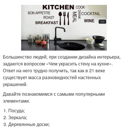
Большинство людей, при создании дизайна интерьера,
задаются вопросом «Чем украсить стену на кухне».
Ответ на него трудно получить, так как в 21 веке
существует масса разновидностей настенных
украшений.
Давайте познакомимся с самыми популярными
элементами.
Посуда;
Зеркала;
Деревянные доски;