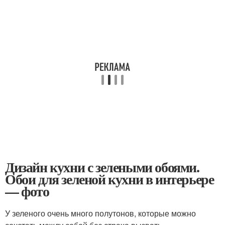
Дизайн кухни с зелеными обоями.
Обои для зеленой кухни в интерьере
— фото
У зеленого очень много полутонов, которые можно