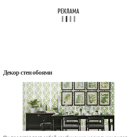
Декор стен обоями