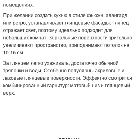
помещениях.
При желании создать кухню в стиле фьюжн, авангард
или ретро, устанавливают глянцевые фасады. Глянец
отражает свет, поэтому идеально подходит для
небольших комнат. Зеркальные поверхности зрительно
увеличивают пространство, приподнимают потолок на
10-15 см.
За глянцем легко ухаживать, достаточно обычной
тряпочки и воды. Особенно популярны акриловые и
лаковые глянцевые поверхности. Эффектно смотрится
комбинированный гарнитур: матовый низ и глянцевый
верх.