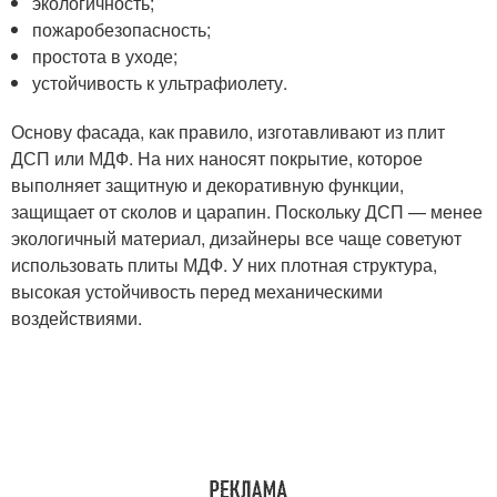
экологичность;
пожаробезопасность;
простота в уходе;
устойчивость к ультрафиолету.
Основу фасада, как правило, изготавливают из плит
ДСП или МДФ. На них наносят покрытие, которое
выполняет защитную и декоративную функции,
защищает от сколов и царапин. Поскольку ДСП — менее
экологичный материал, дизайнеры все чаще советуют
использовать плиты МДФ. У них плотная структура,
высокая устойчивость перед механическими
воздействиями.