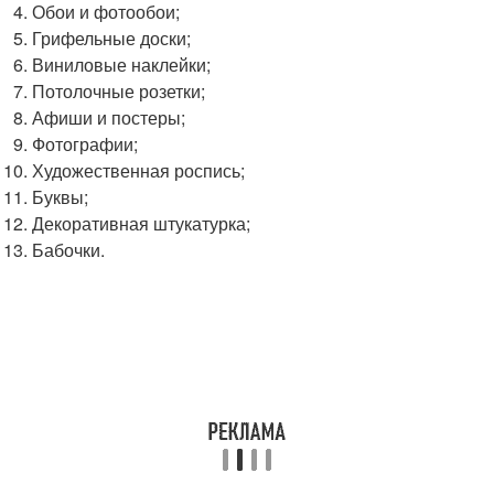
Обои и фотообои;
Грифельные доски;
Виниловые наклейки;
Потолочные розетки;
Афиши и постеры;
Фотографии;
Художественная роспись;
Буквы;
Декоративная штукатурка;
Бабочки.