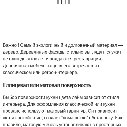
Важно ! Самый экологичный и долговечный материал —
дерево. Деревянные фасады стильно выглядят, служат
не один десяток лет и поддаются реставрации.
Деревянная мебель чаще всего встречается в
классическом или ретро-интерьере.
Глянцевая или матовая поверхность
Выбор поверхности кухни цвета лайм зависит от стиля
интерьера. Для оформления классической или кухни
прованс используют матовый гарнитур. Он привносит
уют и спокойствие, создает “домашнюю” обстановку. Как
правило, матовую мебель устанавливают в просторных