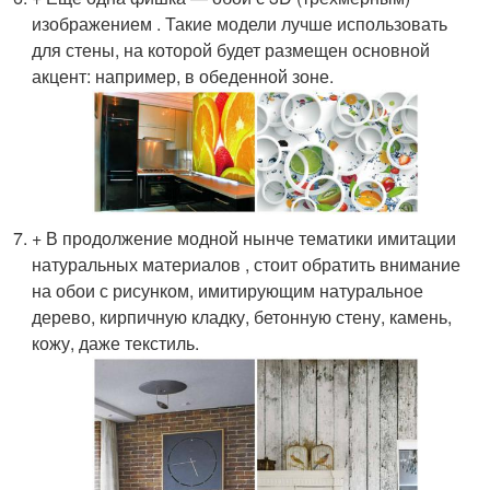
изображением . Такие модели лучше использовать
для стены, на которой будет размещен основной
акцент: например, в обеденной зоне.
+ В продолжение модной нынче тематики имитации
натуральных материалов , стоит обратить внимание
на обои с рисунком, имитирующим натуральное
дерево, кирпичную кладку, бетонную стену, камень,
кожу, даже текстиль.