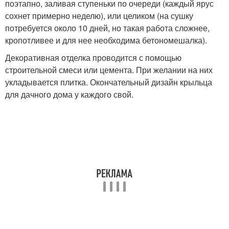
поэтапно, заливая ступеньки по очереди (каждый ярус
сохнет примерно неделю), или целиком (на сушку
потребуется около 10 дней, но такая работа сложнее,
кропотливее и для нее необходима бетономешалка).
Декоративная отделка проводится с помощью
строительной смеси или цемента. При желании на них
укладывается плитка. Окончательный дизайн крыльца
для дачного дома у каждого свой.