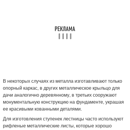
В некоторых случаях из металла изготавливают только
опорный каркас, в других металлическое крыльцо для
дачи аналогично деревянному, в третьих сооружают
монументальную конструкцию на фундаменте, украшая
ее красивыми кованными деталями.
Для изготовления ступенек лестницы часто используют
рифленые металлические листы, которые хорошо