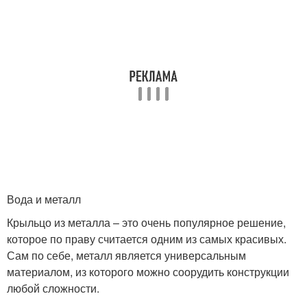
Вода и металл
Крыльцо из металла – это очень популярное решение,
которое по праву считается одним из самых красивых.
Сам по себе, металл является универсальным
материалом, из которого можно соорудить конструкции
любой сложности.