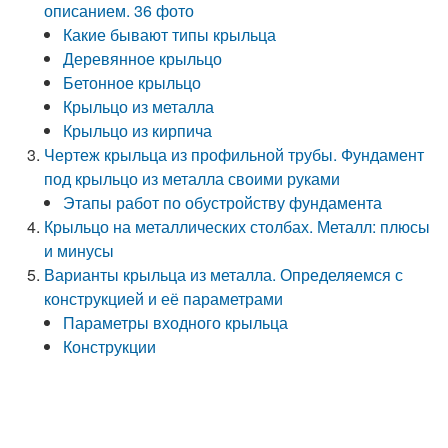
описанием. 36 фото
Какие бывают типы крыльца
Деревянное крыльцо
Бетонное крыльцо
Крыльцо из металла
Крыльцо из кирпича
Чертеж крыльца из профильной трубы. Фундамент
под крыльцо из металла своими руками
Этапы работ по обустройству фундамента
Крыльцо на металлических столбах. Металл: плюсы
и минусы
Варианты крыльца из металла. Определяемся с
конструкцией и её параметрами
Параметры входного крыльца
Конструкции