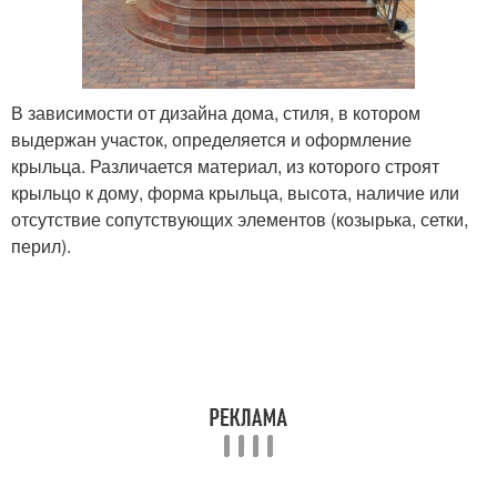
В зависимости от дизайна дома, стиля, в котором
выдержан участок, определяется и оформление
крыльца. Различается материал, из которого строят
крыльцо к дому, форма крыльца, высота, наличие или
отсутствие сопутствующих элементов (козырька, сетки,
перил).