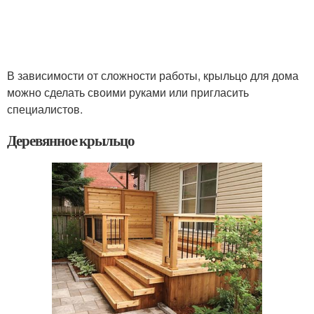
В зависимости от сложности работы, крыльцо для дома
можно сделать своими руками или пригласить
специалистов.
Деревянное крыльцо