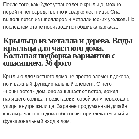
После того, как будет установлено крыльцо, можно
перейти непосредственно к сварке лестницы. Она
выполняется из швеллеров и металлических уголков. На
последнем этапе производится обшивка каркаса.
Крыльцо из металла и дерева. Виды
крыльца для частного дома.
Большая подборка вариантов с
описанием. 36 фото
Крыльцо для частного дома не просто элемент декора,
но и важный функциональный элемент. С него
«начинается» дом, оно защищает от ветра, дождя,
палящего солнца, представляя собой зону перехода с
улицы внутрь жилища. Заранее продуманный дизайн
крыльца частного дома обеспечит привлекательный и
функциональный вход в дом.