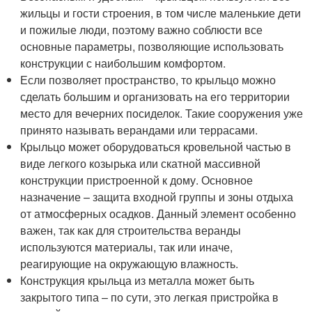
жильцы и гости строения, в том числе маленькие дети
и пожилые люди, поэтому важно соблюсти все
основные параметры, позволяющие использовать
конструкции с наибольшим комфортом.
Если позволяет пространство, то крыльцо можно
сделать большим и организовать на его территории
место для вечерних посиделок. Такие сооружения уже
принято называть верандами или террасами.
Крыльцо может оборудоваться кровельной частью в
виде легкого козырька или скатной массивной
конструкции пристроенной к дому. Основное
назначение – защита входной группы и зоны отдыха
от атмосферных осадков. Данный элемент особенно
важен, так как для строительства веранды
используются материалы, так или иначе,
реагирующие на окружающую влажность.
Конструкция крыльца из металла может быть
закрытого типа – по сути, это легкая пристройка в