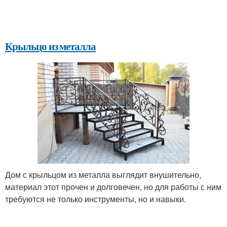
Крыльцо из металла
Дом с крыльцом из металла выглядит внушительно,
материал этот прочен и долговечен, но для работы с ним
требуются не только инструменты, но и навыки.