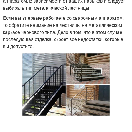
аппаратом. В зависимости от ваших навыков и следует
выбирать тип металлической лестницы.
Если вы впервые работаете со сварочным аппаратом,
то обратите внимание на лестницы на металлическом
каркасе чернового типа. Дело в том, что в этом случае,
последующая отделка, скроет все недостатки, которые
вы допустите.