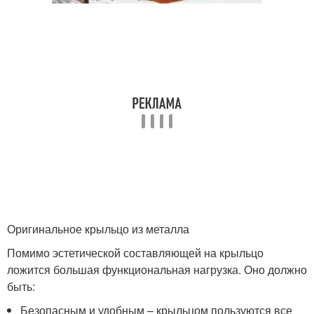
Оригинальное крыльцо из металла
Помимо эстетической составляющей на крыльцо
ложится большая функциональная нагрузка. Оно должно
быть:
Безопасным и удобным – крыльцом пользуются все