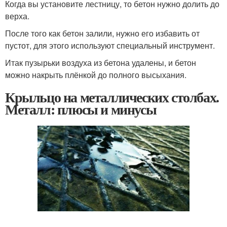
Когда вы установите лестницу, то бетон нужно долить до
верха.
После того как бетон залили, нужно его избавить от
пустот, для этого используют специальный инструмент.
Итак пузырьки воздуха из бетона удалены, и бетон
можно накрыть плёнкой до полного высыхания.
Крыльцо на металлических столбах.
Металл: плюсы и минусы