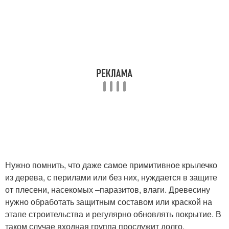
Нужно помнить, что даже самое примитивное крылечко
из дерева, с перилами или без них, нуждается в защите
от плесени, насекомых –паразитов, влаги. Древесину
нужно обработать защитным составом или краской на
этапе строительства и регулярно обновлять покрытие. В
таком случае входная группа прослужит долго.