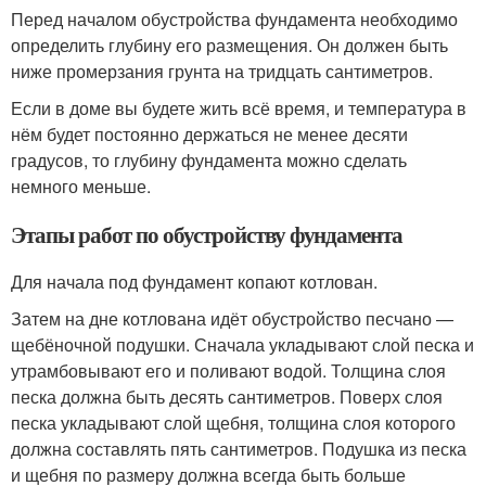
Перед началом обустройства фундамента необходимо
определить глубину его размещения. Он должен быть
ниже промерзания грунта на тридцать сантиметров.
Если в доме вы будете жить всё время, и температура в
нём будет постоянно держаться не менее десяти
градусов, то глубину фундамента можно сделать
немного меньше.
Этапы работ по обустройству фундамента
Для начала под фундамент копают котлован.
Затем на дне котлована идёт обустройство песчано —
щебёночной подушки. Сначала укладывают слой песка и
утрамбовывают его и поливают водой. Толщина слоя
песка должна быть десять сантиметров. Поверх слоя
песка укладывают слой щебня, толщина слоя которого
должна составлять пять сантиметров. Подушка из песка
и щебня по размеру должна всегда быть больше