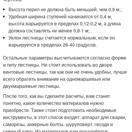
Высота перил не должна быть меньшей, чем 0,9 м.;
Удобная ширина ступеней начинается от 0,4 м,
высота варьируется в пределах 0,12-0,2 м, а длина
должна составлять не менее 0,8-1 м;
Уклон лестницы считается нормальным, если он
варьируется в пределах 26-40 градусов.
Остальные параметры высчитываются согласно форме
и типу лестницы. Не стоит использовать во дворе
винтовые лестницы, так как они не очень удобны, лучше
всего обратить внимание на одномаршевые или
двухмаршевые лестницы.
После того, как вы сделаете расчеты, вам станет
понятно, какое количество материалов нужно
приобрести. Также стоит подготовить необходимые
инструменты, в этот список входят: аппарат для сварки,
саморезы, анкерные болты, шуруповерт, гвозди и
гаечный ключ. Из материалов вам понадобятся: