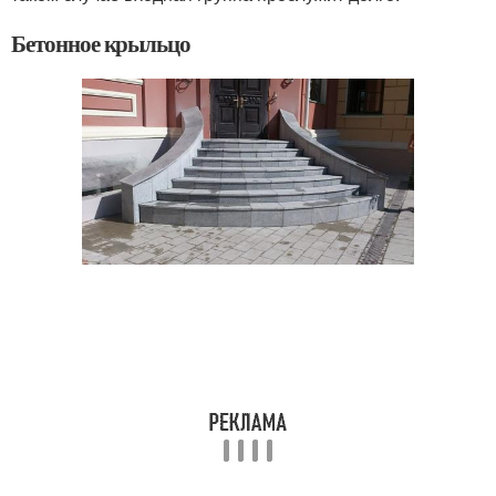
Бетонное крыльцо