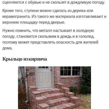
сцепляются с обувью и не скользят в дождливую погоду.
Кроме того, ступени можно сделать из дерева или
керамогранита. Из такого же материала изготавливают и
верхнюю площадку перед дверью.
Нужно помнить, что металл настывает в холодную
погоду, становится скользким в дождь и в гололед,
поэтому может представлять опасность для жителей
дома.
Крыльцо из кирпича