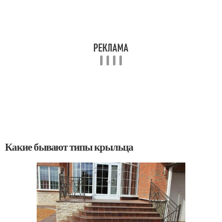
Какие бывают типы крыльца