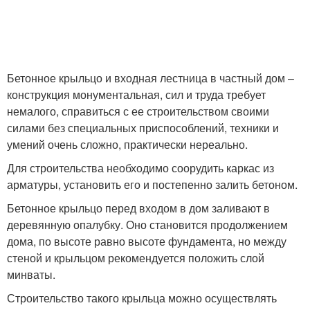
Бетонное крыльцо и входная лестница в частный дом –
конструкция монументальная, сил и труда требует
немалого, справиться с ее строительством своими
силами без специальных приспособлений, техники и
умений очень сложно, практически нереально.
Для строительства необходимо соорудить каркас из
арматуры, установить его и постепенно залить бетоном.
Бетонное крыльцо перед входом в дом заливают в
деревянную опалубку. Оно становится продолжением
дома, по высоте равно высоте фундамента, но между
стеной и крыльцом рекомендуется положить слой
минваты.
Строительство такого крыльца можно осуществлять