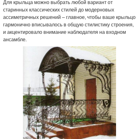
Для крыльца можно выбрать любой вариант от
старинных классических стилей до модерновых
ассиметричных решений – главное, чтобы ваше крыльцо
гармонично вписывалось в общую стилистику строения,
и акцентировало внимание наблюдателя на входном
ансамбле.