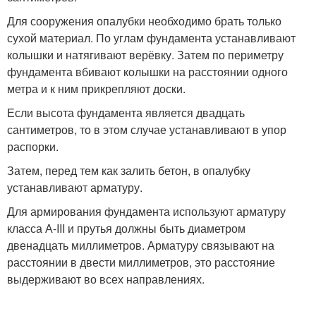
Для сооружения опалубки необходимо брать только
сухой материал. По углам фундамента устанавливают
колышки и натягивают верёвку. Затем по периметру
фундамента вбивают колышки на расстоянии одного
метра и к ним прикрепляют доски.
Если высота фундамента является двадцать
сантиметров, то в этом случае устанавливают в упор
распорки.
Затем, перед тем как залить бетон, в опалубку
устанавливают арматуру.
Для армирования фундамента используют арматуру
класса А-III и прутья должны быть диаметром
двенадцать миллиметров. Арматуру связывают на
расстоянии в двести миллиметров, это расстояние
выдерживают во всех направлениях.