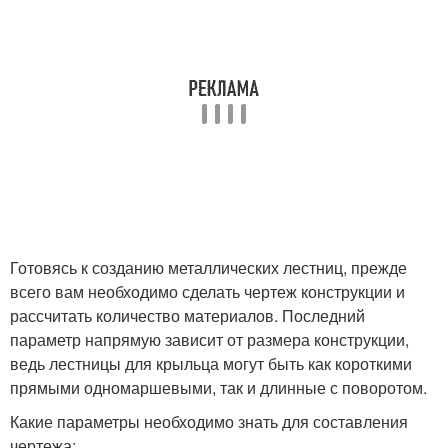
Готовясь к созданию металлических лестниц, прежде
всего вам необходимо сделать чертеж конструкции и
рассчитать количество материалов. Последний
параметр напрямую зависит от размера конструкции,
ведь лестницы для крыльца могут быть как короткими
прямыми одномаршевыми, так и длинные с поворотом.
Какие параметры необходимо знать для составления
чертежа: