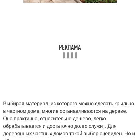
Выбирая материал, из которого можно сделать крыльцо
в частном доме, многие останавливаются на дереве.
Оно практично, относительно дешево, легко
обрабатывается и достаточно долго служит. Для
деревянных частных домов такой выбор очевиден. Но и