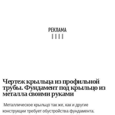
Чертеж крыльца из профильной
трубы. Фундамент под крыльцо из
металла своими руками
Металлическое крыльцо так же, как и другие
конструкции требует обустройства фундамента.