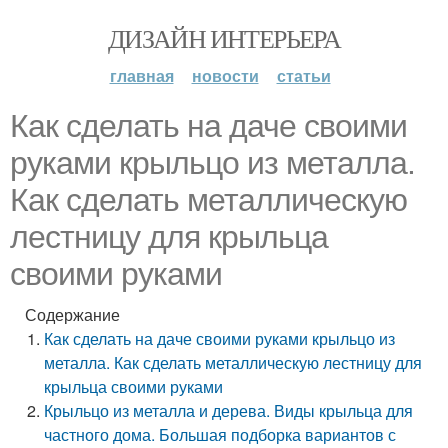
ДИЗАЙН ИНТЕРЬЕРА
главная
новости
статьи
Как сделать на даче своими
руками крыльцо из металла.
Как сделать металлическую
лестницу для крыльца
своими руками
Содержание
Как сделать на даче своими руками крыльцо из
металла. Как сделать металлическую лестницу для
крыльца своими руками
Крыльцо из металла и дерева. Виды крыльца для
частного дома. Большая подборка вариантов с