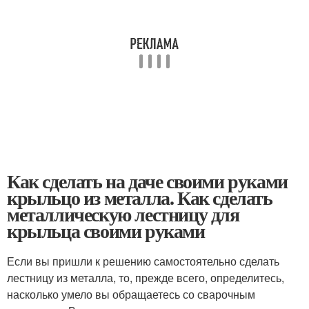
Как сделать на даче своими руками
крыльцо из металла. Как сделать
металлическую лестницу для
крыльца своими руками
Если вы пришли к решению самостоятельно сделать
лестницу из металла, то, прежде всего, определитесь,
насколько умело вы обращаетесь со сварочным