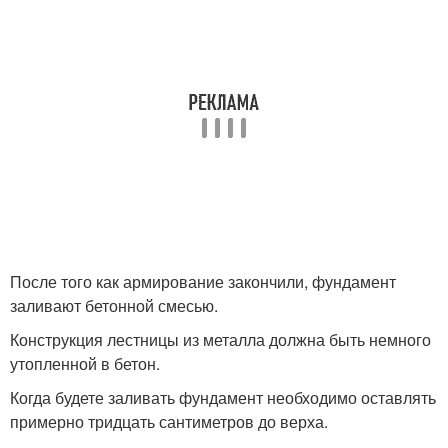
После того как армирование закончили, фундамент
заливают бетонной смесью.
Конструкция лестницы из металла должна быть немного
утопленной в бетон.
Когда будете заливать фундамент необходимо оставлять
примерно тридцать сантиметров до верха.