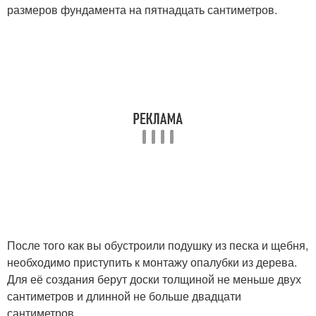
размеров фундамента на пятнадцать сантиметров.
После того как вы обустроили подушку из песка и щебня,
необходимо приступить к монтажу опалубки из дерева.
Для её создания берут доски толщиной не меньше двух
сантиметров и длинной не больше двадцати
сантиметров.