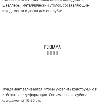
швеллеры, металлический уголок, составляющие
фундамента и доски для опалубки.
Фундамент заливается, чтобы укрепить конструкцию и
избежать ее деформации. Оптимальная глубина
фундамента 15-20 см.