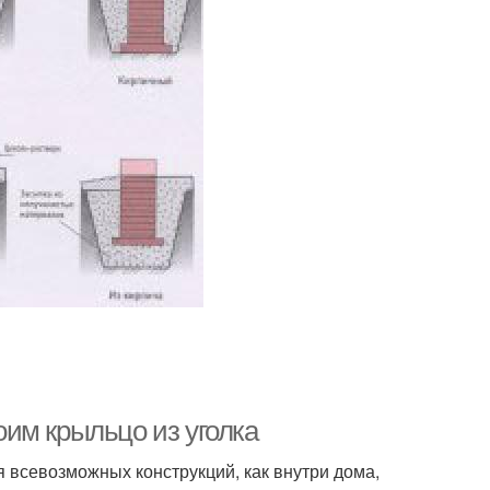
им крыльцо из уголка
 всевозможных конструкций, как внутри дома,