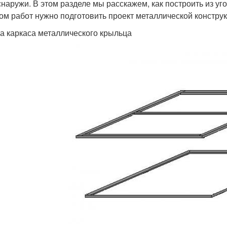
 снаружи. В этом разделе мы расскажем, как построить из у
ом работ нужно подготовить проект металлической конструк
а каркаса металлического крыльца