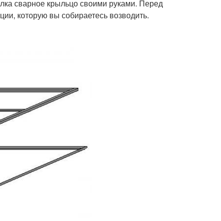
голка сварное крыльцо своими руками. Перед
ции, которую вы собираетесь возводить.