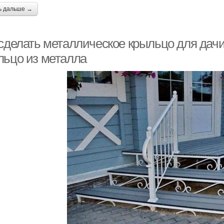
ь дальше →
 сделать металлическое крыльцо для дачи
льцо из металла