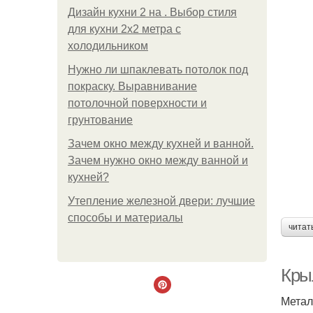
Дизайн кухни 2 на . Выбор стиля
для кухни 2х2 метра с
холодильником
Нужно ли шпаклевать потолок под
покраску. Выравнивание
потолочной поверхности и
грунтование
Зачем окно между кухней и ванной.
Зачем нужно окно между ванной и
кухней?
Утепление железной двери: лучшие
способы и материалы
читат
Кры
Метал