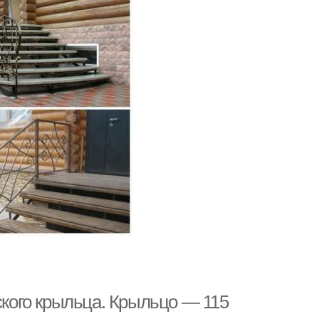
ого крыльца. Крыльцо — 115