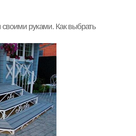
 своими руками. Как выбрать