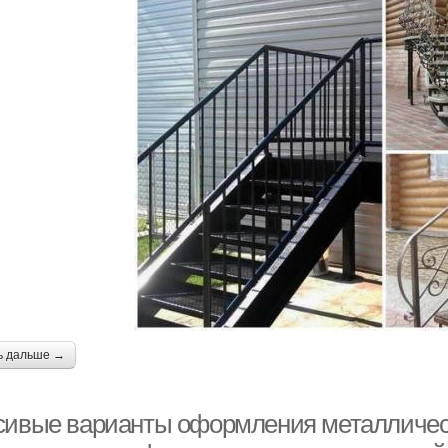
ь дальше →
сивые варианты оформления металлическ