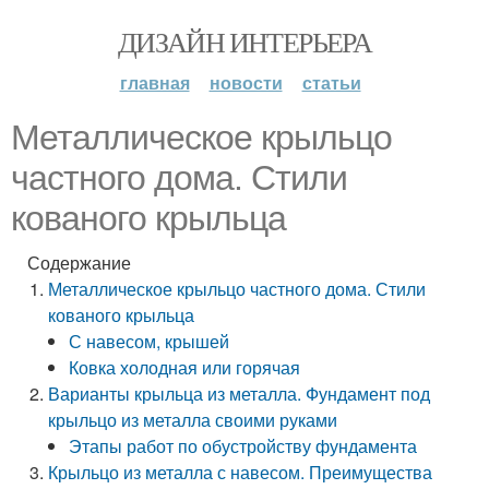
ДИЗАЙН ИНТЕРЬЕРА
главная
новости
статьи
Металлическое крыльцо
частного дома. Стили
кованого крыльца
Содержание
Металлическое крыльцо частного дома. Стили
кованого крыльца
С навесом, крышей
Ковка холодная или горячая
Варианты крыльца из металла. Фундамент под
крыльцо из металла своими руками
Этапы работ по обустройству фундамента
Крыльцо из металла с навесом. Преимущества