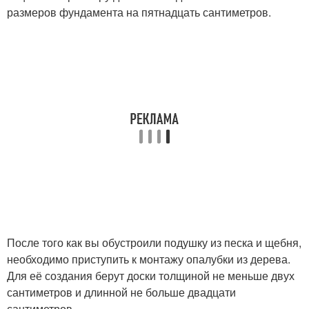
размеров фундамента на пятнадцать сантиметров.
После того как вы обустроили подушку из песка и щебня,
необходимо приступить к монтажу опалубки из дерева.
Для её создания берут доски толщиной не меньше двух
сантиметров и длинной не больше двадцати
сантиметров.