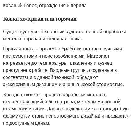
Кованый навес, ограждения и перила
Ковка холодная или горячая
Существует две технологии художественной обработки
металла: горячая и холодная ковка.
Горячая ковка – процесс обработки металла ручными
инструментами и приспособлениями. Материал
нагревается до температуры плавления и кузнец
приступает к работе. Входные группы, созданные в
соответствии с данной техникой, обладают
эксклюзивным дизайном и очень высокой стоимостью.
Холодная ковка – процесс обработки металла,
осуществляющийся без нагрева, методом машинной
штамповки и гибки. Данные изделия имеют стандартную
форму (отсутствие неповторимого дизайна) и продаются
по доступным ценам.