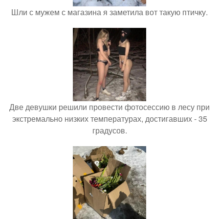
Шли с мужем с магазина я заметила вот такую птичку.
Две девушки решили провести фотосессию в лесу при
экстремально низких температурах, достигавших - 35
градусов.