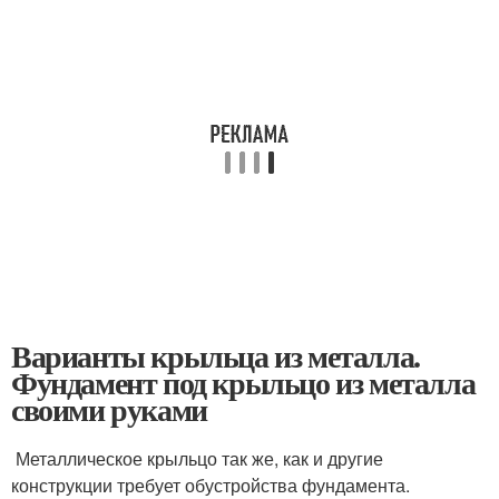
Варианты крыльца из металла.
Фундамент под крыльцо из металла
своими руками
Металлическое крыльцо так же, как и другие
конструкции требует обустройства фундамента.