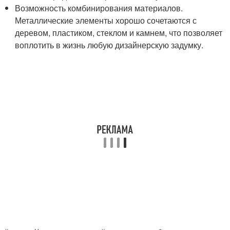
Возможность комбинирования материалов.
Металлические элементы хорошо сочетаются с
деревом, пластиком, стеклом и камнем, что позволяет
воплотить в жизнь любую дизайнерскую задумку.