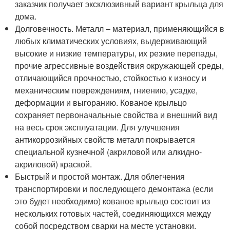
заказчик получает эксклюзивный вариант крыльца для
дома.
Долговечность. Металл – материал, применяющийся в
любых климатических условиях, выдерживающий
высокие и низкие температуры, их резкие перепады,
прочие агрессивные воздействия окружающей среды,
отличающийся прочностью, стойкостью к износу и
механическим повреждениям, гниению, усадке,
деформации и выгоранию. Кованое крыльцо
сохраняет первоначальные свойства и внешний вид
на весь срок эксплуатации. Для улучшения
антикоррозийных свойств металл покрывается
специальной кузнечной (акриловой или алкидно-
акриловой) краской.
Быстрый и простой монтаж. Для облегчения
транспортировки и последующего демонтажа (если
это будет необходимо) кованое крыльцо состоит из
нескольких готовых частей, соединяющихся между
собой посредством сварки на месте установки.