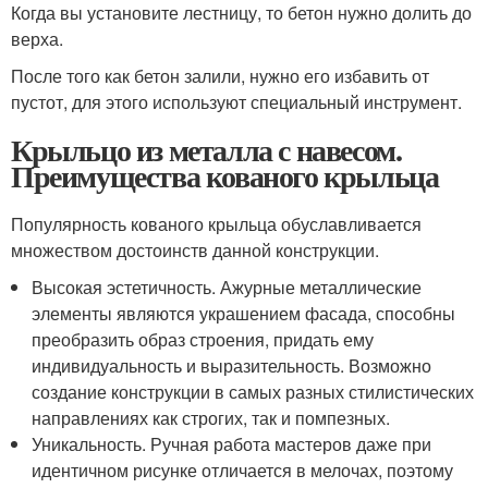
Когда вы установите лестницу, то бетон нужно долить до
верха.
После того как бетон залили, нужно его избавить от
пустот, для этого используют специальный инструмент.
Крыльцо из металла с навесом.
Преимущества кованого крыльца
Популярность кованого крыльца обуславливается
множеством достоинств данной конструкции.
Высокая эстетичность. Ажурные металлические
элементы являются украшением фасада, способны
преобразить образ строения, придать ему
индивидуальность и выразительность. Возможно
создание конструкции в самых разных стилистических
направлениях как строгих, так и помпезных.
Уникальность. Ручная работа мастеров даже при
идентичном рисунке отличается в мелочах, поэтому