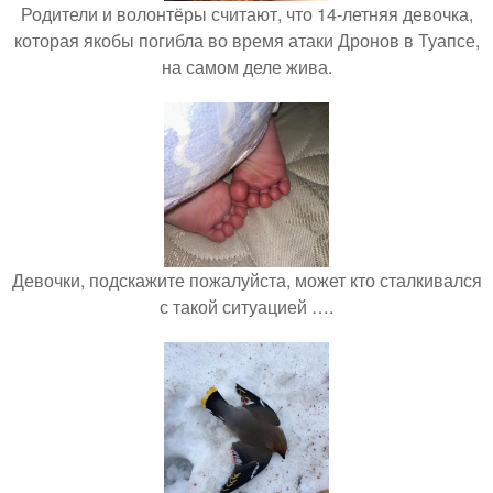
Родители и волонтёры считают, что 14-летняя девочка,
которая якобы погибла во время атаки Дронов в Туапсе,
на самом деле жива.
Девочки, подскажите пожалуйста, может кто сталкивался
с такой ситуацией ….