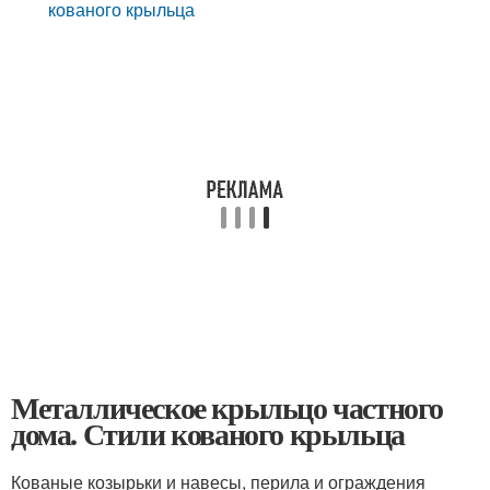
кованого крыльца
Металлическое крыльцо частного
дома. Стили кованого крыльца
Кованые козырьки и навесы, перила и ограждения