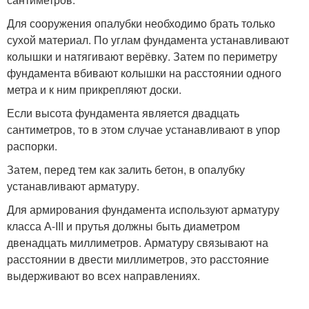
Для сооружения опалубки необходимо брать только
сухой материал. По углам фундамента устанавливают
колышки и натягивают верёвку. Затем по периметру
фундамента вбивают колышки на расстоянии одного
метра и к ним прикрепляют доски.
Если высота фундамента является двадцать
сантиметров, то в этом случае устанавливают в упор
распорки.
Затем, перед тем как залить бетон, в опалубку
устанавливают арматуру.
Для армирования фундамента используют арматуру
класса А-III и прутья должны быть диаметром
двенадцать миллиметров. Арматуру связывают на
расстоянии в двести миллиметров, это расстояние
выдерживают во всех направлениях.