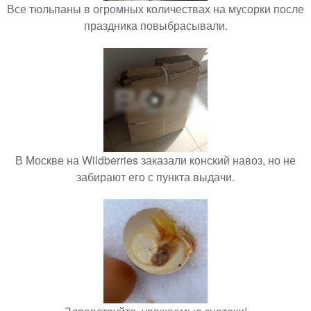
Все тюльпаны в огромных количествах на мусорки после
праздника повыбрасывали.
В Москве на Wildberries заказали конский навоз, но не
забирают его с пункта выдачи.