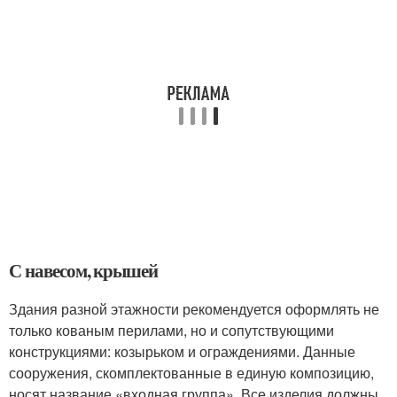
С навесом, крышей
Здания разной этажности рекомендуется оформлять не
только кованым перилами, но и сопутствующими
конструкциями: козырьком и ограждениями. Данные
сооружения, скомплектованные в единую композицию,
носят название «входная группа». Все изделия должны