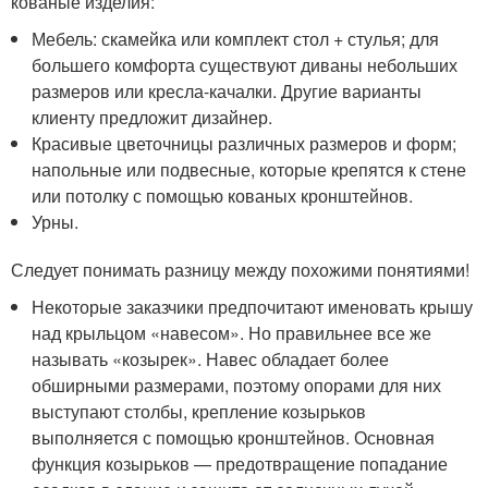
кованые изделия:
Мебель: скамейка или комплект стол + стулья; для
большего комфорта существуют диваны небольших
размеров или кресла-качалки. Другие варианты
клиенту предложит дизайнер.
Красивые цветочницы различных размеров и форм;
напольные или подвесные, которые крепятся к стене
или потолку с помощью кованых кронштейнов.
Урны.
Следует понимать разницу между похожими понятиями!
Некоторые заказчики предпочитают именовать крышу
над крыльцом «навесом». Но правильнее все же
называть «козырек». Навес обладает более
обширными размерами, поэтому опорами для них
выступают столбы, крепление козырьков
выполняется с помощью кронштейнов. Основная
функция козырьков — предотвращение попадание