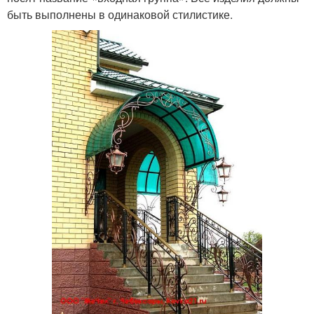
быть выполнены в одинаковой стилистике.