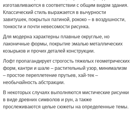
изготавливаются в соответствии с общим видом здания.
Классический стиль выражается в вычурности
завитушек, покрытых патиной, рококо – в воздушности,
тонкости и почти невесомости рисунка.
Для модерна характерны плавные округлые, но
лаконичные формы, покрытие эмалью металлических
козырьков и прочих деталей конструкции.
Лофт пропагандирует строгость тяжелых геометрических
форм, кантри и шале – растительный узор, минимализм
– простое переплетение прутьев, хай-тек –
необычайность абстракции.
В некоторых случаях выполняются мистические рисунки
в виде древних символов и рун, а также
прослеживаются целые сюжеты на определенные темы.