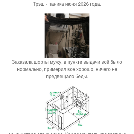
Трэш - паника июня 2026 года.
Заказала шорты мужу, в пункте выдачи всё было
нормально, примерил все хорошо, ничего не
предвещало беды.