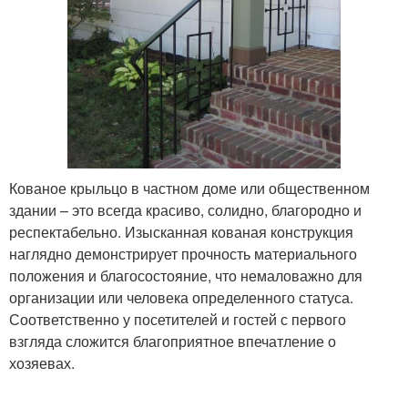
Кованое крыльцо в частном доме или общественном
здании – это всегда красиво, солидно, благородно и
респектабельно. Изысканная кованая конструкция
наглядно демонстрирует прочность материального
положения и благосостояние, что немаловажно для
организации или человека определенного статуса.
Соответственно у посетителей и гостей с первого
взгляда сложится благоприятное впечатление о
хозяевах.