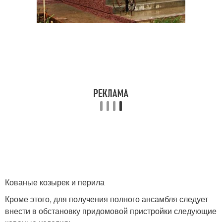
Кованые козырек и перила
Кроме этого, для получения полного ансамбля следует
внести в обстановку придомовой пристройки следующие