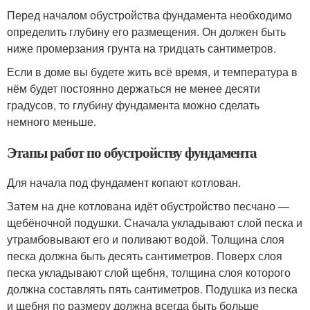
Перед началом обустройства фундамента необходимо
определить глубину его размещения. Он должен быть
ниже промерзания грунта на тридцать сантиметров.
Если в доме вы будете жить всё время, и температура в
нём будет постоянно держаться не менее десяти
градусов, то глубину фундамента можно сделать
немного меньше.
Этапы работ по обустройству фундамента
Для начала под фундамент копают котлован.
Затем на дне котлована идёт обустройство песчано —
щебёночной подушки. Сначала укладывают слой песка и
утрамбовывают его и поливают водой. Толщина слоя
песка должна быть десять сантиметров. Поверх слоя
песка укладывают слой щебня, толщина слоя которого
должна составлять пять сантиметров. Подушка из песка
и щебня по размеру должна всегда быть больше