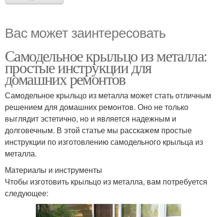
Вас может заинтересовать
Самодельное крыльцо из металла:
простые инструкции для
домашних ремонтов
Самодельное крыльцо из металла может стать отличным
решением для домашних ремонтов. Оно не только
выглядит эстетично, но и является надежным и
долговечным. В этой статье мы расскажем простые
инструкции по изготовлению самодельного крыльца из
металла.
Материалы и инструменты
Чтобы изготовить крыльцо из металла, вам потребуется
следующее: