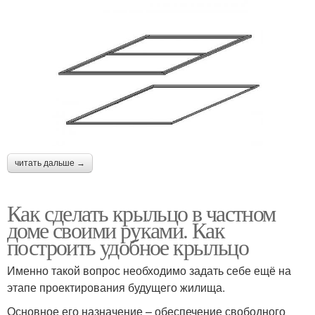
читать дальше →
Как сделать крыльцо в частном
доме своими руками. Как
построить удобное крыльцо
Именно такой вопрос необходимо задать себе ещё на
этапе проектирования будущего жилища.
Основное его назначение – обеспечение свободного