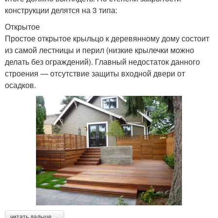
конструкции делятся на 3 типа:
Открытое
Простое открытое крыльцо к деревянному дому состоит
из самой лестницы и перил (низкие крылечки можно
делать без ограждений). Главный недостаток данного
строения — отсутствие защиты входной двери от
осадков.
читать дальше →