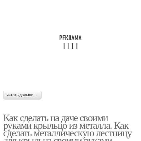
Крыльцо в частном
доме
читать дальше →
Как сделать на даче своими
руками крыльцо из металла. Как
сделать металлическую лестницу
для крыльца своими руками