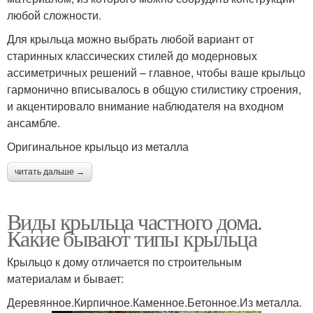
любой сложности.
Для крыльца можно выбрать любой вариант от
старинных классических стилей до модерновых
ассиметричных решений – главное, чтобы ваше крыльцо
гармонично вписывалось в общую стилистику строения,
и акцентировало внимание наблюдателя на входном
ансамбле.
Оригинальное крыльцо из металла
читать дальше →
Виды крыльца частного дома.
Какие бывают типы крыльца
Крыльцо к дому отличается по строительным
материалам и бывает:
Деревянное.Кирпичное.Каменное.Бетонное.Из металла.