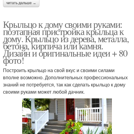
читать дальше →
Крыльцо к дому своими руками:
поэтапная пристройка крыльца к
дому. Крыльцо из дерева, металла,
бетона, кирпича или камня.
Дизайн и оригинальные идеи + 80
фото!
Построить крыльцо на свой вкус и своими силами
вполне возможно. Дополнительных профессиональных
знаний не потребуется, так как сделать крыльцо к дому
своими руками может любой дачник.