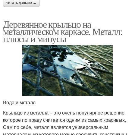
читать дальше →
Деревянное крыльцо на
металлическом каркасе. Металл:
плюсы и минусы
Вода и металл
Крыльцо из металла – это очень популярное решение,
которое по праву считается одним из самых красивых.
Сам по себе, металл является универсальным
материалом, из которого можно соорудить конструкции