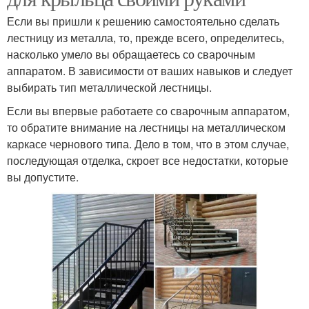
Если вы пришли к решению самостоятельно сделать
лестницу из металла, то, прежде всего, определитесь,
насколько умело вы обращаетесь со сварочным
аппаратом. В зависимости от ваших навыков и следует
выбирать тип металлической лестницы.
Если вы впервые работаете со сварочным аппаратом,
то обратите внимание на лестницы на металлическом
каркасе чернового типа. Дело в том, что в этом случае,
последующая отделка, скроет все недостатки, которые
вы допустите.