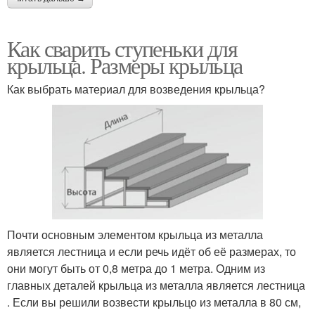
Как сварить ступеньки для
крыльца. Размеры крыльца
Как выбрать материал для возведения крыльца?
Почти основным элементом крыльца из металла
является лестница и если речь идёт об её размерах, то
они могут быть от 0,8 метра до 1 метра. Одним из
главных деталей крыльца из металла является лестница
. Если вы решили возвести крыльцо из металла в 80 см,