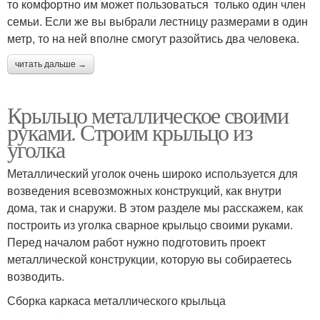
то комфортно им может пользоваться только один член
семьи. Если же вы выбрали лестницу размерами в один
метр, то на ней вполне смогут разойтись два человека.
читать дальше →
Крыльцо металлическое своими
руками. Строим крыльцо из
уголка
Металлический уголок очень широко используется для
возведения всевозможных конструкций, как внутри
дома, так и снаружи. В этом разделе мы расскажем, как
построить из уголка сварное крыльцо своими руками.
Перед началом работ нужно подготовить проект
металлической конструкции, которую вы собираетесь
возводить.
Сборка каркаса металлического крыльца