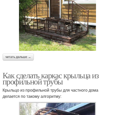
читать дальше →
Как сделать каркас крыльца из
профильной трубы
Крыльцо из профильной трубы для частного дома
делается по такому алгоритму: