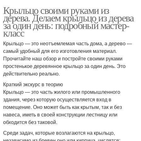
Крыльцо своими руками из
дерева. Делаем крыльцо из дерева
за один день: подробный мастер-
класс
Крыльцо — это неотъемлемая часть дома, а дерево —
самый удобный для его изготовления материал.
Прочитайте наш обзор и постройте своими руками
простенькое деревянное крыльцо за один день. Это
действительно реально.
Краткий экскурс в теорию
Крыльцо — это часть жилого или промышленного
здания, через которую осуществляется вход в
помещение. Оно может быть как крытым, так и без
навеса, иметь в своей конструкции лестницу или
обходится без таковой.
Среди задач, которые возлагаются на крыльцо,
независимо из бревен оно или кирпича, числятся: