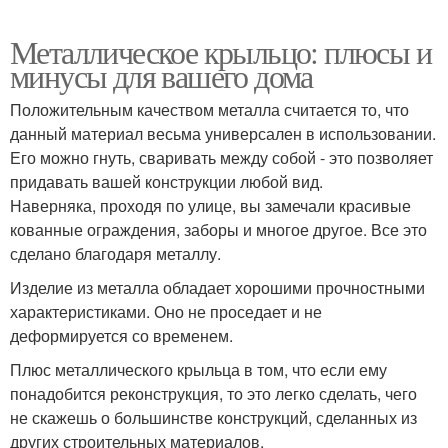
Металлическое крыльцо: плюсы и
минусы для вашего дома
Положительным качеством металла считается то, что
данный материал весьма универсален в использовании.
Его можно гнуть, сваривать между собой - это позволяет
придавать вашей конструкции любой вид.
Наверняка, проходя по улице, вы замечали красивые
кованные ограждения, заборы и многое другое. Все это
сделано благодаря металлу.
Изделие из металла обладает хорошими прочностными
характеристиками. Оно не проседает и не
деформируется со временем.
Плюс металлического крыльца в том, что если ему
понадобится реконструкция, то это легко сделать, чего
не скажешь о большинстве конструкций, сделанных из
других строительных материалов.