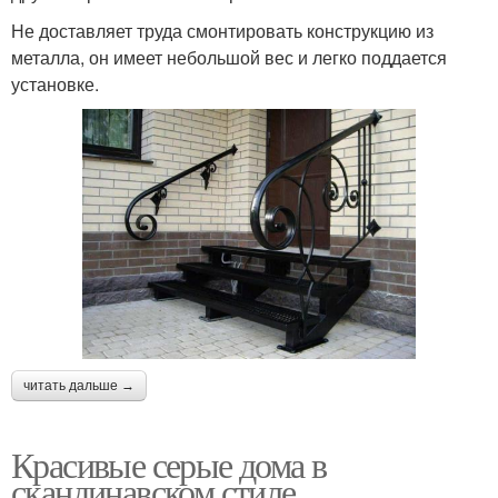
Не доставляет труда смонтировать конструкцию из
металла, он имеет небольшой вес и легко поддается
установке.
читать дальше →
Красивые серые дома в
скандинавском стиле.