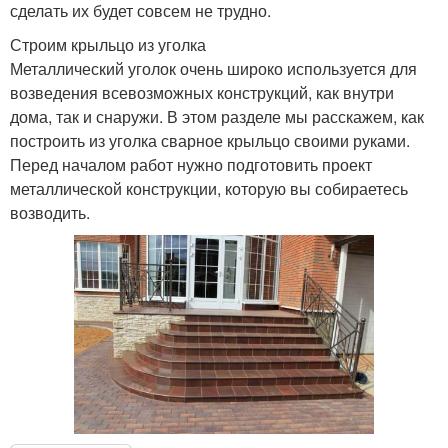
сделать их будет совсем не трудно.
Строим крыльцо из уголка
Металлический уголок очень широко используется для
возведения всевозможных конструкций, как внутри
дома, так и снаружи. В этом разделе мы расскажем, как
построить из уголка сварное крыльцо своими руками.
Перед началом работ нужно подготовить проект
металлической конструкции, которую вы собираетесь
возводить.