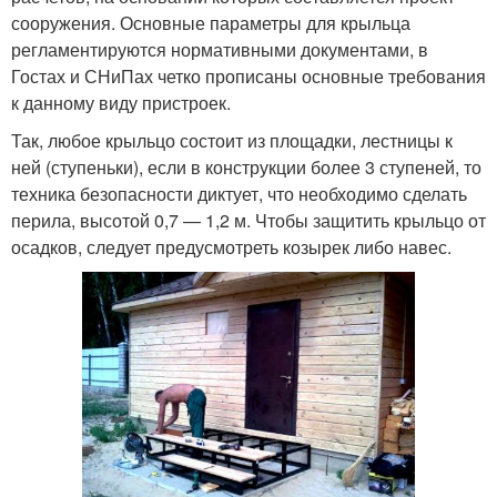
сооружения. Основные параметры для крыльца
регламентируются нормативными документами, в
Гостах и СНиПах четко прописаны основные требования
к данному виду пристроек.
Так, любое крыльцо состоит из площадки, лестницы к
ней (ступеньки), если в конструкции более 3 ступеней, то
техника безопасности диктует, что необходимо сделать
перила, высотой 0,7 — 1,2 м. Чтобы защитить крыльцо от
осадков, следует предусмотреть козырек либо навес.