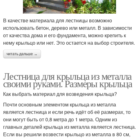
В качестве материала для лестницы возможно
использовать бетон, дерево или металл. В зависимости
от качества дома и его фундамента, можно крепить к
нему крыльцо или нет. Это остается на выбор строителя.
читать дальше →
Лестница для крыльца из металла
своими руками. Размеры крыльца
Как выбрать материал для возведения крыльца?
Почти основным элементом крыльца из металла
является лестница и если речь идёт об её размерах, то
они могут быть от 0,8 метра до 1 метра. Одним из
главных деталей крыльца из металла является лестница.
Если вы решили возвести крыльцо из металла в 80 см,