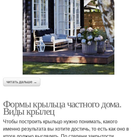
читать дальше →
Формы крыльца частного дома.
Виды крылец
Чтобы построить крыльцо нужно понимать, какого
именно результата вы хотите достичь, то есть как оно в
итоге должно выглядеть. По степени закрытости