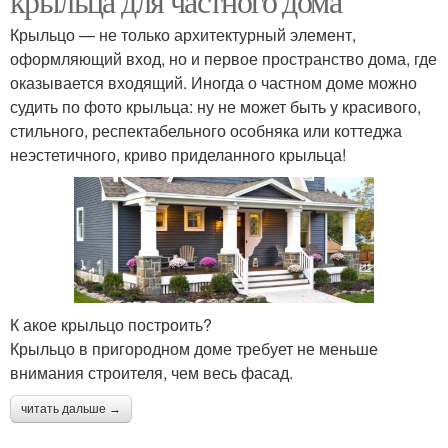
крыльца для частного дома
Крыльцо — не только архитектурный элемент,
оформляющий вход, но и первое пространство дома, где
оказывается входящий. Иногда о частном доме можно
судить по фото крыльца: ну не может быть у красивого,
стильного, респектабельного особняка или коттеджа
неэстетичного, криво приделанного крыльца!
К акое крыльцо построить?
Крыльцо в пригородном доме требует не меньше
внимания строителя, чем весь фасад.
читать дальше →