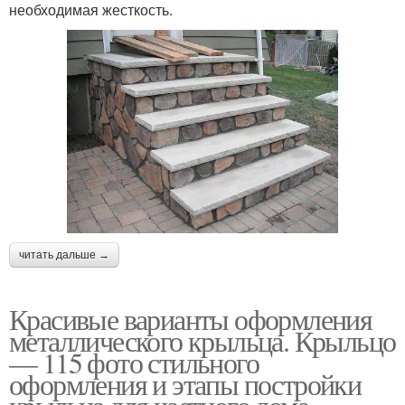
необходимая жесткость.
читать дальше →
Красивые варианты оформления
металлического крыльца. Крыльцо
— 115 фото стильного
оформления и этапы постройки