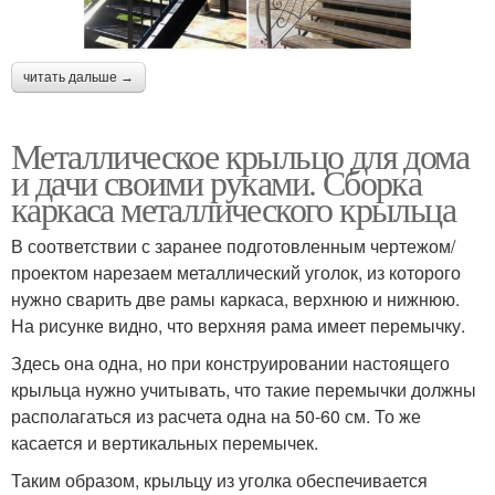
читать дальше →
Металлическое крыльцо для дома
и дачи своими руками. Сборка
каркаса металлического крыльца
В соответствии с заранее подготовленным чертежом/
проектом нарезаем металлический уголок, из которого
нужно сварить две рамы каркаса, верхнюю и нижнюю.
На рисунке видно, что верхняя рама имеет перемычку.
Здесь она одна, но при конструировании настоящего
крыльца нужно учитывать, что такие перемычки должны
располагаться из расчета одна на 50-60 см. То же
касается и вертикальных перемычек.
Таким образом, крыльцу из уголка обеспечивается