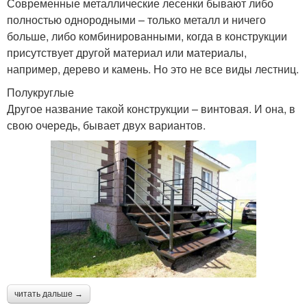
Современные металлические лесенки бывают либо
полностью однородными – только металл и ничего
больше, либо комбинированными, когда в конструкции
присутствует другой материал или материалы,
например, дерево и камень. Но это не все виды лестниц.
Полукруглые
Другое название такой конструкции – винтовая. И она, в
свою очередь, бывает двух вариантов.
читать дальше →