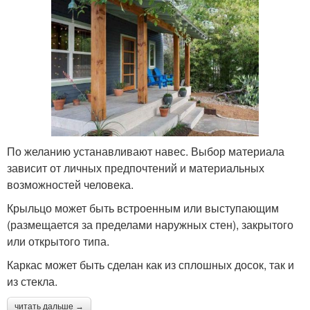
По желанию устанавливают навес. Выбор материала
зависит от личных предпочтений и материальных
возможностей человека.
Крыльцо может быть встроенным или выступающим
(размещается за пределами наружных стен), закрытого
или открытого типа.
Каркас может быть сделан как из сплошных досок, так и
из стекла.
читать дальше →