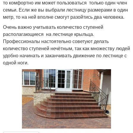
то комфортно им может пользоваться только один член
семьи. Если же вы выбрали лестницу размерами в один
метр, то на ней вполне смогут разойтись два человека.
Очень важно учитывать количество ступеней
располагающиеся на лестнице крыльца.
Профессионалы настоятельно советуют делать
количество ступеней нечётным, так как множеству людей
удобно начинать и заканчивать движение по лестнице с
одной ноги.