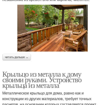
читать дальше →
Крыльцо из металла к дому
своими руками. Устройство
крыльца из металла
Металлическое крыльцо для дома, равно как и
конструкции из других материалов, требует точных
расчетов, на основании которых составляется проект