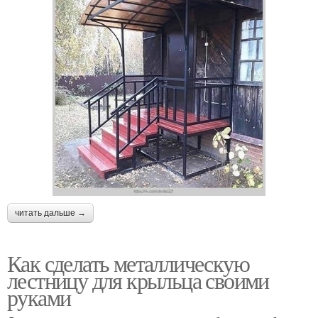
читать дальше →
Как сделать металлическую
лестницу для крыльца своими
руками