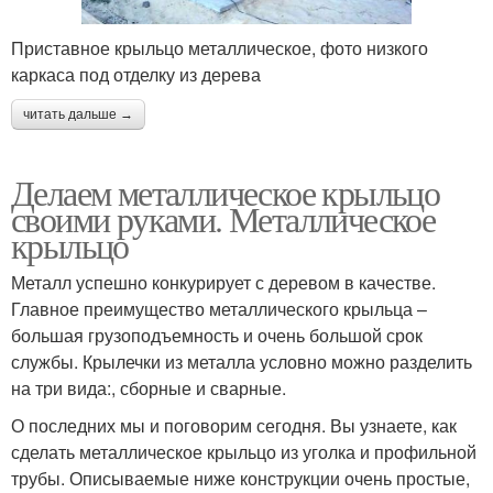
Приставное крыльцо металлическое, фото низкого
каркаса под отделку из дерева
читать дальше →
Делаем металлическое крыльцо
своими руками. Металлическое
крыльцо
Металл успешно конкурирует с деревом в качестве.
Главное преимущество металлического крыльца –
большая грузоподъемность и очень большой срок
службы. Крылечки из металла условно можно разделить
на три вида:, сборные и сварные.
О последних мы и поговорим сегодня. Вы узнаете, как
сделать металлическое крыльцо из уголка и профильной
трубы. Описываемые ниже конструкции очень простые,