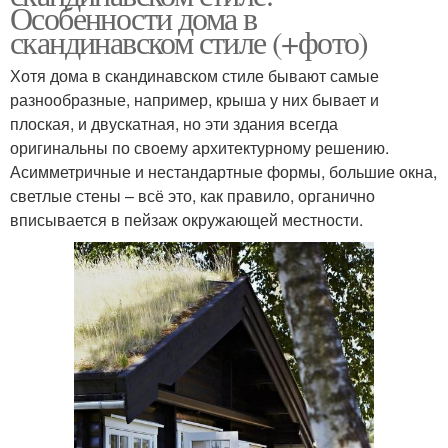
Особенности дома в
скандинавском стиле (+фото)
Хотя дома в скандинавском стиле бывают самые
разнообразные, например, крыша у них бывает и
плоская, и двускатная, но эти здания всегда
оригинальны по своему архитектурному решению.
Асимметричные и нестандартные формы, большие окна,
светлые стены – всё это, как правило, органично
вписывается в пейзаж окружающей местности.