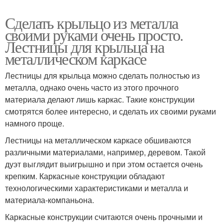
Сделать крыльцо из металла
своими руками очень просто.
Лестницы для крыльца на
металлическом каркасе
Лестницы для крыльца можно сделать полностью из
металла, однако очень часто из этого прочного
материала делают лишь каркас. Такие конструкции
смотрятся более интересно, и сделать их своими руками
намного проще.
Лестницы на металлическом каркасе обшиваются
различными материалами, например, деревом. Такой
дуэт выглядит выигрышно и при этом остается очень
крепким. Каркасные конструкции обладают
технологическими характеристиками и металла и
материала-компаньона.
Каркасные конструкции считаются очень прочными и