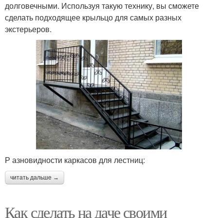
долговечными. Используя такую технику, вы сможете
сделать подходящее крыльцо для самых разных
экстерьеров.
Р азновидности каркасов для лестниц:
читать дальше →
Как сделать на даче своими