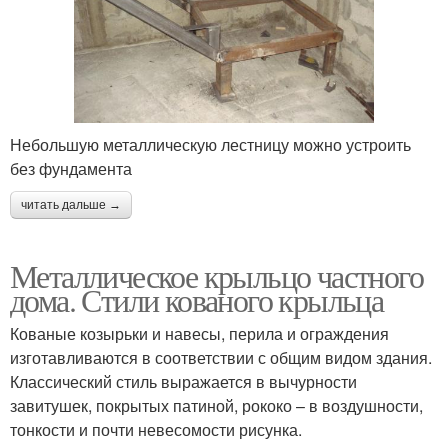
Небольшую металлическую лестницу можно устроить
без фундамента
читать дальше →
Металлическое крыльцо частного
дома. Стили кованого крыльца
Кованые козырьки и навесы, перила и ограждения
изготавливаются в соответствии с общим видом здания.
Классический стиль выражается в вычурности
завитушек, покрытых патиной, рококо – в воздушности,
тонкости и почти невесомости рисунка.