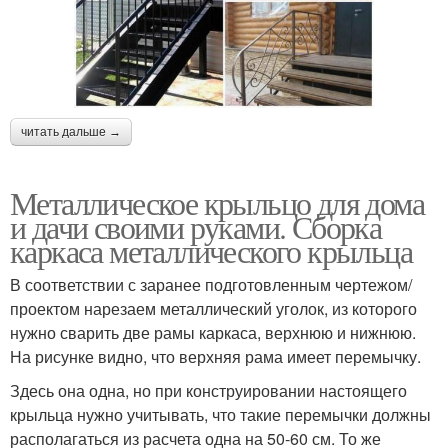
читать дальше →
Металлическое крыльцо для дома
и дачи своими руками. Сборка
каркаса металлического крыльца
В соответствии с заранее подготовленным чертежом/
проектом нарезаем металлический уголок, из которого
нужно сварить две рамы каркаса, верхнюю и нижнюю.
На рисунке видно, что верхняя рама имеет перемычку.
Здесь она одна, но при конструировании настоящего
крыльца нужно учитывать, что такие перемычки должны
располагаться из расчета одна на 50-60 см. То же