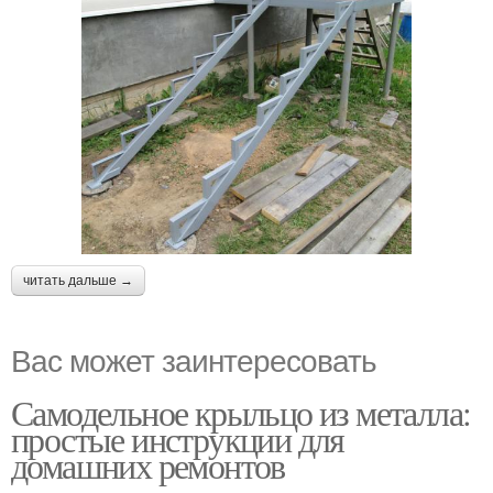
читать дальше →
Вас может заинтересовать
Самодельное крыльцо из металла:
простые инструкции для
домашних ремонтов