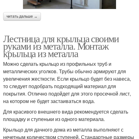
читать дальше →
Лестница для крыльца своими
руками из металла. Монтаж
крыльца из металла
Можно сделать крыльцо из профильных труб и
металлических уголков. Трубы обычно армируют для
увеличения жесткости. Если крыльцо будет без навеса,
то следует подобрать подходящий материал для
покрытия. Отлично подойдет для этого просечной лист,
на котором не будет застаиваться вода.
Для красивого внешнего вида рекомендуется сделать
площадку и ступеньки из одного материала.
Крыльцо для дачного дома из металла выполняют с
нечетным количеством ступеней. Стандартные размеры