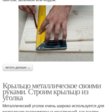
читать дальше →
Крыльцо металлическое своими
руками. Строим крыльцо из
уголка
Металлический уголок очень широко используется для
возведения всевозможных конструкций, как внутри