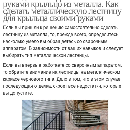
руками крыльцо из металла. Как
сделать металлическую лестницу
для крыльца своими руками
Если вы пришли к решению самостоятельно сделать
лестницу из металла, то, прежде всего, определитесь,
насколько умело вы обращаетесь со сварочным
аппаратом. В зависимости от ваших навыков и следует
выбирать тип металлической лестницы.
Если вы впервые работаете со сварочным аппаратом,
то обратите внимание на лестницы на металлическом
каркасе чернового типа. Дело в том, что в этом случае,
последующая отделка, скроет все недостатки, которые
вы допустите.