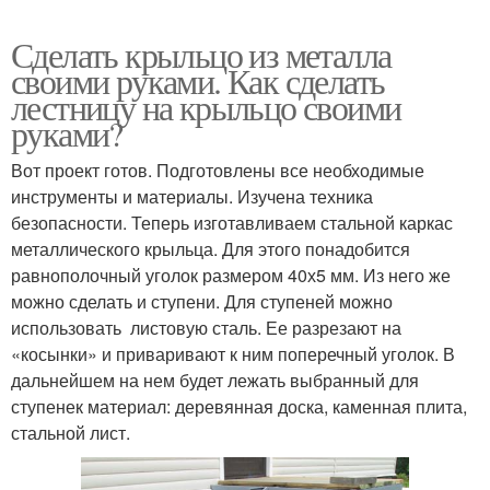
Сделать крыльцо из металла
своими руками. Как сделать
лестницу на крыльцо своими
руками?
Вот проект готов. Подготовлены все необходимые
инструменты и материалы. Изучена техника
безопасности. Теперь изготавливаем стальной каркас
металлического крыльца. Для этого понадобится
равнополочный уголок размером 40х5 мм. Из него же
можно сделать и ступени. Для ступеней можно
использовать листовую сталь. Ее разрезают на
«косынки» и приваривают к ним поперечный уголок. В
дальнейшем на нем будет лежать выбранный для
ступенек материал: деревянная доска, каменная плита,
стальной лист.