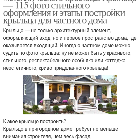
— 115 фото стильного
оформления и этапы постройки
крыльца для частного дома
Крыльцо — не только архитектурный элемент,
оформляющий вход, но и первое пространство дома, где
оказывается входящий. Иногда о частном доме можно
судить по фото крыльца: ну не может быть у красивого,
стильного, респектабельного особняка или коттеджа
неэстетичного, криво приделанного крыльца!
К акое крыльцо построить?
Крыльцо в пригородном доме требует не меньше
внимания строителя, чем весь фасад.