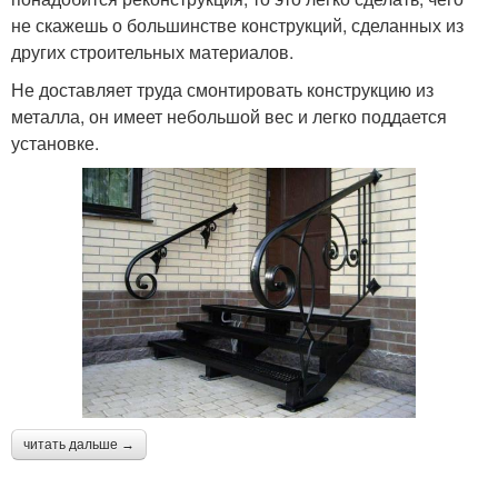
не скажешь о большинстве конструкций, сделанных из
других строительных материалов.
Не доставляет труда смонтировать конструкцию из
металла, он имеет небольшой вес и легко поддается
установке.
читать дальше →