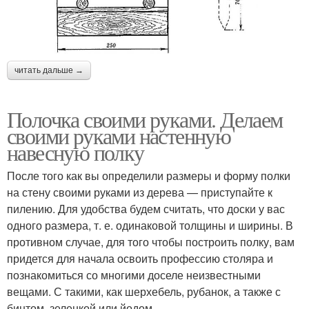
читать дальше →
Полочка своими руками. Делаем
своими руками настенную
навесную полку
После того как вы определили размеры и форму полки
на стену своими руками из дерева — приступайте к
пилению. Для удобства будем считать, что доски у вас
одного размера, т. е. одинаковой толщины и ширины. В
противном случае, для того чтобы построить полку, вам
придется для начала освоить профессию столяра и
познакомиться со многими доселе неизвестными
вещами. С такими, как шерхебель, рубанок, а также с
бинтом, зеленкой или йодом.