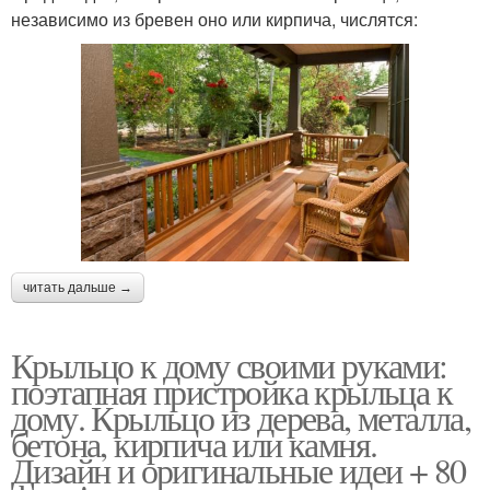
независимо из бревен оно или кирпича, числятся:
читать дальше →
Крыльцо к дому своими руками:
поэтапная пристройка крыльца к
дому. Крыльцо из дерева, металла,
бетона, кирпича или камня.
Дизайн и оригинальные идеи + 80