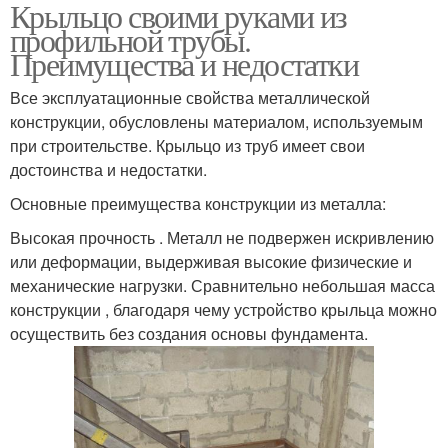
Крыльцо своими руками из
профильной трубы.
Преимущества и недостатки
Все эксплуатационные свойства металлической
конструкции, обусловлены материалом, используемым
при строительстве. Крыльцо из труб имеет свои
достоинства и недостатки.
Основные преимущества конструкции из металла:
Высокая прочность . Металл не подвержен искривлению
или деформации, выдерживая высокие физические и
механические нагрузки. Сравнительно небольшая масса
конструкции , благодаря чему устройство крыльца можно
осуществить без создания основы фундамента.