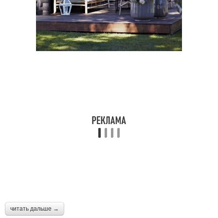
читать дальше →