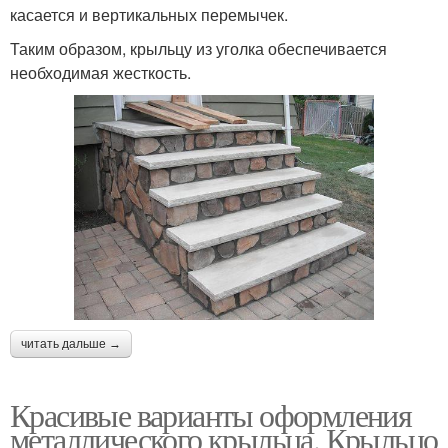
касается и вертикальных перемычек.
Таким образом, крыльцу из уголка обеспечивается
необходимая жесткость.
читать дальше →
Красивые варианты оформления
металлического крыльца. Крыльцо