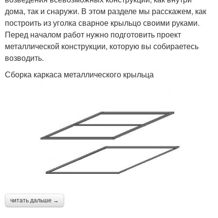
дома, так и снаружи. В этом разделе мы расскажем, как
построить из уголка сварное крыльцо своими руками.
Перед началом работ нужно подготовить проект
металлической конструкции, которую вы собираетесь
возводить.
Сборка каркаса металлического крыльца
читать дальше →