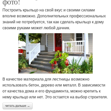
фото!
Построить крыльцо на свой вкус и своими силами
вполне возможно. Дополнительных профессиональных
знаний не потребуется, так как сделать крыльцо к дому
своими руками может любой дачник.
В качестве материала для лестницы возможно
использовать бетон, дерево или металл. В зависимости
от качества дома и его фундамента, можно крепить к
нему крыльцо или нет. Это остается на выбор строителя.
читать дальше →