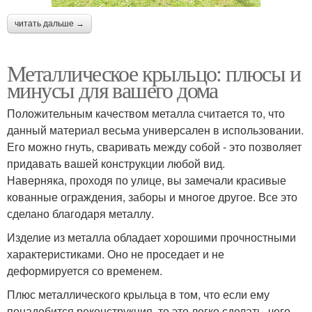
читать дальше →
Металлическое крыльцо: плюсы и
минусы для вашего дома
Положительным качеством металла считается то, что
данный материал весьма универсален в использовании.
Его можно гнуть, сваривать между собой - это позволяет
придавать вашей конструкции любой вид.
Наверняка, проходя по улице, вы замечали красивые
кованные ограждения, заборы и многое другое. Все это
сделано благодаря металлу.
Изделие из металла обладает хорошими прочностными
характеристиками. Оно не проседает и не
деформируется со временем.
Плюс металлического крыльца в том, что если ему
понадобится реконструкция, то это легко сделать, чего