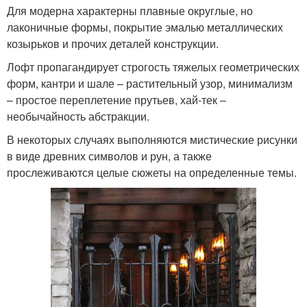
Для модерна характерны плавные округлые, но
лаконичные формы, покрытие эмалью металлических
козырьков и прочих деталей конструкции.
Лофт пропагандирует строгость тяжелых геометрических
форм, кантри и шале – растительный узор, минимализм
– простое переплетение прутьев, хай-тек –
необычайность абстракции.
В некоторых случаях выполняются мистические рисунки
в виде древних символов и рун, а также
прослеживаются целые сюжеты на определенные темы.