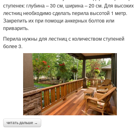
ступенек: глубина – 30 см, ширина – 20 см. Для высоких
лестниц необходимо сделать перила высотой 1 метр.
Закрепить их при помощи анкерных болтов или
приварить.
Перила нужны для лестниц с количеством ступеней
более 3.
читать дальше →