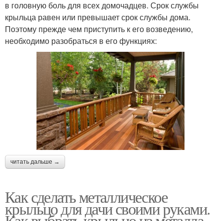
в головную боль для всех домочадцев. Срок службы
крыльца равен или превышает срок службы дома.
Поэтому прежде чем приступить к его возведению,
необходимо разобраться в его функциях:
читать дальше →
Как сделать металлическое
крыльцо для дачи своими руками.
Как выбрать крыльцо из металла