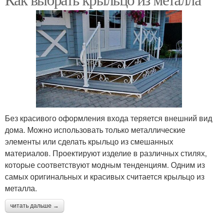
Без красивого оформления входа теряется внешний вид
дома. Можно использовать только металлические
элементы или сделать крыльцо из смешанных
материалов. Проектируют изделие в различных стилях,
которые соответствуют модным тенденциям. Одним из
самых оригинальных и красивых считается крыльцо из
металла.
читать дальше →