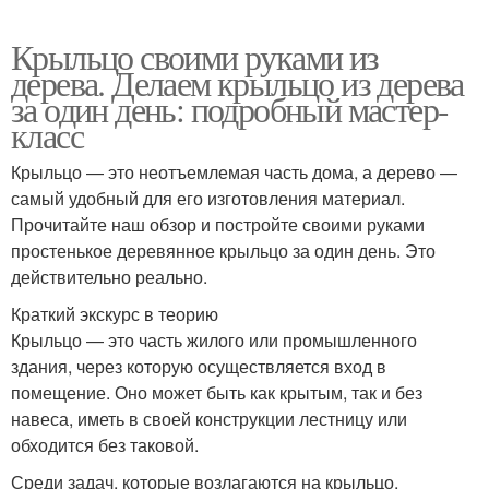
Крыльцо своими руками из
дерева. Делаем крыльцо из дерева
за один день: подробный мастер-
класс
Крыльцо — это неотъемлемая часть дома, а дерево —
самый удобный для его изготовления материал.
Прочитайте наш обзор и постройте своими руками
простенькое деревянное крыльцо за один день. Это
действительно реально.
Краткий экскурс в теорию
Крыльцо — это часть жилого или промышленного
здания, через которую осуществляется вход в
помещение. Оно может быть как крытым, так и без
навеса, иметь в своей конструкции лестницу или
обходится без таковой.
Среди задач, которые возлагаются на крыльцо,