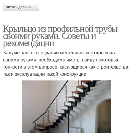
читать дальше →
Крыльцо из профильной трубы
своими руками. Советы и
рекомендации
Задумываясь о создании металлического крыльца
своими руками, необходимо иметь в виду некоторые
тонкости в этом вопросе, касающиеся как строительства,
так и эксплуатации такой конструкции.