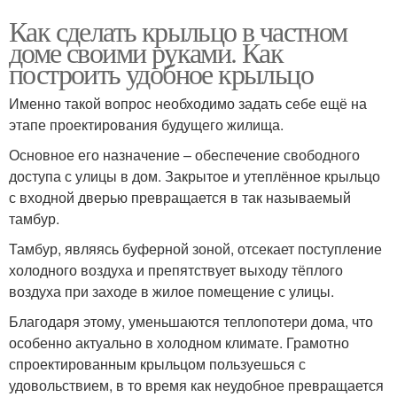
Как сделать крыльцо в частном
доме своими руками. Как
построить удобное крыльцо
Именно такой вопрос необходимо задать себе ещё на
этапе проектирования будущего жилища.
Основное его назначение – обеспечение свободного
доступа с улицы в дом. Закрытое и утеплённое крыльцо
с входной дверью превращается в так называемый
тамбур.
Тамбур, являясь буферной зоной, отсекает поступление
холодного воздуха и препятствует выходу тёплого
воздуха при заходе в жилое помещение с улицы.
Благодаря этому, уменьшаются теплопотери дома, что
особенно актуально в холодном климате. Грамотно
спроектированным крыльцом пользуешься с
удовольствием, в то время как неудобное превращается