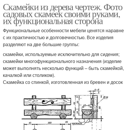
Скамейки из дерева чертеж. Фото
садовых скамеек своими руками,
их функциональная сторона
Функциональные особенности мебели ценятся наравне
с их практичностью и долговечностью. Все изделия
разделяют на две большие группы:
скамейки, используемые исключительно для сидения;
скамейки многофункционального назначения (изделие
может выполнять несколько функций – быть скамейкой,
качалкой или столиком).
Скамейка со спинкой, изготовленная из бревен и досок