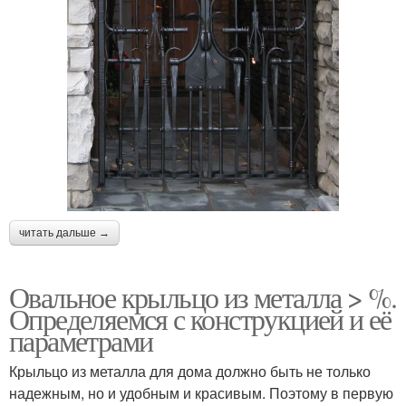
читать дальше →
Овальное крыльцо из металла > %.
Определяемся с конструкцией и её
параметрами
Крыльцо из металла для дома должно быть не только
надежным, но и удобным и красивым. Поэтому в первую