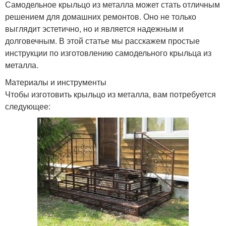
Самодельное крыльцо из металла может стать отличным
решением для домашних ремонтов. Оно не только
выглядит эстетично, но и является надежным и
долговечным. В этой статье мы расскажем простые
инструкции по изготовлению самодельного крыльца из
металла.
Материалы и инструменты
Чтобы изготовить крыльцо из металла, вам потребуется
следующее: